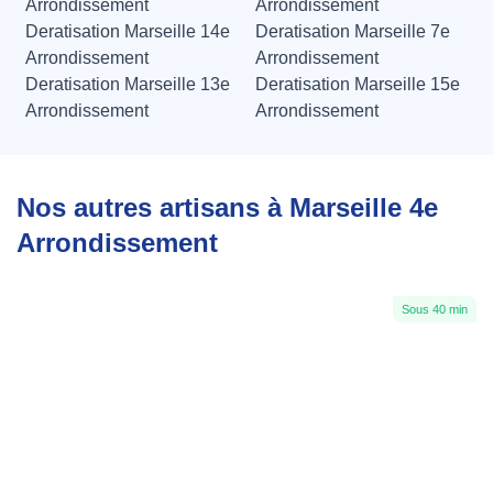
Arrondissement
Arrondissement
Deratisation Marseille 14e
Deratisation Marseille 7e
Arrondissement
Arrondissement
Deratisation Marseille 13e
Deratisation Marseille 15e
Arrondissement
Arrondissement
Nos autres artisans à Marseille 4e
Arrondissement
Sous 40 min