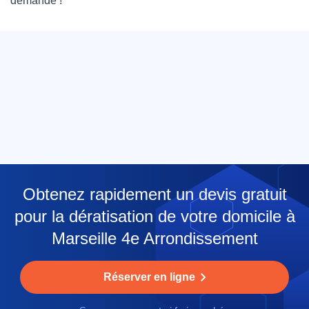
demande !
Obtenez rapidement un devis gratuit
pour la dératisation de votre domicile à
Marseille 4e Arrondissement
Réserver en ligne