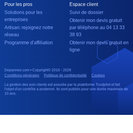
Pour les pros
Espace client
Solutions pour les
Suivi de dossier
entreprises
Obtenir mon devis gratuit
Artisan: rejoignez notre
par téléphone au 04 13 33
réseau
38 93
Programme d'affiliation
Obtenir mon devis gratuit en
ligne
Depanneo.com • Copyright© 2016 - 2026
Conditions générales
Politique de confidentialité
Cookies
La gestion des avis clients est assurée par la plateforme Trustpilot et fait
l'objet d'un contrôle a posteriori. Ils sont publiés pour une durée maximale de
10 ans.