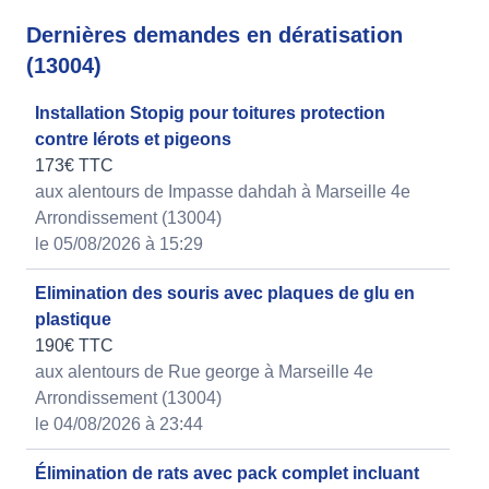
Dernières demandes en dératisation
(13004)
Installation Stopig pour toitures protection
contre lérots et pigeons
173€ TTC
aux alentours de Impasse dahdah à Marseille 4e
Arrondissement (13004)
le 05/08/2026 à 15:29
Elimination des souris avec plaques de glu en
plastique
190€ TTC
aux alentours de Rue george à Marseille 4e
Arrondissement (13004)
le 04/08/2026 à 23:44
Élimination de rats avec pack complet incluant