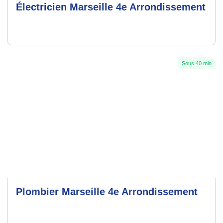
Électricien Marseille 4e Arrondissement
Sous 40 min
Plombier Marseille 4e Arrondissement