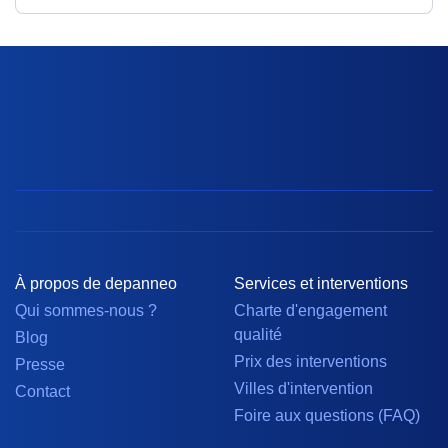
À propos de depanneo
Services et interventions
Qui sommes-nous ?
Charte d'engagement
qualité
Blog
Prix des interventions
Presse
Villes d'intervention
Contact
Foire aux questions (FAQ)