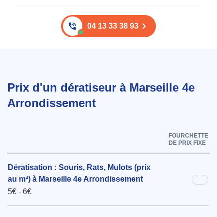
04 13 33 38 93
Prix d'un dératiseur à Marseille 4e
Arrondissement
FOURCHETTE
DE PRIX FIXE
Dératisation : Souris, Rats, Mulots (prix
au m²) à Marseille 4e Arrondissement
5€ - 6€