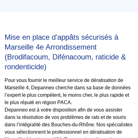
Mise en place d’appâts sécurisés à
Marseille 4e Arrondissement
(Brodifacoum, Difénacoum, raticide &
rondenticide)
Pour vous fournir le meilleur service de dératisation de
Marseille 4, Depanneo cherche dans sa base de données
l’expert le plus compétent, le moins cher, le plus rapide et
le plus réputé en région PACA.
Depanneo est à votre disposition afin de vous assister
dans la résolution de vos problèmes de rats et de souris
dans l’intégralité des Bouches-du-Rhône. Nos spécialistes
vous sélectionnent le professionnel en dératisation de