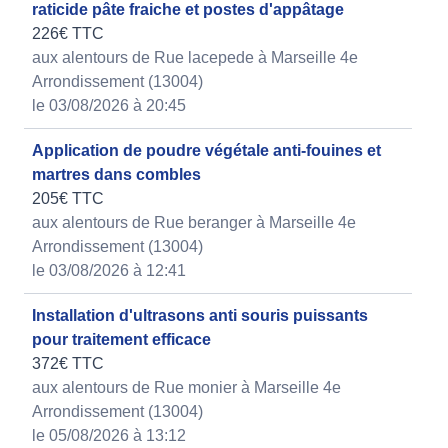
raticide pâte fraiche et postes d'appâtage
226€ TTC
aux alentours de Rue lacepede à Marseille 4e
Arrondissement (13004)
le 03/08/2026 à 20:45
Application de poudre végétale anti-fouines et
martres dans combles
205€ TTC
aux alentours de Rue beranger à Marseille 4e
Arrondissement (13004)
le 03/08/2026 à 12:41
Installation d'ultrasons anti souris puissants
pour traitement efficace
372€ TTC
aux alentours de Rue monier à Marseille 4e
Arrondissement (13004)
le 05/08/2026 à 13:12