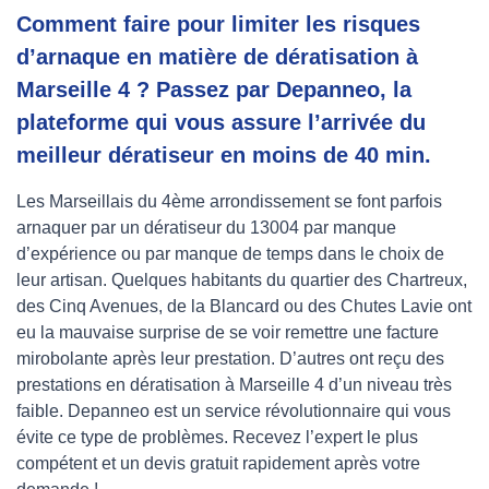
Comment faire pour limiter les risques
d’arnaque en matière de dératisation à
Marseille 4 ? Passez par Depanneo, la
plateforme qui vous assure l’arrivée du
meilleur dératiseur en moins de 40 min.
Les Marseillais du 4ème arrondissement se font parfois
arnaquer par un dératiseur du 13004 par manque
d’expérience ou par manque de temps dans le choix de
leur artisan. Quelques habitants du quartier des Chartreux,
des Cinq Avenues, de la Blancard ou des Chutes Lavie ont
eu la mauvaise surprise de se voir remettre une facture
mirobolante après leur prestation. D’autres ont reçu des
prestations en dératisation à Marseille 4 d’un niveau très
faible. Depanneo est un service révolutionnaire qui vous
évite ce type de problèmes. Recevez l’expert le plus
compétent et un devis gratuit rapidement après votre