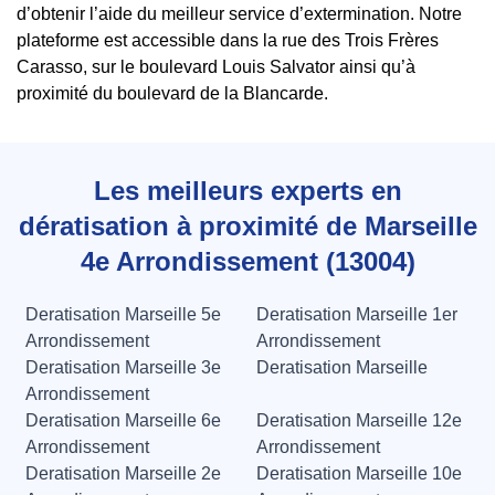
d’obtenir l’aide du meilleur service d’extermination. Notre
plateforme est accessible dans la rue des Trois Frères
Carasso, sur le boulevard Louis Salvator ainsi qu’à
proximité du boulevard de la Blancarde.
Les meilleurs experts en
dératisation à proximité de Marseille
4e Arrondissement (13004)
Deratisation Marseille 5e
Deratisation Marseille 1er
Arrondissement
Arrondissement
Deratisation Marseille 3e
Deratisation Marseille
Arrondissement
Deratisation Marseille 6e
Deratisation Marseille 12e
Arrondissement
Arrondissement
Deratisation Marseille 2e
Deratisation Marseille 10e