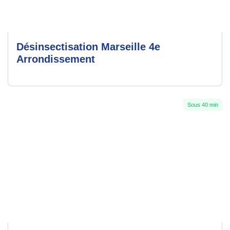
Désinsectisation Marseille 4e
Arrondissement
Sous 40 min