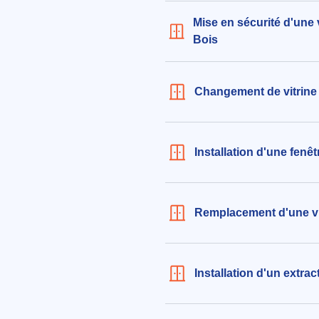
Mise en sécurité d'une 
Bois
Changement de vitrine
Installation d'une fen
Remplacement d'une vi
Installation d'un extra