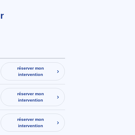
r
réserver mon
intervention
réserver mon
intervention
réserver mon
intervention