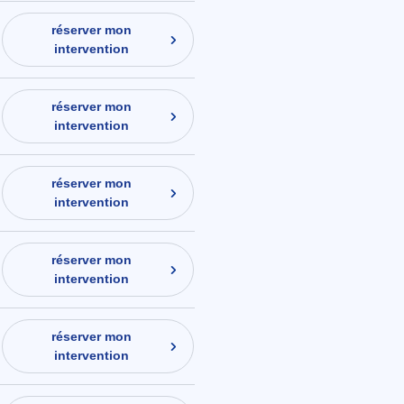
réserver mon
intervention
réserver mon
intervention
réserver mon
intervention
réserver mon
intervention
réserver mon
intervention