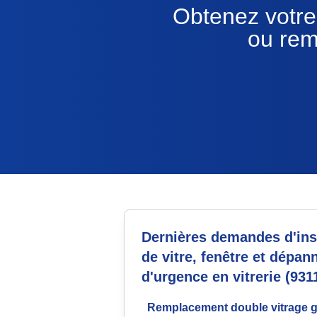
Obtenez votre 
ou rem
Dernières demandes d'inst
de vitre, fenêtre et dépan
d'urgence en vitrerie (931
Remplacement double vitrage 