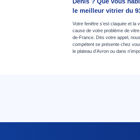
Denis ? Que vous habi
le meilleur vitrier du
Votre fenêtre s’est claquée et la 
cause de votre problème de vitre
de-France. Dès votre appel, nous
compétent se présente chez vous
le plateau d'Avron ou dans n'impo