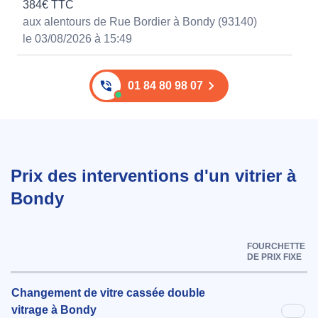
384€ TTC
aux alentours de Rue Bordier à Bondy (93140)
le 03/08/2026 à 15:49
01 84 80 98 07
Prix des interventions d'un vitrier à
Bondy
FOURCHETTE
DE PRIX FIXE
Changement de vitre cassée double
vitrage à Bondy