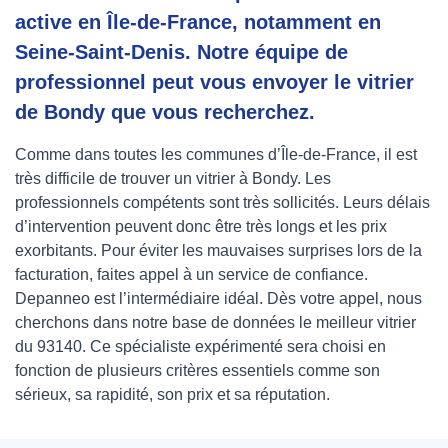
active en Île-de-France, notamment en
Seine-Saint-Denis. Notre équipe de
professionnel peut vous envoyer le vitrier
de Bondy que vous recherchez.
Comme dans toutes les communes d’Île-de-France, il est
très difficile de trouver un vitrier à Bondy. Les
professionnels compétents sont très sollicités. Leurs délais
d’intervention peuvent donc être très longs et les prix
exorbitants. Pour éviter les mauvaises surprises lors de la
facturation, faites appel à un service de confiance.
Depanneo est l’intermédiaire idéal. Dès votre appel, nous
cherchons dans notre base de données le meilleur vitrier
du 93140. Ce spécialiste expérimenté sera choisi en
fonction de plusieurs critères essentiels comme son
sérieux, sa rapidité, son prix et sa réputation.