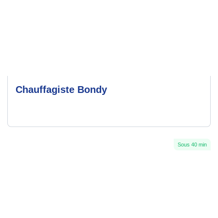
Chauffagiste Bondy
Sous 40 min