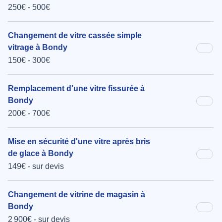
250€ - 500€
Changement de vitre cassée simple
vitrage à Bondy
150€ - 300€
Remplacement d'une vitre fissurée à
Bondy
200€ - 700€
Mise en sécurité d'une vitre après bris
de glace à Bondy
149€ - sur devis
Changement de vitrine de magasin à
Bondy
2 900€ - sur devis