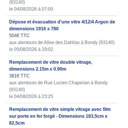
(93140)
le 04/08/2026 à 07:00
Dépose et évacuation d'une vitre 4/12/4 Argon de
dimensions 1916 x 780
504€ TTC
aux alentours de Allee des Dahlias à Bondy (93140)
le 05/08/2026 à 19:02
Remplacement de vitre double vitrage,
dimensions 2.15m x 0.90m
361€ TTC
aux alentours de Rue Lucien Chapelain à Bondy
(93140)
le 04/08/2026 à 23:25
Remplacement de vitre simple vitrage avec film
sur porte en fer forgé - Dimensions 183,5cm x
82,5cm