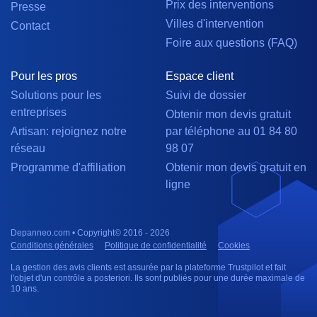
Prix des interventions
Presse
Villes d'intervention
Contact
Foire aux questions (FAQ)
Pour les pros
Espace client
Solutions pour les
Suivi de dossier
entreprises
Obtenir mon devis gratuit
Artisan: rejoignez notre
par téléphone au 01 84 80
réseau
98 07
Programme d'affiliation
Obtenir mon devis gratuit en
ligne
Depanneo.com • Copyright© 2016 - 2026
Conditions générales
Politique de confidentialité
Cookies
La gestion des avis clients est assurée par la plateforme Trustpilot et fait
l'objet d'un contrôle a posteriori. Ils sont publiés pour une durée maximale de
10 ans.