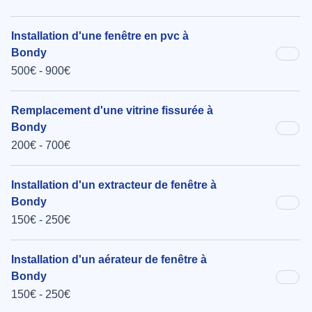
Installation d'une fenêtre en pvc à
Bondy
500€ - 900€
Remplacement d'une vitrine fissurée à
Bondy
200€ - 700€
Installation d'un extracteur de fenêtre à
Bondy
150€ - 250€
Installation d'un aérateur de fenêtre à
Bondy
150€ - 250€