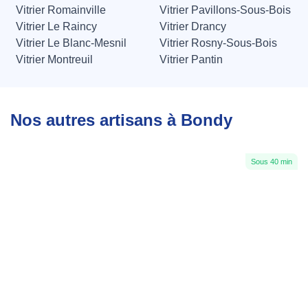
Vitrier Romainville
Vitrier Pavillons-Sous-Bois
Vitrier Le Raincy
Vitrier Drancy
Vitrier Le Blanc-Mesnil
Vitrier Rosny-Sous-Bois
Vitrier Montreuil
Vitrier Pantin
Nos autres artisans à Bondy
Sous 40 min