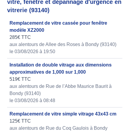
vitre, fenêtre et dépannage d'urgence en
vitrerie (93140)
Remplacement de vitre cassée pour fenêtre
modèle XZ2000
285€ TTC
aux alentours de Allee des Roses à Bondy (93140)
le 03/08/2026 à 19:50
Installation de double vitrage aux dimensions
approximatives de 1,000 sur 1,000
519€ TTC
aux alentours de Rue de l’Abbe Maurice Baurit à
Bondy (93140)
le 03/08/2026 à 08:48
Remplacement de vitre simple vitrage 43x43 cm
125€ TTC
aux alentours de Rue du Coq Gaulois à Bondy