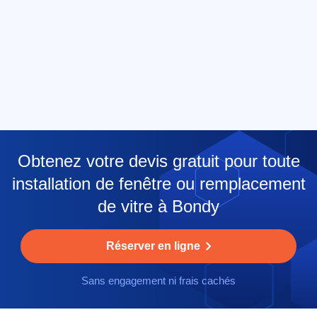
Obtenez votre devis gratuit pour toute
installation de fenêtre ou remplacement
de vitre à Bondy
Réserver en ligne
Sans engagement ni frais cachés