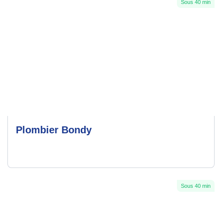
Sous 40 min
Plombier Bondy
Sous 40 min