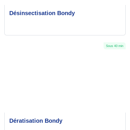
Désinsectisation Bondy
Sous 40 min
Dératisation Bondy