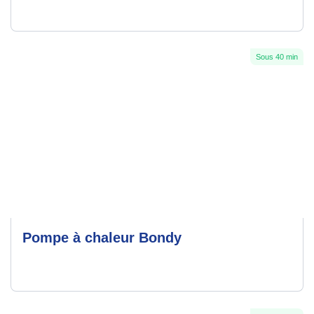
Sous 40 min
Pompe à chaleur Bondy