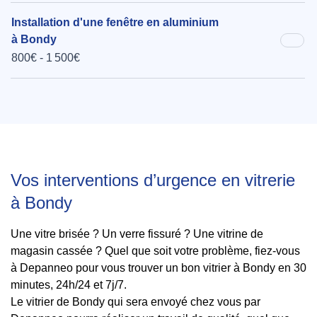
Installation d'une fenêtre en aluminium
à Bondy
800€ - 1 500€
Vos interventions d’urgence en vitrerie
à Bondy
Une vitre brisée ? Un verre fissuré ? Une vitrine de
magasin cassée ? Quel que soit votre problème, fiez-vous
à Depanneo pour vous trouver un bon vitrier à Bondy en 30
minutes, 24h/24 et 7j/7.
Le vitrier de Bondy qui sera envoyé chez vous par