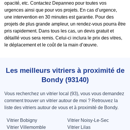
opacité, etc. Contactez Depanneo pour toutes vos
urgences ainsi que pour vos projets. En cas d’urgence,
une intervention en 30 minutes est garantie. Pour des
projets de plus grande ampleur, un rendez-vous pourra être
pris rapidement. Dans tous les cas, un devis gratuit et
détaillé vous sera remis. Celui-ci inclura le prix des vitres,
le déplacement et le coût de la main d’œuvre.
Les meilleurs vitriers à proximité de
Bondy (93140)
Vous recherchez un vitrier local (93), vous vous demandez
comment trouver un vitrier autour de moi ? Retrouvez la
liste des vitriers autour de vous et à proximité de Bondy.
Vitrier Bobigny
Vitrier Noisy-Le-Sec
Vitrier Villemomble
Vitrier Lilas