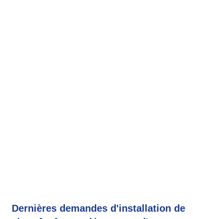
Dernières demandes d'installation de