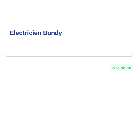
Électricien Bondy
Sous 40 min