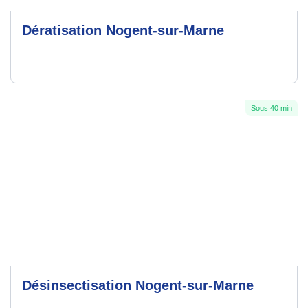
Dératisation Nogent-sur-Marne
Sous 40 min
Désinsectisation Nogent-sur-Marne