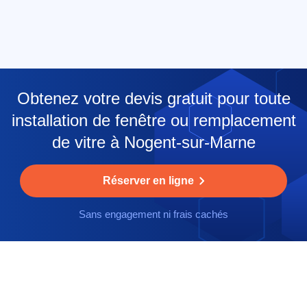
Obtenez votre devis gratuit pour toute
installation de fenêtre ou remplacement
de vitre à Nogent-sur-Marne
Réserver en ligne
Sans engagement ni frais cachés