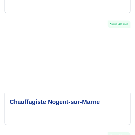
Sous 40 min
Chauffagiste Nogent-sur-Marne