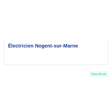
Électricien Nogent-sur-Marne
Sous 40 min