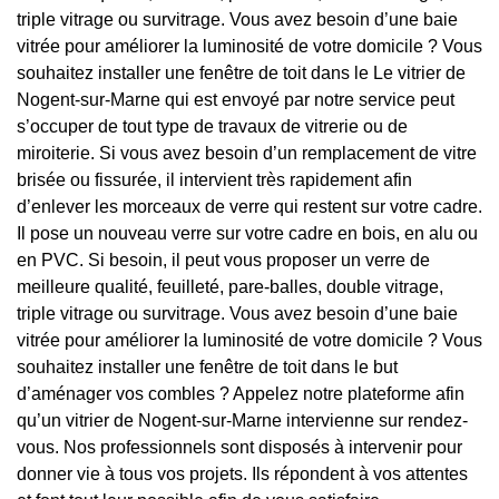
triple vitrage ou survitrage. Vous avez besoin d’une baie
vitrée pour améliorer la luminosité de votre domicile ? Vous
souhaitez installer une fenêtre de toit dans le Le vitrier de
Nogent-sur-Marne qui est envoyé par notre service peut
s’occuper de tout type de travaux de vitrerie ou de
miroiterie. Si vous avez besoin d’un remplacement de vitre
brisée ou fissurée, il intervient très rapidement afin
d’enlever les morceaux de verre qui restent sur votre cadre.
Il pose un nouveau verre sur votre cadre en bois, en alu ou
en PVC. Si besoin, il peut vous proposer un verre de
meilleure qualité, feuilleté, pare-balles, double vitrage,
triple vitrage ou survitrage. Vous avez besoin d’une baie
vitrée pour améliorer la luminosité de votre domicile ? Vous
souhaitez installer une fenêtre de toit dans le but
d’aménager vos combles ? Appelez notre plateforme afin
qu’un vitrier de Nogent-sur-Marne intervienne sur rendez-
vous. Nos professionnels sont disposés à intervenir pour
donner vie à tous vos projets. Ils répondent à vos attentes