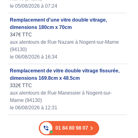
le 05/08/2026 à 07:24
Remplacement d'une vitre double vitrage,
dimensions 180cm x 70cm
347€ TTC
aux alentours de Rue Nazare à Nogent-sur-Marne
(94130)
le 06/08/2026 à 16:34
Remplacement de vitre double vitrage fissurée,
dimensions 169.8cm x 48.5cm
332€ TTC
aux alentours de Rue Manessier à Nogent-sur-
Marne (94130)
le 06/08/2026 à 12:31
01 84 80 98 07