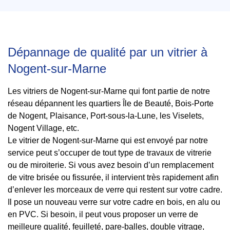
Dépannage de qualité par un vitrier à
Nogent-sur-Marne
Les vitriers de Nogent-sur-Marne qui font partie de notre
réseau dépannent les quartiers Île de Beauté, Bois-Porte
de Nogent, Plaisance, Port-sous-la-Lune, les Viselets,
Nogent Village, etc.
Le vitrier de Nogent-sur-Marne qui est envoyé par notre
service peut s’occuper de tout type de travaux de vitrerie
ou de miroiterie. Si vous avez besoin d’un remplacement
de vitre brisée ou fissurée, il intervient très rapidement afin
d’enlever les morceaux de verre qui restent sur votre cadre.
Il pose un nouveau verre sur votre cadre en bois, en alu ou
en PVC. Si besoin, il peut vous proposer un verre de
meilleure qualité, feuilleté, pare-balles, double vitrage,