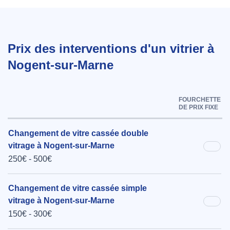
Prix des interventions d'un vitrier à
Nogent-sur-Marne
FOURCHETTE
DE PRIX FIXE
Changement de vitre cassée double
vitrage à Nogent-sur-Marne
250€ - 500€
Changement de vitre cassée simple
vitrage à Nogent-sur-Marne
150€ - 300€