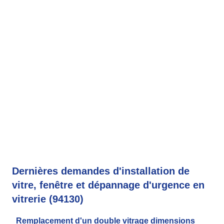
Dernières demandes d'installation de
vitre, fenêtre et dépannage d'urgence en
vitrerie (94130)
Remplacement d'un double vitrage dimensions