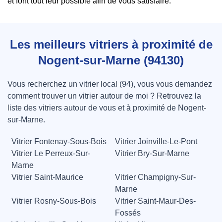
et font tout leur possible afin de vous satisfaire.
Les meilleurs vitriers à proximité de
Nogent-sur-Marne (94130)
Vous recherchez un vitrier local (94), vous vous demandez
comment trouver un vitrier autour de moi ? Retrouvez la
liste des vitriers autour de vous et à proximité de Nogent-
sur-Marne.
Vitrier Fontenay-Sous-Bois
Vitrier Joinville-Le-Pont
Vitrier Le Perreux-Sur-
Vitrier Bry-Sur-Marne
Marne
Vitrier Saint-Maurice
Vitrier Champigny-Sur-
Marne
Vitrier Rosny-Sous-Bois
Vitrier Saint-Maur-Des-
Fossés