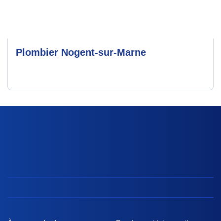
Plombier Nogent-sur-Marne