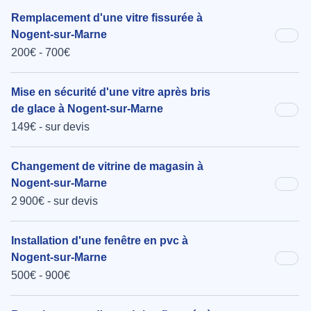
Remplacement d'une vitre fissurée à
Nogent-sur-Marne
200€ - 700€
Mise en sécurité d'une vitre après bris
de glace à Nogent-sur-Marne
149€ - sur devis
Changement de vitrine de magasin à
Nogent-sur-Marne
2 900€ - sur devis
Installation d'une fenêtre en pvc à
Nogent-sur-Marne
500€ - 900€