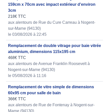
159cm x 70cm avec impact extérieur d'environ
3cm
218€ TTC
aux alentours de Rue du Cure Carreau à Nogent-
sur-Marne (94130)
le 03/08/2026 à 22:45
Remplacement de double vitrage pour baie vitrée
aluminium, dimensions 115x195 cm
468€ TTC
aux alentours de Avenue Franklin Roosevelt à
Nogent-sur-Marne (94130)
le 05/08/2026 à 11:16
Remplacement de vitre simple de dimensions
60x95 cm pour salle de bain
366€ TTC
aux alentours de Rue de Fontenay à Nogent-sur-
Marne (94130)