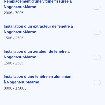
Remplacement d'une vitrine fissurée à
Nogent-sur-Marne
200€ - 700€
Installation d'un extracteur de fenêtre à
Nogent-sur-Marne
150€ - 250€
Installation d'un aérateur de fenêtre à
Nogent-sur-Marne
150€ - 250€
Installation d'une fenêtre en aluminium
à Nogent-sur-Marne
800€ - 1 500€