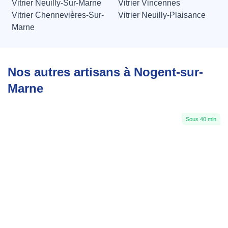
Vitrier Neuilly-Sur-Marne
Vitrier Vincennes
Vitrier Chennevières-Sur-
Vitrier Neuilly-Plaisance
Marne
Nos autres artisans à Nogent-sur-
Marne
Sous 40 min