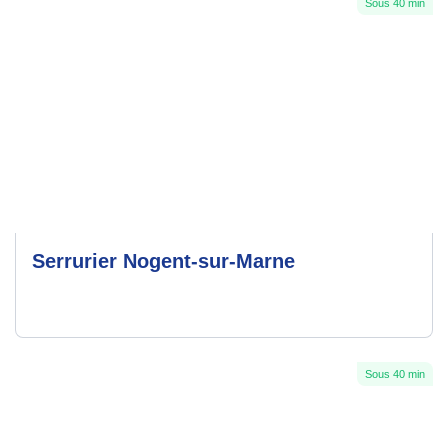
Sous 40 min
Serrurier Nogent-sur-Marne
Sous 40 min