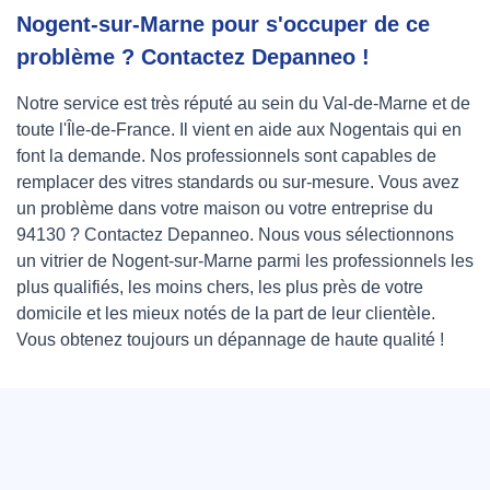
Nogent-sur-Marne pour s'occuper de ce
problème ? Contactez Depanneo !
Notre service est très réputé au sein du Val-de-Marne et de
toute l'Île-de-France. Il vient en aide aux Nogentais qui en
font la demande. Nos professionnels sont capables de
remplacer des vitres standards ou sur-mesure. Vous avez
un problème dans votre maison ou votre entreprise du
94130 ? Contactez Depanneo. Nous vous sélectionnons
un vitrier de Nogent-sur-Marne parmi les professionnels les
plus qualifiés, les moins chers, les plus près de votre
domicile et les mieux notés de la part de leur clientèle.
Vous obtenez toujours un dépannage de haute qualité !