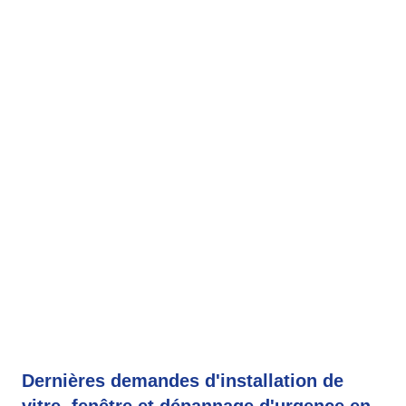
Dernières demandes d'installation de