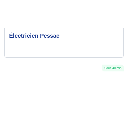
Électricien Pessac
Sous 40 min