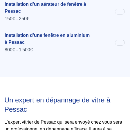
Installation d'un aérateur de fenêtre à
Pessac
150€ - 250€
Installation d'une fenêtre en aluminium
à Pessac
800€ - 1 500€
Un expert en dépannage de vitre à
Pessac
L’expert vitrier de Pessac qui sera envoyé chez vous sera
un professionnel en dépannage efficace. Il aura à sa