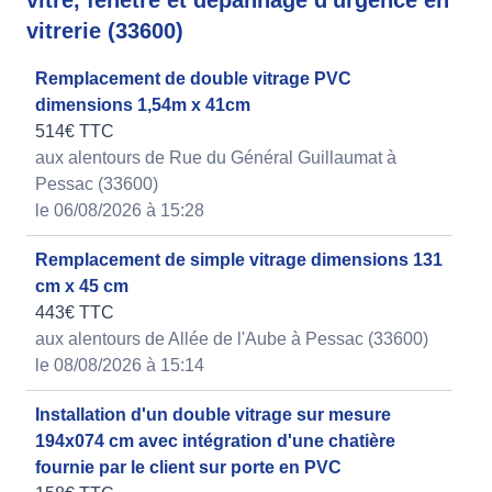
vitre, fenêtre et dépannage d'urgence en
vitrerie (33600)
Remplacement de double vitrage PVC
dimensions 1,54m x 41cm
514€ TTC
aux alentours de Rue du Général Guillaumat à
Pessac (33600)
le 06/08/2026 à 15:28
Remplacement de simple vitrage dimensions 131
cm x 45 cm
443€ TTC
aux alentours de Allée de l'Aube à Pessac (33600)
le 08/08/2026 à 15:14
Installation d'un double vitrage sur mesure
194x074 cm avec intégration d'une chatière
fournie par le client sur porte en PVC