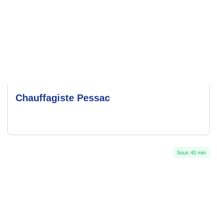
Chauffagiste Pessac
Sous 40 min