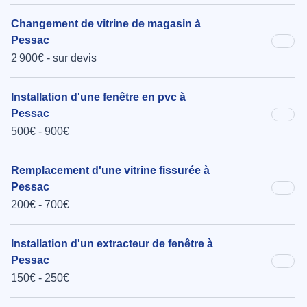
Changement de vitrine de magasin à
Pessac
2 900€ - sur devis
Installation d'une fenêtre en pvc à
Pessac
500€ - 900€
Remplacement d'une vitrine fissurée à
Pessac
200€ - 700€
Installation d'un extracteur de fenêtre à
Pessac
150€ - 250€