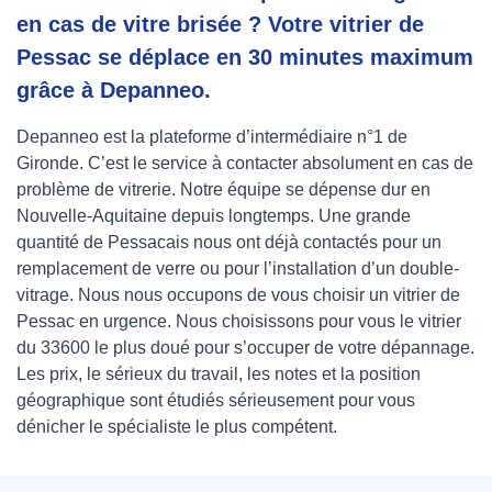
en cas de vitre brisée ? Votre vitrier de
Pessac se déplace en 30 minutes maximum
grâce à Depanneo.
Depanneo est la plateforme d’intermédiaire n°1 de
Gironde. C’est le service à contacter absolument en cas de
problème de vitrerie. Notre équipe se dépense dur en
Nouvelle-Aquitaine depuis longtemps. Une grande
quantité de Pessacais nous ont déjà contactés pour un
remplacement de verre ou pour l’installation d’un double-
vitrage. Nous nous occupons de vous choisir un vitrier de
Pessac en urgence. Nous choisissons pour vous le vitrier
du 33600 le plus doué pour s’occuper de votre dépannage.
Les prix, le sérieux du travail, les notes et la position
géographique sont étudiés sérieusement pour vous
dénicher le spécialiste le plus compétent.