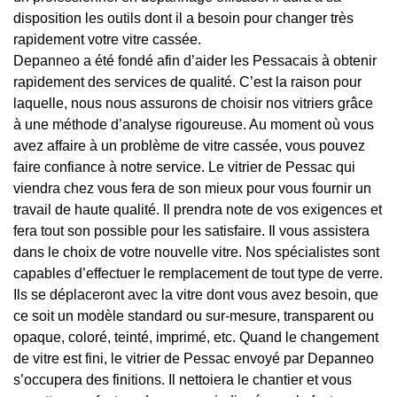
disposition les outils dont il a besoin pour changer très
rapidement votre vitre cassée.
Depanneo a été fondé afin d’aider les Pessacais à obtenir
rapidement des services de qualité. C’est la raison pour
laquelle, nous nous assurons de choisir nos vitriers grâce
à une méthode d’analyse rigoureuse. Au moment où vous
avez affaire à un problème de vitre cassée, vous pouvez
faire confiance à notre service. Le vitrier de Pessac qui
viendra chez vous fera de son mieux pour vous fournir un
travail de haute qualité. Il prendra note de vos exigences et
fera tout son possible pour les satisfaire. Il vous assistera
dans le choix de votre nouvelle vitre. Nos spécialistes sont
capables d’effectuer le remplacement de tout type de verre.
Ils se déplaceront avec la vitre dont vous avez besoin, que
ce soit un modèle standard ou sur-mesure, transparent ou
opaque, coloré, teinté, imprimé, etc. Quand le changement
de vitre est fini, le vitrier de Pessac envoyé par Depanneo
s’occupera des finitions. Il nettoiera le chantier et vous