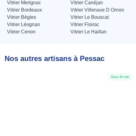
Vitrier Merignac
Vitrier Canéjan
Vitrier Bordeaux
Vitrier Villenave D Ornon
Vitrier Bègles
Vitrier Le Bouscat
Vitrier Léognan
Vitrier Floirac
Vitrier Cenon
Vitrier Le Haillan
Nos autres artisans à Pessac
Sous 40 min