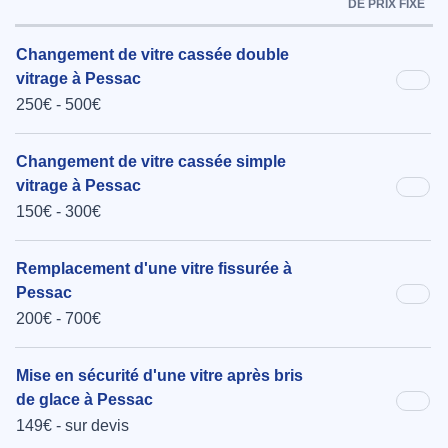
DE PRIX FIXE
Changement de vitre cassée double
vitrage à Pessac
250€ - 500€
Changement de vitre cassée simple
vitrage à Pessac
150€ - 300€
Remplacement d'une vitre fissurée à
Pessac
200€ - 700€
Mise en sécurité d'une vitre après bris
de glace à Pessac
149€ - sur devis