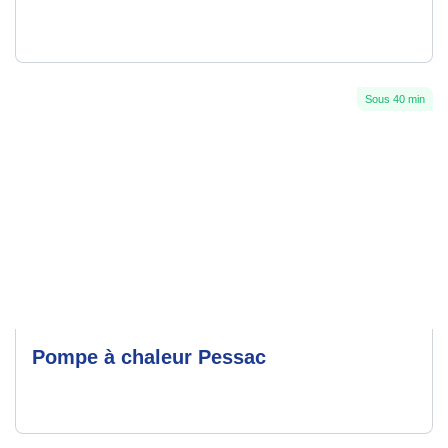
Sous 40 min
Pompe à chaleur Pessac