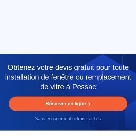
Obtenez votre devis gratuit pour toute
installation de fenêtre ou remplacement
de vitre à Pessac
Réserver en ligne
Sans engagement ni frais cachés