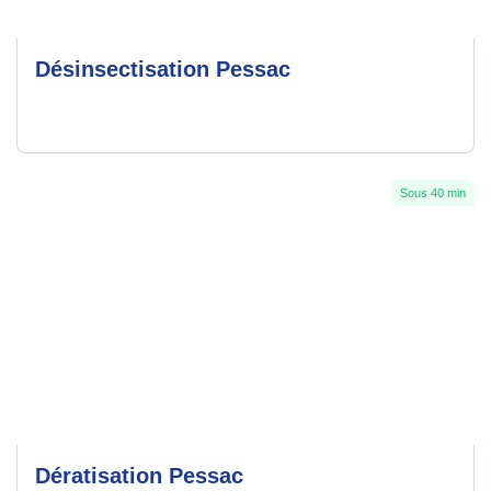
Désinsectisation Pessac
Sous 40 min
Dératisation Pessac