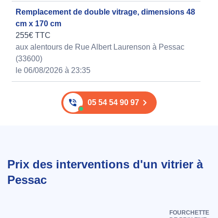
Remplacement de double vitrage, dimensions 48
cm x 170 cm
255€ TTC
aux alentours de Rue Albert Laurenson à Pessac
(33600)
le 06/08/2026 à 23:35
05 54 54 90 97
Prix des interventions d'un vitrier à
Pessac
FOURCHETTE