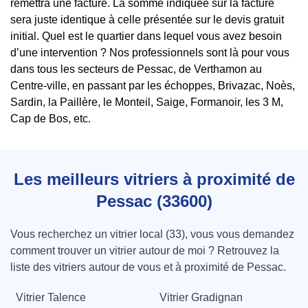
remettra une facture. La somme indiquée sur la facture
sera juste identique à celle présentée sur le devis gratuit
initial. Quel est le quartier dans lequel vous avez besoin
d’une intervention ? Nos professionnels sont là pour vous
dans tous les secteurs de Pessac, de Verthamon au
Centre-ville, en passant par les échoppes, Brivazac, Noès,
Sardin, la Paillère, le Monteil, Saige, Formanoir, les 3 M,
Cap de Bos, etc.
Les meilleurs vitriers à proximité de
Pessac (33600)
Vous recherchez un vitrier local (33), vous vous demandez
comment trouver un vitrier autour de moi ? Retrouvez la
liste des vitriers autour de vous et à proximité de Pessac.
Vitrier Talence
Vitrier Gradignan