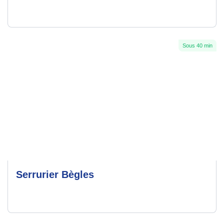
Sous 40 min
Serrurier Bègles