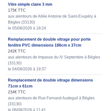
Vitre simple claire 3 mm
175€ TTC
aux alentours de Allée Antoine de Saint-Exupéry à
Bègles (33130)
le 05/08/2026 à 18:24
Remplacement de double vitrage pour porte
fenêtre PVC dimensions 186cm x 37cm
242€ TTC
aux alentours de Impasse du IV Septembre à Bègles
(33130)
le 04/08/2026 à 19:37
Remplacement de double vitrage dimensions
71cm x 61cm
234€ TTC
aux alentours de Rue Fernand Audeguil à Bègles
(33130)
le 06/08/2026 à 11:41