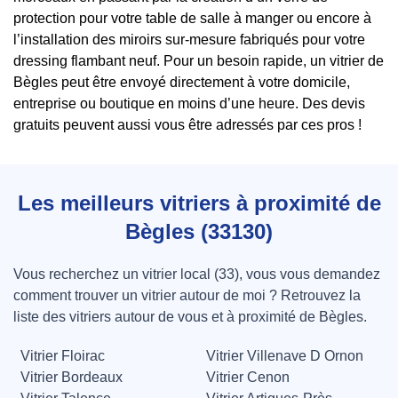
protection pour votre table de salle à manger ou encore à
l’installation des miroirs sur-mesure fabriqués pour votre
dressing flambant neuf. Pour un besoin rapide, un vitrier de
Bègles peut être envoyé directement à votre domicile,
entreprise ou boutique en moins d’une heure. Des devis
gratuits peuvent aussi vous être adressés par ces pros !
Les meilleurs vitriers à proximité de
Bègles (33130)
Vous recherchez un vitrier local (33), vous vous demandez
comment trouver un vitrier autour de moi ? Retrouvez la
liste des vitriers autour de vous et à proximité de Bègles.
Vitrier Floirac
Vitrier Villenave D Ornon
Vitrier Bordeaux
Vitrier Cenon