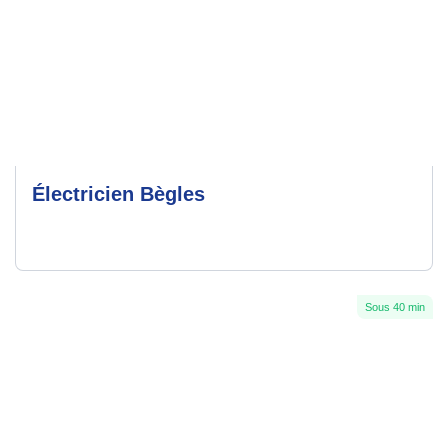
Électricien Bègles
Sous 40 min