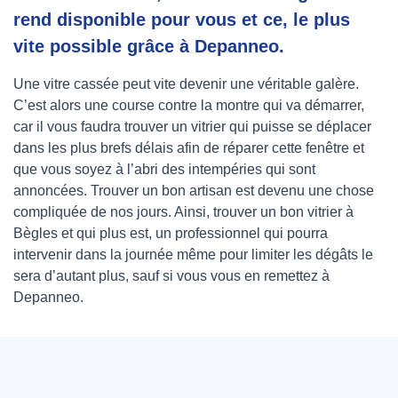
rend disponible pour vous et ce, le plus
vite possible grâce à Depanneo.
Une vitre cassée peut vite devenir une véritable galère.
C’est alors une course contre la montre qui va démarrer,
car il vous faudra trouver un vitrier qui puisse se déplacer
dans les plus brefs délais afin de réparer cette fenêtre et
que vous soyez à l’abri des intempéries qui sont
annoncées. Trouver un bon artisan est devenu une chose
compliquée de nos jours. Ainsi, trouver un bon vitrier à
Bègles et qui plus est, un professionnel qui pourra
intervenir dans la journée même pour limiter les dégâts le
sera d’autant plus, sauf si vous vous en remettez à
Depanneo.