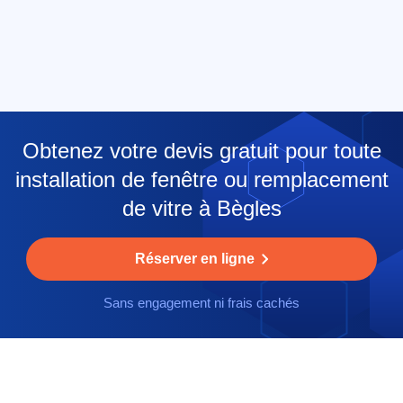
Obtenez votre devis gratuit pour toute
installation de fenêtre ou remplacement
de vitre à Bègles
Réserver en ligne
Sans engagement ni frais cachés