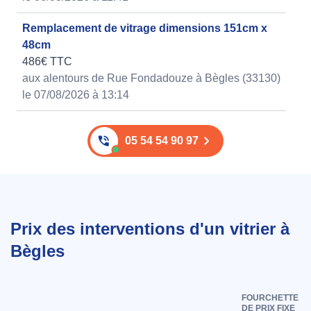
Remplacement de vitrage dimensions 151cm x
48cm
486€ TTC
aux alentours de Rue Fondadouze à Bègles (33130)
le 07/08/2026 à 13:14
05 54 54 90 97
Prix des interventions d'un vitrier à
Bègles
FOURCHETTE
DE PRIX FIXE