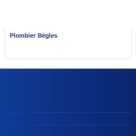
Plombier Bègles