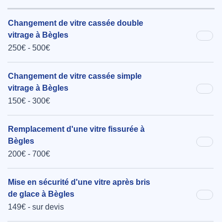
Changement de vitre cassée double
vitrage à Bègles
250€ - 500€
Changement de vitre cassée simple
vitrage à Bègles
150€ - 300€
Remplacement d'une vitre fissurée à
Bègles
200€ - 700€
Mise en sécurité d'une vitre après bris
de glace à Bègles
149€ - sur devis