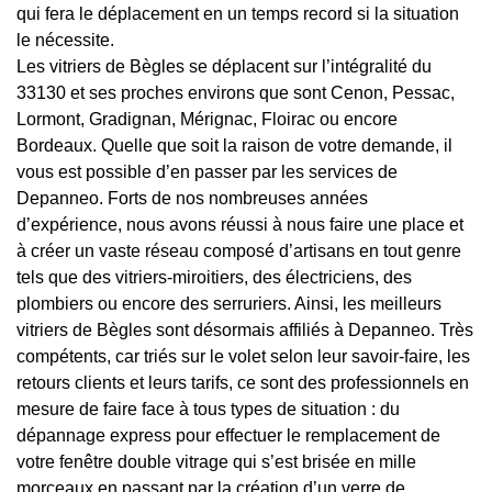
qui fera le déplacement en un temps record si la situation
le nécessite.
Les vitriers de Bègles se déplacent sur l’intégralité du
33130 et ses proches environs que sont Cenon, Pessac,
Lormont, Gradignan, Mérignac, Floirac ou encore
Bordeaux. Quelle que soit la raison de votre demande, il
vous est possible d’en passer par les services de
Depanneo. Forts de nos nombreuses années
d’expérience, nous avons réussi à nous faire une place et
à créer un vaste réseau composé d’artisans en tout genre
tels que des vitriers-miroitiers, des électriciens, des
plombiers ou encore des serruriers. Ainsi, les meilleurs
vitriers de Bègles sont désormais affiliés à Depanneo. Très
compétents, car triés sur le volet selon leur savoir-faire, les
retours clients et leurs tarifs, ce sont des professionnels en
mesure de faire face à tous types de situation : du
dépannage express pour effectuer le remplacement de
votre fenêtre double vitrage qui s’est brisée en mille
morceaux en passant par la création d’un verre de