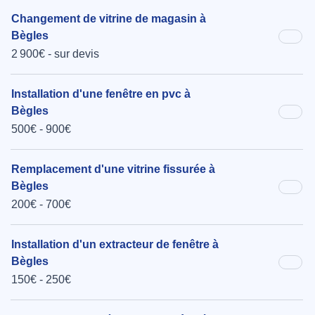
Changement de vitrine de magasin à
Bègles
2 900€ - sur devis
Installation d'une fenêtre en pvc à
Bègles
500€ - 900€
Remplacement d'une vitrine fissurée à
Bègles
200€ - 700€
Installation d'un extracteur de fenêtre à
Bègles
150€ - 250€