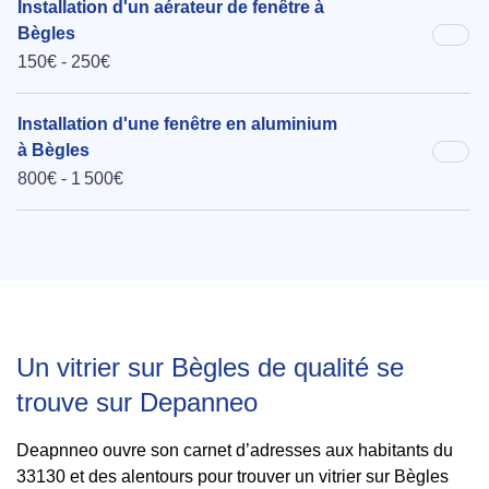
Installation d'un aérateur de fenêtre à
Bègles
150€ - 250€
Installation d'une fenêtre en aluminium
à Bègles
800€ - 1 500€
Un vitrier sur Bègles de qualité se
trouve sur Depanneo
Deapnneo ouvre son carnet d’adresses aux habitants du
33130 et des alentours pour trouver un vitrier sur Bègles