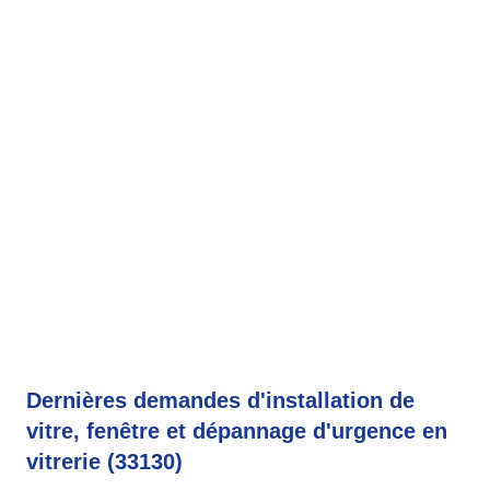
Dernières demandes d'installation de
vitre, fenêtre et dépannage d'urgence en
vitrerie (33130)