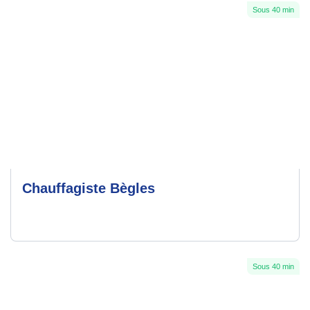
Sous 40 min
Chauffagiste Bègles
Sous 40 min