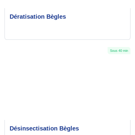
Dératisation Bègles
Sous 40 min
Désinsectisation Bègles