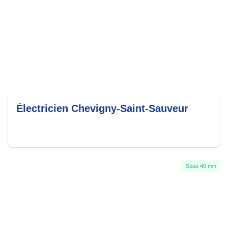
Électricien Chevigny-Saint-Sauveur
Sous 40 min