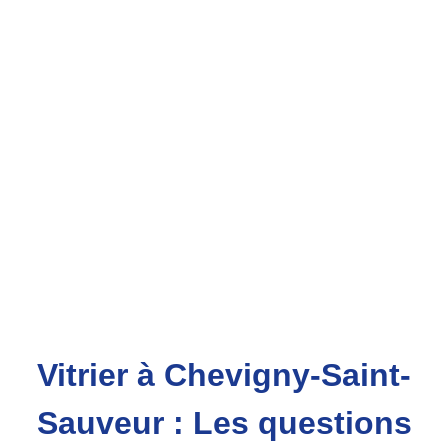
Vitrier à Chevigny-Saint-
Sauveur : Les questions