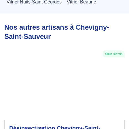
Vitrier Nuits-Saint-Georges
Vitrier Beaune
Nos autres artisans à Chevigny-
Saint-Sauveur
Sous 40 min
Désinsectisation Chevigny-Saint-