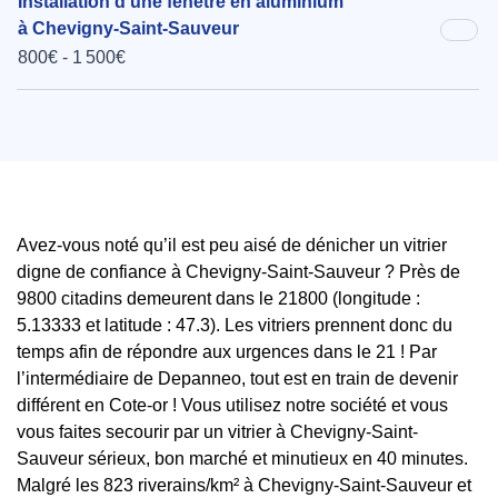
Installation d'une fenêtre en aluminium
à Chevigny-Saint-Sauveur
800€ - 1 500€
Avez-vous noté qu’il est peu aisé de dénicher un vitrier
digne de confiance à Chevigny-Saint-Sauveur ? Près de
9800 citadins demeurent dans le 21800 (longitude :
5.13333 et latitude : 47.3). Les vitriers prennent donc du
temps afin de répondre aux urgences dans le 21 ! Par
l’intermédiaire de Depanneo, tout est en train de devenir
différent en Cote-or ! Vous utilisez notre société et vous
vous faites secourir par un vitrier à Chevigny-Saint-
Sauveur sérieux, bon marché et minutieux en 40 minutes.
Malgré les 823 riverains/km² à Chevigny-Saint-Sauveur et