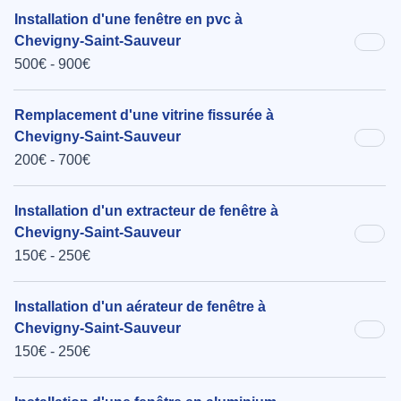
Installation d'une fenêtre en pvc à
Chevigny-Saint-Sauveur
500€ - 900€
Remplacement d'une vitrine fissurée à
Chevigny-Saint-Sauveur
200€ - 700€
Installation d'un extracteur de fenêtre à
Chevigny-Saint-Sauveur
150€ - 250€
Installation d'un aérateur de fenêtre à
Chevigny-Saint-Sauveur
150€ - 250€