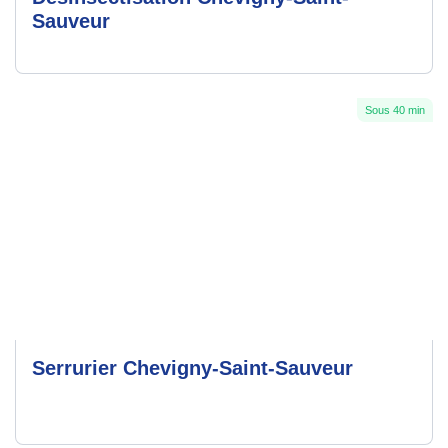
Sauveur
Sous 40 min
Serrurier Chevigny-Saint-Sauveur