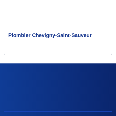
Plombier Chevigny-Saint-Sauveur