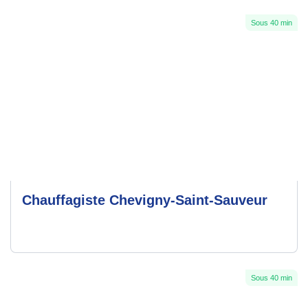
Sous 40 min
Chauffagiste Chevigny-Saint-Sauveur
Sous 40 min