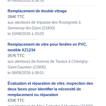
le 08/08/2026 à 08:50
Remplacement de double vitrage
284€ TTC
aux alentours de Impasse des Rossignols à
Sennecey-lès-Dijon (21800)
le 10/08/2026 à 20:05
Remplacement de vitre pour fenêtre en PVC,
modèle XZ1234
357€ TTC
aux alentours de Avenue de Tavaux à Chevigny-
Saint-Sauveur (21800)
le 08/08/2026 à 09:01
Évaluation et réparation de vitre, inspection des
deux faces pour identifier la nécessité de
remplacement ou réparation
433€ TTC