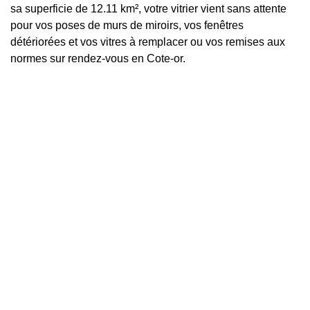
sa superficie de 12.11 km², votre vitrier vient sans attente
pour vos poses de murs de miroirs, vos fenêtres
détériorées et vos vitres à remplacer ou vos remises aux
normes sur rendez-vous en Cote-or.