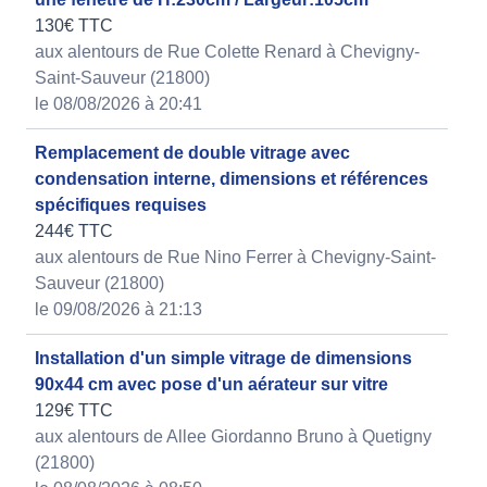
130€ TTC
aux alentours de Rue Colette Renard à Chevigny-
Saint-Sauveur (21800)
le 08/08/2026 à 20:41
Remplacement de double vitrage avec
condensation interne, dimensions et références
spécifiques requises
244€ TTC
aux alentours de Rue Nino Ferrer à Chevigny-Saint-
Sauveur (21800)
le 09/08/2026 à 21:13
Installation d'un simple vitrage de dimensions
90x44 cm avec pose d'un aérateur sur vitre
129€ TTC
aux alentours de Allee Giordanno Bruno à Quetigny
(21800)