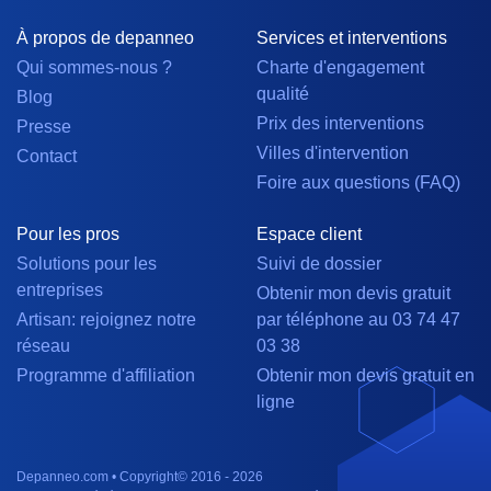
À propos de depanneo
Services et interventions
Qui sommes-nous ?
Charte d'engagement
qualité
Blog
Prix des interventions
Presse
Villes d'intervention
Contact
Foire aux questions (FAQ)
Pour les pros
Espace client
Solutions pour les
Suivi de dossier
entreprises
Obtenir mon devis gratuit
Artisan: rejoignez notre
par téléphone au 03 74 47
réseau
03 38
Programme d'affiliation
Obtenir mon devis gratuit en
ligne
Depanneo.com • Copyright© 2016 - 2026