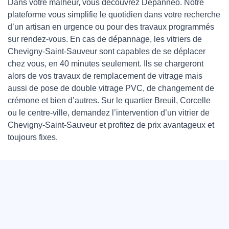
Dans votre malheur, vous découvrez Depanneo. Notre
plateforme vous simplifie le quotidien dans votre recherche
d’un artisan en urgence ou pour des travaux programmés
sur rendez-vous. En cas de dépannage, les vitriers de
Chevigny-Saint-Sauveur sont capables de se déplacer
chez vous, en 40 minutes seulement. Ils se chargeront
alors de vos travaux de remplacement de vitrage mais
aussi de pose de double vitrage PVC, de changement de
crémone et bien d’autres. Sur le quartier Breuil, Corcelle
ou le centre-ville, demandez l’intervention d’un vitrier de
Chevigny-Saint-Sauveur et profitez de prix avantageux et
toujours fixes.