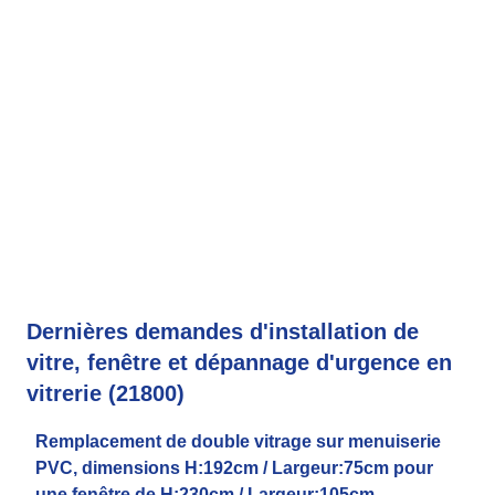
Dernières demandes d'installation de
vitre, fenêtre et dépannage d'urgence en
vitrerie (21800)
Remplacement de double vitrage sur menuiserie
PVC, dimensions H:192cm / Largeur:75cm pour
une fenêtre de H:230cm / Largeur:105cm