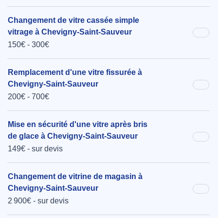
Changement de vitre cassée simple
vitrage à Chevigny-Saint-Sauveur
150€ - 300€
Remplacement d'une vitre fissurée à
Chevigny-Saint-Sauveur
200€ - 700€
Mise en sécurité d'une vitre après bris
de glace à Chevigny-Saint-Sauveur
149€ - sur devis
Changement de vitrine de magasin à
Chevigny-Saint-Sauveur
2 900€ - sur devis