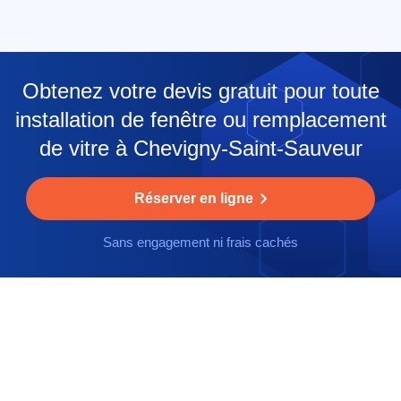
Obtenez votre devis gratuit pour toute
installation de fenêtre ou remplacement
de vitre à Chevigny-Saint-Sauveur
Réserver en ligne
Sans engagement ni frais cachés