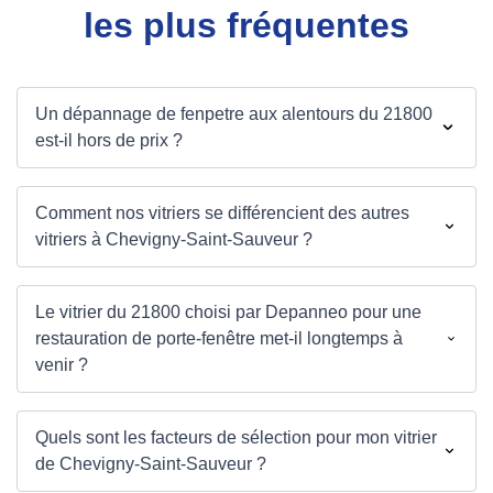
les plus fréquentes
Un dépannage de fenpetre aux alentours du 21800
est-il hors de prix ?
Comment nos vitriers se différencient des autres
vitriers à Chevigny-Saint-Sauveur ?
Le vitrier du 21800 choisi par Depanneo pour une
restauration de porte-fenêtre met-il longtemps à
venir ?
Quels sont les facteurs de sélection pour mon vitrier
de Chevigny-Saint-Sauveur ?