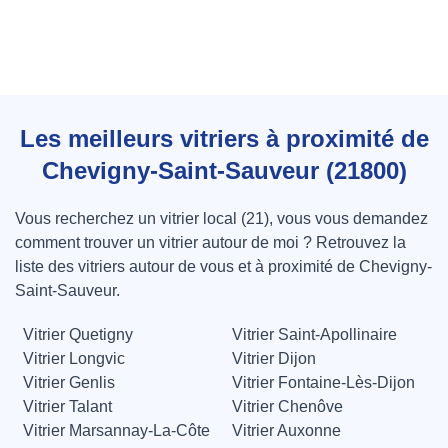
Les meilleurs vitriers à proximité de
Chevigny-Saint-Sauveur (21800)
Vous recherchez un vitrier local (21), vous vous demandez
comment trouver un vitrier autour de moi ? Retrouvez la
liste des vitriers autour de vous et à proximité de Chevigny-
Saint-Sauveur.
Vitrier Quetigny
Vitrier Saint-Apollinaire
Vitrier Longvic
Vitrier Dijon
Vitrier Genlis
Vitrier Fontaine-Lès-Dijon
Vitrier Talant
Vitrier Chenôve
Vitrier Marsannay-La-Côte
Vitrier Auxonne