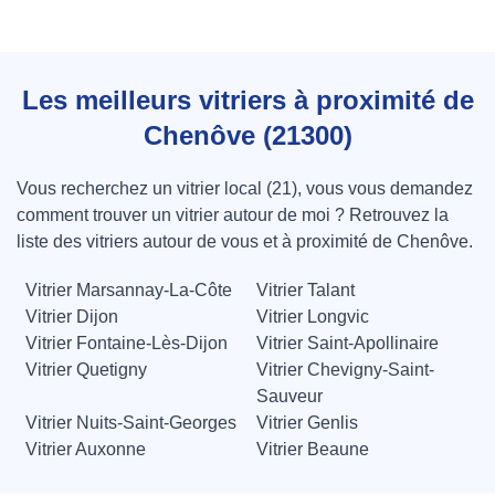
Les meilleurs vitriers à proximité de
Chenôve (21300)
Vous recherchez un vitrier local (21), vous vous demandez
comment trouver un vitrier autour de moi ? Retrouvez la
liste des vitriers autour de vous et à proximité de Chenôve.
Vitrier Marsannay-La-Côte
Vitrier Talant
Vitrier Dijon
Vitrier Longvic
Vitrier Fontaine-Lès-Dijon
Vitrier Saint-Apollinaire
Vitrier Quetigny
Vitrier Chevigny-Saint-
Sauveur
Vitrier Nuits-Saint-Georges
Vitrier Genlis
Vitrier Auxonne
Vitrier Beaune