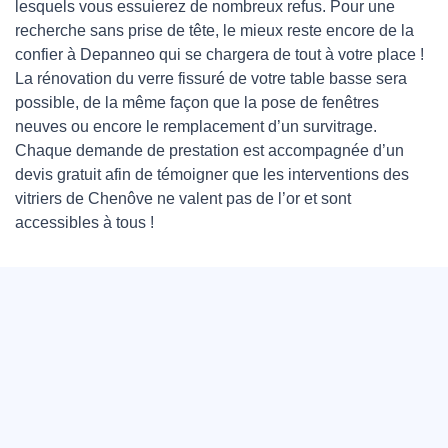
lesquels vous essuierez de nombreux refus. Pour une
recherche sans prise de tête, le mieux reste encore de la
confier à Depanneo qui se chargera de tout à votre place !
La rénovation du verre fissuré de votre table basse sera
possible, de la même façon que la pose de fenêtres
neuves ou encore le remplacement d’un survitrage.
Chaque demande de prestation est accompagnée d’un
devis gratuit afin de témoigner que les interventions des
vitriers de Chenôve ne valent pas de l’or et sont
accessibles à tous !