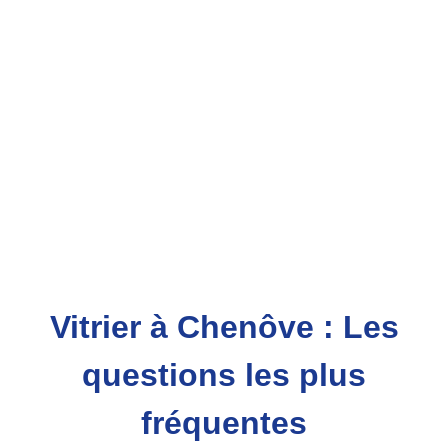
Vitrier à Chenôve : Les
questions les plus
fréquentes