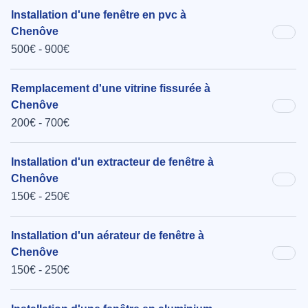
Installation d'une fenêtre en pvc à
Chenôve
500€ - 900€
Remplacement d'une vitrine fissurée à
Chenôve
200€ - 700€
Installation d'un extracteur de fenêtre à
Chenôve
150€ - 250€
Installation d'un aérateur de fenêtre à
Chenôve
150€ - 250€