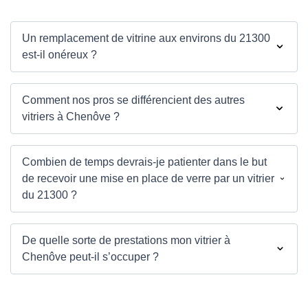
Un remplacement de vitrine aux environs du 21300
est-il onéreux ?
Comment nos pros se différencient des autres
vitriers à Chenôve ?
Combien de temps devrais-je patienter dans le but
de recevoir une mise en place de verre par un vitrier
du 21300 ?
De quelle sorte de prestations mon vitrier à
Chenôve peut-il s’occuper ?