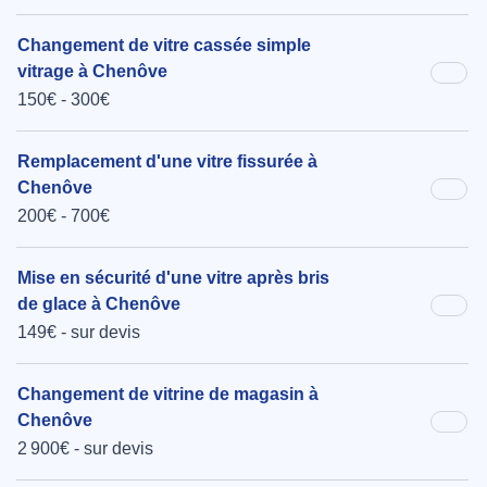
Changement de vitre cassée simple
vitrage à Chenôve
150€ - 300€
Remplacement d'une vitre fissurée à
Chenôve
200€ - 700€
Mise en sécurité d'une vitre après bris
de glace à Chenôve
149€ - sur devis
Changement de vitrine de magasin à
Chenôve
2 900€ - sur devis