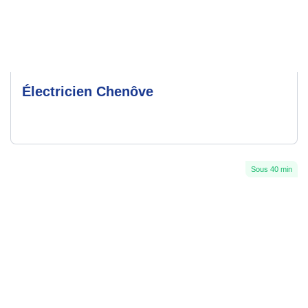
Électricien Chenôve
Sous 40 min