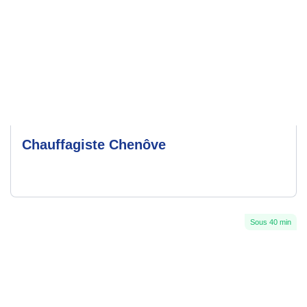
Chauffagiste Chenôve
Sous 40 min