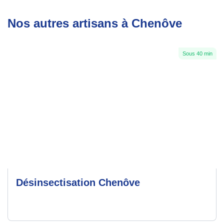
Nos autres artisans à Chenôve
Sous 40 min
Désinsectisation Chenôve