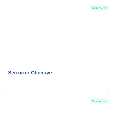
Sous 40 min
Serrurier Chenôve
Sous 40 min