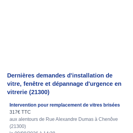
Dernières demandes d'installation de
vitre, fenêtre et dépannage d'urgence en
vitrerie (21300)
Intervention pour remplacement de vitres brisées
317€ TTC
aux alentours de Rue Alexandre Dumas à Chenôve
(21300)