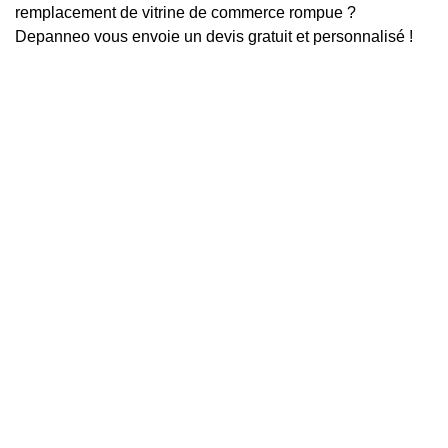
remplacement de vitrine de commerce rompue ?
Depanneo vous envoie un devis gratuit et personnalisé !