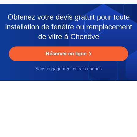
Obtenez votre devis gratuit pour toute
installation de fenêtre ou remplacement
de vitre à Chenôve
Réserver en ligne
Sans engagement ni frais cachés