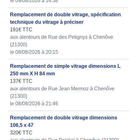
le 09/08/2026 à 14:38
Remplacement de double vitrage, spécification
technique du vitrage à préciser
191€ TTC
aux alentours de Rue des Petignys à Chenôve
(21300)
le 08/08/2026 à 20:15
Remplacement de simple vitrage dimensions L
250 mm X H 84 mm
137€ TTC
aux alentours de Rue Jean Mermoz à Chenôve
(21300)
le 08/08/2026 à 21:46
Remplacement de double vitrage dimensions
106,5 x 47
320€ TTC