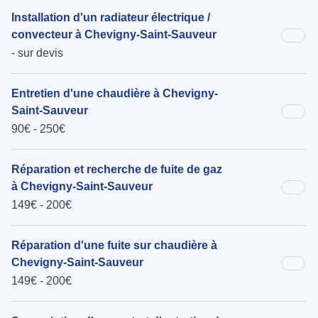
Installation d'un radiateur électrique /
convecteur à Chevigny-Saint-Sauveur
- sur devis
Entretien d'une chaudière à Chevigny-
Saint-Sauveur
90€ - 250€
Réparation et recherche de fuite de gaz
à Chevigny-Saint-Sauveur
149€ - 200€
Réparation d'une fuite sur chaudière à
Chevigny-Saint-Sauveur
149€ - 200€