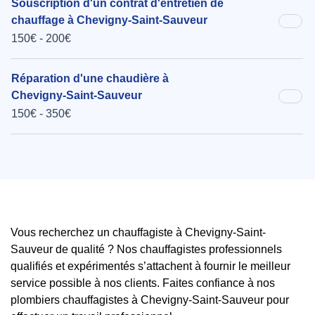
Souscription d'un contrat d'entretien de
chauffage à Chevigny-Saint-Sauveur
150€ - 200€
Réparation d'une chaudière à
Chevigny-Saint-Sauveur
150€ - 350€
Vous recherchez un chauffagiste à Chevigny-Saint-
Sauveur de qualité ? Nos chauffagistes professionnels
qualifiés et expérimentés s’attachent à fournir le meilleur
service possible à nos clients. Faites confiance à nos
plombiers chauffagistes à Chevigny-Saint-Sauveur pour