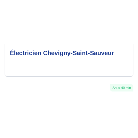
Électricien Chevigny-Saint-Sauveur
Sous 40 min