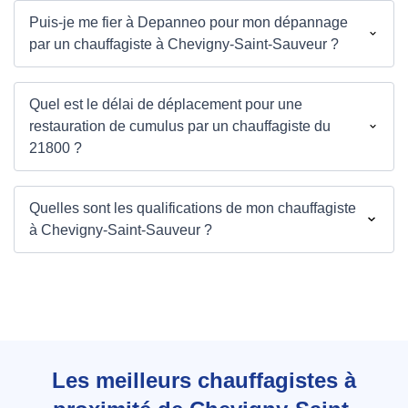
Puis-je me fier à Depanneo pour mon dépannage
par un chauffagiste à Chevigny-Saint-Sauveur ?
Quel est le délai de déplacement pour une
restauration de cumulus par un chauffagiste du
21800 ?
Quelles sont les qualifications de mon chauffagiste
à Chevigny-Saint-Sauveur ?
Les meilleurs chauffagistes à