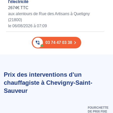
l'électricité
2674€ TTC
aux alentours de Rue des Artisans à Quetigny
(21800)
le 06/08/2026 à 07:09
03 74 47 03 38
Prix des interventions d'un
chauffagiste à Chevigny-Saint-
Sauveur
FOURCHETTE
DE PRIX FIXE