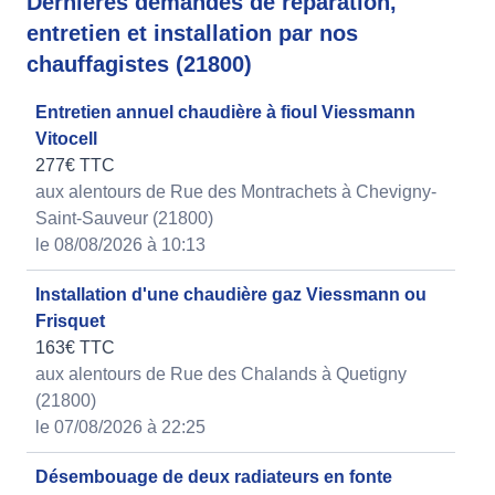
Dernières demandes de réparation,
entretien et installation par nos
chauffagistes (21800)
Entretien annuel chaudière à fioul Viessmann
Vitocell
277€ TTC
aux alentours de Rue des Montrachets à Chevigny-
Saint-Sauveur (21800)
le 08/08/2026 à 10:13
Installation d'une chaudière gaz Viessmann ou
Frisquet
163€ TTC
aux alentours de Rue des Chalands à Quetigny
(21800)
le 07/08/2026 à 22:25
Désembouage de deux radiateurs en fonte