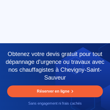
Obtenez votre devis gratuit pour tout
dépannage d'urgence ou travaux avec
nos chauffagistes à Chevigny-Saint-
Sauveur
Réserver en ligne
Sans engagement ni frais cachés