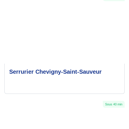
Serrurier Chevigny-Saint-Sauveur
Sous 40 min