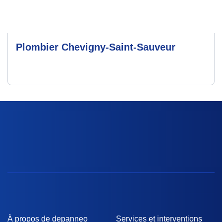
Plombier Chevigny-Saint-Sauveur
À propos de depanneo
Services et interventions