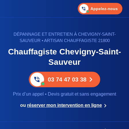
Appelez-nous
DÉPANNAGE ET ENTRETIEN À CHEVIGNY-SAINT-
SAUVEUR • ARTISAN CHAUFFAGISTE 21800
Chauffagiste Chevigny-Saint-
Sauveur
03 74 47 03 38
Prix d’un appel • Devis gratuit et sans engagement
ou
réserver mon intervention en ligne