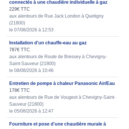
connectés à une chaudière individuelle à gaz
229€ TTC
aux alentours de Rue Jack London à Quetigny
(21800)
le 07/08/2026 à 12:53
Installation d'un chauffe-eau au gaz
787€ TTC
aux alentours de Route de Bressey à Chevigny-
Saint-Sauveur (21800)
le 08/08/2026 à 10:46
Entretien de pompe à chaleur Panasonic Air/Eau
178€ TTC
aux alentours de Rue de Vougeot à Chevigny-Saint-
Sauveur (21800)
le 05/08/2026 à 12:47
Fourniture et pose d'une chaudière murale à