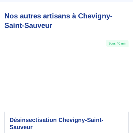
Nos autres artisans à Chevigny-
Saint-Sauveur
Sous 40 min
Désinsectisation Chevigny-Saint-
Sauveur