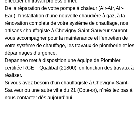
effectuer un travail professionnel.
De la réparation de votre pompe à chaleur (Air-Air, Air-
Eau), l’installation d’une nouvelle chaudière à gaz, à la
rénovation complète de votre système de chauffage, nos
artisans chauffagiste à Chevigny-Saint-Sauveur sauront
vous accompagner pour la maintenance et l’entretien de
votre système de chauffage, les travaux de plomberie et les
dépannages d’urgence.
Depanneo met à disposition une équipe de Plombier
certifiée RGE – Qualibat (21800), en fonction des travaux à
réaliser.
Si vous avez besoin d’un chauffagiste à Chevigny-Saint-
Sauveur ou une autre ville du 21 (Cote-or), n’hésitez pas à
nous contacter dès aujourd’hui.