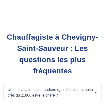
Chauffagiste à Chevigny-
Saint-Sauveur : Les
questions les plus
fréquentes
Une installation de chaudière (gaz, électrique, bois)
près du 21800 est-elle chère ?