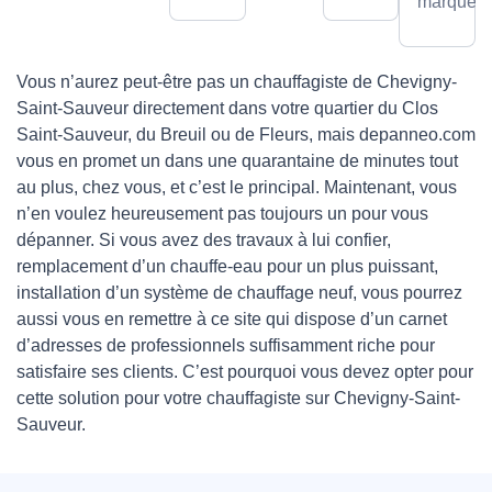
marques.
Vous n’aurez peut-être pas un chauffagiste de Chevigny-
Saint-Sauveur directement dans votre quartier du Clos
Saint-Sauveur, du Breuil ou de Fleurs, mais depanneo.com
vous en promet un dans une quarantaine de minutes tout
au plus, chez vous, et c’est le principal. Maintenant, vous
n’en voulez heureusement pas toujours un pour vous
dépanner. Si vous avez des travaux à lui confier,
remplacement d’un chauffe-eau pour un plus puissant,
installation d’un système de chauffage neuf, vous pourrez
aussi vous en remettre à ce site qui dispose d’un carnet
d’adresses de professionnels suffisamment riche pour
satisfaire ses clients. C’est pourquoi vous devez opter pour
cette solution pour votre chauffagiste sur Chevigny-Saint-
Sauveur.