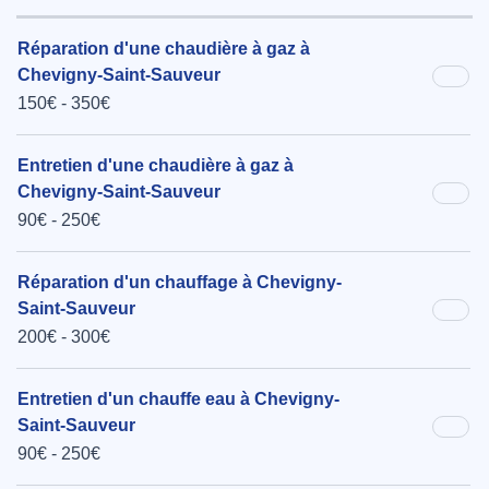
Réparation d'une chaudière à gaz à
Chevigny-Saint-Sauveur
150€ - 350€
Entretien d'une chaudière à gaz à
Chevigny-Saint-Sauveur
90€ - 250€
Réparation d'un chauffage à Chevigny-
Saint-Sauveur
200€ - 300€
Entretien d'un chauffe eau à Chevigny-
Saint-Sauveur
90€ - 250€