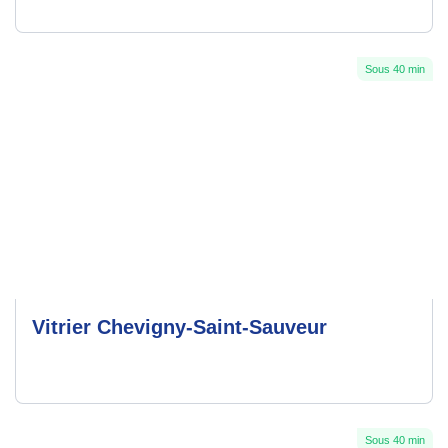
Sous 40 min
Vitrier Chevigny-Saint-Sauveur
Sous 40 min