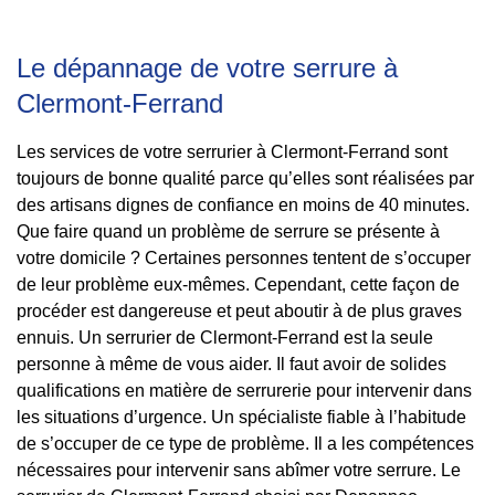
Le dépannage de votre serrure à
Clermont-Ferrand
Les services de votre serrurier à Clermont-Ferrand sont
toujours de bonne qualité parce qu’elles sont réalisées par
des artisans dignes de confiance en moins de 40 minutes.
Que faire quand un problème de serrure se présente à
votre domicile ? Certaines personnes tentent de s’occuper
de leur problème eux-mêmes. Cependant, cette façon de
procéder est dangereuse et peut aboutir à de plus graves
ennuis. Un serrurier de Clermont-Ferrand est la seule
personne à même de vous aider. Il faut avoir de solides
qualifications en matière de serrurerie pour intervenir dans
les situations d’urgence. Un spécialiste fiable à l’habitude
de s’occuper de ce type de problème. Il a les compétences
nécessaires pour intervenir sans abîmer votre serrure. Le