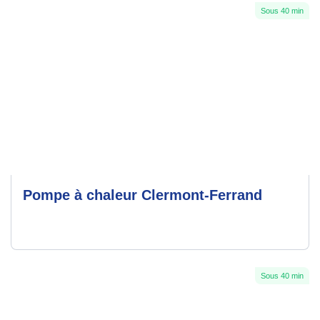
Sous 40 min
Pompe à chaleur Clermont-Ferrand
Sous 40 min