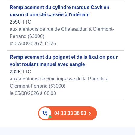
Remplacement du cylindre marque Cavit en
raison d'une clé cassée à l'intérieur
255€ TTC
aux alentours de rue de Chateaudun à Clermont-
Ferrand (63000)
le 07/08/2026 à 15:26
Remplacement du poignet et de la fixation pour
volet roulant manuel avec sangle
235€ TTC
aux alentours de 6me impasse de la Parlette à
Clermont-Ferrand (63000)
le 05/08/2026 à 08:08
04 13 33 38 93