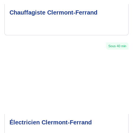
Chauffagiste Clermont-Ferrand
Sous 40 min
Électricien Clermont-Ferrand