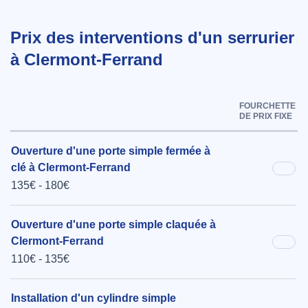
Prix des interventions d'un serrurier
à Clermont-Ferrand
FOURCHETTE
DE PRIX FIXE
Ouverture d'une porte simple fermée à
clé à Clermont-Ferrand
135€ - 180€
Ouverture d'une porte simple claquée à
Clermont-Ferrand
110€ - 135€
Installation d'un cylindre simple