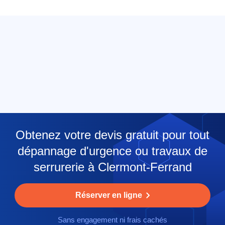
Obtenez votre devis gratuit pour tout
dépannage d'urgence ou travaux de
serrurerie à Clermont-Ferrand
Réserver en ligne
Sans engagement ni frais cachés