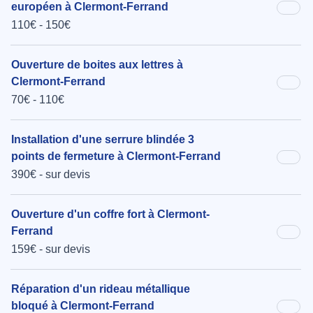
européen à Clermont-Ferrand
110€ - 150€
Ouverture de boites aux lettres à
Clermont-Ferrand
70€ - 110€
Installation d'une serrure blindée 3
points de fermeture à Clermont-Ferrand
390€ - sur devis
Ouverture d'un coffre fort à Clermont-
Ferrand
159€ - sur devis
Réparation d'un rideau métallique
bloqué à Clermont-Ferrand