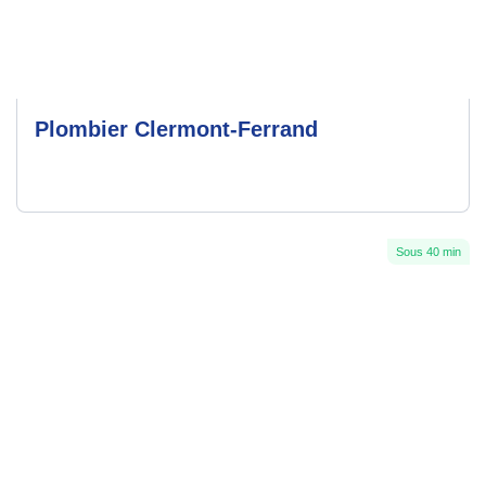
Plombier Clermont-Ferrand
Sous 40 min