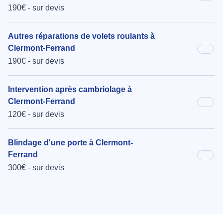
190€ - sur devis
Autres réparations de volets roulants à
Clermont-Ferrand
190€ - sur devis
Intervention après cambriolage à
Clermont-Ferrand
120€ - sur devis
Blindage d'une porte à Clermont-
Ferrand
300€ - sur devis