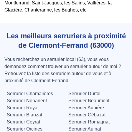
Montferrand, Saint-Jacques, les Salins, Vallières, la
Glacière, Chanteranne, les Bughes, etc.
Les meilleurs serruriers à proximité
de Clermont-Ferrand (63000)
Vous recherchez un serrurier local (63), vous vous
demandez comment trouver un serrurier autour de moi ?
Retrouvez la liste des serruriers autour de vous et à
proximité de Clermont-Ferrand.
Serrurier Chamalières
Serrurier Durtol
Serrurier Nohanent
Serrurier Beaumont
Serrurier Royat
Serrurier Aubière
Serrurier Blanzat
Serrurier Cébazat
Serrurier Ceyrat
Serrurier Romagnat
Serrurier Orcines
Serrurier Aulnat