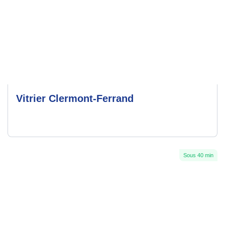
Vitrier Clermont-Ferrand
Sous 40 min