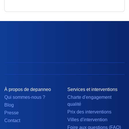
À propos de depanneo
Services et interventions
Qui sommes-nous ?
Charte d'engagement
qualité
Blog
Prix des interventions
Presse
Villes d'intervention
Contact
Foire aux questions (FAQ)