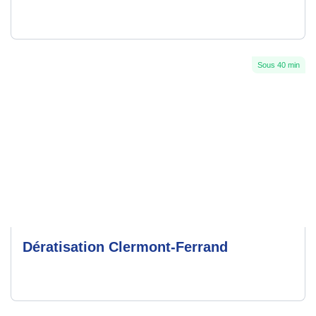
Sous 40 min
Dératisation Clermont-Ferrand