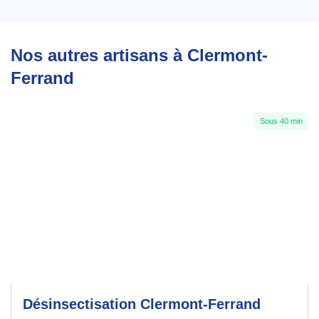
Nos autres artisans à Clermont-
Ferrand
Sous 40 min
Désinsectisation Clermont-Ferrand