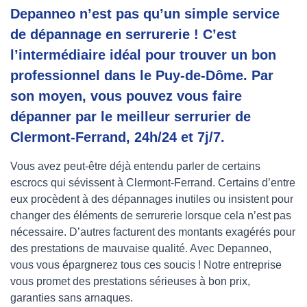
Depanneo n’est pas qu’un simple service
de dépannage en serrurerie ! C’est
l’intermédiaire idéal pour trouver un bon
professionnel dans le Puy-de-Dôme. Par
son moyen, vous pouvez vous faire
dépanner par le meilleur serrurier de
Clermont-Ferrand, 24h/24 et 7j/7.
Vous avez peut-être déjà entendu parler de certains
escrocs qui sévissent à Clermont-Ferrand. Certains d’entre
eux procèdent à des dépannages inutiles ou insistent pour
changer des éléments de serrurerie lorsque cela n’est pas
nécessaire. D’autres facturent des montants exagérés pour
des prestations de mauvaise qualité. Avec Depanneo,
vous vous épargnerez tous ces soucis ! Notre entreprise
vous promet des prestations sérieuses à bon prix,
garanties sans arnaques.