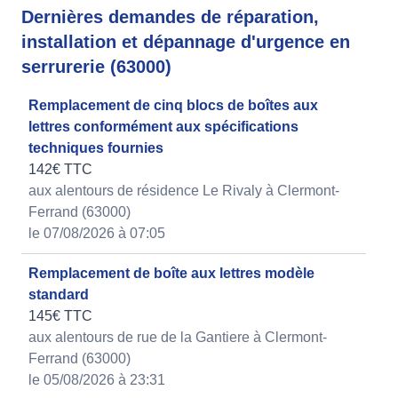
Dernières demandes de réparation,
installation et dépannage d'urgence en
serrurerie (63000)
Remplacement de cinq blocs de boîtes aux
lettres conformément aux spécifications
techniques fournies
142€ TTC
aux alentours de résidence Le Rivaly à Clermont-
Ferrand (63000)
le 07/08/2026 à 07:05
Remplacement de boîte aux lettres modèle
standard
145€ TTC
aux alentours de rue de la Gantiere à Clermont-
Ferrand (63000)
le 05/08/2026 à 23:31