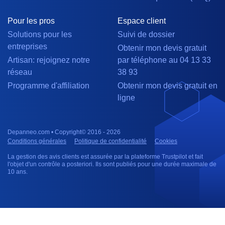
Pour les pros
Espace client
Solutions pour les
Suivi de dossier
entreprises
Obtenir mon devis gratuit
Artisan: rejoignez notre
par téléphone au 04 13 33
réseau
38 93
Programme d'affiliation
Obtenir mon devis gratuit en
ligne
Depanneo.com • Copyright© 2016 - 2026
Conditions générales
Politique de confidentialité
Cookies
La gestion des avis clients est assurée par la plateforme Trustpilot et fait
l'objet d'un contrôle a posteriori. Ils sont publiés pour une durée maximale de
10 ans.