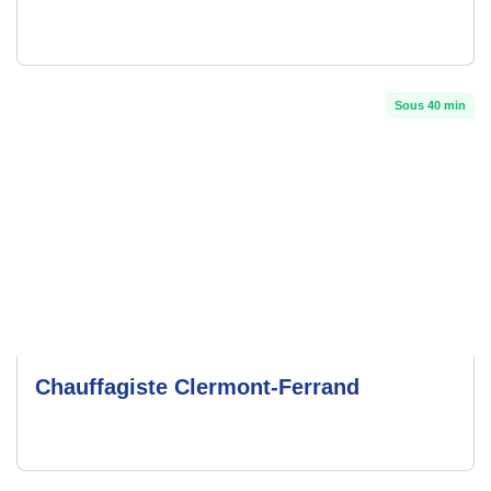
Sous 40 min
Chauffagiste Clermont-Ferrand