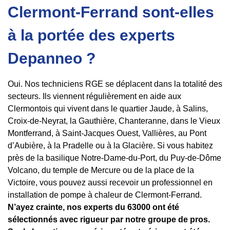
Clermont-Ferrand sont-elles
à la portée des experts
Depanneo ?
Oui. Nos techniciens RGE se déplacent dans la totalité des
secteurs. Ils viennent régulièrement en aide aux
Clermontois qui vivent dans le quartier Jaude, à Salins,
Croix-de-Neyrat, la Gauthière, Chanteranne, dans le Vieux
Montferrand, à Saint-Jacques Ouest, Vallières, au Pont
d’Aubière, à la Pradelle ou à la Glacière. Si vous habitez
près de la basilique Notre-Dame-du-Port, du Puy-de-Dôme
Volcano, du temple de Mercure ou de la place de la
Victoire, vous pouvez aussi recevoir un professionnel en
installation de pompe à chaleur de Clermont-Ferrand.
N’ayez crainte, nos experts du 63000 ont été
sélectionnés avec rigueur par notre groupe de pros.