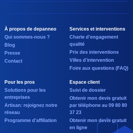
À propos de depanneo
Services et interventions
Qui sommes-nous ?
Charte d'engagement
qualité
Blog
Prix des interventions
Presse
Villes d'intervention
Contact
Foire aux questions (FAQ)
Pour les pros
Espace client
Solutions pour les
Suivi de dossier
entreprises
Obtenir mon devis gratuit
Artisan: rejoignez notre
par téléphone au 09 80 80
réseau
37 23
Programme d'affiliation
Obtenir mon devis gratuit
en ligne