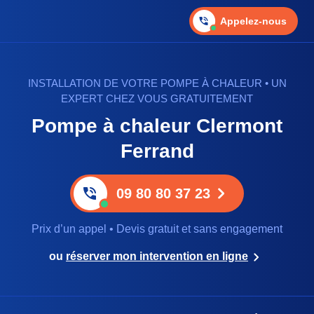
Appelez-nous
INSTALLATION DE VOTRE POMPE À CHALEUR • UN
EXPERT CHEZ VOUS GRATUITEMENT
Pompe à chaleur Clermont
Ferrand
09 80 80 37 23
Prix d’un appel • Devis gratuit et sans engagement
ou
réserver mon intervention en ligne