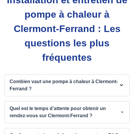
Installation et entretien de
pompe à chaleur à
Clermont-Ferrand : Les
questions les plus
fréquentes
Combien vaut une pompe à chaleur à Clermont-
Ferrand ?
Quel est le temps d’attente pour obtenir un
rendez-vous sur Clermont-Ferrand ?