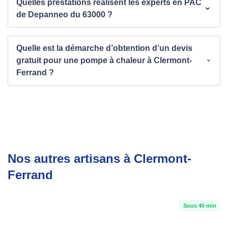
Quelles prestations réalisent les experts en PAC
de Depanneo du 63000 ?
Quelle est la démarche d’obtention d’un devis
gratuit pour une pompe à chaleur à Clermont-
Ferrand ?
Nos autres artisans à Clermont-
Ferrand
Sous 40 min