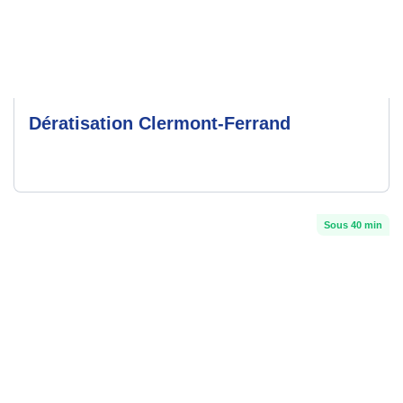
Dératisation Clermont-Ferrand
Sous 40 min