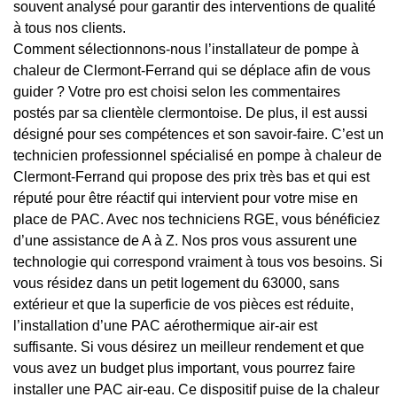
souvent analysé pour garantir des interventions de qualité
à tous nos clients.
Comment sélectionnons-nous l’installateur de pompe à
chaleur de Clermont-Ferrand qui se déplace afin de vous
guider ? Votre pro est choisi selon les commentaires
postés par sa clientèle clermontoise. De plus, il est aussi
désigné pour ses compétences et son savoir-faire. C’est un
technicien professionnel spécialisé en pompe à chaleur de
Clermont-Ferrand qui propose des prix très bas et qui est
réputé pour être réactif qui intervient pour votre mise en
place de PAC. Avec nos techniciens RGE, vous bénéficiez
d’une assistance de A à Z. Nos pros vous assurent une
technologie qui correspond vraiment à tous vos besoins. Si
vous résidez dans un petit logement du 63000, sans
extérieur et que la superficie de vos pièces est réduite,
l’installation d’une PAC aérothermique air-air est
suffisante. Si vous désirez un meilleur rendement et que
vous avez un budget plus important, vous pourrez faire
installer une PAC air-eau. Ce dispositif puise de la chaleur