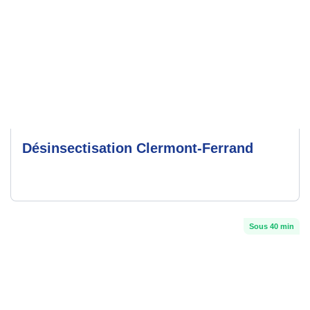
Désinsectisation Clermont-Ferrand
Sous 40 min