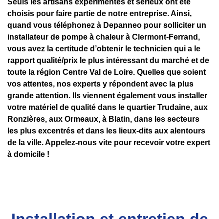
Seuls les artisans expérimentés et sérieux ont été
choisis pour faire partie de notre entreprise. Ainsi,
quand vous téléphonez à Depanneo pour solliciter un
installateur de pompe à chaleur à Clermont-Ferrand,
vous avez la certitude d’obtenir le technicien qui a le
rapport qualité/prix le plus intéressant du marché et de
toute la région Centre Val de Loire. Quelles que soient
vos attentes, nos experts y répondent avec la plus
grande attention. Ils viennent également vous installer
votre matériel de qualité dans le quartier Trudaine, aux
Ronzières, aux Ormeaux, à Blatin, dans les secteurs
les plus excentrés et dans les lieux-dits aux alentours
de la ville. Appelez-nous vite pour recevoir votre expert
à domicile !