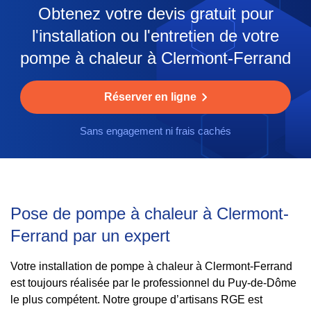
Obtenez votre devis gratuit pour
l'installation ou l'entretien de votre
pompe à chaleur à Clermont-Ferrand
Réserver en ligne
Sans engagement ni frais cachés
Pose de pompe à chaleur à Clermont-
Ferrand par un expert
Votre installation de pompe à chaleur à Clermont-Ferrand
est toujours réalisée par le professionnel du Puy-de-Dôme
le plus compétent. Notre groupe d’artisans RGE est