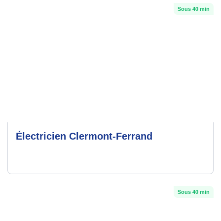
Sous 40 min
Électricien Clermont-Ferrand
Sous 40 min