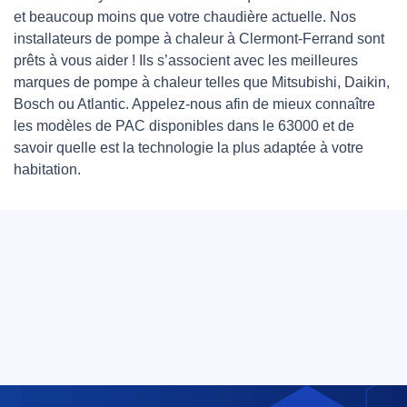
et beaucoup moins que votre chaudière actuelle. Nos
installateurs de pompe à chaleur à Clermont-Ferrand sont
prêts à vous aider ! Ils s’associent avec les meilleures
marques de pompe à chaleur telles que Mitsubishi, Daikin,
Bosch ou Atlantic. Appelez-nous afin de mieux connaître
les modèles de PAC disponibles dans le 63000 et de
savoir quelle est la technologie la plus adaptée à votre
habitation.