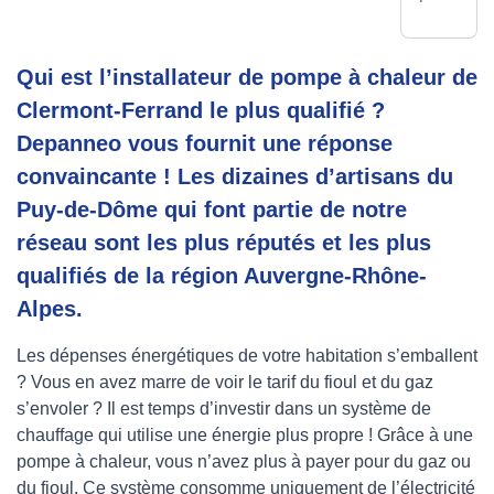
Qui est l’installateur de pompe à chaleur de
Clermont-Ferrand le plus qualifié ?
Depanneo vous fournit une réponse
convaincante ! Les dizaines d’artisans du
Puy-de-Dôme qui font partie de notre
réseau sont les plus réputés et les plus
qualifiés de la région Auvergne-Rhône-
Alpes.
Les dépenses énergétiques de votre habitation s’emballent
? Vous en avez marre de voir le tarif du fioul et du gaz
s’envoler ? Il est temps d’investir dans un système de
chauffage qui utilise une énergie plus propre ! Grâce à une
pompe à chaleur, vous n’avez plus à payer pour du gaz ou
du fioul. Ce système consomme uniquement de l’électricité