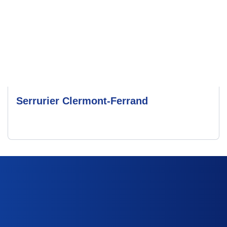
Serrurier Clermont-Ferrand