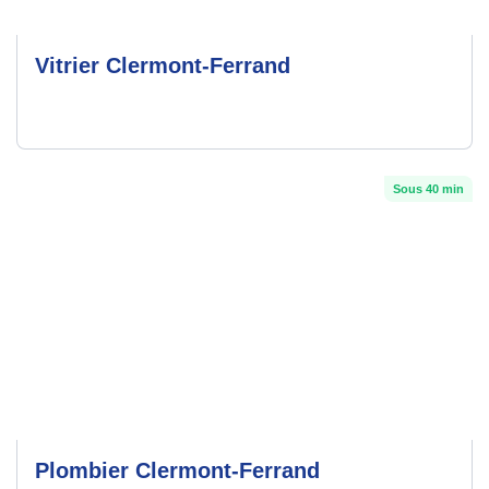
Vitrier Clermont-Ferrand
Sous 40 min
Plombier Clermont-Ferrand