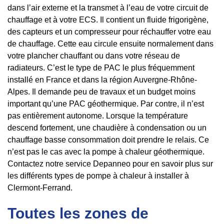
dans l’air externe et la transmet à l’eau de votre circuit de
chauffage et à votre ECS. Il contient un fluide frigorigène,
des capteurs et un compresseur pour réchauffer votre eau
de chauffage. Cette eau circule ensuite normalement dans
votre plancher chauffant ou dans votre réseau de
radiateurs. C’est le type de PAC le plus fréquemment
installé en France et dans la région Auvergne-Rhône-
Alpes. Il demande peu de travaux et un budget moins
important qu’une PAC géothermique. Par contre, il n’est
pas entièrement autonome. Lorsque la température
descend fortement, une chaudière à condensation ou un
chauffage basse consommation doit prendre le relais. Ce
n’est pas le cas avec la pompe à chaleur géothermique.
Contactez notre service Depanneo pour en savoir plus sur
les différents types de pompe à chaleur à installer à
Clermont-Ferrand.
Toutes les zones de