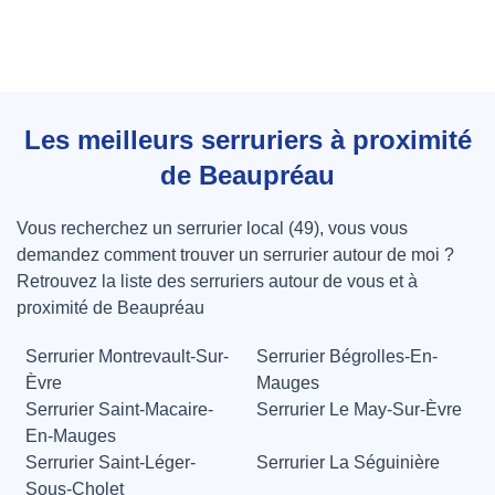
Les meilleurs serruriers à proximité
de Beaupréau
Vous recherchez un serrurier local (49), vous vous
demandez comment trouver un serrurier autour de moi ?
Retrouvez la liste des serruriers autour de vous et à
proximité de Beaupréau
Serrurier Montrevault-Sur-
Serrurier Bégrolles-En-
Èvre
Mauges
Serrurier Saint-Macaire-
Serrurier Le May-Sur-Èvre
En-Mauges
Serrurier Saint-Léger-
Serrurier La Séguinière
Sous-Cholet