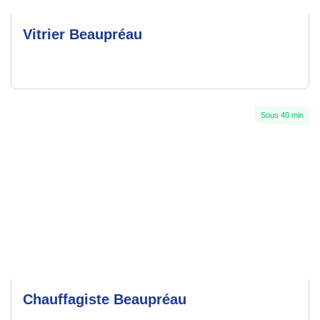
Vitrier Beaupréau
Sous 40 min
Chauffagiste Beaupréau