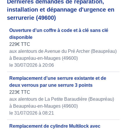
Dernières demandes de réparation,
installation et dépannage d'urgence en
serrurerie (49600)
Ouverture d'un coffre à code et à clé sans clé
disponible
229€ TTC
aux alentours de Avenue du Pré Archer (Beaupréau)
à Beaupréau-en-Mauges (49600)
le 30/07/2026 à 20:06
Remplacement d'une serrure existante et de
deux verrous par une serrure 3 points
223€ TTC
aux alentours de La Petite Baraudière (Beaupréau)
à Beaupréau-en-Mauges (49600)
le 31/07/2026 à 08:21
Remplacement de cylindre Multilock avec