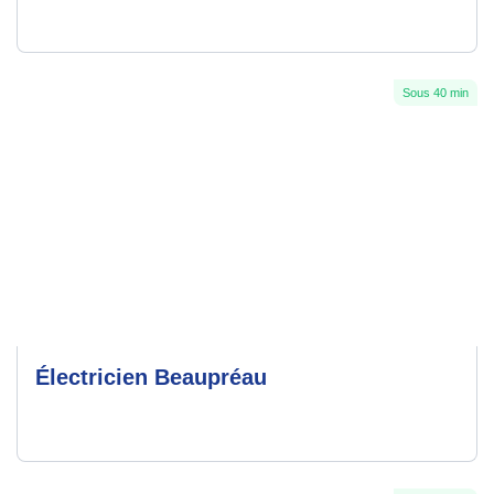
Sous 40 min
Électricien Beaupréau