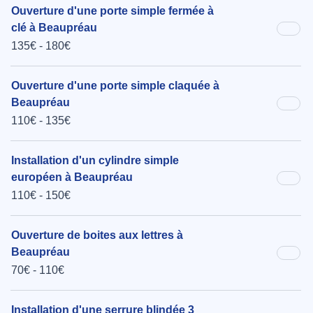
Ouverture d'une porte simple fermée à
clé à Beaupréau
135€ - 180€
Ouverture d'une porte simple claquée à
Beaupréau
110€ - 135€
Installation d'un cylindre simple
européen à Beaupréau
110€ - 150€
Ouverture de boites aux lettres à
Beaupréau
70€ - 110€
Installation d'une serrure blindée 3