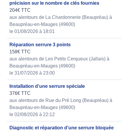
précision sur le nombre de clés fournies
204€ TTC
aux alentours de La Chardonnerie (Beaupréau) à
Beaupréau-en-Mauges (49600)
le 01/08/2026 à 18:01
Réparation serrure 3 points
158€ TTC
aux alentours de Les Petits Cerqueux (Jallais) à
Beaupréau-en-Mauges (49600)
le 31/07/2026 à 23:00
Installation d'une serrure spéciale
376€ TTC
aux alentours de Rue du Pré Long (Beaupréau) à
Beaupréau-en-Mauges (49600)
le 02/08/2026 à 22:12
Diagnostic et réparation d'une serrure bloquée