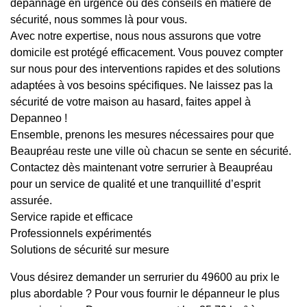
dépannage en urgence ou des conseils en matière de
sécurité, nous sommes là pour vous.
Avec notre expertise, nous nous assurons que votre
domicile est protégé efficacement. Vous pouvez compter
sur nous pour des interventions rapides et des solutions
adaptées à vos besoins spécifiques. Ne laissez pas la
sécurité de votre maison au hasard, faites appel à
Depanneo !
Ensemble, prenons les mesures nécessaires pour que
Beaupréau reste une ville où chacun se sente en sécurité.
Contactez dès maintenant votre serrurier à Beaupréau
pour un service de qualité et une tranquillité d’esprit
assurée.
Service rapide et efficace
Professionnels expérimentés
Solutions de sécurité sur mesure
Vous désirez demander un serrurier du 49600 au prix le
plus abordable ? Pour vous fournir le dépanneur le plus