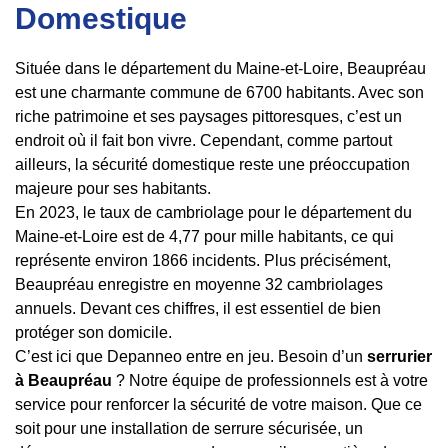
Domestique
Située dans le département du Maine-et-Loire, Beaupréau
est une charmante commune de 6700 habitants. Avec son
riche patrimoine et ses paysages pittoresques, c’est un
endroit où il fait bon vivre. Cependant, comme partout
ailleurs, la sécurité domestique reste une préoccupation
majeure pour ses habitants.
En 2023, le taux de cambriolage pour le département du
Maine-et-Loire est de 4,77 pour mille habitants, ce qui
représente environ 1866 incidents. Plus précisément,
Beaupréau enregistre en moyenne 32 cambriolages
annuels. Devant ces chiffres, il est essentiel de bien
protéger son domicile.
C’est ici que Depanneo entre en jeu. Besoin d’un
serrurier
à Beaupréau
? Notre équipe de professionnels est à votre
service pour renforcer la sécurité de votre maison. Que ce
soit pour une installation de serrure sécurisée, un