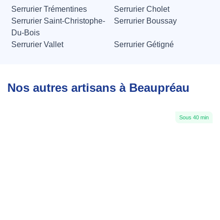
Serrurier Trémentines
Serrurier Cholet
Serrurier Saint-Christophe-
Serrurier Boussay
Du-Bois
Serrurier Vallet
Serrurier Gétigné
Nos autres artisans à Beaupréau
Sous 40 min