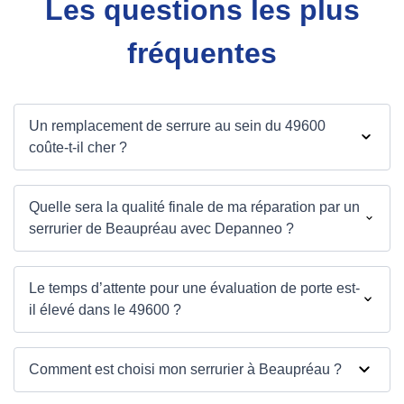
Les questions les plus
fréquentes
Un remplacement de serrure au sein du 49600
coûte-t-il cher ?
Quelle sera la qualité finale de ma réparation par un
serrurier de Beaupréau avec Depanneo ?
Le temps d’attente pour une évaluation de porte est-
il élevé dans le 49600 ?
Comment est choisi mon serrurier à Beaupréau ?