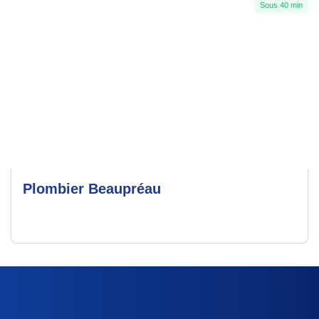
Sous 40 min
Plombier Beaupréau