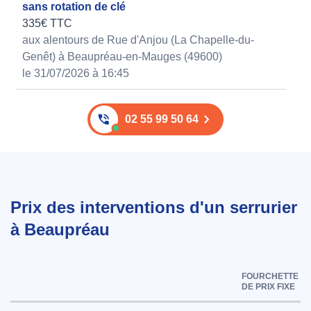
sans rotation de clé
335€ TTC
aux alentours de Rue d'Anjou (La Chapelle-du-
Genêt) à Beaupréau-en-Mauges (49600)
le 31/07/2026 à 16:45
02 55 99 50 64
Prix des interventions d'un serrurier
à Beaupréau
FOURCHETTE
DE PRIX FIXE