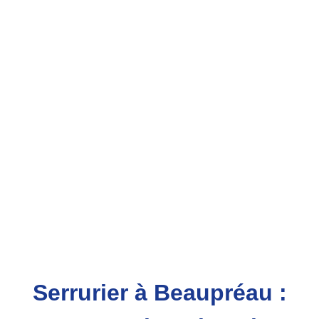
Serrurier à Beaupréau :