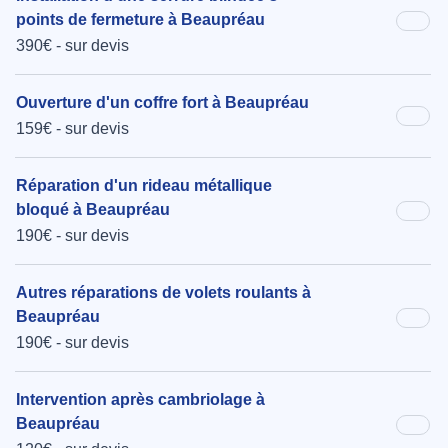
points de fermeture à Beaupréau
390€ - sur devis
Ouverture d'un coffre fort à Beaupréau
159€ - sur devis
Réparation d'un rideau métallique
bloqué à Beaupréau
190€ - sur devis
Autres réparations de volets roulants à
Beaupréau
190€ - sur devis
Intervention après cambriolage à
Beaupréau