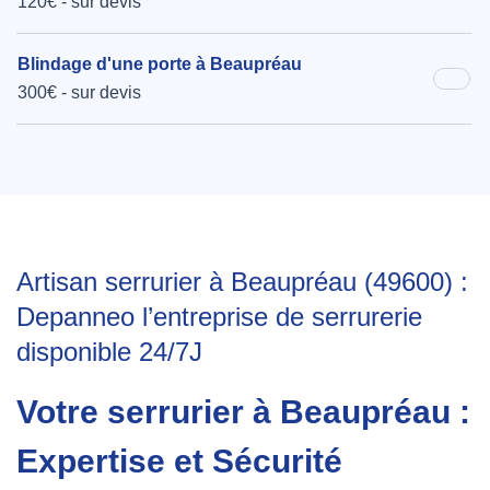
120€ - sur devis
Blindage d'une porte à Beaupréau
300€ - sur devis
Artisan serrurier à Beaupréau (49600) :
Depanneo l’entreprise de serrurerie
disponible 24/7J
Votre serrurier à Beaupréau :
Expertise et Sécurité