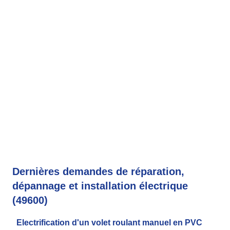
Dernières demandes de réparation,
dépannage et installation électrique
(49600)
Electrification d'un volet roulant manuel en PVC