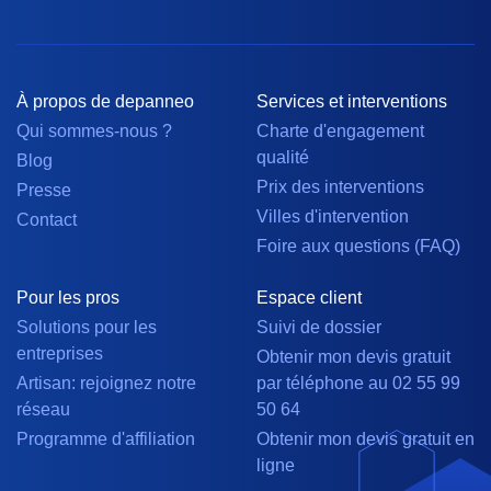
À propos de depanneo
Services et interventions
Qui sommes-nous ?
Charte d'engagement
qualité
Blog
Prix des interventions
Presse
Villes d'intervention
Contact
Foire aux questions (FAQ)
Pour les pros
Espace client
Solutions pour les
Suivi de dossier
entreprises
Obtenir mon devis gratuit
Artisan: rejoignez notre
par téléphone au 02 55 99
réseau
50 64
Programme d'affiliation
Obtenir mon devis gratuit en
ligne