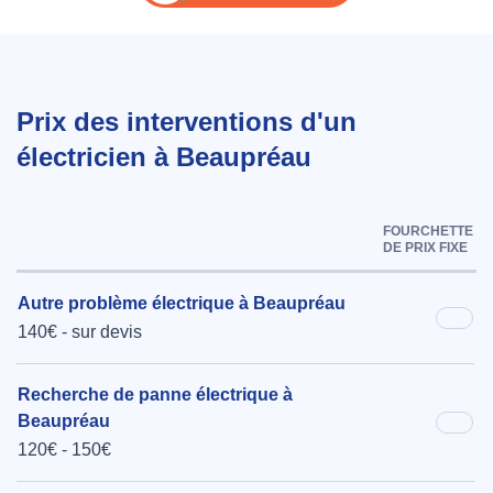
Prix des interventions d'un
électricien à Beaupréau
FOURCHETTE
DE PRIX FIXE
Autre problème électrique à Beaupréau
140€ - sur devis
Recherche de panne électrique à
Beaupréau
120€ - 150€