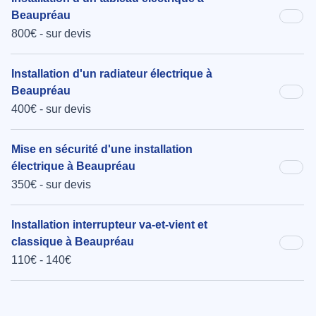
Beaupréau
800€ - sur devis
Installation d'un radiateur électrique à
Beaupréau
400€ - sur devis
Mise en sécurité d'une installation
électrique à Beaupréau
350€ - sur devis
Installation interrupteur va-et-vient et
classique à Beaupréau
110€ - 140€