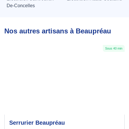
De-Concelles
Nos autres artisans à Beaupréau
Sous 40 min
Serrurier Beaupréau