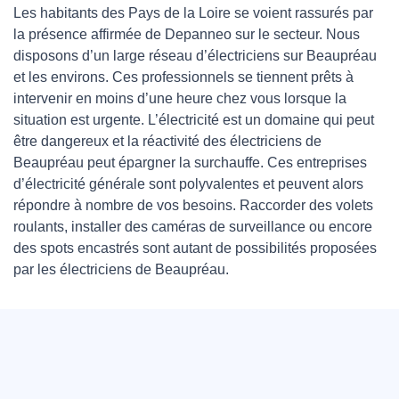
Les habitants des Pays de la Loire se voient rassurés par
la présence affirmée de Depanneo sur le secteur. Nous
disposons d’un large réseau d’électriciens sur Beaupréau
et les environs. Ces professionnels se tiennent prêts à
intervenir en moins d’une heure chez vous lorsque la
situation est urgente. L’électricité est un domaine qui peut
être dangereux et la réactivité des électriciens de
Beaupréau peut épargner la surchauffe. Ces entreprises
d’électricité générale sont polyvalentes et peuvent alors
répondre à nombre de vos besoins. Raccorder des volets
roulants, installer des caméras de surveillance ou encore
des spots encastrés sont autant de possibilités proposées
par les électriciens de Beaupréau.