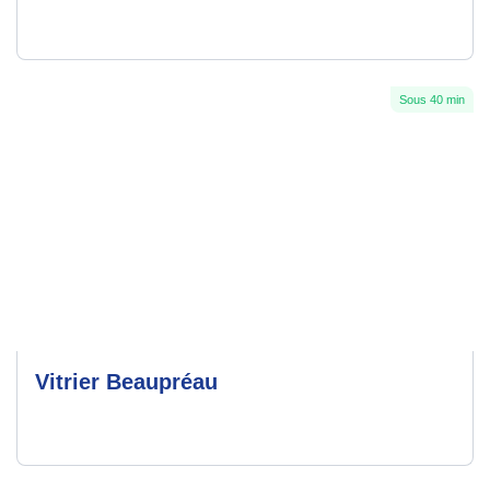
Sous 40 min
Vitrier Beaupréau