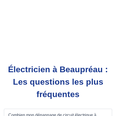
Électricien à Beaupréau :
Les questions les plus
fréquentes
Combien mon dépannage de circuit électrique à