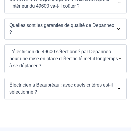
l'intérieur du 49600 va-t-il coûter ?
Quelles sont les garanties de qualité de Depanneo
?
L'électricien du 49600 sélectionné par Depanneo
pour une mise en place d'électricité met-il longtemps
à se déplacer ?
Électricien à Beaupréau : avec quels critères est-il
sélectionné ?