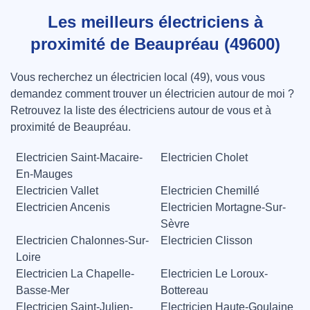
Les meilleurs électriciens à
proximité de Beaupréau (49600)
Vous recherchez un électricien local (49), vous vous
demandez comment trouver un électricien autour de moi ?
Retrouvez la liste des électriciens autour de vous et à
proximité de Beaupréau.
Electricien Saint-Macaire-
Electricien Cholet
En-Mauges
Electricien Vallet
Electricien Chemillé
Electricien Ancenis
Electricien Mortagne-Sur-
Sèvre
Electricien Chalonnes-Sur-
Electricien Clisson
Loire
Electricien La Chapelle-
Electricien Le Loroux-
Basse-Mer
Bottereau
Electricien Saint-Julien-
Electricien Haute-Goulaine