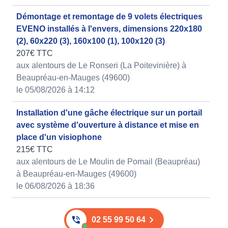
Démontage et remontage de 9 volets électriques
EVENO installés à l'envers, dimensions 220x180
(2), 60x220 (3), 160x100 (1), 100x120 (3)
207€ TTC
aux alentours de Le Ronseri (La Poitevinière) à
Beaupréau-en-Mauges (49600)
le 05/08/2026 à 14:12
Installation d'une gâche électrique sur un portail
avec système d'ouverture à distance et mise en
place d'un visiophone
215€ TTC
aux alentours de Le Moulin de Pomail (Beaupréau)
à Beaupréau-en-Mauges (49600)
le 06/08/2026 à 18:36
02 55 99 50 64