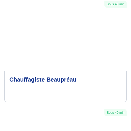
Sous 40 min
Chauffagiste Beaupréau
Sous 40 min