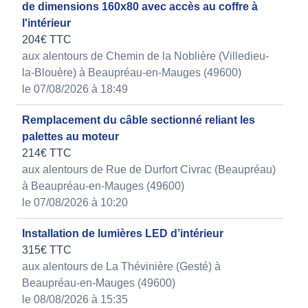
de dimensions 160x80 avec accès au coffre à
l'intérieur
204€ TTC
aux alentours de Chemin de la Noblière (Villedieu-
la-Blouère) à Beaupréau-en-Mauges (49600)
le 07/08/2026 à 18:49
Remplacement du câble sectionné reliant les
palettes au moteur
214€ TTC
aux alentours de Rue de Durfort Civrac (Beaupréau)
à Beaupréau-en-Mauges (49600)
le 07/08/2026 à 10:20
Installation de lumières LED d’intérieur
315€ TTC
aux alentours de La Thévinière (Gesté) à
Beaupréau-en-Mauges (49600)
le 08/08/2026 à 15:35