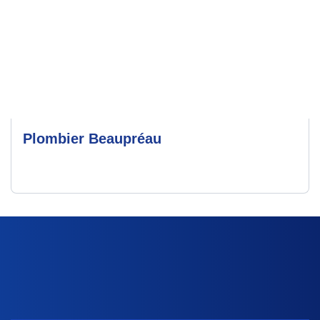
Plombier Beaupréau