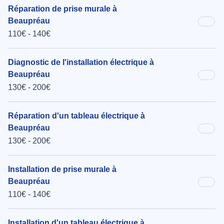
Réparation de prise murale à
Beaupréau
110€ - 140€
Diagnostic de l'installation électrique à
Beaupréau
130€ - 200€
Réparation d'un tableau électrique à
Beaupréau
130€ - 200€
Installation de prise murale à
Beaupréau
110€ - 140€
Installation d'un tableau électrique à