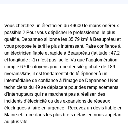
Vous cherchez un électricien du 49600 le moins onéreux
possible ? Pour vous dépêcher le professionnel le plus
qualifié, Depanneo sillonne les 35.79 km² à Beaupréau et
vous propose le tarif le plus intéressant. Faire confiance à
un électricien fiable et rapide à Beaupréau (latitude : 47.2
et longitude : -1) n’est pas facile. Vu que l’agglomération
compte 6700 citoyens pour une densité globale de 189
riverains/km², il est fondamental de téléphoner à un
intermédiaire de confiance à l’image de Depanneo ! Nos
techniciens du 49 se déplacent pour des remplacements
d’interrupteurs qui ne marchent pas à réaliser, des
incidents d’électricité ou des expansions de réseaux
électriques à faire en urgence ! Recevez un devis fiable en
Maine-et-Loire dans les plus brefs délais en nous appelant
au plus vite.