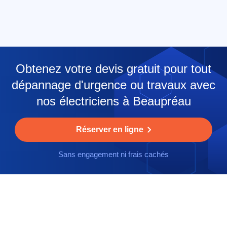
Obtenez votre devis gratuit pour tout
dépannage d'urgence ou travaux avec
nos électriciens à Beaupréau
Réserver en ligne
Sans engagement ni frais cachés