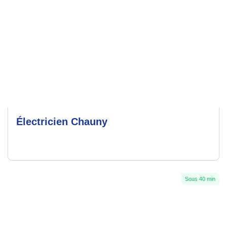
Électricien Chauny
Sous 40 min