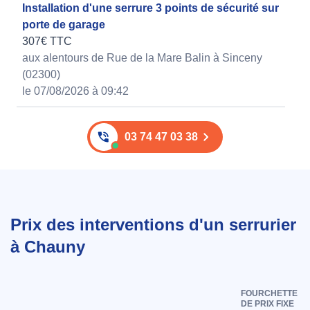
Installation d'une serrure 3 points de sécurité sur
porte de garage
307€ TTC
aux alentours de Rue de la Mare Balin à Sinceny
(02300)
le 07/08/2026 à 09:42
03 74 47 03 38
Prix des interventions d'un serrurier
à Chauny
FOURCHETTE
DE PRIX FIXE