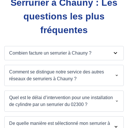
Serrurier à Chauny : Les
questions les plus
fréquentes
Combien facture un serrurier à Chauny ?
Comment se distingue notre service des autres
réseaux de serruriers à Chauny ?
Quel est le délai d’intervention pour une installation
de cylindre par un serrurier du 02300 ?
De quelle manière est sélectionné mon serrurier à