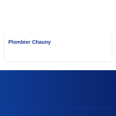
Plombier Chauny