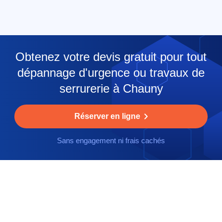
Obtenez votre devis gratuit pour tout
dépannage d'urgence ou travaux de
serrurerie à Chauny
Réserver en ligne
Sans engagement ni frais cachés