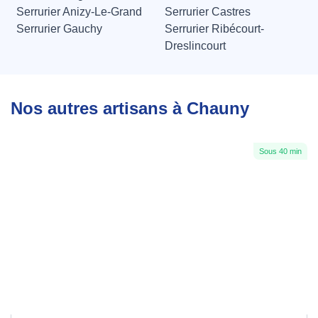
Serrurier Anizy-Le-Grand
Serrurier Castres
Serrurier Gauchy
Serrurier Ribécourt-
Dreslincourt
Nos autres artisans à Chauny
Sous 40 min