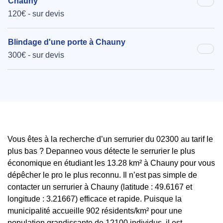
Chauny
120€ - sur devis
Blindage d'une porte à Chauny
300€ - sur devis
Vous êtes à la recherche d’un serrurier du 02300 au tarif le
plus bas ? Depanneo vous détecte le serrurier le plus
économique en étudiant les 13.28 km² à Chauny pour vous
dépêcher le pro le plus reconnu. Il n’est pas simple de
contacter un serrurier à Chauny (latitude : 49.6167 et
longitude : 3.21667) efficace et rapide. Puisque la
municipalité accueille 902 résidents/km² pour une
population grandissante de 12100 individus, il est