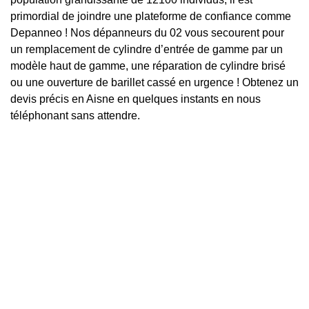
primordial de joindre une plateforme de confiance comme
Depanneo ! Nos dépanneurs du 02 vous secourent pour
un remplacement de cylindre d’entrée de gamme par un
modèle haut de gamme, une réparation de cylindre brisé
ou une ouverture de barillet cassé en urgence ! Obtenez un
devis précis en Aisne en quelques instants en nous
téléphonant sans attendre.