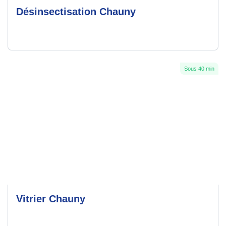
Désinsectisation Chauny
Sous 40 min
Vitrier Chauny