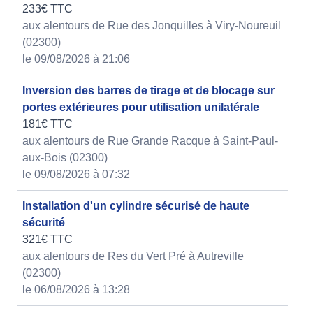
233€ TTC
aux alentours de Rue des Jonquilles à Viry-Noureuil
(02300)
le 09/08/2026 à 21:06
Inversion des barres de tirage et de blocage sur
portes extérieures pour utilisation unilatérale
181€ TTC
aux alentours de Rue Grande Racque à Saint-Paul-
aux-Bois (02300)
le 09/08/2026 à 07:32
Installation d'un cylindre sécurisé de haute
sécurité
321€ TTC
aux alentours de Res du Vert Pré à Autreville
(02300)
le 06/08/2026 à 13:28