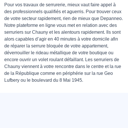
Pour vos travaux de serrurerie, mieux vaut faire appel à
des professionnels qualifiés et aguerris. Pour trouver ceux
de votre secteur rapidement, rien de mieux que Depanneo.
Notre plateforme en ligne vous met en relation avec des
serruriers sur Chauny et les alentours rapidement. Ils sont
alors capables d’agir en 40 minutes à votre domicile afin
de réparer la serrure bloquée de votre appartement,
déverrouiller le rideau métallique de votre boutique ou
encore ouvrir un volet roulant défaillant. Les serruriers de
Chauny viennent à votre rencontre dans le centre et la rue
de la République comme en périphérie sur la rue Geo
Lufbery ou le boulevard du 8 Mai 1945.