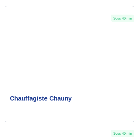
Sous 40 min
Chauffagiste Chauny
Sous 40 min