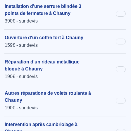
Installation d'une serrure blindée 3
points de fermeture à Chauny
390€ - sur devis
Ouverture d'un coffre fort à Chauny
159€ - sur devis
Réparation d'un rideau métallique
bloqué à Chauny
190€ - sur devis
Autres réparations de volets roulants à
Chauny
190€ - sur devis
Intervention après cambriolage à