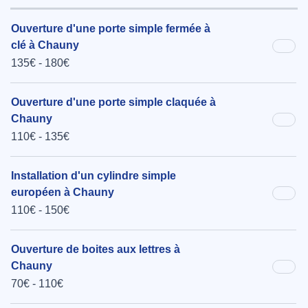
Ouverture d'une porte simple fermée à
clé à Chauny
135€ - 180€
Ouverture d'une porte simple claquée à
Chauny
110€ - 135€
Installation d'un cylindre simple
européen à Chauny
110€ - 150€
Ouverture de boites aux lettres à
Chauny
70€ - 110€