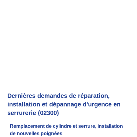
Dernières demandes de réparation,
installation et dépannage d'urgence en
serrurerie (02300)
Remplacement de cylindre et serrure, installation
de nouvelles poignées