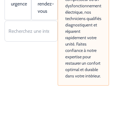
urgence
rendez-
dysfonctionnement
vous
électrique, nos
techniciens qualifiés
diagnostiquent et
réparent
rapidement votre
unité. Faites
confiance à notre
expertise pour
restaurer un confort
optimal et durable
dans votre intérieur.