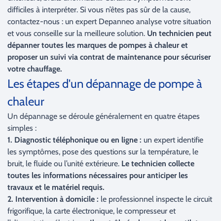
difficiles à interpréter. Si vous n’êtes pas sûr de la cause,
contactez-nous : un expert Depanneo analyse votre situation
et vous conseille sur la meilleure solution.
Un technicien peut
dépanner toutes les marques de pompes à chaleur et
proposer un suivi via contrat de maintenance pour sécuriser
votre chauffage.
Les étapes d'un dépannage de pompe à
chaleur
Un dépannage se déroule généralement en quatre étapes
simples :
1. Diagnostic téléphonique ou en ligne :
un expert identifie
les symptômes, pose des questions sur la température, le
bruit, le fluide ou l’unité extérieure.
Le technicien collecte
toutes les informations nécessaires pour anticiper les
travaux et le matériel requis.
2. Intervention à domicile :
le professionnel inspecte le circuit
frigorifique, la carte électronique, le compresseur et