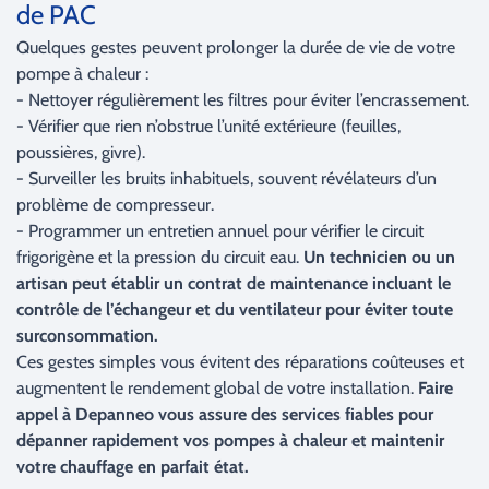
de PAC
Quelques gestes peuvent prolonger la durée de vie de votre
pompe à chaleur :
- Nettoyer régulièrement les filtres pour éviter l’encrassement.
- Vérifier que rien n’obstrue l’unité extérieure (feuilles,
poussières, givre).
- Surveiller les bruits inhabituels, souvent révélateurs d’un
problème de compresseur.
- Programmer un entretien annuel pour vérifier le circuit
frigorigène et la pression du circuit eau.
Un technicien ou un
artisan peut établir un contrat de maintenance incluant le
contrôle de l’échangeur et du ventilateur pour éviter toute
surconsommation.
Ces gestes simples vous évitent des réparations coûteuses et
augmentent le rendement global de votre installation.
Faire
appel à Depanneo vous assure des services fiables pour
dépanner rapidement vos pompes à chaleur et maintenir
votre chauffage en parfait état.