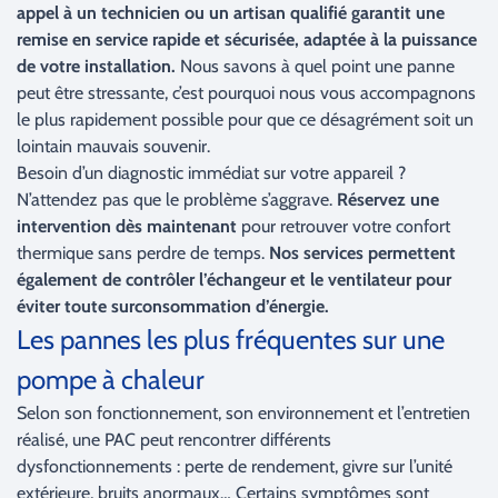
appel à un technicien ou un artisan qualifié garantit une
remise en service rapide et sécurisée, adaptée à la puissance
de votre installation.
Nous savons à quel point une panne
peut être stressante, c’est pourquoi nous vous accompagnons
le plus rapidement possible pour que ce désagrément soit un
lointain mauvais souvenir.
Besoin d’un diagnostic immédiat sur votre appareil ?
N’attendez pas que le problème s’aggrave.
Réservez une
intervention dès maintenant
pour retrouver votre confort
thermique sans perdre de temps.
Nos services permettent
également de contrôler l’échangeur et le ventilateur pour
éviter toute surconsommation d’énergie.
Les pannes les plus fréquentes sur une
pompe à chaleur
Selon son fonctionnement, son environnement et l’entretien
réalisé, une PAC peut rencontrer différents
dysfonctionnements : perte de rendement, givre sur l’unité
extérieure, bruits anormaux… Certains symptômes sont