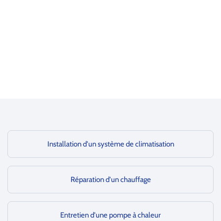
Installation d'un système de climatisation
Réparation d'un chauffage
Entretien d'une pompe à chaleur