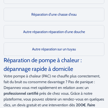
Réparation d'une chasse d'eau
Autre réparation réparation d'une douche
Autre réparation sur un tuyau
Réparation de pompe à chaleur :
dépannage rapide à domicile
Votre pompe à chaleur (PAC) ne chauffe plus correctement,
fait du bruit ou consomme davantage ? Pas de panique :
Depanneo vous met rapidement en relation avec un
professionnel certifié
près de chez vous. Grâce à notre
plateforme, vous pouvez obtenir un rendez-vous en quelques
clics, un devis gratuit et une intervention dès
200€
.
Faire