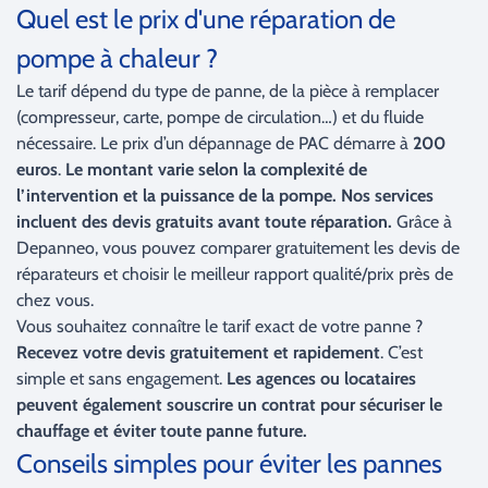
Quel est le prix d'une réparation de
pompe à chaleur ?
Le tarif dépend du type de panne, de la pièce à remplacer
(compresseur, carte, pompe de circulation…) et du fluide
nécessaire. Le prix d’un dépannage de PAC démarre à
200
euros
.
Le montant varie selon la complexité de
l’intervention et la puissance de la pompe. Nos services
incluent des devis gratuits avant toute réparation.
Grâce à
Depanneo, vous pouvez comparer gratuitement les devis de
réparateurs et choisir le meilleur rapport qualité/prix près de
chez vous.
Vous souhaitez connaître le tarif exact de votre panne ?
Recevez votre devis gratuitement et rapidement
. C’est
simple et sans engagement.
Les agences ou locataires
peuvent également souscrire un contrat pour sécuriser le
chauffage et éviter toute panne future.
Conseils simples pour éviter les pannes