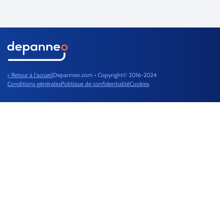
< Retour à l'accueil
Depanneo.com • Copyright© 2016-2024
Conditions générales
Politique de confidentialité
Cookies