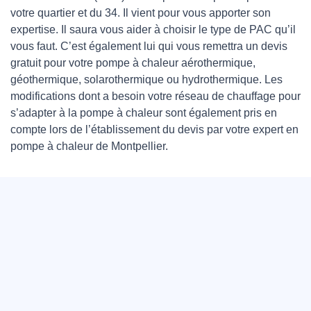
votre quartier et du 34. Il vient pour vous apporter son
expertise. Il saura vous aider à choisir le type de PAC qu’il
vous faut. C’est également lui qui vous remettra un devis
gratuit pour votre pompe à chaleur aérothermique,
géothermique, solarothermique ou hydrothermique. Les
modifications dont a besoin votre réseau de chauffage pour
s’adapter à la pompe à chaleur sont également pris en
compte lors de l’établissement du devis par votre expert en
pompe à chaleur de Montpellier.