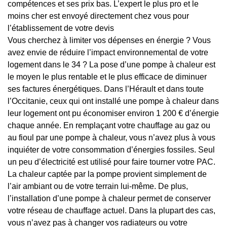
compétences et ses prix bas. L’expert le plus pro et le
moins cher est envoyé directement chez vous pour
l’établissement de votre devis
Vous cherchez à limiter vos dépenses en énergie ? Vous
avez envie de réduire l’impact environnemental de votre
logement dans le 34 ? La pose d’une pompe à chaleur est
le moyen le plus rentable et le plus efficace de diminuer
ses factures énergétiques. Dans l’Hérault et dans toute
l’Occitanie, ceux qui ont installé une pompe à chaleur dans
leur logement ont pu économiser environ 1 200 € d’énergie
chaque année. En remplaçant votre chauffage au gaz ou
au fioul par une pompe à chaleur, vous n’avez plus à vous
inquiéter de votre consommation d’énergies fossiles. Seul
un peu d’électricité est utilisé pour faire tourner votre PAC.
La chaleur captée par la pompe provient simplement de
l’air ambiant ou de votre terrain lui-même. De plus,
l’installation d’une pompe à chaleur permet de conserver
votre réseau de chauffage actuel. Dans la plupart des cas,
vous n’avez pas à changer vos radiateurs ou votre