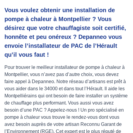
Vous voulez obtenir une installation de
pompe à chaleur à Montpellier ? Vous
désirez que votre chauffagiste soit certifié,
honnête et peu onéreux ? Depanneo vous
envoie l’installateur de PAC de l’Hérault
qu’il vous faut !
Pour trouver le meilleur installateur de pompe à chaleur à
Montpellier, vous n’avez pas d’autre choix, vous devez
faire appel à Depanneo. Notre réseau d’artisans est prêt à
vous aider dans le 34000 et dans tout l’Hérault. Il aide les
Montpelliérains qui ont besoin de faire installer un système
de chauffage plus performant. Vous aussi vous avez
besoin d’une PAC ? Appelez-nous ! Un pro spécialisé en
pompe à chaleur vous trouve le rendez-vous dont vous
avez besoin auprès de votre artisan Reconnu Garant de
l’Environnement (RGE). Cet expert est le plus réputé de