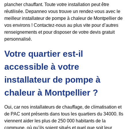
plancher chauffant. Toute votre installation peut être
réutilisée. Depanneo vous trouve un rendez-vous avec le
meilleur installateur de pompe à chaleur de Montpellier de
vos environs ! Contactez-nous au plus vite pour d’autres
renseignements et pour disposer de votre devis gratuit
personnalisé.
Votre quartier est-il
accessible à votre
installateur de pompe à
chaleur à Montpellier ?
Oui, car nos installateurs de chauffage, de climatisation et
de PAC sont présents dans tous les quartiers du 34000. Ils
viennent aider les plus de 250 000 habitants de la
commune, où qu’ils soient situés et quel que soit leur