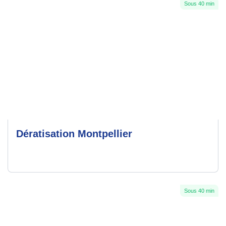
Sous 40 min
Dératisation Montpellier
Sous 40 min