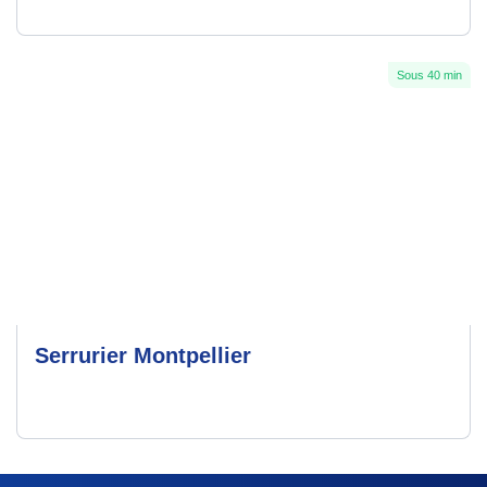
Sous 40 min
Serrurier Montpellier