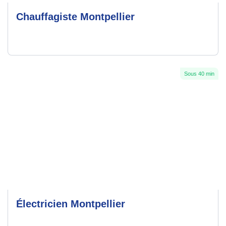
Chauffagiste Montpellier
Sous 40 min
Électricien Montpellier