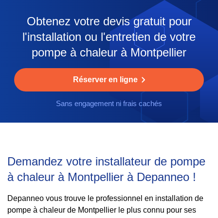
Obtenez votre devis gratuit pour
l'installation ou l'entretien de votre
pompe à chaleur à Montpellier
Réserver en ligne
Sans engagement ni frais cachés
Demandez votre installateur de pompe
à chaleur à Montpellier à Depanneo !
Depanneo vous trouve le professionnel en installation de
pompe à chaleur de Montpellier le plus connu pour ses