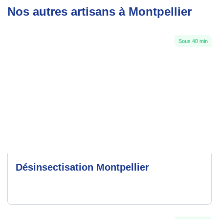
Nos autres artisans à Montpellier
Sous 40 min
Désinsectisation Montpellier