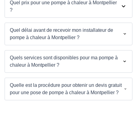
Quel prix pour une pompe à chaleur à Montpellier
?
Quel délai avant de recevoir mon installateur de
pompe à chaleur à Montpellier ?
Quels services sont disponibles pour ma pompe à
chaleur à Montpellier ?
Quelle est la procédure pour obtenir un devis gratuit
pour une pose de pompe à chaleur à Montpellier ?