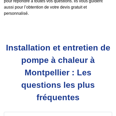
pour répondre à toutes vos questions. Ils vous guident
aussi pour l’obtention de votre devis gratuit et
personnalisé.
Installation et entretien de
pompe à chaleur à
Montpellier : Les
questions les plus
fréquentes