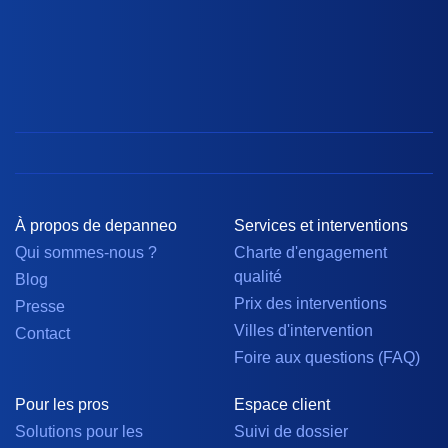
À propos de depanneo
Services et interventions
Qui sommes-nous ?
Charte d'engagement
qualité
Blog
Prix des interventions
Presse
Villes d'intervention
Contact
Foire aux questions (FAQ)
Pour les pros
Espace client
Solutions pour les
Suivi de dossier