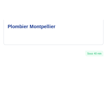
Plombier Montpellier
Sous 40 min