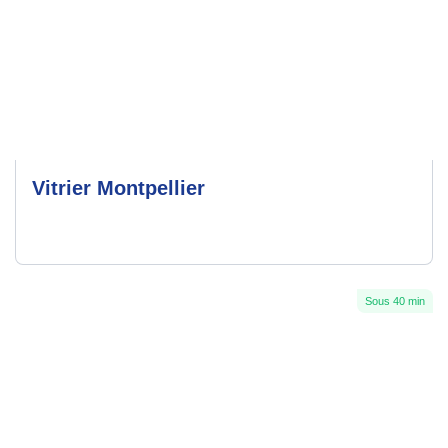
Vitrier Montpellier
Sous 40 min