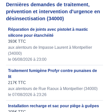
Dernières demandes de traitement,
prévention et intervention d'urgence en
désinsectisation (34000)
Réparation de joints avec pistolet à mastic
silicone pour étanchéité
393€ TTC
aux alentours de Impasse Laurent à Montpellier
(34000)
le 06/08/2026 à 23:00
Traitement fumigène Profyr contre punaises de
lit
217€ TTC
aux alentours de Rue Raoux à Montpellier (34000)
le 07/08/2026 à 23:26
Installation recharge et sac pour piège à guêpes
205€ TTC