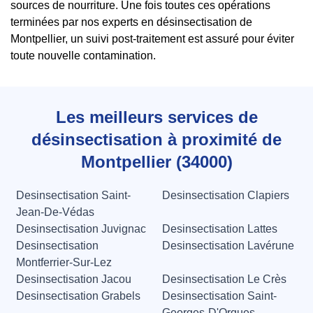
sources de nourriture. Une fois toutes ces opérations
terminées par nos experts en désinsectisation de
Montpellier, un suivi post-traitement est assuré pour éviter
toute nouvelle contamination.
Les meilleurs services de
désinsectisation à proximité de
Montpellier (34000)
Desinsectisation Saint-
Desinsectisation Clapiers
Jean-De-Védas
Desinsectisation Juvignac
Desinsectisation Lattes
Desinsectisation
Desinsectisation Lavérune
Montferrier-Sur-Lez
Desinsectisation Jacou
Desinsectisation Le Crès
Desinsectisation Grabels
Desinsectisation Saint-
Georges-D'Orques