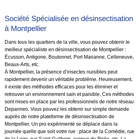
Société Spécialisée en désinsectisation
à Montpellier
Dans tous les quartiers de la ville, vous pouvez obtenir le
meilleur spécialiste en désinsectisation de Montpellier :
Écusson, Antigone, Boutonnet, Port Marianne, Celleneuve,
Beaux-Arts, etc.
À Montpellier, la présence d’insectes nuisibles peut
rapidement devenir un véritable problème. Heureusement,
il existe des méthodes efficaces pour les éliminer et
retrouver un environnement sain et paisible. Ces méthodes
sont mises en place par les professionnels de notre réseau
Depanneo. Vous pouvez les obtenir sur simple demande
auprès de notre plateforme de désinsectisation de
Montpellier. Un pro expérimenté se déplace dans la
journée quelle que soit votre rue : place de la Comédie, rue
de la Loge, rue Saint-Guilhem, avenue du Pirée, etc. La