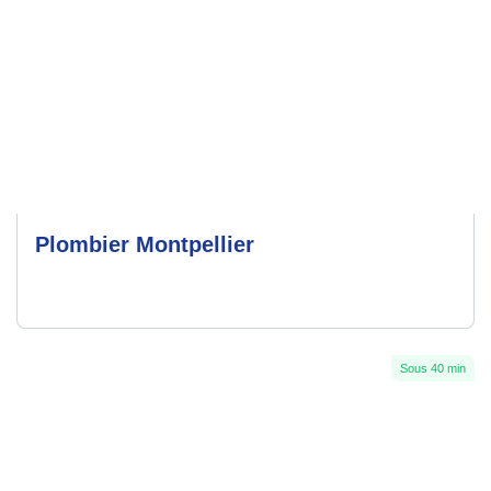
Plombier Montpellier
Sous 40 min