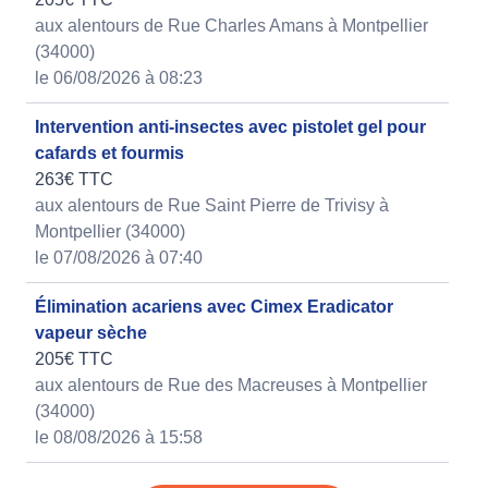
aux alentours de Rue Charles Amans à Montpellier
(34000)
le 06/08/2026 à 08:23
Intervention anti-insectes avec pistolet gel pour
cafards et fourmis
263€ TTC
aux alentours de Rue Saint Pierre de Trivisy à
Montpellier (34000)
le 07/08/2026 à 07:40
Élimination acariens avec Cimex Eradicator
vapeur sèche
205€ TTC
aux alentours de Rue des Macreuses à Montpellier
(34000)
le 08/08/2026 à 15:58