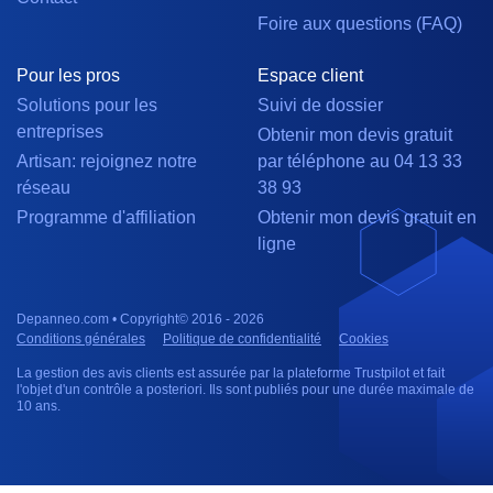
Foire aux questions (FAQ)
Pour les pros
Espace client
Solutions pour les
Suivi de dossier
entreprises
Obtenir mon devis gratuit
Artisan: rejoignez notre
par téléphone au 04 13 33
réseau
38 93
Programme d'affiliation
Obtenir mon devis gratuit en
ligne
Depanneo.com • Copyright© 2016 - 2026
Conditions générales
Politique de confidentialité
Cookies
La gestion des avis clients est assurée par la plateforme Trustpilot et fait
l'objet d'un contrôle a posteriori. Ils sont publiés pour une durée maximale de
10 ans.