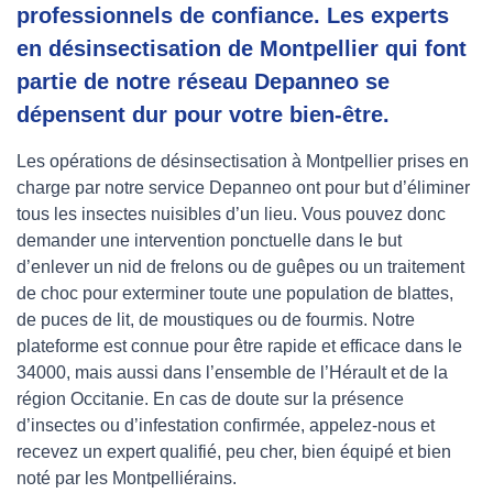
professionnels de confiance. Les experts
en désinsectisation de Montpellier qui font
partie de notre réseau Depanneo se
dépensent dur pour votre bien-être.
Les opérations de désinsectisation à Montpellier prises en
charge par notre service Depanneo ont pour but d’éliminer
tous les insectes nuisibles d’un lieu. Vous pouvez donc
demander une intervention ponctuelle dans le but
d’enlever un nid de frelons ou de guêpes ou un traitement
de choc pour exterminer toute une population de blattes,
de puces de lit, de moustiques ou de fourmis. Notre
plateforme est connue pour être rapide et efficace dans le
34000, mais aussi dans l’ensemble de l’Hérault et de la
région Occitanie. En cas de doute sur la présence
d’insectes ou d’infestation confirmée, appelez-nous et
recevez un expert qualifié, peu cher, bien équipé et bien
noté par les Montpelliérains.