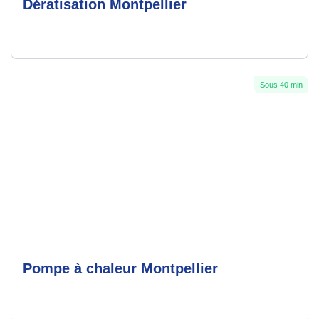
Dératisation Montpellier
Sous 40 min
Pompe à chaleur Montpellier