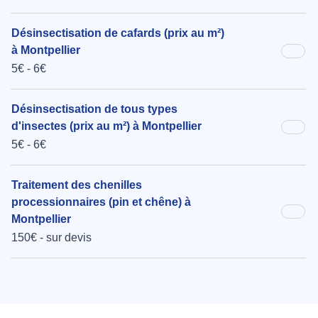
Désinsectisation de cafards (prix au m²)
à Montpellier
5€ - 6€
Désinsectisation de tous types
d'insectes (prix au m²) à Montpellier
5€ - 6€
Traitement des chenilles
processionnaires (pin et chêne) à
Montpellier
150€ - sur devis