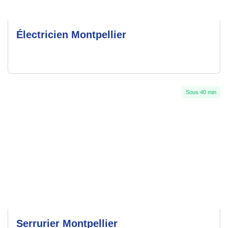
Électricien Montpellier
Sous 40 min
Serrurier Montpellier