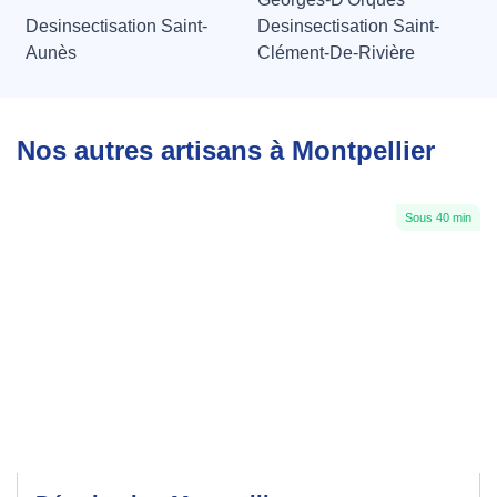
Desinsectisation Saint-
Desinsectisation Saint-
Aunès
Clément-De-Rivière
Nos autres artisans à Montpellier
Sous 40 min