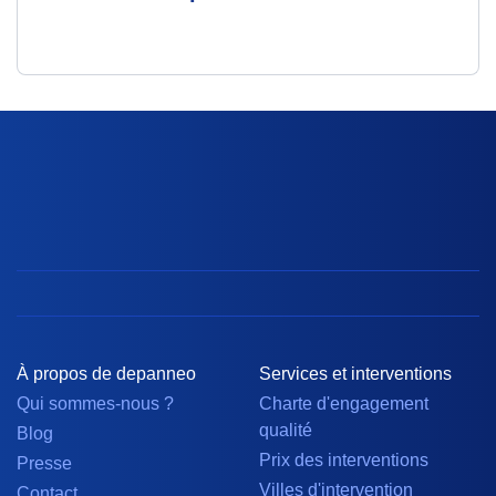
À propos de depanneo
Services et interventions
Qui sommes-nous ?
Charte d'engagement
qualité
Blog
Prix des interventions
Presse
Villes d'intervention
Contact