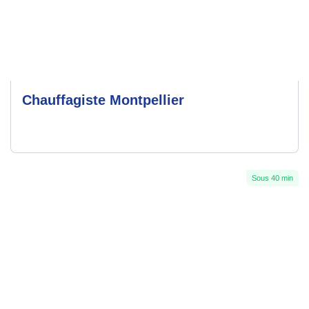
Chauffagiste Montpellier
Sous 40 min