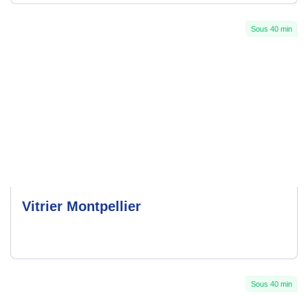
Sous 40 min
Vitrier Montpellier
Sous 40 min