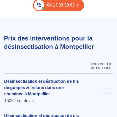
04 13 33 38 93
Prix des interventions pour la
désinsectisation à Montpellier
FOURCHETTE
DE PRIX FIXE
Désinsectisation et déstruction de nis
de guêpes & frelons dans une
cheminée à Montpellier
150€ - sur devis
Désinsectisation et déstruction de nis