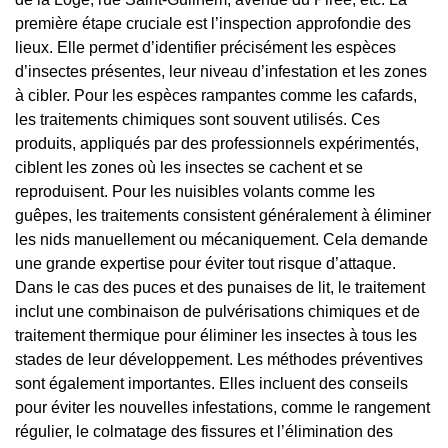
première étape cruciale est l’inspection approfondie des
lieux. Elle permet d’identifier précisément les espèces
d’insectes présentes, leur niveau d’infestation et les zones
à cibler. Pour les espèces rampantes comme les cafards,
les traitements chimiques sont souvent utilisés. Ces
produits, appliqués par des professionnels expérimentés,
ciblent les zones où les insectes se cachent et se
reproduisent. Pour les nuisibles volants comme les
guêpes, les traitements consistent généralement à éliminer
les nids manuellement ou mécaniquement. Cela demande
une grande expertise pour éviter tout risque d’attaque.
Dans le cas des puces et des punaises de lit, le traitement
inclut une combinaison de pulvérisations chimiques et de
traitement thermique pour éliminer les insectes à tous les
stades de leur développement. Les méthodes préventives
sont également importantes. Elles incluent des conseils
pour éviter les nouvelles infestations, comme le rangement
régulier, le colmatage des fissures et l’élimination des