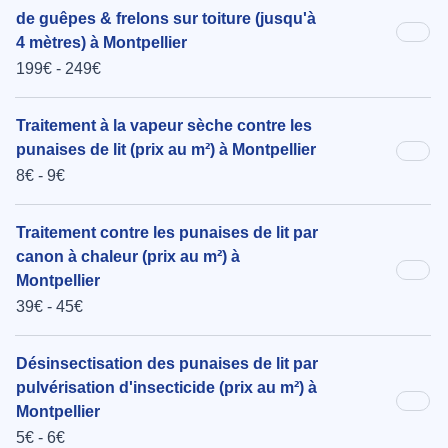
de guêpes & frelons sur toiture (jusqu'à
4 mètres) à Montpellier
199€ - 249€
Traitement à la vapeur sèche contre les
punaises de lit (prix au m²) à Montpellier
8€ - 9€
Traitement contre les punaises de lit par
canon à chaleur (prix au m²) à
Montpellier
39€ - 45€
Désinsectisation des punaises de lit par
pulvérisation d'insecticide (prix au m²) à
Montpellier
5€ - 6€