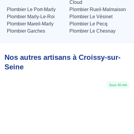
Cloud
Plombier Le Port-Marly
Plombier Rueil-Malmaison
Plombier Marly-Le-Roi
Plombier Le Vésinet
Plombier Mareil-Marly
Plombier Le Pecq
Plombier Garches
Plombier Le Chesnay
Nos autres artisans à Croissy-sur-
Seine
Sous 40 min