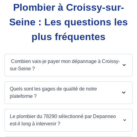
Plombier à Croissy-sur-
Seine : Les questions les
plus fréquentes
Combien vais-je payer mon dépannage à Croissy-
sur-Seine ?
Quels sont les gages de qualité de notre
plateforme ?
Le plombier du 78290 sélectionné par Depanneo
est-il long à intervenir ?