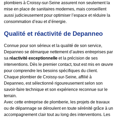
plombiers à Croissy-sur-Seine assurent non seulement la
mise en place de sanitaires modernes, mais conseillent
aussi judicieusement pour optimiser l’espace et réduire la
consommation d’eau et d’énergie.
Qualité et réactivité de Depanneo
Connue pour son sérieux et la qualité de son service,
Depanneo se démarque nettement d’autres entreprises par
sa
réactivité exceptionnelle
et la précision de ses
interventions. Dès le premier contact, tout est mis en œuvre
pour comprendre les besoins spécifiques du client.
Chaque plombier de Croissy-sur-Seine, affilié à
Depanneo, est sélectionné rigoureusement selon son
savoir-faire technique et son expérience reconnue sur le
terrain.
Avec cette entreprise de plomberie, les projets de travaux
ou de dépannage se déroulent en toute sérénité grâce à un
accompagnement clair tout au long des interventions. Les