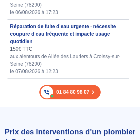
Seine (78290)
le 06/08/2026 à 17:23
Réparation de fuite d'eau urgente - nécessite
coupure d'eau fréquente et impacte usage
quotidien
150€ TTC
aux alentours de Allée des Lauriers à Croissy-sur-
Seine (78290)
le 07/08/2026 à 12:23
01 84 80 98 07
Prix des interventions d'un plombier