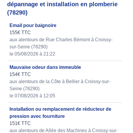
dépannage et installation en plomberie
(78290)
Email pour baignoire
155€ TTC
aux alentours de Rue Charles Bémont à Croissy-
sur-Seine (78290)
le 05/08/2026 à 21:22
Mauvaise odeur dans immeuble
154€ TTC
aux alentours de la Côte à Bellier à Croissy-sur-
Seine (78290)
le 07/08/2026 à 12:05
Installation ou remplacement de réducteur de
pression avec fourniture
151€ TTC
aux alentours de Allée des Machines à Croissy-sur-