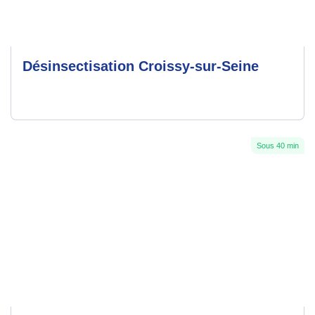
Désinsectisation Croissy-sur-Seine
Sous 40 min