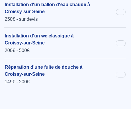
Installation d'un ballon d'eau chaude à
Croissy-sur-Seine
250€ - sur devis
Installation d'un wc classique à
Croissy-sur-Seine
200€ - 500€
Réparation d'une fuite de douche à
Croissy-sur-Seine
149€ - 200€