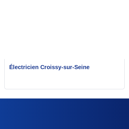
Électricien Croissy-sur-Seine