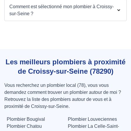
Comment est sélectionné mon plombier à Croissy-
sur-Seine ?
Les meilleurs plombiers à proximité
de Croissy-sur-Seine (78290)
Vous recherchez un plombier local (78), vous vous
demandez comment trouver un plombier autour de moi ?
Retrouvez la liste des plombiers autour de vous et à
proximité de Croissy-sur-Seine.
Plombier Bougival
Plombier Louveciennes
Plombier Chatou
Plombier La Celle-Saint-