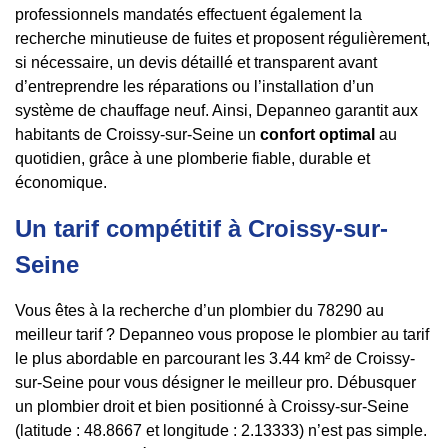
professionnels mandatés effectuent également la
recherche minutieuse de fuites et proposent régulièrement,
si nécessaire, un devis détaillé et transparent avant
d’entreprendre les réparations ou l’installation d’un
système de chauffage neuf. Ainsi, Depanneo garantit aux
habitants de Croissy-sur-Seine un
confort optimal
au
quotidien, grâce à une plomberie fiable, durable et
économique.
Un tarif compétitif à Croissy-sur-
Seine
Vous êtes à la recherche d’un plombier du 78290 au
meilleur tarif ? Depanneo vous propose le plombier au tarif
le plus abordable en parcourant les 3.44 km² de Croissy-
sur-Seine pour vous désigner le meilleur pro. Débusquer
un plombier droit et bien positionné à Croissy-sur-Seine
(latitude : 48.8667 et longitude : 2.13333) n’est pas simple.