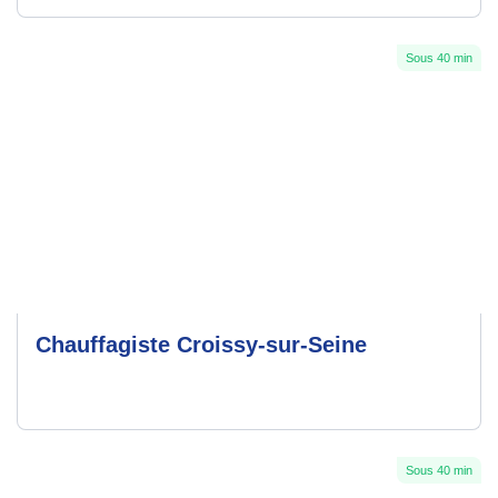
Sous 40 min
Chauffagiste Croissy-sur-Seine
Sous 40 min