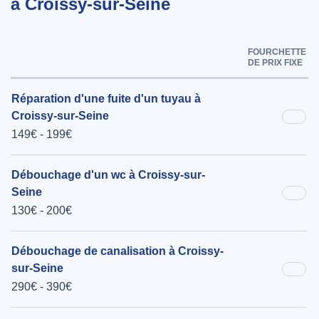
à Croissy-sur-Seine
FOURCHETTE
DE PRIX FIXE
Réparation d'une fuite d'un tuyau à
Croissy-sur-Seine
149€ - 199€
Débouchage d'un wc à Croissy-sur-
Seine
130€ - 200€
Débouchage de canalisation à Croissy-
sur-Seine
290€ - 390€