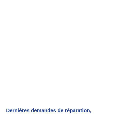
Dernières demandes de réparation,