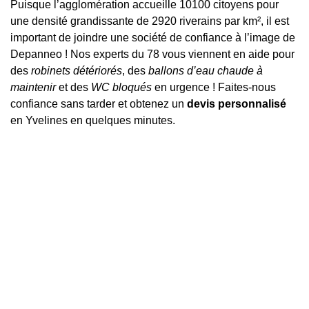
Puisque l’agglomération accueille 10100 citoyens pour
une densité grandissante de 2920 riverains par km², il est
important de joindre une société de confiance à l’image de
Depanneo ! Nos experts du 78 vous viennent en aide pour
des
robinets détériorés
, des
ballons d’eau chaude à
maintenir
et des
WC bloqués
en urgence ! Faites-nous
confiance sans tarder et obtenez un
devis personnalisé
en Yvelines en quelques minutes.