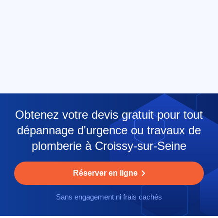
Obtenez votre devis gratuit pour tout
dépannage d'urgence ou travaux de
plomberie à Croissy-sur-Seine
Réserver en ligne
Sans engagement ni frais cachés