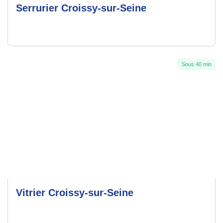
Serrurier Croissy-sur-Seine
Sous 40 min
Vitrier Croissy-sur-Seine