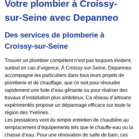
Votre plombier à Croissy-
sur-Seine avec Depanneo
Des services de plomberie à
Croissy-sur-Seine
Trouver un plombier compétent n’est pas toujours évident,
surtout en cas d’urgence. À Croissy-sur-Seine, Depanneo
accompagne les particuliers dans tous leurs projets de
plomberie et de chauffage, que ce soit pour résoudre
rapidement une fuite d’eau gênante ou pour réaliser des
travaux d’installation plus ambitieux. Ce réseau d’artisans
expérimentés propose un dépannage efficace sur toute la
région des Yvelines.
Les prestations vont du simple entretien de chaudière au
remplacement d’équipements tels que le chauffe-eau ou la
chasse d’eau. Pour une rénovation de salle de bain, ces