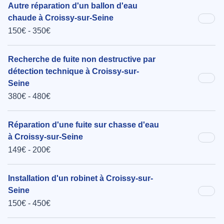
Autre réparation d'un ballon d'eau
chaude à Croissy-sur-Seine
150€ - 350€
Recherche de fuite non destructive par
détection technique à Croissy-sur-
Seine
380€ - 480€
Réparation d'une fuite sur chasse d'eau
à Croissy-sur-Seine
149€ - 200€
Installation d'un robinet à Croissy-sur-
Seine
150€ - 450€