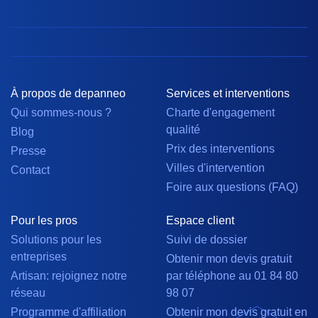
À propos de depanneo
Services et interventions
Qui sommes-nous ?
Charte d'engagement
qualité
Blog
Prix des interventions
Presse
Villes d'intervention
Contact
Foire aux questions (FAQ)
Pour les pros
Espace client
Solutions pour les
Suivi de dossier
entreprises
Obtenir mon devis gratuit
Artisan: rejoignez notre
par téléphone au 01 84 80
réseau
98 07
Programme d'affiliation
Obtenir mon devis gratuit en