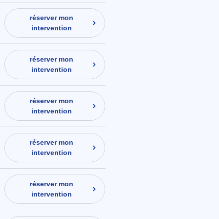
réserver mon
intervention
réserver mon
intervention
réserver mon
intervention
réserver mon
intervention
réserver mon
intervention