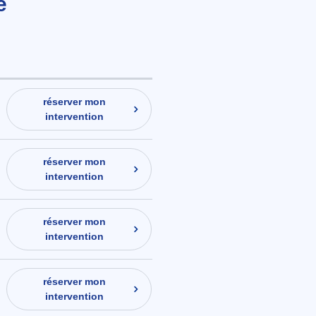
e
réserver mon
intervention
réserver mon
intervention
réserver mon
intervention
réserver mon
intervention