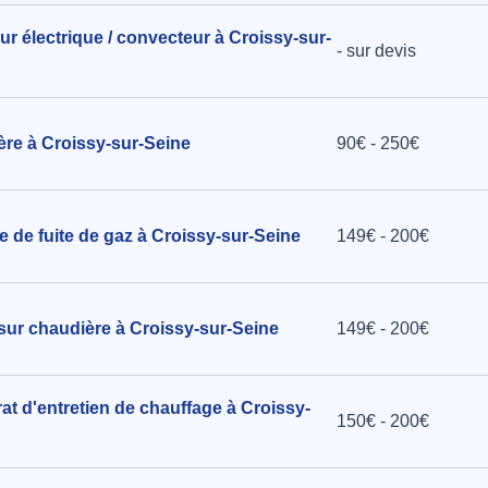
eur électrique / convecteur à Croissy-sur-
- sur devis
ère à Croissy-sur-Seine
90€ - 250€
e de fuite de gaz à Croissy-sur-Seine
149€ - 200€
 sur chaudière à Croissy-sur-Seine
149€ - 200€
at d'entretien de chauffage à Croissy-
150€ - 200€