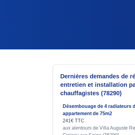
Dernières demandes de ré
entretien et installation p
chauffagistes (78290)
Désembouage de 4 radiateurs 
appartement de 75m2
241€ TTC
aux alentours de Villa Auguste Re