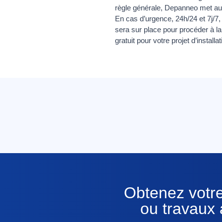
règle générale, Depanneo met au pr
En cas d’urgence, 24h/24 et 7j/7
sera sur place pour procéder à la
gratuit pour votre projet d’insta
Obtenez votre
ou travaux 