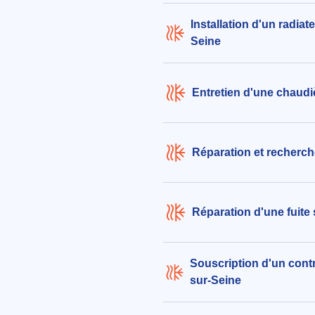
Installation d'un radiat
Seine
Entretien d'une chaudi
Réparation et recherch
Réparation d'une fuite
Souscription d'un contr
sur-Seine