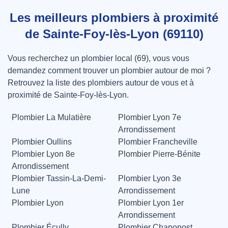
Les meilleurs plombiers à proximité
de Sainte-Foy-lès-Lyon (69110)
Vous recherchez un plombier local (69), vous vous
demandez comment trouver un plombier autour de moi ?
Retrouvez la liste des plombiers autour de vous et à
proximité de Sainte-Foy-lès-Lyon.
Plombier La Mulatière
Plombier Lyon 7e
Arrondissement
Plombier Oullins
Plombier Francheville
Plombier Lyon 8e
Plombier Pierre-Bénite
Arrondissement
Plombier Tassin-La-Demi-
Plombier Lyon 3e
Lune
Arrondissement
Plombier Lyon
Plombier Lyon 1er
Arrondissement
Plombier Écully
Plombier Chaponost