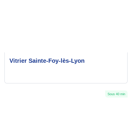
Vitrier Sainte-Foy-lès-Lyon
Sous 40 min