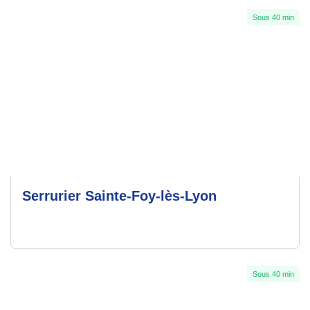
Sous 40 min
Serrurier Sainte-Foy-lès-Lyon
Sous 40 min