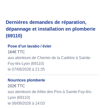
Dernières demandes de réparation,
dépannage et installation en plomberie
(69110)
Pose d'un lavabo / évier
164€ TTC
aux alentours de Chemin de la Cadière à Sainte-
Foy-lès-Lyon (69110)
le 07/08/2026 à 21:35
Nourrices plomberie
202€ TTC
aux alentours de Allée des Pins à Sainte-Foy-lès-
Lyon (69110)
le 06/08/2026 à 14:03