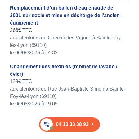
Remplacement d'un ballon d'eau chaude de
300L sur socle et mise en décharge de l'ancien
équipement
266€ TTC
aux alentours de Chemin des Vignes à Sainte-Foy-
lès-Lyon (69110)
le 06/08/2026 à 14:32
Changement des flexibles (robinet de lavabo /
évier)
139€ TTC
aux alentours de Rue Jean-Baptiste Simon à Sainte-
Foy-lès-Lyon (69110)
le 06/08/2026 à 19:05
04 13 33 38 93