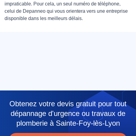
impraticable. Pour cela, un seul numéro de téléphone,
celui de Depanneo qui vous orientera vers une entreprise
disponible dans les meilleurs délais.
Obtenez votre devis gratuit pour tout
dépannage d'urgence ou travaux de
plomberie à Sainte-Foy-lès-Lyon