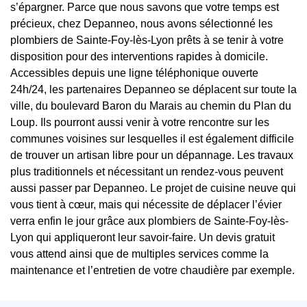
s’épargner. Parce que nous savons que votre temps est
précieux, chez Depanneo, nous avons sélectionné les
plombiers de Sainte-Foy-lès-Lyon prêts à se tenir à votre
disposition pour des interventions rapides à domicile.
Accessibles depuis une ligne téléphonique ouverte
24h/24, les partenaires Depanneo se déplacent sur toute la
ville, du boulevard Baron du Marais au chemin du Plan du
Loup. Ils pourront aussi venir à votre rencontre sur les
communes voisines sur lesquelles il est également difficile
de trouver un artisan libre pour un dépannage. Les travaux
plus traditionnels et nécessitant un rendez-vous peuvent
aussi passer par Depanneo. Le projet de cuisine neuve qui
vous tient à cœur, mais qui nécessite de déplacer l’évier
verra enfin le jour grâce aux plombiers de Sainte-Foy-lès-
Lyon qui appliqueront leur savoir-faire. Un devis gratuit
vous attend ainsi que de multiples services comme la
maintenance et l’entretien de votre chaudière par exemple.