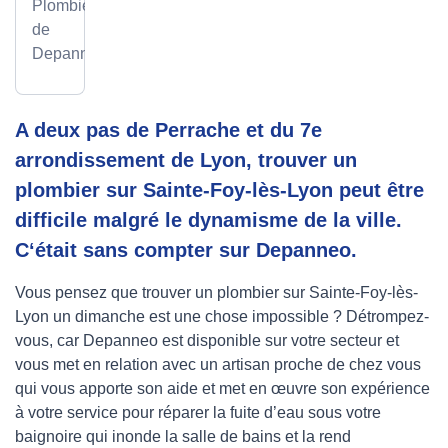
Plombier
de
Depanneo
A deux pas de Perrache et du 7e
arrondissement de Lyon, trouver un
plombier sur Sainte-Foy-lès-Lyon peut être
difficile malgré le dynamisme de la ville.
C‘était sans compter sur Depanneo.
Vous pensez que trouver un plombier sur Sainte-Foy-lès-
Lyon un dimanche est une chose impossible ? Détrompez-
vous, car Depanneo est disponible sur votre secteur et
vous met en relation avec un artisan proche de chez vous
qui vous apporte son aide et met en œuvre son expérience
à votre service pour réparer la fuite d’eau sous votre
baignoire qui inonde la salle de bains et la rend