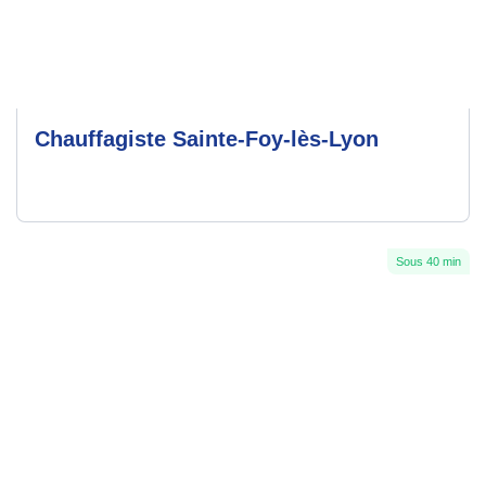
Chauffagiste Sainte-Foy-lès-Lyon
Sous 40 min