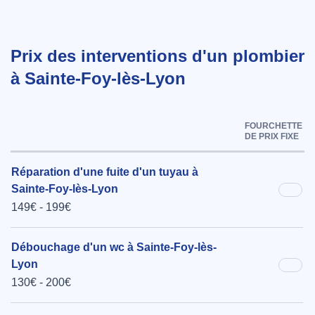
Prix des interventions d'un plombier
à Sainte-Foy-lès-Lyon
FOURCHETTE
DE PRIX FIXE
Réparation d'une fuite d'un tuyau à
Sainte-Foy-lès-Lyon
149€ - 199€
Débouchage d'un wc à Sainte-Foy-lès-
Lyon
130€ - 200€