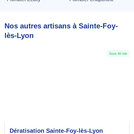
Nos autres artisans à Sainte-Foy-
lès-Lyon
Sous 40 min
Dératisation Sainte-Foy-lès-Lyon