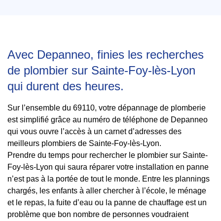
Avec Depanneo, finies les recherches
de plombier sur Sainte-Foy-lès-Lyon
qui durent des heures.
Sur l’ensemble du 69110, votre dépannage de plomberie
est simplifié grâce au numéro de téléphone de Depanneo
qui vous ouvre l’accès à un carnet d’adresses des
meilleurs plombiers de Sainte-Foy-lès-Lyon.
Prendre du temps pour rechercher le plombier sur Sainte-
Foy-lès-Lyon qui saura réparer votre installation en panne
n’est pas à la portée de tout le monde. Entre les plannings
chargés, les enfants à aller chercher à l’école, le ménage
et le repas, la fuite d’eau ou la panne de chauffage est un
problème que bon nombre de personnes voudraient