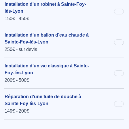
Installation d'un robinet à Sainte-Foy-
lès-Lyon
150€ - 450€
Installation d'un ballon d'eau chaude à
Sainte-Foy-lès-Lyon
250€ - sur devis
Installation d'un wc classique à Sainte-
Foy-lès-Lyon
200€ - 500€
Réparation d'une fuite de douche à
Sainte-Foy-lès-Lyon
149€ - 200€