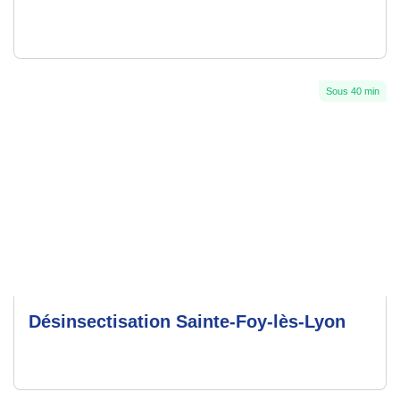
Sous 40 min
Désinsectisation Sainte-Foy-lès-Lyon