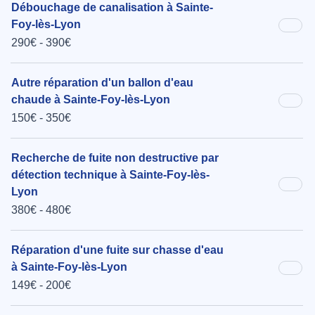
Débouchage de canalisation à Sainte-
Foy-lès-Lyon
290€ - 390€
Autre réparation d'un ballon d'eau
chaude à Sainte-Foy-lès-Lyon
150€ - 350€
Recherche de fuite non destructive par
détection technique à Sainte-Foy-lès-
Lyon
380€ - 480€
Réparation d'une fuite sur chasse d'eau
à Sainte-Foy-lès-Lyon
149€ - 200€