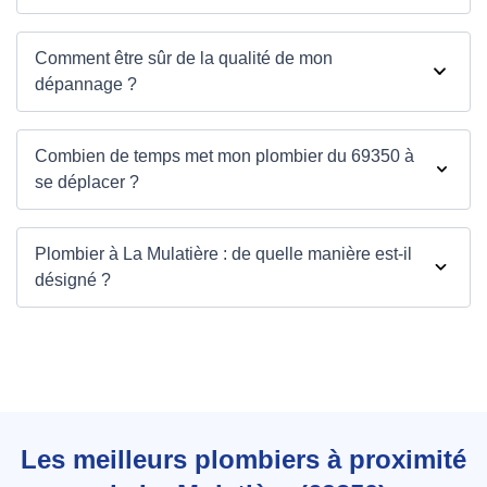
Comment être sûr de la qualité de mon
dépannage ?
Combien de temps met mon plombier du 69350 à
se déplacer ?
Plombier à La Mulatière : de quelle manière est-il
désigné ?
Les meilleurs plombiers à proximité