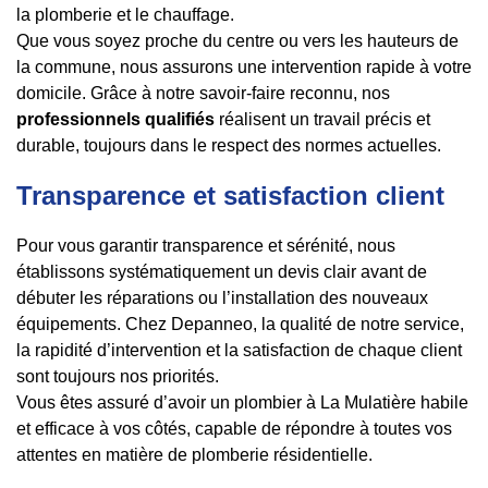
la plomberie et le chauffage.
Que vous soyez proche du centre ou vers les hauteurs de
la commune, nous assurons une intervention rapide à votre
domicile. Grâce à notre savoir-faire reconnu, nos
professionnels qualifiés
réalisent un travail précis et
durable, toujours dans le respect des normes actuelles.
Transparence et satisfaction client
Pour vous garantir transparence et sérénité, nous
établissons systématiquement un devis clair avant de
débuter les réparations ou l’installation des nouveaux
équipements. Chez Depanneo, la qualité de notre service,
la rapidité d’intervention et la satisfaction de chaque client
sont toujours nos priorités.
Vous êtes assuré d’avoir un plombier à La Mulatière habile
et efficace à vos côtés, capable de répondre à toutes vos
attentes en matière de plomberie résidentielle.