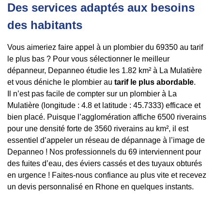
Des services adaptés aux besoins
des habitants
Vous aimeriez faire appel à un plombier du 69350 au tarif
le plus bas ? Pour vous sélectionner le meilleur
dépanneur, Depanneo étudie les 1.82 km² à La Mulatière
et vous déniche le plombier au
tarif le plus abordable
.
Il n’est pas facile de compter sur un plombier à La
Mulatière (longitude : 4.8 et latitude : 45.7333) efficace et
bien placé. Puisque l’agglomération affiche 6500 riverains
pour une densité forte de 3560 riverains au km², il est
essentiel d’appeler un réseau de dépannage à l’image de
Depanneo ! Nos professionnels du 69 interviennent pour
des fuites d’eau, des éviers cassés et des tuyaux obturés
en urgence ! Faites-nous confiance au plus vite et recevez
un devis personnalisé en Rhone en quelques instants.