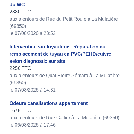
du WC
288€ TTC
aux alentours de Rue du Petit Roule à La Mulatière
(69350)
le 07/08/2026 à 23:52
Intervention sur tuyauterie : Réparation ou
remplacement de tuyau en PVC/PEHD/cuivre,
selon diagnostic sur site
225€ TTC
aux alentours de Quai Pierre Sémard à La Mulatière
(69350)
le 07/08/2026 à 14:31
Odeurs canalisations appartement
167€ TTC
aux alentours de Rue Galtier à La Mulatière (69350)
le 06/08/2026 à 17:46