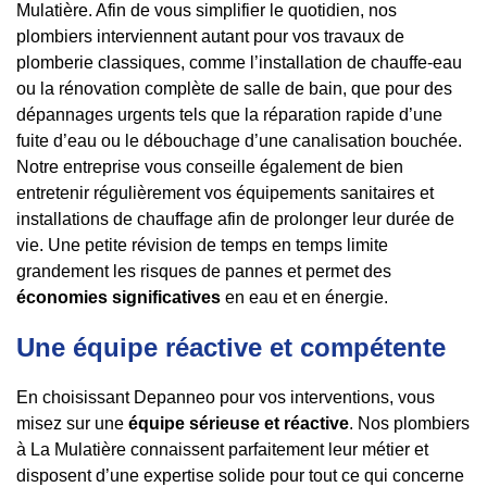
Mulatière. Afin de vous simplifier le quotidien, nos
plombiers interviennent autant pour vos travaux de
plomberie classiques, comme l’installation de chauffe-eau
ou la rénovation complète de salle de bain, que pour des
dépannages urgents tels que la réparation rapide d’une
fuite d’eau ou le débouchage d’une canalisation bouchée.
Notre entreprise vous conseille également de bien
entretenir régulièrement vos équipements sanitaires et
installations de chauffage afin de prolonger leur durée de
vie. Une petite révision de temps en temps limite
grandement les risques de pannes et permet des
économies significatives
en eau et en énergie.
Une équipe réactive et compétente
En choisissant Depanneo pour vos interventions, vous
misez sur une
équipe sérieuse et réactive
. Nos plombiers
à La Mulatière connaissent parfaitement leur métier et
disposent d’une expertise solide pour tout ce qui concerne