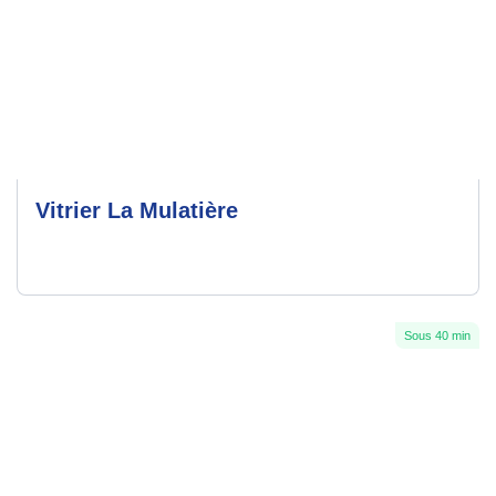
Vitrier La Mulatière
Sous 40 min