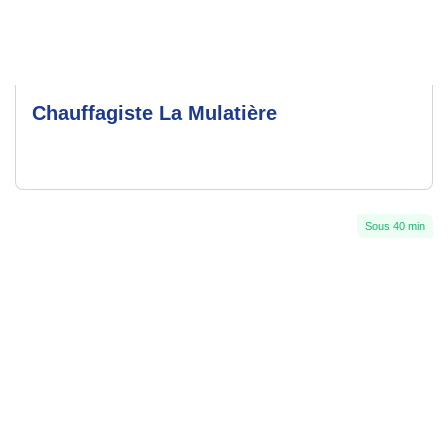
Chauffagiste La Mulatière
Sous 40 min