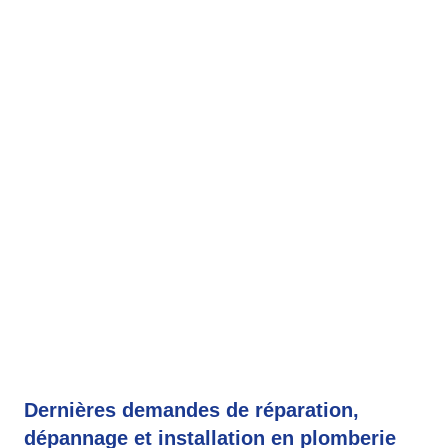
Dernières demandes de réparation,
dépannage et installation en plomberie