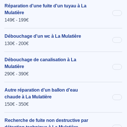
Réparation d'une fuite d'un tuyau à La
Mulatière
149€ - 199€
Débouchage d'un wc à La Mulatière
130€ - 200€
Débouchage de canalisation à La
Mulatière
290€ - 390€
Autre réparation d'un ballon d'eau
chaude à La Mulatière
150€ - 350€
Recherche de fuite non destructive par