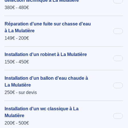
détection technique à La Mulatière
380€ - 480€
Réparation d'une fuite sur chasse d'eau
à La Mulatière
149€ - 200€
Installation d'un robinet à La Mulatière
150€ - 450€
Installation d'un ballon d'eau chaude à
La Mulatière
250€ - sur devis
Installation d'un wc classique à La
Mulatière
200€ - 500€