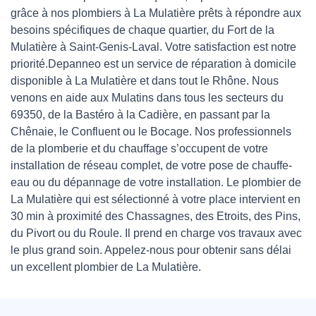
grâce à nos plombiers à La Mulatière prêts à répondre aux
besoins spécifiques de chaque quartier, du Fort de la
Mulatière à Saint-Genis-Laval. Votre satisfaction est notre
priorité.Depanneo est un service de réparation à domicile
disponible à La Mulatière et dans tout le Rhône. Nous
venons en aide aux Mulatins dans tous les secteurs du
69350, de la Bastéro à la Cadière, en passant par la
Chênaie, le Confluent ou le Bocage. Nos professionnels
de la plomberie et du chauffage s’occupent de votre
installation de réseau complet, de votre pose de chauffe-
eau ou du dépannage de votre installation. Le plombier de
La Mulatière qui est sélectionné à votre place intervient en
30 min à proximité des Chassagnes, des Etroits, des Pins,
du Pivort ou du Roule. Il prend en charge vos travaux avec
le plus grand soin. Appelez-nous pour obtenir sans délai
un excellent plombier de La Mulatière.