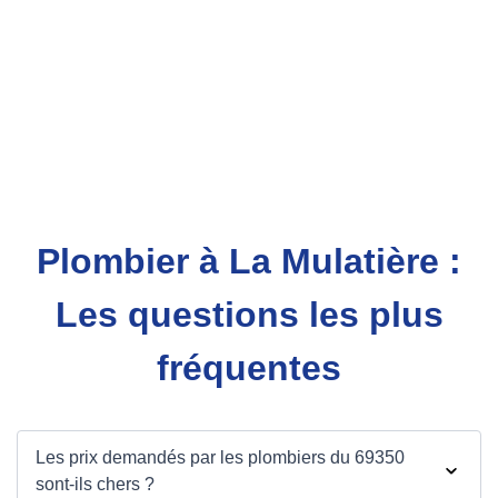
Plombier à La Mulatière :
Les questions les plus
fréquentes
Les prix demandés par les plombiers du 69350
sont-ils chers ?