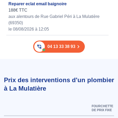
Reparer eclat email baignoire
188€ TTC
aux alentours de Rue Gabriel Péri à La Mulatière
(69350)
le 08/08/2026 à 12:05
04 13 33 38 93
Prix des interventions d'un plombier
à La Mulatière
FOURCHETTE
DE PRIX FIXE