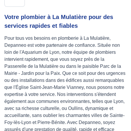
Votre plombier à La Mulatière pour des
services rapides et fiables
Pour tous vos besoins en plomberie à La Mulatière,
Depanneo est votre partenaire de confiance. Située non
loin de l'Aquarium de Lyon, notre équipe de plombiers
intervient rapidement, que vous soyez près de la
Passerelle de la Mulatière ou dans le paisible Parc de la
Mairie - Jardin pour la Paix. Que ce soit pour des urgences
ou des installations dans des édifices aussi remarquables
que l'Église Saint-Jean-Marie Vianney, nous posons notre
expertise à votre service. Nos interventions s'étendent
également aux communes environnantes, telles que Lyon,
avec sa richesse culturelle, ou Oullins, dynamique et
accueillante, sans oublier les charmantes villes de Sainte-
Foy-lès-Lyon et Pierre-Bénite. Avec Depanneo, soyez
assurés d'une prestation de qualité, rapide et efficace