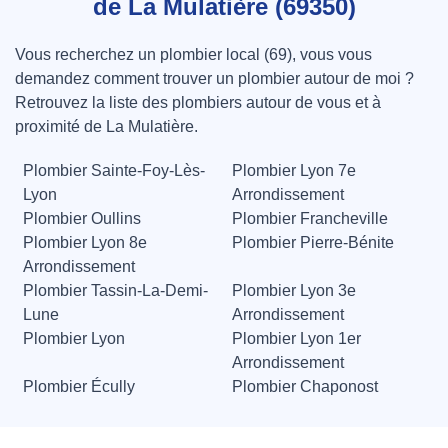
de La Mulatière (69350)
Vous recherchez un plombier local (69), vous vous
demandez comment trouver un plombier autour de moi ?
Retrouvez la liste des plombiers autour de vous et à
proximité de La Mulatière.
Plombier Sainte-Foy-Lès-
Plombier Lyon 7e
Lyon
Arrondissement
Plombier Oullins
Plombier Francheville
Plombier Lyon 8e
Plombier Pierre-Bénite
Arrondissement
Plombier Tassin-La-Demi-
Plombier Lyon 3e
Lune
Arrondissement
Plombier Lyon
Plombier Lyon 1er
Arrondissement
Plombier Écully
Plombier Chaponost