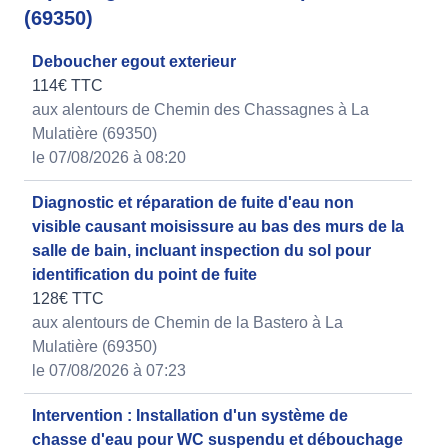
(69350)
Deboucher egout exterieur
114€ TTC
aux alentours de Chemin des Chassagnes à La
Mulatière (69350)
le 07/08/2026 à 08:20
Diagnostic et réparation de fuite d'eau non
visible causant moisissure au bas des murs de la
salle de bain, incluant inspection du sol pour
identification du point de fuite
128€ TTC
aux alentours de Chemin de la Bastero à La
Mulatière (69350)
le 07/08/2026 à 07:23
Intervention : Installation d'un système de
chasse d'eau pour WC suspendu et débouchage