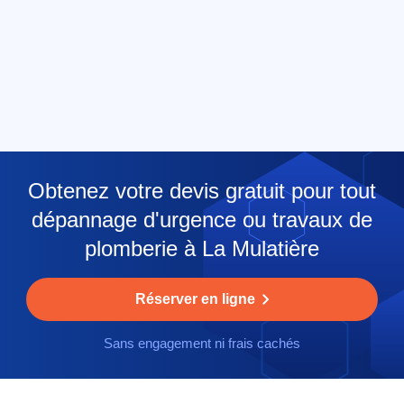
Obtenez votre devis gratuit pour tout
dépannage d'urgence ou travaux de
plomberie à La Mulatière
Réserver en ligne
Sans engagement ni frais cachés