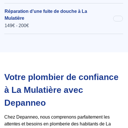
Réparation d'une fuite de douche à La
Mulatière
149€ - 200€
Votre plombier de confiance
à La Mulatière avec
Depanneo
Chez Depanneo, nous comprenons parfaitement les
attentes et besoins en plomberie des habitants de La