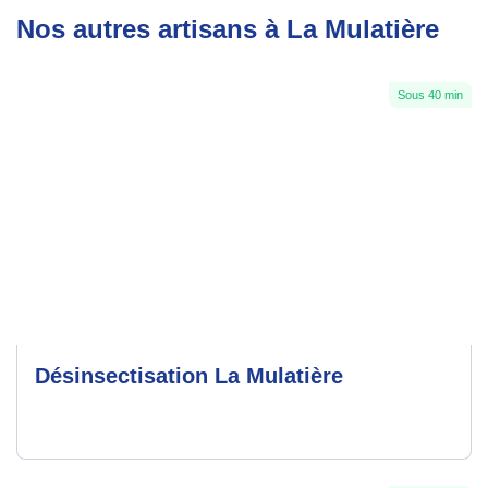
Nos autres artisans à La Mulatière
Sous 40 min
Désinsectisation La Mulatière