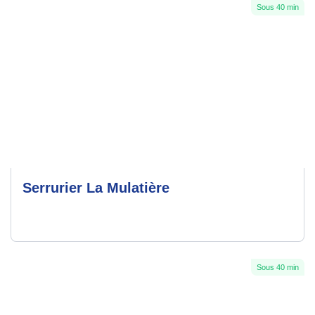
Sous 40 min
Serrurier La Mulatière
Sous 40 min