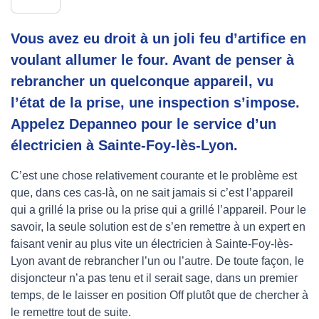
Vous avez eu droit à un joli feu d’artifice en
voulant allumer le four. Avant de penser à
rebrancher un quelconque appareil, vu
l’état de la prise, une inspection s’impose.
Appelez Depanneo pour le service d’un
électricien à Sainte-Foy-lès-Lyon.
C’est une chose relativement courante et le problème est
que, dans ces cas-là, on ne sait jamais si c’est l’appareil
qui a grillé la prise ou la prise qui a grillé l’appareil. Pour le
savoir, la seule solution est de s’en remettre à un expert en
faisant venir au plus vite un électricien à Sainte-Foy-lès-
Lyon avant de rebrancher l’un ou l’autre. De toute façon, le
disjoncteur n’a pas tenu et il serait sage, dans un premier
temps, de le laisser en position Off plutôt que de chercher à
le remettre tout de suite.