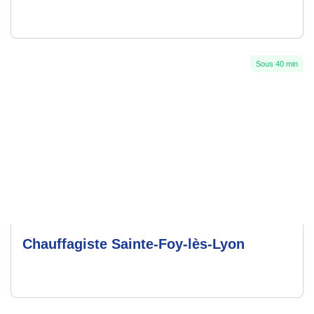
Sous 40 min
Chauffagiste Sainte-Foy-lès-Lyon