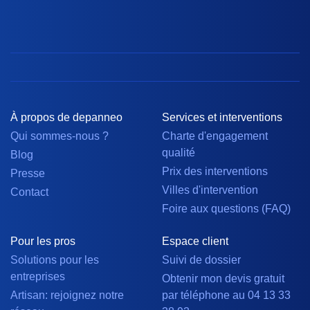
À propos de depanneo
Services et interventions
Qui sommes-nous ?
Charte d'engagement
qualité
Blog
Prix des interventions
Presse
Villes d'intervention
Contact
Foire aux questions (FAQ)
Pour les pros
Espace client
Solutions pour les
Suivi de dossier
entreprises
Obtenir mon devis gratuit
Artisan: rejoignez notre
par téléphone au 04 13 33