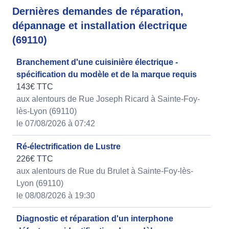
Dernières demandes de réparation,
dépannage et installation électrique
(69110)
Branchement d'une cuisinière électrique -
spécification du modèle et de la marque requis
143€ TTC
aux alentours de Rue Joseph Ricard à Sainte-Foy-
lès-Lyon (69110)
le 07/08/2026 à 07:42
Ré-électrification de Lustre
226€ TTC
aux alentours de Rue du Brulet à Sainte-Foy-lès-
Lyon (69110)
le 08/08/2026 à 19:30
Diagnostic et réparation d'un interphone