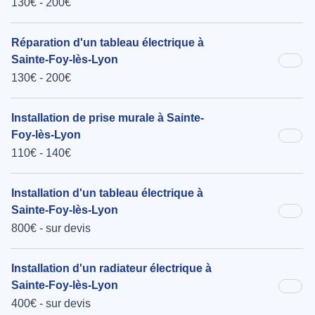
130€ - 200€
Réparation d'un tableau électrique à
Sainte-Foy-lès-Lyon
130€ - 200€
Installation de prise murale à Sainte-
Foy-lès-Lyon
110€ - 140€
Installation d'un tableau électrique à
Sainte-Foy-lès-Lyon
800€ - sur devis
Installation d'un radiateur électrique à
Sainte-Foy-lès-Lyon
400€ - sur devis