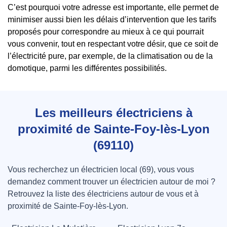
C’est pourquoi votre adresse est importante, elle permet de
minimiser aussi bien les délais d’intervention que les tarifs
proposés pour correspondre au mieux à ce qui pourrait
vous convenir, tout en respectant votre désir, que ce soit de
l’électricité pure, par exemple, de la climatisation ou de la
domotique, parmi les différentes possibilités.
Les meilleurs électriciens à
proximité de Sainte-Foy-lès-Lyon
(69110)
Vous recherchez un électricien local (69), vous vous
demandez comment trouver un électricien autour de moi ?
Retrouvez la liste des électriciens autour de vous et à
proximité de Sainte-Foy-lès-Lyon.