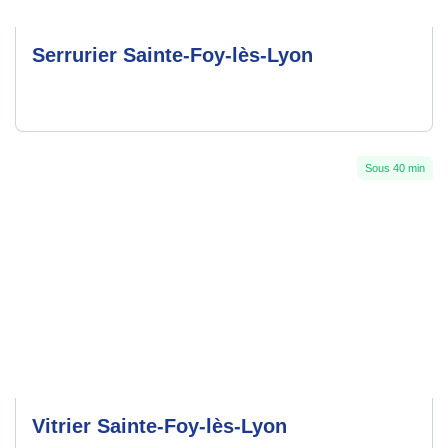
Serrurier Sainte-Foy-lès-Lyon
Sous 40 min
Vitrier Sainte-Foy-lès-Lyon