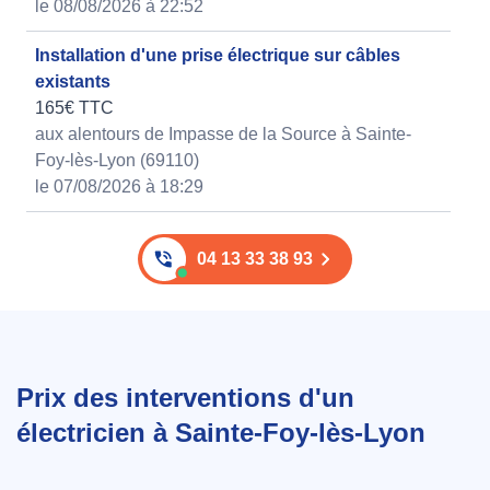
le 08/08/2026 à 22:52
Installation d'une prise électrique sur câbles
existants
165€ TTC
aux alentours de Impasse de la Source à Sainte-
Foy-lès-Lyon (69110)
le 07/08/2026 à 18:29
04 13 33 38 93
Prix des interventions d'un
électricien à Sainte-Foy-lès-Lyon