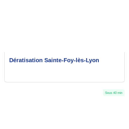
Dératisation Sainte-Foy-lès-Lyon
Sous 40 min