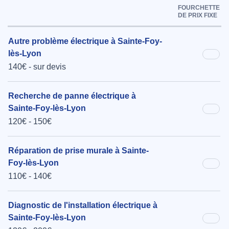
FOURCHETTE
DE PRIX FIXE
Autre problème électrique à Sainte-Foy-
lès-Lyon
140€ - sur devis
Recherche de panne électrique à
Sainte-Foy-lès-Lyon
120€ - 150€
Réparation de prise murale à Sainte-
Foy-lès-Lyon
110€ - 140€
Diagnostic de l'installation électrique à
Sainte-Foy-lès-Lyon