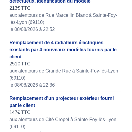
défectueux, identification du modèle
213€ TTC
aux alentours de Rue Marcellin Blanc à Sainte-Foy-
lès-Lyon (69110)
le 08/08/2026 à 22:52
Remplacement de 4 radiateurs électriques
existants par 4 nouveaux modèles fournis par le
client
251€ TTC
aux alentours de Grande Rue à Sainte-Foy-lès-Lyon
(69110)
le 08/08/2026 à 22:36
Remplacement d'un projecteur extérieur fourni
par le client
147€ TTC
aux alentours de Cité Cropel à Sainte-Foy-lès-Lyon
(69110)