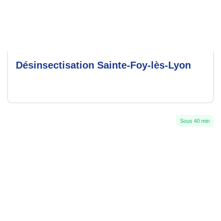
Désinsectisation Sainte-Foy-lès-Lyon
Sous 40 min