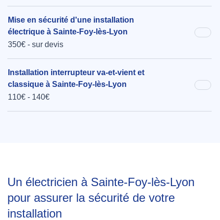
Mise en sécurité d'une installation
électrique à Sainte-Foy-lès-Lyon
350€ - sur devis
Installation interrupteur va-et-vient et
classique à Sainte-Foy-lès-Lyon
110€ - 140€
Un électricien à Sainte-Foy-lès-Lyon
pour assurer la sécurité de votre
installation