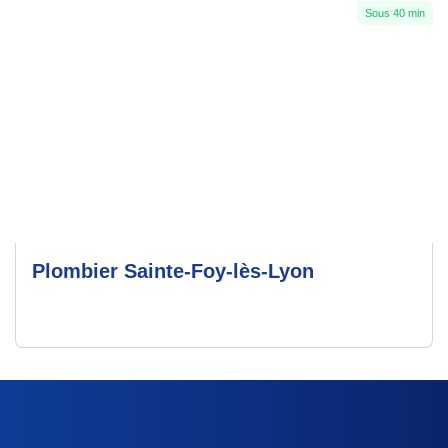
Sous 40 min
Plombier Sainte-Foy-lès-Lyon