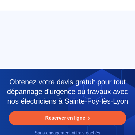
Obtenez votre devis gratuit pour tout
dépannage d'urgence ou travaux avec
nos électriciens à Sainte-Foy-lès-Lyon
Réserver en ligne
Sans engagement ni frais cachés