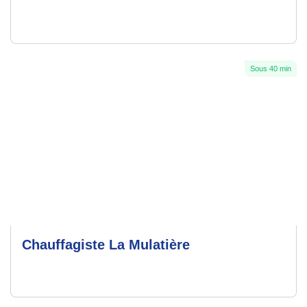
Sous 40 min
Chauffagiste La Mulatière