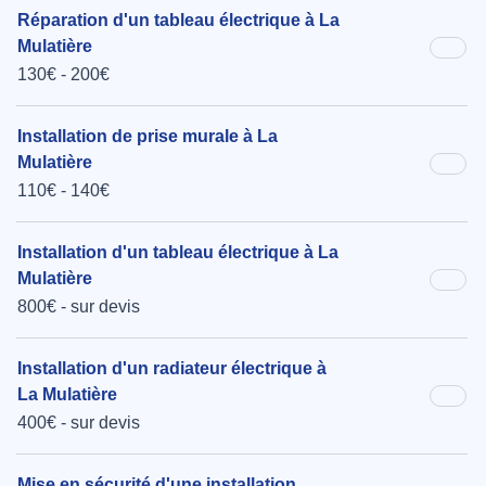
Réparation d'un tableau électrique à La
Mulatière
130€ - 200€
Installation de prise murale à La
Mulatière
110€ - 140€
Installation d'un tableau électrique à La
Mulatière
800€ - sur devis
Installation d'un radiateur électrique à
La Mulatière
400€ - sur devis
Mise en sécurité d'une installation