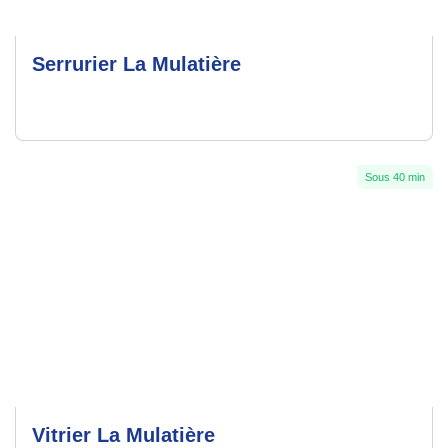
Serrurier La Mulatière
Sous 40 min
Vitrier La Mulatière