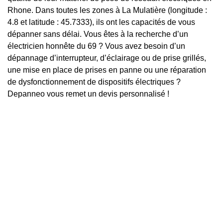
Rhone. Dans toutes les zones à La Mulatière (longitude :
4.8 et latitude : 45.7333), ils ont les capacités de vous
dépanner sans délai. Vous êtes à la recherche d’un
électricien honnête du 69 ? Vous avez besoin d’un
dépannage d’interrupteur, d’éclairage ou de prise grillés,
une mise en place de prises en panne ou une réparation
de dysfonctionnement de dispositifs électriques ?
Depanneo vous remet un devis personnalisé !