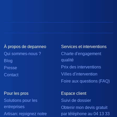
À propos de depanneo
Services et interventions
Qui sommes-nous ?
Charte d'engagement
qualité
Blog
Prix des interventions
Presse
Villes d'intervention
Contact
Foire aux questions (FAQ)
Pour les pros
Espace client
Solutions pour les
Suivi de dossier
entreprises
Obtenir mon devis gratuit
Artisan: rejoignez notre
par téléphone au 04 13 33