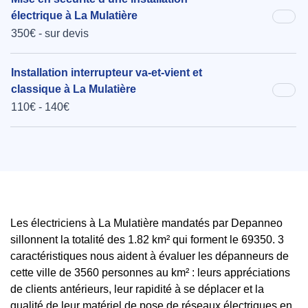
électrique à La Mulatière
350€ - sur devis
Installation interrupteur va-et-vient et
classique à La Mulatière
110€ - 140€
Les électriciens à La Mulatière mandatés par Depanneo
sillonnent la totalité des 1.82 km² qui forment le 69350. 3
caractéristiques nous aident à évaluer les dépanneurs de
cette ville de 3560 personnes au km² : leurs appréciations
de clients antérieurs, leur rapidité à se déplacer et la
qualité de leur matériel de pose de réseaux électriques en