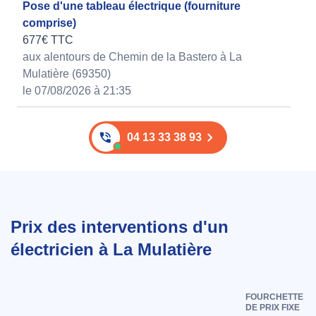
Pose d'une tableau électrique (fourniture
comprise)
677€ TTC
aux alentours de Chemin de la Bastero à La
Mulatière (69350)
le 07/08/2026 à 21:35
04 13 33 38 93
Prix des interventions d'un
électricien à La Mulatière
FOURCHETTE
DE PRIX FIXE