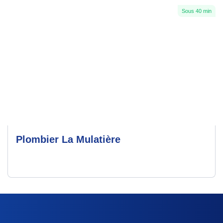
Sous 40 min
Plombier La Mulatière