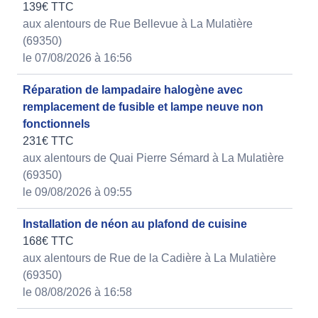
139€ TTC
aux alentours de Rue Bellevue à La Mulatière
(69350)
le 07/08/2026 à 16:56
Réparation de lampadaire halogène avec
remplacement de fusible et lampe neuve non
fonctionnels
231€ TTC
aux alentours de Quai Pierre Sémard à La Mulatière
(69350)
le 09/08/2026 à 09:55
Installation de néon au plafond de cuisine
168€ TTC
aux alentours de Rue de la Cadière à La Mulatière
(69350)
le 08/08/2026 à 16:58