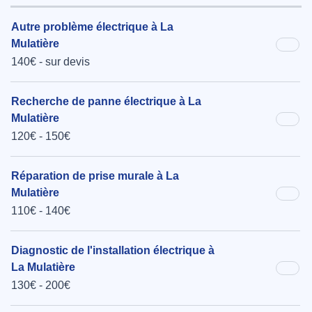
Autre problème électrique à La
Mulatière
140€ - sur devis
Recherche de panne électrique à La
Mulatière
120€ - 150€
Réparation de prise murale à La
Mulatière
110€ - 140€
Diagnostic de l'installation électrique à
La Mulatière
130€ - 200€