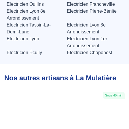
Electricien Oullins
Electricien Francheville
Electricien Lyon 8e
Electricien Pierre-Bénite
Arrondissement
Electricien Tassin-La-
Electricien Lyon 3e
Demi-Lune
Arrondissement
Electricien Lyon
Electricien Lyon 1er
Arrondissement
Electricien Écully
Electricien Chaponost
Nos autres artisans à La Mulatière
Sous 40 min