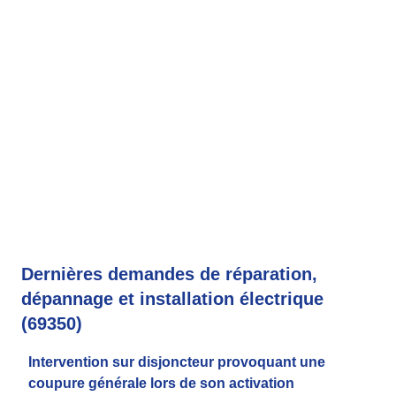
Dernières demandes de réparation,
dépannage et installation électrique
(69350)
Intervention sur disjoncteur provoquant une
coupure générale lors de son activation