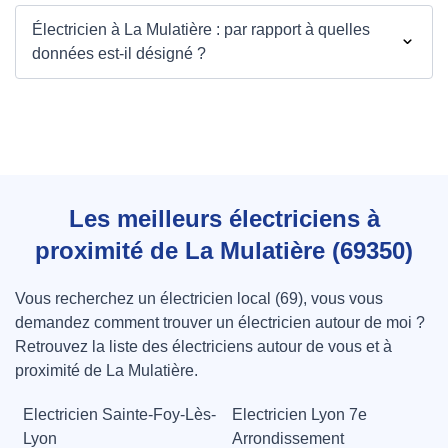
Électricien à La Mulatière : par rapport à quelles
données est-il désigné ?
Les meilleurs électriciens à
proximité de La Mulatière (69350)
Vous recherchez un électricien local (69), vous vous
demandez comment trouver un électricien autour de moi ?
Retrouvez la liste des électriciens autour de vous et à
proximité de La Mulatière.
Electricien Sainte-Foy-Lès-
Electricien Lyon 7e
Lyon
Arrondissement