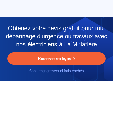
Obtenez votre devis gratuit pour tout
dépannage d'urgence ou travaux avec
nos électriciens à La Mulatière
Réserver en ligne
Sans engagement ni frais cachés