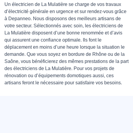
Un électricien de La Mulatière se charge de vos travaux
d’électricité générale en urgence et sur rendez-vous grâce
à Depanneo. Nous disposons des meilleurs artisans de
votre secteur. Sélectionnés avec soin, les électriciens de
La Mulatière disposent d’une bonne renommée et d’avis
qui assurent une confiance optimale. Ils font le
déplacement en moins d’une heure lorsque la situation le
demande. Que vous soyez en bordure de Rhône ou de la
Saône, vous bénéficierez des mêmes prestations de la part
des électriciens de La Mulatière. Pour vos projets de
rénovation ou d’équipements domotiques aussi, ces
artisans feront le nécessaire pour satisfaire vos besoins.