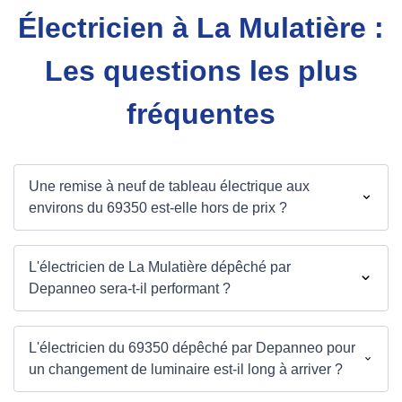
Électricien à La Mulatière :
Les questions les plus
fréquentes
Une remise à neuf de tableau électrique aux
environs du 69350 est-elle hors de prix ?
L'électricien de La Mulatière dépêché par
Depanneo sera-t-il performant ?
L'électricien du 69350 dépêché par Depanneo pour
un changement de luminaire est-il long à arriver ?