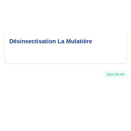
Désinsectisation La Mulatière
Sous 40 min