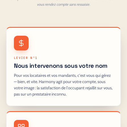
vous rendez compte sans ressaisie.
LEVIER N°1
Nous intervenons sous votre nom
Pour vos locataires et vos mandants, c'est vous qui gérez
— bien, et vite. Harmony agit pour votre compte, sous
votre image : la satisfaction de l'occupant rejaillit sur vous,
pas sur un prestataire inconnu.