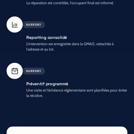
La réparation est contrôlée, l'occupant final est informé.
HARMONY
Reporting consolidé
L'intervention est enregistrée dans la GMAO, rattachée à
l'adresse et au lot.
HARMONY
Préventif programmé
Une visite et l'échéance réglementaire sont planifiées pour éviter
la récidive.