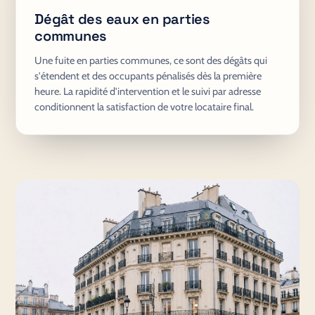
Dégât des eaux en parties
communes
Une fuite en parties communes, ce sont des dégâts qui
s'étendent et des occupants pénalisés dès la première
heure. La rapidité d'intervention et le suivi par adresse
conditionnent la satisfaction de votre locataire final.