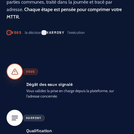
parties communes, traité dans la journée et tracé par
adresse.
Chaque étape est pensée pour comprimer votre
MTTR.
VOUS
la décision
HARMONY
l'exécution
VOUS
Dégât des eaux signalé
Vous validez la prise en charge depuis la plateforme, sur
l'adresse concernée.
HARMONY
Qualification