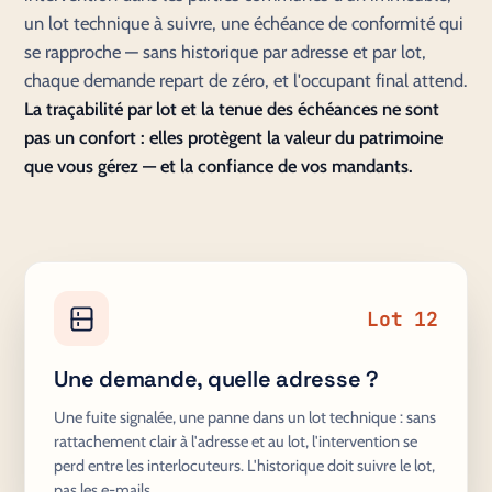
un lot technique à suivre, une échéance de conformité qui
se rapproche — sans historique par adresse et par lot,
chaque demande repart de zéro, et l'occupant final attend.
La traçabilité par lot et la tenue des échéances ne sont
pas un confort : elles protègent la valeur du patrimoine
que vous gérez — et la confiance de vos mandants.
Lot 12
Une demande, quelle adresse ?
Une fuite signalée, une panne dans un lot technique : sans
rattachement clair à l'adresse et au lot, l'intervention se
perd entre les interlocuteurs. L'historique doit suivre le lot,
pas les e-mails.