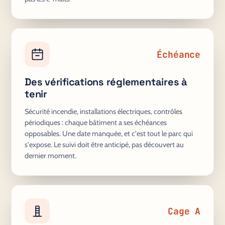
Échéance
Des vérifications réglementaires à
tenir
Sécurité incendie, installations électriques, contrôles
périodiques : chaque bâtiment a ses échéances
opposables. Une date manquée, et c'est tout le parc qui
s'expose. Le suivi doit être anticipé, pas découvert au
dernier moment.
Cage A