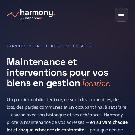
harmony
.
by
HARMONY POUR LA GESTION LOCATIVE
Maintenance et
interventions pour vos
biens en gestion
locative.
Un parc immobilier tertiaire, ce sont des immeubles, des
lots, des parties communes et un occupant final à satisfaire
— chacun avec son historique et ses échéances. Harmony
pilote la maintenance de vos adresses —
en suivant chaque
lot et chaque échéance de conformité
— pour que rien ne