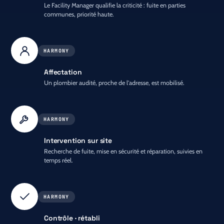
Le Facility Manager qualifie la criticité : fuite en parties
communes, priorité haute.
HARMONY
Affectation
Un plombier audité, proche de l'adresse, est mobilisé.
HARMONY
Intervention sur site
Recherche de fuite, mise en sécurité et réparation, suivies en
temps réel.
HARMONY
Contrôle · rétabli