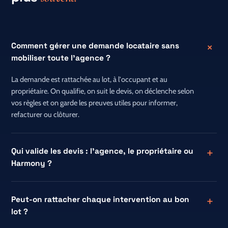
Comment gérer une demande locataire sans
mobiliser toute l'agence ?
La demande est rattachée au lot, à l'occupant et au
propriétaire. On qualifie, on suit le devis, on déclenche selon
vos règles et on garde les preuves utiles pour informer,
refacturer ou clôturer.
Qui valide les devis : l'agence, le propriétaire ou
Harmony ?
Peut-on rattacher chaque intervention au bon
lot ?