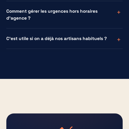
Comment gérer les urgences hors horaires
d'agence ?
C'est utile si on a déjà nos artisans habituels ?