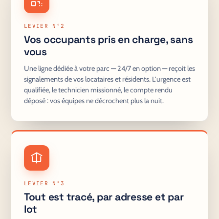
LEVIER N°2
Vos occupants pris en charge, sans
vous
Une ligne dédiée à votre parc — 24/7 en option — reçoit les
signalements de vos locataires et résidents. L'urgence est
qualifiée, le technicien missionné, le compte rendu
déposé : vos équipes ne décrochent plus la nuit.
LEVIER N°3
Tout est tracé, par adresse et par
lot