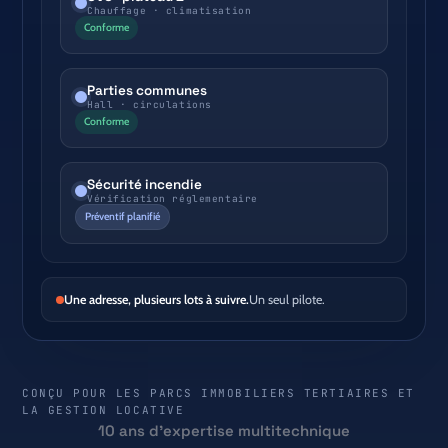
Chauffage · climatisation
Conforme
Parties communes
Hall · circulations
Conforme
Sécurité incendie
Vérification réglementaire
Préventif planifié
Une adresse, plusieurs lots à suivre.
Un seul pilote.
CONÇU POUR LES PARCS IMMOBILIERS TERTIAIRES ET
LA GESTION LOCATIVE
10 ans d'expertise multitechnique