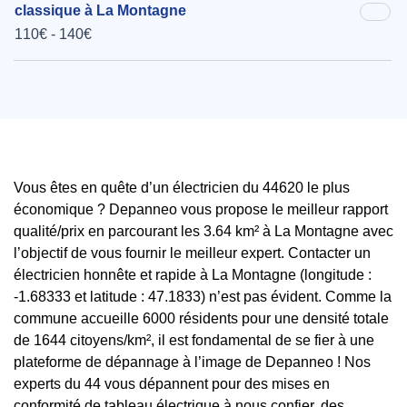
classique à La Montagne
110€ - 140€
Vous êtes en quête d’un électricien du 44620 le plus
économique ? Depanneo vous propose le meilleur rapport
qualité/prix en parcourant les 3.64 km² à La Montagne avec
l’objectif de vous fournir le meilleur expert. Contacter un
électricien honnête et rapide à La Montagne (longitude :
-1.68333 et latitude : 47.1833) n’est pas évident. Comme la
commune accueille 6000 résidents pour une densité totale
de 1644 citoyens/km², il est fondamental de se fier à une
plateforme de dépannage à l’image de Depanneo ! Nos
experts du 44 vous dépannent pour des mises en
conformité de tableau électrique à nous confier, des