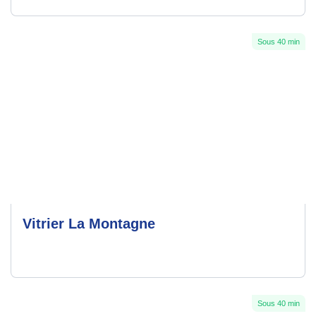
Sous 40 min
Vitrier La Montagne
Sous 40 min