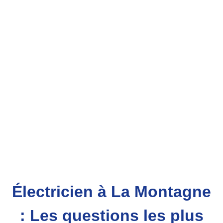
Électricien à La Montagne
: Les questions les plus