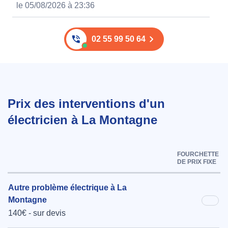
le 05/08/2026 à 23:36
02 55 99 50 64
Prix des interventions d'un
électricien à La Montagne
FOURCHETTE
DE PRIX FIXE
Autre problème électrique à La
Montagne
140€ - sur devis