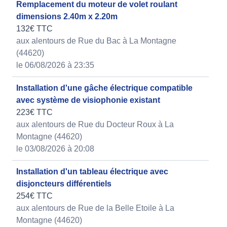
Remplacement du moteur de volet roulant
dimensions 2.40m x 2.20m
132€ TTC
aux alentours de Rue du Bac à La Montagne
(44620)
le 06/08/2026 à 23:35
Installation d'une gâche électrique compatible
avec système de visiophonie existant
223€ TTC
aux alentours de Rue du Docteur Roux à La
Montagne (44620)
le 03/08/2026 à 20:08
Installation d'un tableau électrique avec
disjoncteurs différentiels
254€ TTC
aux alentours de Rue de la Belle Etoile à La
Montagne (44620)