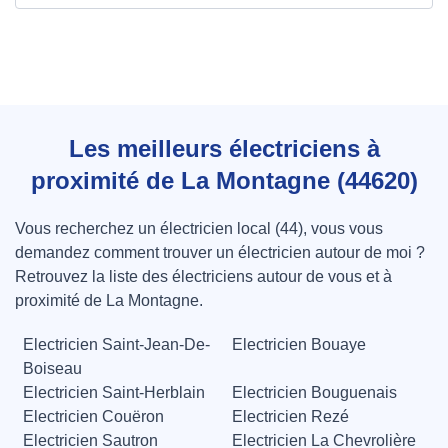
Les meilleurs électriciens à
proximité de La Montagne (44620)
Vous recherchez un électricien local (44), vous vous
demandez comment trouver un électricien autour de moi ?
Retrouvez la liste des électriciens autour de vous et à
proximité de La Montagne.
Electricien Saint-Jean-De-
Electricien Bouaye
Boiseau
Electricien Saint-Herblain
Electricien Bouguenais
Electricien Couëron
Electricien Rezé
Electricien Sautron
Electricien La Chevrolière