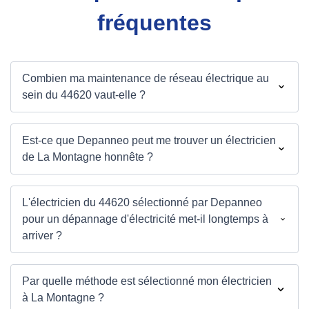
fréquentes
Combien ma maintenance de réseau électrique au
sein du 44620 vaut-elle ?
Est-ce que Depanneo peut me trouver un électricien
de La Montagne honnête ?
L'électricien du 44620 sélectionné par Depanneo
pour un dépannage d'électricité met-il longtemps à
arriver ?
Par quelle méthode est sélectionné mon électricien
à La Montagne ?