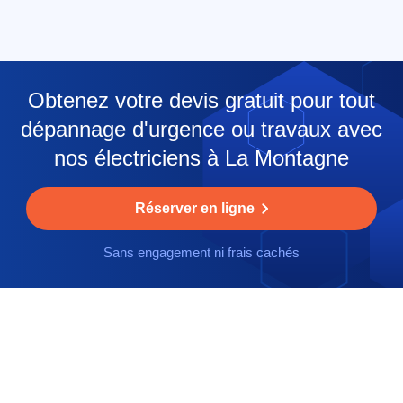
Obtenez votre devis gratuit pour tout
dépannage d'urgence ou travaux avec
nos électriciens à La Montagne
Réserver en ligne
Sans engagement ni frais cachés