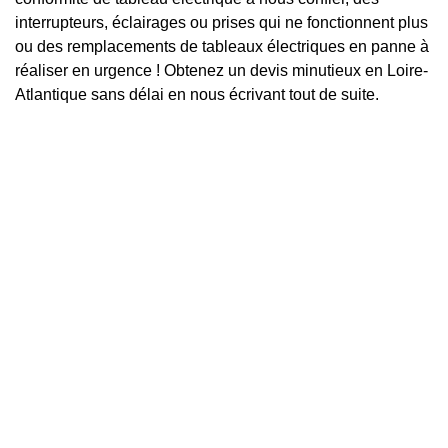
interrupteurs, éclairages ou prises qui ne fonctionnent plus
ou des remplacements de tableaux électriques en panne à
réaliser en urgence ! Obtenez un devis minutieux en Loire-
Atlantique sans délai en nous écrivant tout de suite.