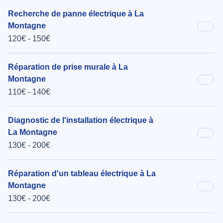
Recherche de panne électrique à La
Montagne
120€ - 150€
Réparation de prise murale à La
Montagne
110€ - 140€
Diagnostic de l'installation électrique à
La Montagne
130€ - 200€
Réparation d'un tableau électrique à La
Montagne
130€ - 200€