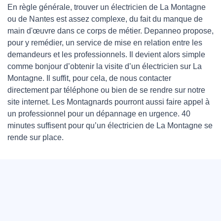
En règle générale, trouver un électricien de La Montagne
ou de Nantes est assez complexe, du fait du manque de
main d'œuvre dans ce corps de métier. Depanneo propose,
pour y remédier, un service de mise en relation entre les
demandeurs et les professionnels. Il devient alors simple
comme bonjour d’obtenir la visite d’un électricien sur La
Montagne. Il suffit, pour cela, de nous contacter
directement par téléphone ou bien de se rendre sur notre
site internet. Les Montagnards pourront aussi faire appel à
un professionnel pour un dépannage en urgence. 40
minutes suffisent pour qu’un électricien de La Montagne se
rende sur place.