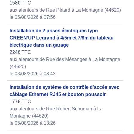
158€ TTC
aux alentours de Rue Pétard à La Montagne (44620)
le 05/08/2026 à 07:56
Installation de 2 prises électriques type
GREEN’UP Legrand à 4/5m et 7/8m du tableau
électrique dans un garage
224€ TTC
aux alentours de Rue des Mésanges à La Montagne
(44620)
le 03/08/2026 à 08:43
Installation de système de contrôle d'accès avec
câblage Ethernet RJ45 et bouton poussoir
177€ TTC
aux alentours de Rue Robert Schuman à La
Montagne (44620)
le 05/08/2026 à 18:26