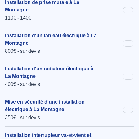
Installation de prise murale à La
Montagne
110€ - 140€
Installation d'un tableau électrique à La
Montagne
800€ - sur devis
Installation d'un radiateur électrique à
La Montagne
400€ - sur devis
Mise en sécurité d'une installation
électrique à La Montagne
350€ - sur devis
Installation interrupteur va-et-vient et