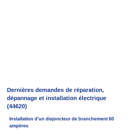
Dernières demandes de réparation,
dépannage et installation électrique
(44620)
Installation d'un disjoncteur de branchement 60
ampères