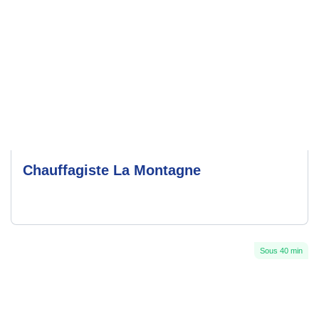
Chauffagiste La Montagne
Sous 40 min