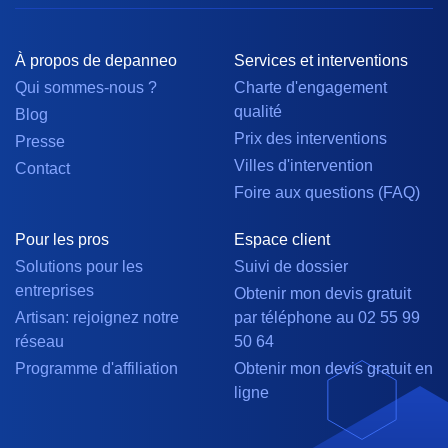
À propos de depanneo
Services et interventions
Qui sommes-nous ?
Charte d'engagement
qualité
Blog
Prix des interventions
Presse
Villes d'intervention
Contact
Foire aux questions (FAQ)
Pour les pros
Espace client
Solutions pour les
Suivi de dossier
entreprises
Obtenir mon devis gratuit
Artisan: rejoignez notre
par téléphone au 02 55 99
réseau
50 64
Programme d'affiliation
Obtenir mon devis gratuit en
ligne