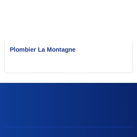
Plombier La Montagne