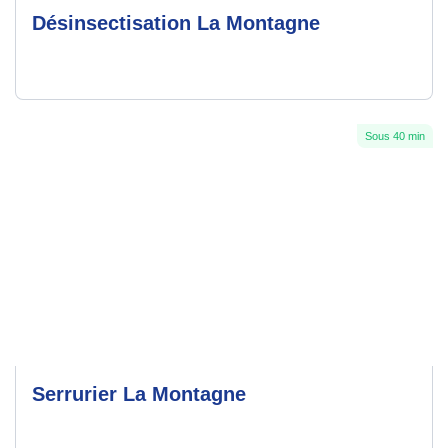
Désinsectisation La Montagne
Sous 40 min
Serrurier La Montagne