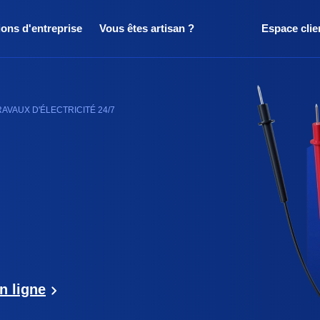
ions d'entreprise
Vous êtes artisan ?
Espace clie
AVAUX D'ÉLECTRICITÉ 24/7
n ligne