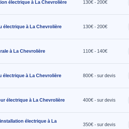
tion électrique à La Chevrolière
130€ - 200€
hevrolière
u électrique à La Chevrolière
130€ - 200€
urale à La Chevrolière
110€ - 140€
au électrique à La Chevrolière
800€ - sur devis
eur électrique à La Chevrolière
400€ - sur devis
nstallation électrique à La
350€ - sur devis