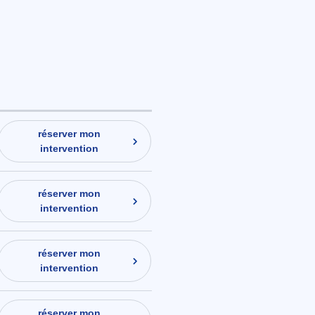
réserver mon
intervention
réserver mon
intervention
réserver mon
intervention
réserver mon