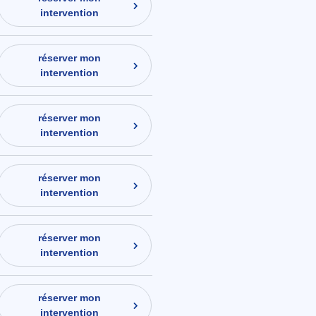
intervention
réserver mon
intervention
réserver mon
intervention
réserver mon
intervention
réserver mon
intervention
réserver mon
intervention