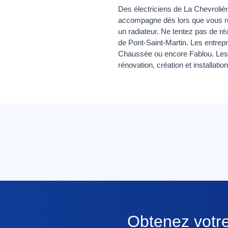
Des électriciens de La Chevroli
accompagne dès lors que vous r
un radiateur. Ne tentez pas de ré
de Pont-Saint-Martin. Les entrepr
Chaussée ou encore Fablou. Les d
rénovation, création et installation
Obtenez votre