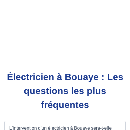
Électricien à Bouaye : Les
questions les plus
fréquentes
L'intervention d'un électricien à Bouaye sera-t-elle