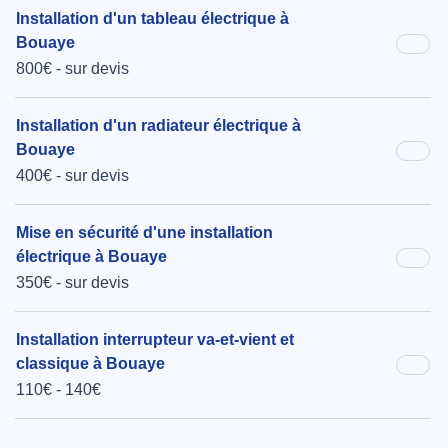
Installation d'un tableau électrique à
Bouaye
800€ - sur devis
Installation d'un radiateur électrique à
Bouaye
400€ - sur devis
Mise en sécurité d'une installation
électrique à Bouaye
350€ - sur devis
Installation interrupteur va-et-vient et
classique à Bouaye
110€ - 140€