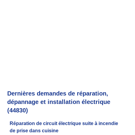
Dernières demandes de réparation,
dépannage et installation électrique
(44830)
Réparation de circuit électrique suite à incendie
de prise dans cuisine