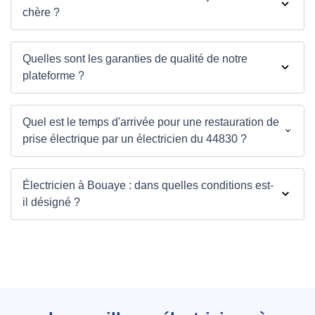
chère ?
Quelles sont les garanties de qualité de notre
plateforme ?
Quel est le temps d'arrivée pour une restauration de
prise électrique par un électricien du 44830 ?
Électricien à Bouaye : dans quelles conditions est-
il désigné ?