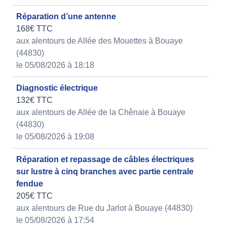
Réparation d’une antenne
168€ TTC
aux alentours de Allée des Mouettes à Bouaye
(44830)
le 05/08/2026 à 18:18
Diagnostic électrique
132€ TTC
aux alentours de Allée de la Chênaie à Bouaye
(44830)
le 05/08/2026 à 19:08
Réparation et repassage de câbles électriques
sur lustre à cinq branches avec partie centrale
fendue
205€ TTC
aux alentours de Rue du Jarlot à Bouaye (44830)
le 05/08/2026 à 17:54