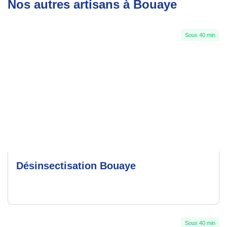
Nos autres artisans à Bouaye
Sous 40 min
Désinsectisation Bouaye
Sous 40 min