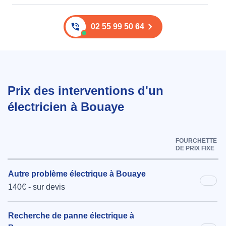
02 55 99 50 64
Prix des interventions d'un
électricien à Bouaye
FOURCHETTE
DE PRIX FIXE
Autre problème électrique à Bouaye
140€ - sur devis
Recherche de panne électrique à