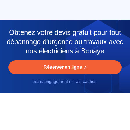
Obtenez votre devis gratuit pour tout
dépannage d'urgence ou travaux avec
nos électriciens à Bouaye
Réserver en ligne
Sans engagement ni frais cachés