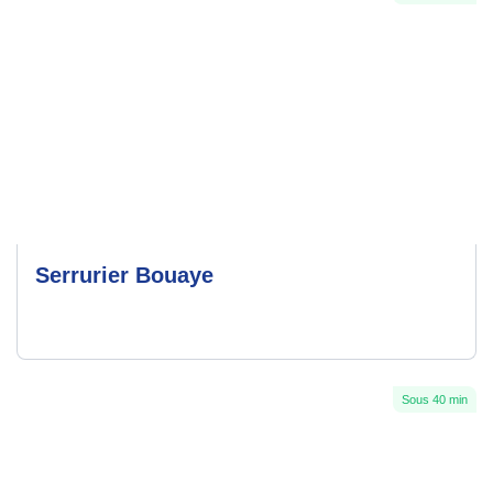
Serrurier Bouaye
Sous 40 min