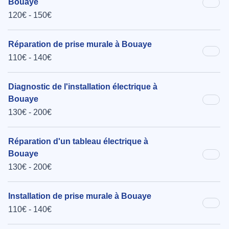
Bouaye
120€ - 150€
Réparation de prise murale à Bouaye
110€ - 140€
Diagnostic de l'installation électrique à
Bouaye
130€ - 200€
Réparation d'un tableau électrique à
Bouaye
130€ - 200€
Installation de prise murale à Bouaye
110€ - 140€