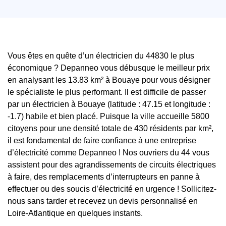
Vous êtes en quête d’un électricien du 44830 le plus
économique ? Depanneo vous débusque le meilleur prix
en analysant les 13.83 km² à Bouaye pour vous désigner
le spécialiste le plus performant. Il est difficile de passer
par un électricien à Bouaye (latitude : 47.15 et longitude :
-1.7) habile et bien placé. Puisque la ville accueille 5800
citoyens pour une densité totale de 430 résidents par km²,
il est fondamental de faire confiance à une entreprise
d’électricité comme Depanneo ! Nos ouvriers du 44 vous
assistent pour des agrandissements de circuits électriques
à faire, des remplacements d’interrupteurs en panne à
effectuer ou des soucis d’électricité en urgence ! Sollicitez-
nous sans tarder et recevez un devis personnalisé en
Loire-Atlantique en quelques instants.