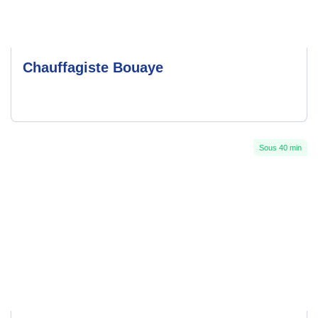
Chauffagiste Bouaye
Sous 40 min