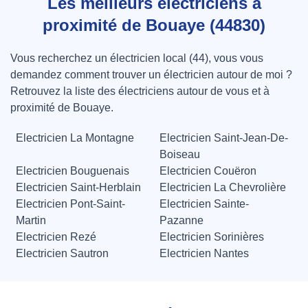
Les meilleurs électriciens à
proximité de Bouaye (44830)
Vous recherchez un électricien local (44), vous vous
demandez comment trouver un électricien autour de moi ?
Retrouvez la liste des électriciens autour de vous et à
proximité de Bouaye.
Electricien La Montagne
Electricien Saint-Jean-De-
Boiseau
Electricien Bouguenais
Electricien Couëron
Electricien Saint-Herblain
Electricien La Chevrolière
Electricien Pont-Saint-
Electricien Sainte-
Martin
Pazanne
Electricien Rezé
Electricien Sorinières
Electricien Sautron
Electricien Nantes