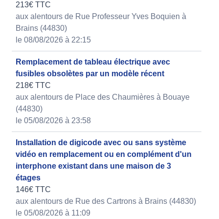
213€ TTC
aux alentours de Rue Professeur Yves Boquien à
Brains (44830)
le 08/08/2026 à 22:15
Remplacement de tableau électrique avec
fusibles obsolètes par un modèle récent
218€ TTC
aux alentours de Place des Chaumières à Bouaye
(44830)
le 05/08/2026 à 23:58
Installation de digicode avec ou sans système
vidéo en remplacement ou en complément d'un
interphone existant dans une maison de 3
étages
146€ TTC
aux alentours de Rue des Cartrons à Brains (44830)
le 05/08/2026 à 11:09