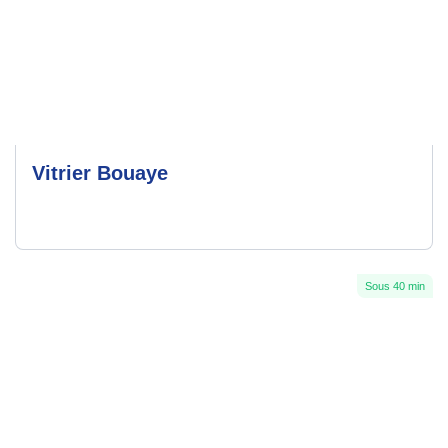
Vitrier Bouaye
Sous 40 min