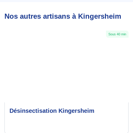
Nos autres artisans à Kingersheim
Sous 40 min
Désinsectisation Kingersheim