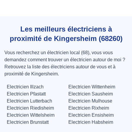
Les meilleurs électriciens à
proximité de Kingersheim (68260)
Vous recherchez un électricien local (68), vous vous
demandez comment trouver un électricien autour de moi ?
Retrouvez la liste des électriciens autour de vous et à
proximité de Kingersheim.
Electricien Illzach
Electricien Wittenheim
Electricien Pfastatt
Electricien Sausheim
Electricien Lutterbach
Electricien Mulhouse
Electricien Riedisheim
Electricien Rixheim
Electricien Wittelsheim
Electricien Ensisheim
Electricien Brunstatt
Electricien Habsheim