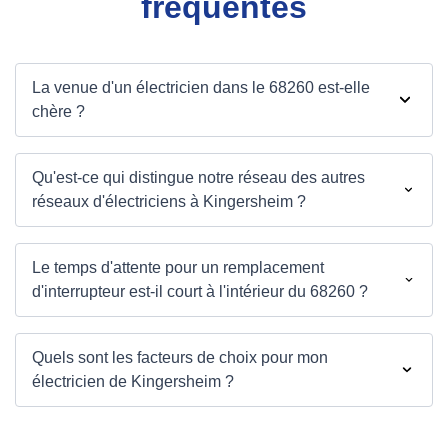
fréquentes
La venue d'un électricien dans le 68260 est-elle
chère ?
Qu'est-ce qui distingue notre réseau des autres
réseaux d'électriciens à Kingersheim ?
Le temps d'attente pour un remplacement
d'interrupteur est-il court à l'intérieur du 68260 ?
Quels sont les facteurs de choix pour mon
électricien de Kingersheim ?