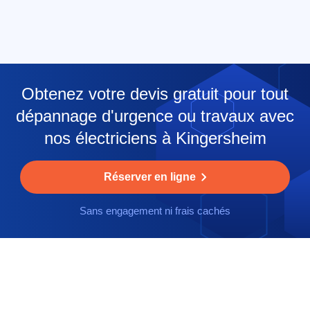
Obtenez votre devis gratuit pour tout
dépannage d'urgence ou travaux avec
nos électriciens à Kingersheim
Réserver en ligne
Sans engagement ni frais cachés