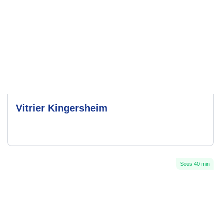
Vitrier Kingersheim
Sous 40 min