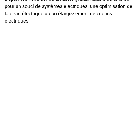
pour un souci de systèmes électriques, une optimisation de
tableau électrique ou un élargissement de circuits
électriques.