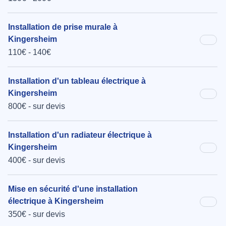
Installation de prise murale à
Kingersheim
110€ - 140€
Installation d'un tableau électrique à
Kingersheim
800€ - sur devis
Installation d'un radiateur électrique à
Kingersheim
400€ - sur devis
Mise en sécurité d'une installation
électrique à Kingersheim
350€ - sur devis