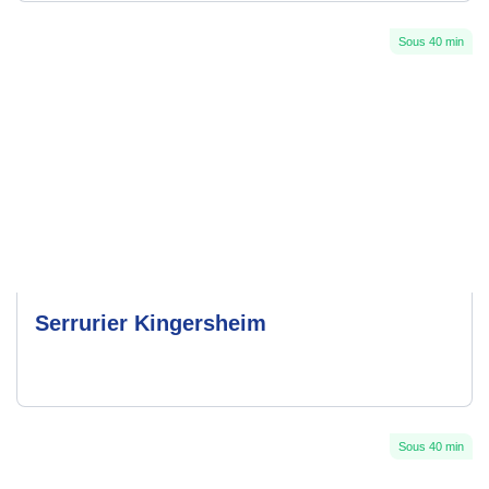
Sous 40 min
Serrurier Kingersheim
Sous 40 min