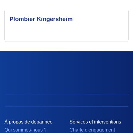
Plombier Kingersheim
À propos de depanneo
Services et interventions
Qui sommes-nous ?
Charte d'engagement