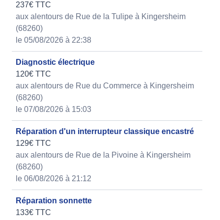
237€ TTC
aux alentours de Rue de la Tulipe à Kingersheim
(68260)
le 05/08/2026 à 22:38
Diagnostic électrique
120€ TTC
aux alentours de Rue du Commerce à Kingersheim
(68260)
le 07/08/2026 à 15:03
Réparation d'un interrupteur classique encastré
129€ TTC
aux alentours de Rue de la Pivoine à Kingersheim
(68260)
le 06/08/2026 à 21:12
Réparation sonnette
133€ TTC