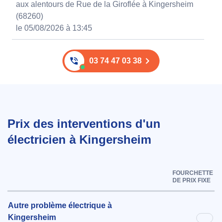
aux alentours de Rue de la Giroflée à Kingersheim
(68260)
le 05/08/2026 à 13:45
03 74 47 03 38
Prix des interventions d'un
électricien à Kingersheim
FOURCHETTE
DE PRIX FIXE
Autre problème électrique à
Kingersheim