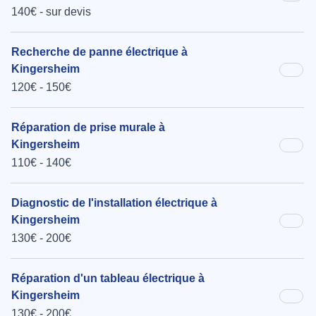
140€ - sur devis
Recherche de panne électrique à
Kingersheim
120€ - 150€
Réparation de prise murale à
Kingersheim
110€ - 140€
Diagnostic de l'installation électrique à
Kingersheim
130€ - 200€
Réparation d'un tableau électrique à
Kingersheim
130€ - 200€