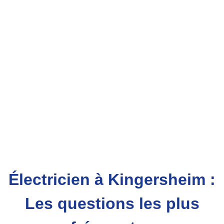
Électricien à Kingersheim :
Les questions les plus