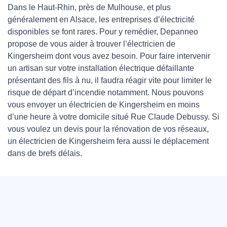
Dans le Haut-Rhin, près de Mulhouse, et plus
généralement en Alsace, les entreprises d’électricité
disponibles se font rares. Pour y remédier, Depanneo
propose de vous aider à trouver l’électricien de
Kingersheim dont vous avez besoin. Pour faire intervenir
un artisan sur votre installation électrique défaillante
présentant des fils à nu, il faudra réagir vite pour limiter le
risque de départ d’incendie notamment. Nous pouvons
vous envoyer un électricien de Kingersheim en moins
d’une heure à votre domicile situé Rue Claude Debussy. Si
vous voulez un devis pour la rénovation de vos réseaux,
un électricien de Kingersheim fera aussi le déplacement
dans de brefs délais.