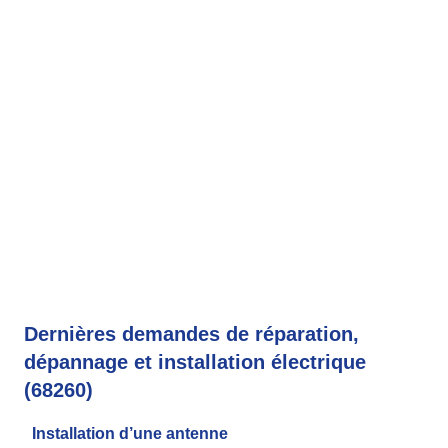
Dernières demandes de réparation,
dépannage et installation électrique
(68260)
Installation d’une antenne