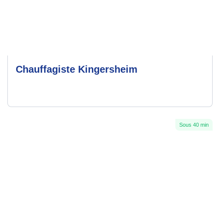
Chauffagiste Kingersheim
Sous 40 min