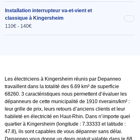
Installation interrupteur va-et-vient et
classique à Kingersheim
110€ - 140€
Les électriciens à Kingersheim réunis par Depanneo
travaillent dans la totalité des 6.69 km² de superficie
68260. 3 caractéristiques nous permettent d’évaluer les
dépanneurs de cette municipalité de 1910 riverains/km² :
leur grille de prix, leurs retours d’anciens clients et leur
habileté en électricité en Haut-Rhin. Dans n’importe quel
quartier à Kingersheim (longitude : 7.33333 et latitude :
47.8), ils sont capables de vous dépanner sans délai.
Depanneo vous donne un devis gratuit valable dans le 68