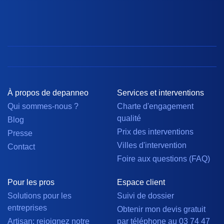
À propos de depanneo
Services et interventions
Qui sommes-nous ?
Charte d'engagement
qualité
Blog
Prix des interventions
Presse
Villes d'intervention
Contact
Foire aux questions (FAQ)
Pour les pros
Espace client
Solutions pour les
Suivi de dossier
entreprises
Obtenir mon devis gratuit
Artisan: rejoignez notre
par téléphone au 03 74 47