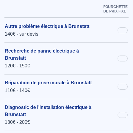
FOURCHETTE
DE PRIX FIXE
Autre problème électrique à Brunstatt
140€ - sur devis
Recherche de panne électrique à
Brunstatt
120€ - 150€
Réparation de prise murale à Brunstatt
110€ - 140€
Diagnostic de l'installation électrique à
Brunstatt
130€ - 200€