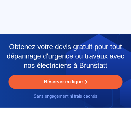
Obtenez votre devis gratuit pour tout
dépannage d'urgence ou travaux avec
nos électriciens à Brunstatt
Réserver en ligne
Sans engagement ni frais cachés