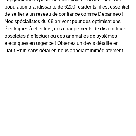
population grandissante de 6200 résidents, il est essentiel
de se fier à un réseau de confiance comme Depanneo !
Nos spécialistes du 68 arrivent pour des optimisations
électriques à effectuer, des changements de disjoncteurs
obsolètes à effectuer ou des anomalies de systèmes
électriques en urgence ! Obtenez un devis détaillé en
Haut-Rhin sans délai en nous appelant immédiatement.