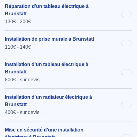
Réparation d'un tableau électrique à
Brunstatt
130€ - 200€
Installation de prise murale à Brunstatt
110€ - 140€
Installation d'un tableau électrique à
Brunstatt
800€ - sur devis
Installation d'un radiateur électrique à
Brunstatt
400€ - sur devis
Mise en sécurité d'une installation