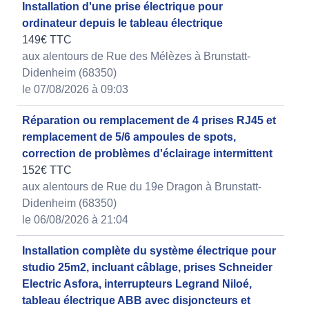
Installation d'une prise électrique pour
ordinateur depuis le tableau électrique
149€ TTC
aux alentours de Rue des Mélèzes à Brunstatt-
Didenheim (68350)
le 07/08/2026 à 09:03
Réparation ou remplacement de 4 prises RJ45 et
remplacement de 5/6 ampoules de spots,
correction de problèmes d'éclairage intermittent
152€ TTC
aux alentours de Rue du 19e Dragon à Brunstatt-
Didenheim (68350)
le 06/08/2026 à 21:04
Installation complète du système électrique pour
studio 25m2, incluant câblage, prises Schneider
Electric Asfora, interrupteurs Legrand Niloé,
tableau électrique ABB avec disjoncteurs et