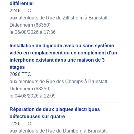
différentiel
224€ TTC
aux alentours de Rue de Zillisheim à Brunstatt-
Didenheim (68350)
le 06/08/2026 à 17:36
Installation de digicode avec ou sans système
vidéo en remplacement ou en complément d'un
interphone existant dans une maison de 3
étages
209€ TTC
aux alentours de Rue des Champs à Brunstatt-
Didenheim (68350)
le 04/08/2026 à 12:09
Réparation de deux plaques électriques
défectueuses sur quatre
122€ TTC
aux alentours de Rue du Damberg à Brunstatt-