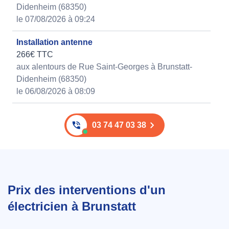
Didenheim (68350)
le 07/08/2026 à 09:24
Installation antenne
266€ TTC
aux alentours de Rue Saint-Georges à Brunstatt-
Didenheim (68350)
le 06/08/2026 à 08:09
03 74 47 03 38
Prix des interventions d'un
électricien à Brunstatt