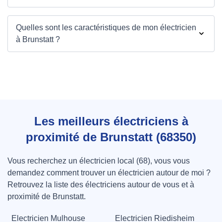
Quelles sont les caractéristiques de mon électricien
à Brunstatt ?
Les meilleurs électriciens à
proximité de Brunstatt (68350)
Vous recherchez un électricien local (68), vous vous
demandez comment trouver un électricien autour de moi ?
Retrouvez la liste des électriciens autour de vous et à
proximité de Brunstatt.
Electricien Mulhouse
Electricien Riedisheim