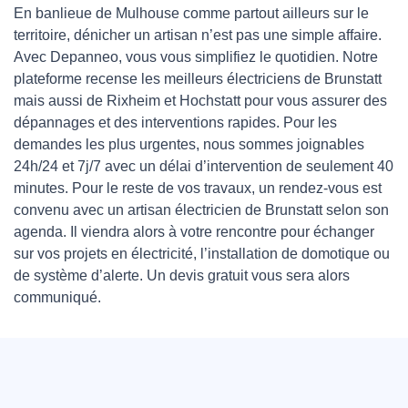
En banlieue de Mulhouse comme partout ailleurs sur le
territoire, dénicher un artisan n’est pas une simple affaire.
Avec Depanneo, vous vous simplifiez le quotidien. Notre
plateforme recense les meilleurs électriciens de Brunstatt
mais aussi de Rixheim et Hochstatt pour vous assurer des
dépannages et des interventions rapides. Pour les
demandes les plus urgentes, nous sommes joignables
24h/24 et 7j/7 avec un délai d’intervention de seulement 40
minutes. Pour le reste de vos travaux, un rendez-vous est
convenu avec un artisan électricien de Brunstatt selon son
agenda. Il viendra alors à votre rencontre pour échanger
sur vos projets en électricité, l’installation de domotique ou
de système d’alerte. Un devis gratuit vous sera alors
communiqué.