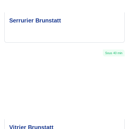
Serrurier Brunstatt
Sous 40 min
Vitrier Brunstatt