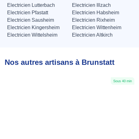
Electricien Lutterbach
Electricien Illzach
Electricien Pfastatt
Electricien Habsheim
Electricien Sausheim
Electricien Rixheim
Electricien Kingersheim
Electricien Wittenheim
Electricien Wittelsheim
Electricien Altkirch
Nos autres artisans à Brunstatt
Sous 40 min