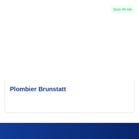
Sous 40 min
Plombier Brunstatt