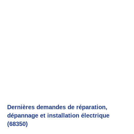
Dernières demandes de réparation,
dépannage et installation électrique
(68350)