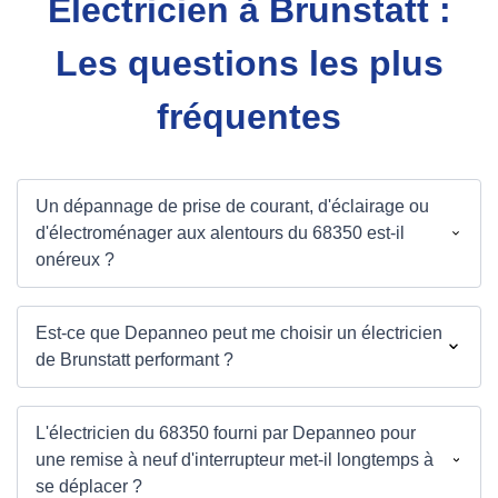
Électricien à Brunstatt :
Les questions les plus
fréquentes
Un dépannage de prise de courant, d'éclairage ou
d'électroménager aux alentours du 68350 est-il
onéreux ?
Est-ce que Depanneo peut me choisir un électricien
de Brunstatt performant ?
L'électricien du 68350 fourni par Depanneo pour
une remise à neuf d'interrupteur met-il longtemps à
se déplacer ?