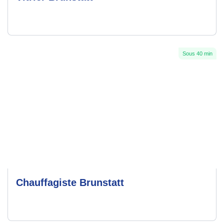
Sous 40 min
Chauffagiste Brunstatt