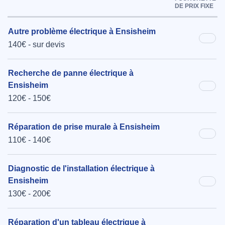
DE PRIX FIXE
Autre problème électrique à Ensisheim
140€ - sur devis
Recherche de panne électrique à
Ensisheim
120€ - 150€
Réparation de prise murale à Ensisheim
110€ - 140€
Diagnostic de l'installation électrique à
Ensisheim
130€ - 200€
Réparation d'un tableau électrique à