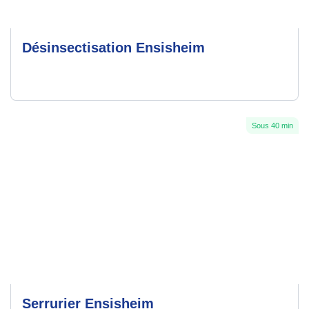
Désinsectisation Ensisheim
Sous 40 min
Serrurier Ensisheim