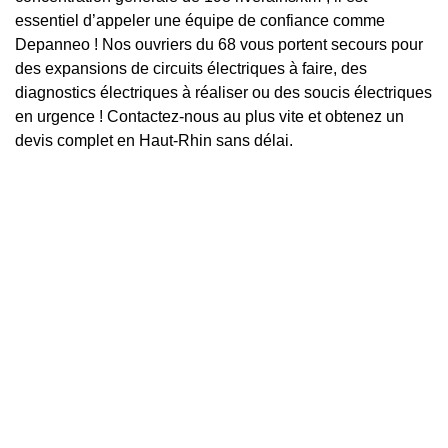
essentiel d’appeler une équipe de confiance comme
Depanneo ! Nos ouvriers du 68 vous portent secours pour
des expansions de circuits électriques à faire, des
diagnostics électriques à réaliser ou des soucis électriques
en urgence ! Contactez-nous au plus vite et obtenez un
devis complet en Haut-Rhin sans délai.