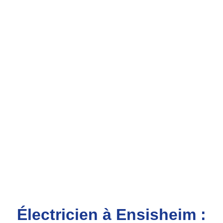
Électricien à Ensisheim :