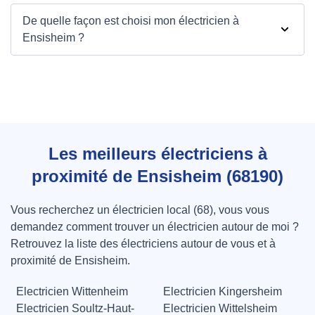
De quelle façon est choisi mon électricien à
Ensisheim ?
Les meilleurs électriciens à
proximité de Ensisheim (68190)
Vous recherchez un électricien local (68), vous vous
demandez comment trouver un électricien autour de moi ?
Retrouvez la liste des électriciens autour de vous et à
proximité de Ensisheim.
Electricien Wittenheim
Electricien Kingersheim
Electricien Soultz-Haut-
Electricien Wittelsheim