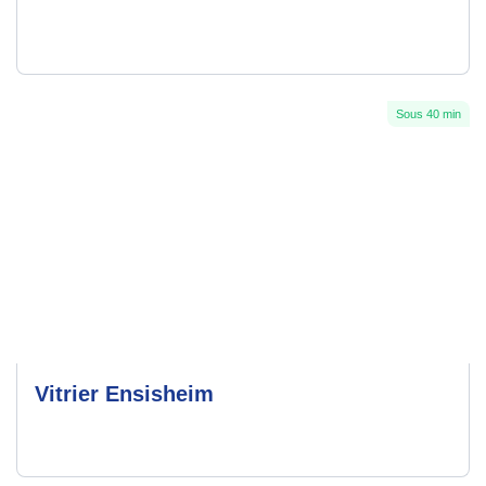
Sous 40 min
Vitrier Ensisheim