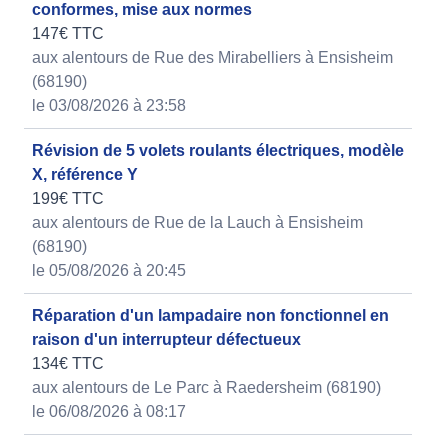
conformes, mise aux normes
147€ TTC
aux alentours de Rue des Mirabelliers à Ensisheim
(68190)
le 03/08/2026 à 23:58
Révision de 5 volets roulants électriques, modèle
X, référence Y
199€ TTC
aux alentours de Rue de la Lauch à Ensisheim
(68190)
le 05/08/2026 à 20:45
Réparation d'un lampadaire non fonctionnel en
raison d'un interrupteur défectueux
134€ TTC
aux alentours de Le Parc à Raedersheim (68190)
le 06/08/2026 à 08:17