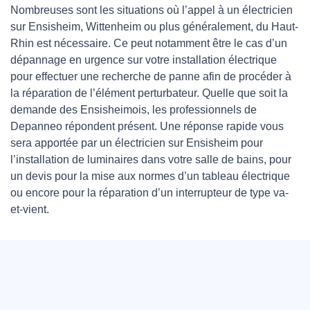
Nombreuses sont les situations où l’appel à un électricien
sur Ensisheim, Wittenheim ou plus généralement, du Haut-
Rhin est nécessaire. Ce peut notamment être le cas d’un
dépannage en urgence sur votre installation électrique
pour effectuer une recherche de panne afin de procéder à
la réparation de l’élément perturbateur. Quelle que soit la
demande des Ensisheimois, les professionnels de
Depanneo répondent présent. Une réponse rapide vous
sera apportée par un électricien sur Ensisheim pour
l’installation de luminaires dans votre salle de bains, pour
un devis pour la mise aux normes d’un tableau électrique
ou encore pour la réparation d’un interrupteur de type va-
et-vient.