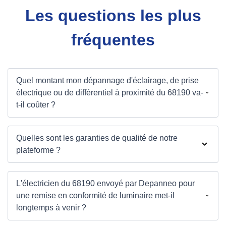
Les questions les plus
fréquentes
Quel montant mon dépannage d'éclairage, de prise
électrique ou de différentiel à proximité du 68190 va-
t-il coûter ?
Quelles sont les garanties de qualité de notre
plateforme ?
L'électricien du 68190 envoyé par Depanneo pour
une remise en conformité de luminaire met-il
longtemps à venir ?