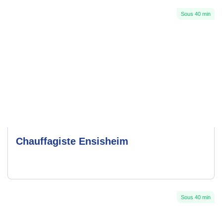
Sous 40 min
Chauffagiste Ensisheim
Sous 40 min