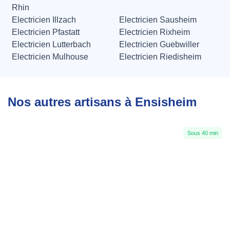
Rhin
Electricien Illzach
Electricien Sausheim
Electricien Pfastatt
Electricien Rixheim
Electricien Lutterbach
Electricien Guebwiller
Electricien Mulhouse
Electricien Riedisheim
Nos autres artisans à Ensisheim
Sous 40 min