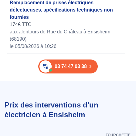
Remplacement de prises électriques
défectueuses, spécifications techniques non
fournies
174€ TTC
aux alentours de Rue du Château à Ensisheim
(68190)
le 05/08/2026 à 10:26
03 74 47 03 38
Prix des interventions d'un
électricien à Ensisheim
FOURCHETTE