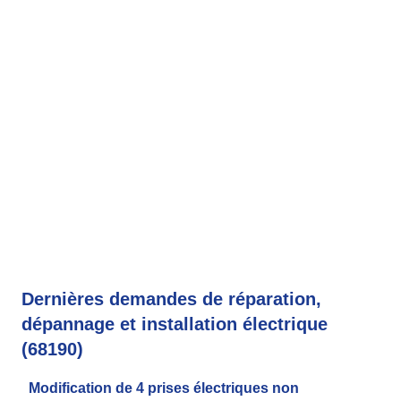
Dernières demandes de réparation,
dépannage et installation électrique
(68190)
Modification de 4 prises électriques non