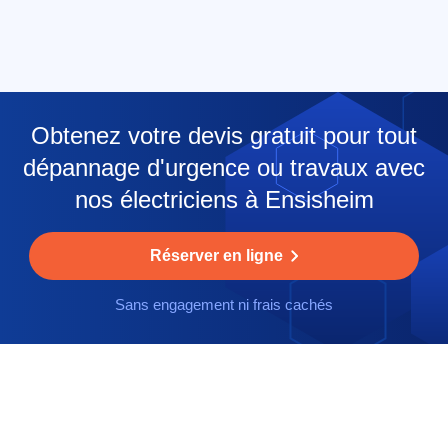
Obtenez votre devis gratuit pour tout
dépannage d'urgence ou travaux avec
nos électriciens à Ensisheim
Réserver en ligne
Sans engagement ni frais cachés