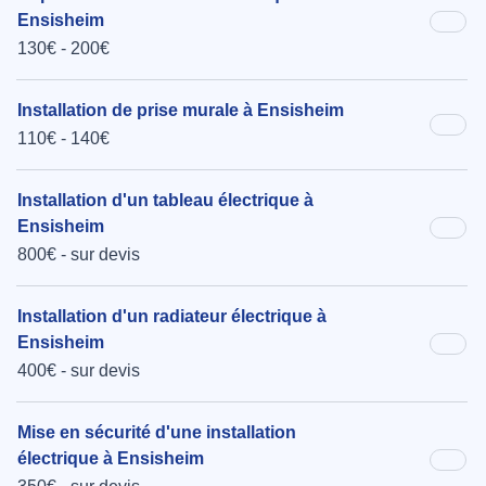
Ensisheim
130€ - 200€
Installation de prise murale à Ensisheim
110€ - 140€
Installation d'un tableau électrique à
Ensisheim
800€ - sur devis
Installation d'un radiateur électrique à
Ensisheim
400€ - sur devis
Mise en sécurité d'une installation
électrique à Ensisheim