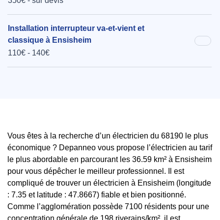
350€ - sur devis
Installation interrupteur va-et-vient et
classique à Ensisheim
110€ - 140€
Vous êtes à la recherche d’un électricien du 68190 le plus
économique ? Depanneo vous propose l’électricien au tarif
le plus abordable en parcourant les 36.59 km² à Ensisheim
pour vous dépêcher le meilleur professionnel. Il est
compliqué de trouver un électricien à Ensisheim (longitude
: 7.35 et latitude : 47.8667) fiable et bien positionné.
Comme l’agglomération possède 7100 résidents pour une
concentration générale de 198 riverains/km², il est