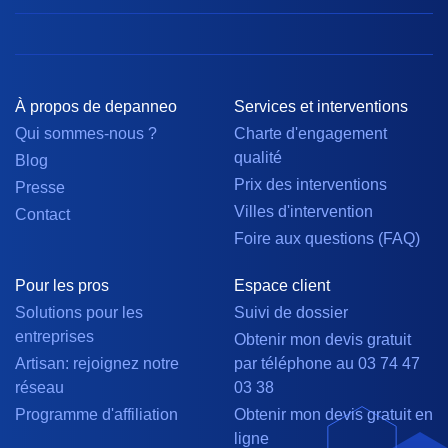
À propos de depanneo
Services et interventions
Qui sommes-nous ?
Charte d'engagement
qualité
Blog
Prix des interventions
Presse
Villes d'intervention
Contact
Foire aux questions (FAQ)
Pour les pros
Espace client
Solutions pour les
Suivi de dossier
entreprises
Obtenir mon devis gratuit
Artisan: rejoignez notre
par téléphone au 03 74 47
réseau
03 38
Programme d'affiliation
Obtenir mon devis gratuit en
ligne