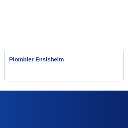
Plombier Ensisheim