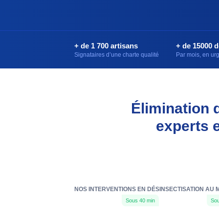
+ de 1 700 artisans
+ de 15000 
Signataires d’une charte qualité
Par mois, en u
Élimination 
experts 
NOS INTERVENTIONS EN DÉSINSECTISATION AU 
Sous 40 min
Sou