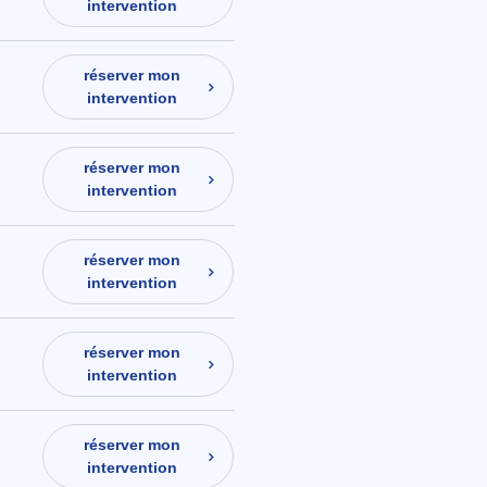
intervention
réserver mon
intervention
réserver mon
intervention
réserver mon
intervention
réserver mon
intervention
réserver mon
intervention