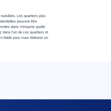
nuisibles. Les quartiers plus
identielles peuvent être
ermites dans n’importe quelle
z dans l’un de ces quartiers et
o fiable pour vous élaborer un