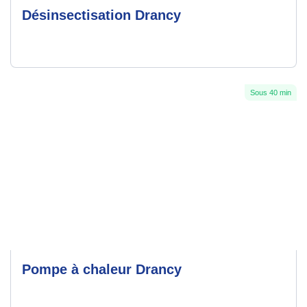
Désinsectisation Drancy
Sous 40 min
Pompe à chaleur Drancy