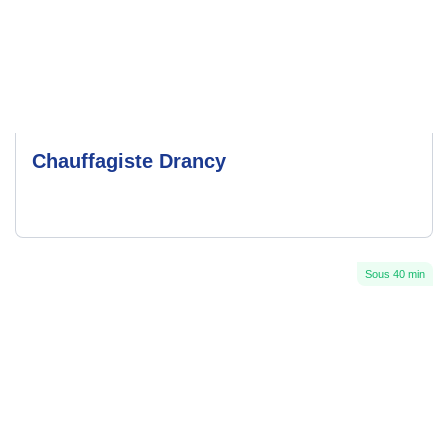
Chauffagiste Drancy
Sous 40 min