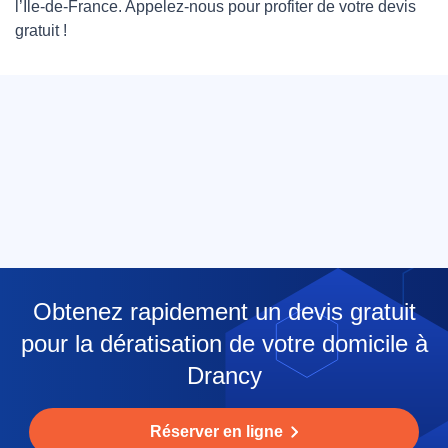
l’Île-de-France. Appelez-nous pour profiter de votre devis
gratuit !
Obtenez rapidement un devis gratuit
pour la dératisation de votre domicile à
Drancy
Réserver en ligne