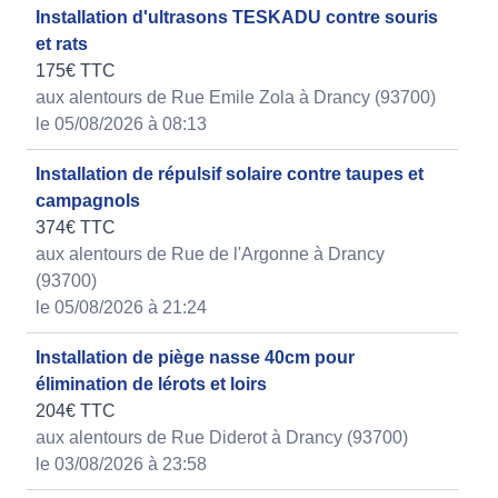
Installation d'ultrasons TESKADU contre souris
et rats
175€ TTC
aux alentours de Rue Emile Zola à Drancy (93700)
le 05/08/2026 à 08:13
Installation de répulsif solaire contre taupes et
campagnols
374€ TTC
aux alentours de Rue de l'Argonne à Drancy
(93700)
le 05/08/2026 à 21:24
Installation de piège nasse 40cm pour
élimination de lérots et loirs
204€ TTC
aux alentours de Rue Diderot à Drancy (93700)
le 03/08/2026 à 23:58