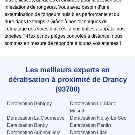
infestations de rongeurs. Vous avez besoin d’une
extermination de rongeurs nuisibles performante et qui
dure dans le temps ? Grâce à nos techniques de
colmatage des voies d’accès, à nos boîtes à appâts, nos
tapettes T-Rex et nos pièges contrôlés à distance, nous
sommes en mesure de répondre à toutes vos attentes !
Les meilleurs experts en
dératisation à proximité de Drancy
(93700)
Deratisation Bobigny
Deratisation Le Blanc-
Mesnil
Deratisation La Courneuve
Deratisation Noisy-Le-Sec
Deratisation Bondy
Deratisation Pantin
Deratisation Aubervilliers
Deratisation Lilas