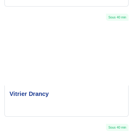
Sous 40 min
Vitrier Drancy
Sous 40 min