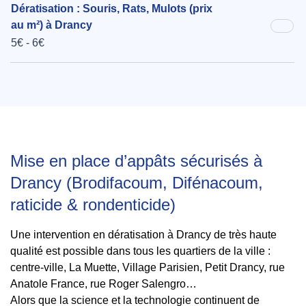
Dératisation : Souris, Rats, Mulots (prix
au m²) à Drancy
5€ - 6€
Mise en place d’appâts sécurisés à
Drancy (Brodifacoum, Difénacoum,
raticide & rondenticide)
Une intervention en dératisation à Drancy de très haute
qualité est possible dans tous les quartiers de la ville :
centre-ville, La Muette, Village Parisien, Petit Drancy, rue
Anatole France, rue Roger Salengro…
Alors que la science et la technologie continuent de