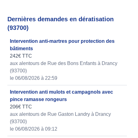
Dernières demandes en dératisation
(93700)
Intervention anti-martres pour protection des
bâtiments
242€ TTC
aux alentours de Rue des Bons Enfants à Drancy
(93700)
le 06/08/2026 à 22:59
Intervention anti mulots et campagnols avec
pince ramasse rongeurs
206€ TTC
aux alentours de Rue Gaston Landry à Drancy
(93700)
le 06/08/2026 à 09:12