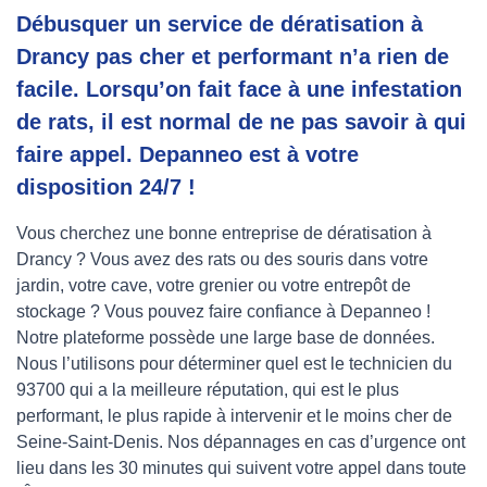
Débusquer un service de dératisation à
Drancy pas cher et performant n’a rien de
facile. Lorsqu’on fait face à une infestation
de rats, il est normal de ne pas savoir à qui
faire appel. Depanneo est à votre
disposition 24/7 !
Vous cherchez une bonne entreprise de dératisation à
Drancy ? Vous avez des rats ou des souris dans votre
jardin, votre cave, votre grenier ou votre entrepôt de
stockage ? Vous pouvez faire confiance à Depanneo !
Notre plateforme possède une large base de données.
Nous l’utilisons pour déterminer quel est le technicien du
93700 qui a la meilleure réputation, qui est le plus
performant, le plus rapide à intervenir et le moins cher de
Seine-Saint-Denis. Nos dépannages en cas d’urgence ont
lieu dans les 30 minutes qui suivent votre appel dans toute