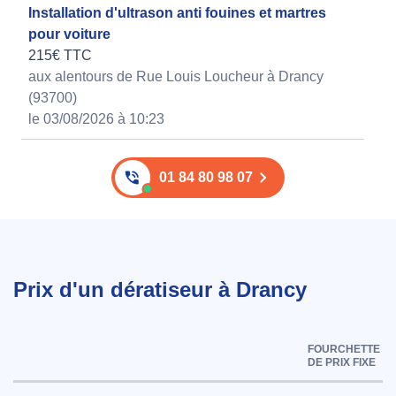
Installation d'ultrason anti fouines et martres
pour voiture
215€ TTC
aux alentours de Rue Louis Loucheur à Drancy
(93700)
le 03/08/2026 à 10:23
01 84 80 98 07
Prix d'un dératiseur à Drancy
FOURCHETTE
DE PRIX FIXE