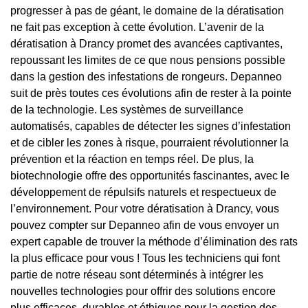
progresser à pas de géant, le domaine de la dératisation
ne fait pas exception à cette évolution. L’avenir de la
dératisation à Drancy promet des avancées captivantes,
repoussant les limites de ce que nous pensions possible
dans la gestion des infestations de rongeurs. Depanneo
suit de près toutes ces évolutions afin de rester à la pointe
de la technologie. Les systèmes de surveillance
automatisés, capables de détecter les signes d’infestation
et de cibler les zones à risque, pourraient révolutionner la
prévention et la réaction en temps réel. De plus, la
biotechnologie offre des opportunités fascinantes, avec le
développement de répulsifs naturels et respectueux de
l’environnement. Pour votre dératisation à Drancy, vous
pouvez compter sur Depanneo afin de vous envoyer un
expert capable de trouver la méthode d’élimination des rats
la plus efficace pour vous ! Tous les techniciens qui font
partie de notre réseau sont déterminés à intégrer les
nouvelles technologies pour offrir des solutions encore
plus efficaces, durables et éthiques pour la gestion des