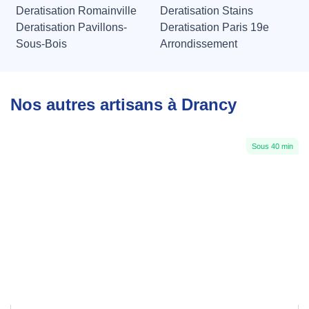
Deratisation Romainville
Deratisation Stains
Deratisation Pavillons-
Deratisation Paris 19e
Sous-Bois
Arrondissement
Nos autres artisans à Drancy
Sous 40 min