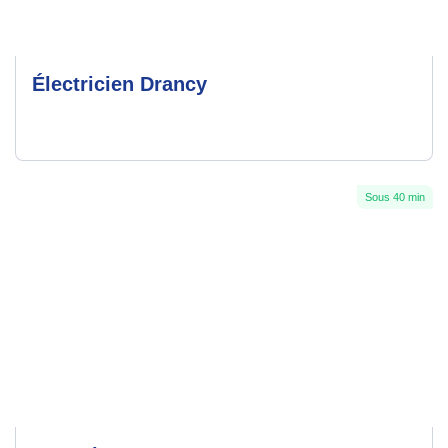
Électricien Drancy
Sous 40 min