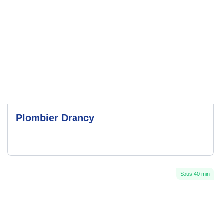
Plombier Drancy
Sous 40 min