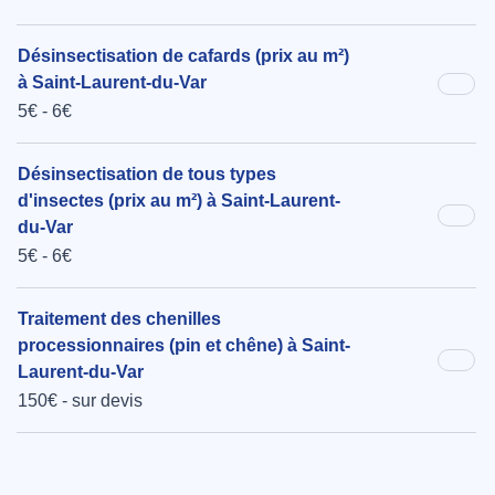
Désinsectisation de cafards (prix au m²)
à Saint-Laurent-du-Var
5€ - 6€
Désinsectisation de tous types
d'insectes (prix au m²) à Saint-Laurent-
du-Var
5€ - 6€
Traitement des chenilles
processionnaires (pin et chêne) à Saint-
Laurent-du-Var
150€ - sur devis