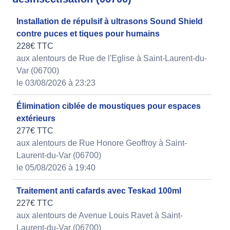
Installation de répulsif à ultrasons Sound Shield
contre puces et tiques pour humains
228€ TTC
aux alentours de Rue de l'Eglise à Saint-Laurent-du-
Var (06700)
le 03/08/2026 à 23:23
Élimination ciblée de moustiques pour espaces
extérieurs
277€ TTC
aux alentours de Rue Honore Geoffroy à Saint-
Laurent-du-Var (06700)
le 05/08/2026 à 19:40
Traitement anti cafards avec Teskad 100ml
227€ TTC
aux alentours de Avenue Louis Ravet à Saint-
Laurent-du-Var (06700)