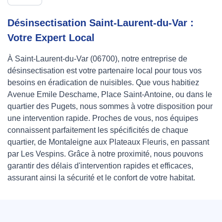
Désinsectisation Saint-Laurent-du-Var :
Votre Expert Local
À Saint-Laurent-du-Var (06700), notre entreprise de
désinsectisation est votre partenaire local pour tous vos
besoins en éradication de nuisibles. Que vous habitiez
Avenue Emile Deschame, Place Saint-Antoine, ou dans le
quartier des Pugets, nous sommes à votre disposition pour
une intervention rapide. Proches de vous, nos équipes
connaissent parfaitement les spécificités de chaque
quartier, de Montaleigne aux Plateaux Fleuris, en passant
par Les Vespins. Grâce à notre proximité, nous pouvons
garantir des délais d'intervention rapides et efficaces,
assurant ainsi la sécurité et le confort de votre habitat.