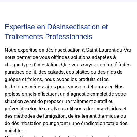
Expertise en Désinsectisation et
Traitements Professionnels
Notre expertise en désinsectisation à Saint-Laurent-du-Var
nous permet de vous offrir des solutions adaptées à
chaque type d’infestation. Que vous soyez confronté à des
punaises de lit, des cafards, des blattes ou des nids de
guêpes et frelons, nous avons les produits et les
techniques nécessaires pour vous en débarrasser. Nos
professionnels effectuent un diagnostic complet de votre
situation avant de proposer un traitement curatif ou
préventif, selon le cas. Nous utilisons des insecticides et
des méthodes de fumigation, de traitement thermique ou
de désinfestation pour garantir une éradication totale des
nuisibles.