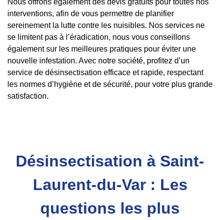
Nous offrons également des devis gratuits pour toutes nos
interventions, afin de vous permettre de planifier
sereinement la lutte contre les nuisibles. Nos services ne
se limitent pas à l’éradication, nous vous conseillons
également sur les meilleures pratiques pour éviter une
nouvelle infestation. Avec notre société, profitez d’un
service de désinsectisation efficace et rapide, respectant
les normes d’hygiène et de sécurité, pour votre plus grande
satisfaction.
Désinsectisation à Saint-
Laurent-du-Var : Les
questions les plus