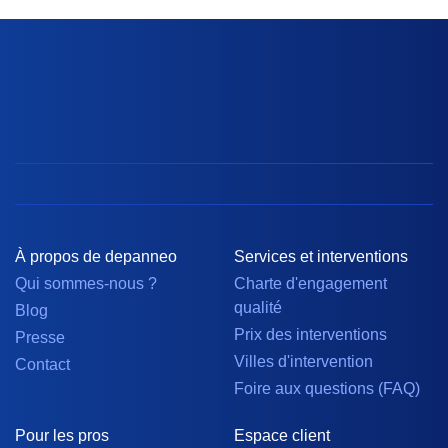
À propos de depanneo
Services et interventions
Qui sommes-nous ?
Charte d'engagement
qualité
Blog
Prix des interventions
Presse
Villes d'intervention
Contact
Foire aux questions (FAQ)
Pour les pros
Espace client