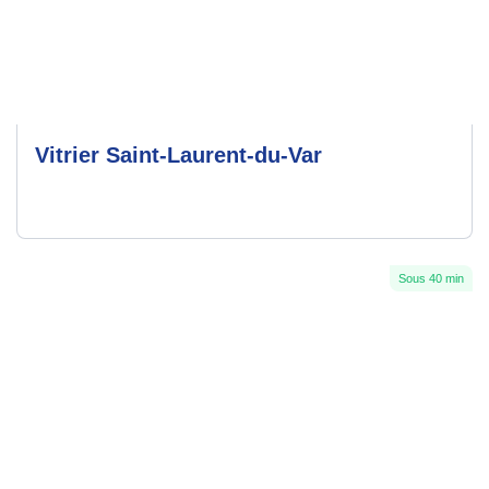
Vitrier Saint-Laurent-du-Var
Sous 40 min