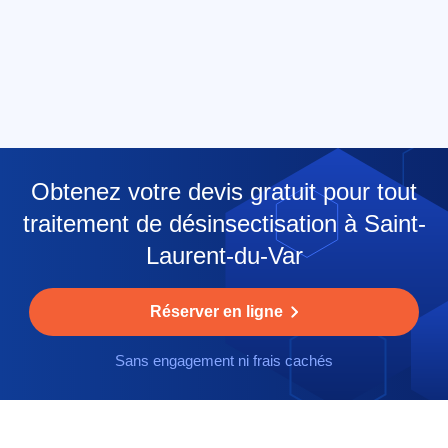
Obtenez votre devis gratuit pour tout
traitement de désinsectisation à Saint-
Laurent-du-Var
Réserver en ligne
Sans engagement ni frais cachés