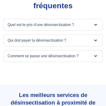
fréquentes
Quel est le prix d'une désinsectisation ?
Qui doit payer la désinsectisation ?
Comment se passe une désinsectisation ?
Les meilleurs services de
désinsectisation à proximité de