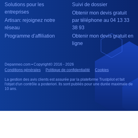
Solutions pour les
Suivi de dossier
entreprises
Obtenir mon devis gratuit
Artisan: rejoignez notre
par téléphone au 04 13 33
réseau
38 93
Programme d'affiliation
Obtenir mon devis gratuit en
ligne
Depanneo.com • Copyright© 2016 - 2026
Conditions générales
Politique de confidentialité
Cookies
La gestion des avis clients est assurée par la plateforme Trustpilot et fait
l'objet d'un contrôle a posteriori. Ils sont publiés pour une durée maximale de
10 ans.