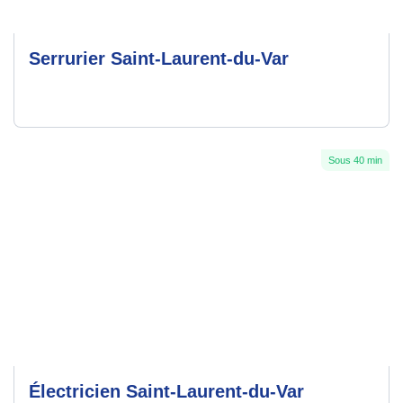
Serrurier Saint-Laurent-du-Var
Sous 40 min
Électricien Saint-Laurent-du-Var