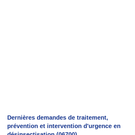
Dernières demandes de traitement,
prévention et intervention d'urgence en
désinsectisation (06700)