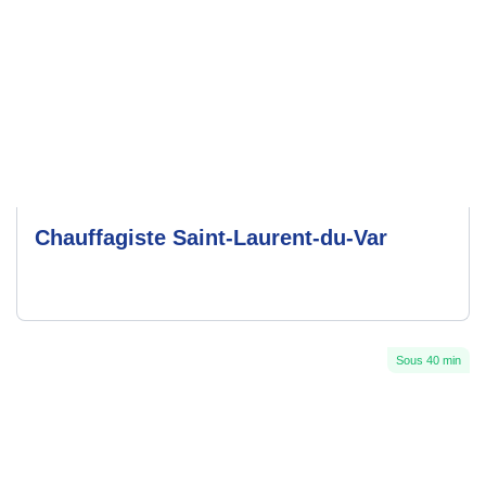
Chauffagiste Saint-Laurent-du-Var
Sous 40 min