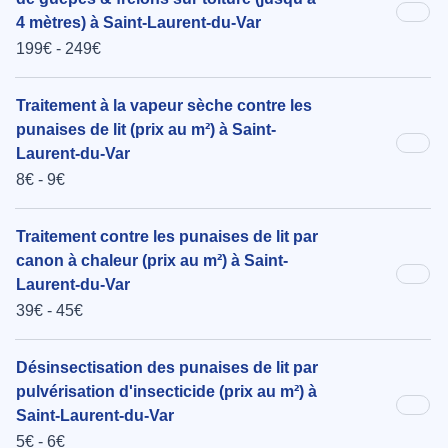
4 mètres) à Saint-Laurent-du-Var
199€ - 249€
Traitement à la vapeur sèche contre les
punaises de lit (prix au m²) à Saint-
Laurent-du-Var
8€ - 9€
Traitement contre les punaises de lit par
canon à chaleur (prix au m²) à Saint-
Laurent-du-Var
39€ - 45€
Désinsectisation des punaises de lit par
pulvérisation d'insecticide (prix au m²) à
Saint-Laurent-du-Var
5€ - 6€