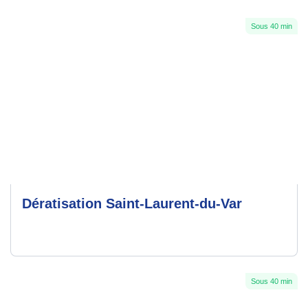
Sous 40 min
Dératisation Saint-Laurent-du-Var
Sous 40 min