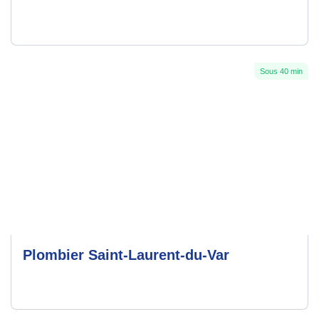
Sous 40 min
Plombier Saint-Laurent-du-Var