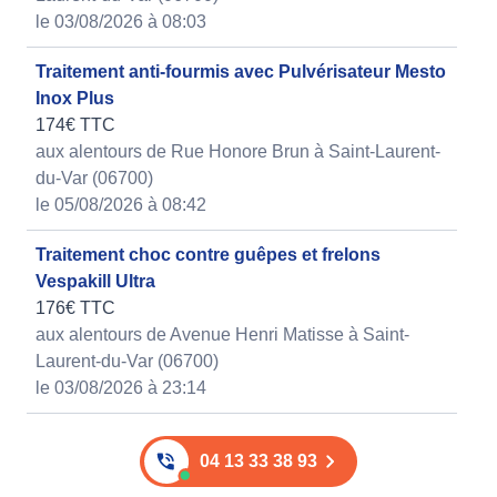
le 03/08/2026 à 08:03
Traitement anti-fourmis avec Pulvérisateur Mesto
Inox Plus
174€ TTC
aux alentours de Rue Honore Brun à Saint-Laurent-
du-Var (06700)
le 05/08/2026 à 08:42
Traitement choc contre guêpes et frelons
Vespakill Ultra
176€ TTC
aux alentours de Avenue Henri Matisse à Saint-
Laurent-du-Var (06700)
le 03/08/2026 à 23:14
04 13 33 38 93