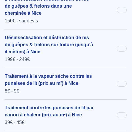
de guêpes & frelons dans une
cheminée à Nice
150€ - sur devis
Désinsectisation et déstruction de nis
de guêpes & frelons sur toiture (jusqu'à
4 mètres) à Nice
199€ - 249€
Traitement à la vapeur sèche contre les
punaises de lit (prix au m²) à Nice
8€ - 9€
Traitement contre les punaises de lit par
canon à chaleur (prix au m²) à Nice
39€ - 45€