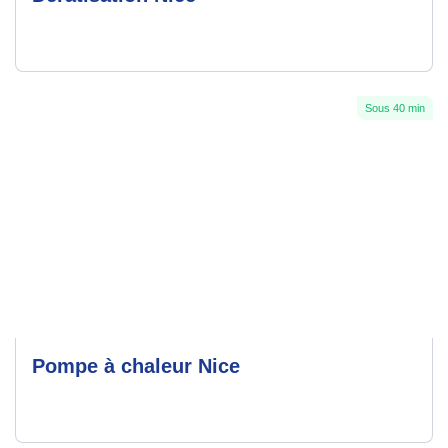
Sous 40 min
Pompe à chaleur Nice