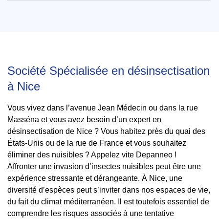
Société Spécialisée en désinsectisation
à Nice
Vous vivez dans l’avenue Jean Médecin ou dans la rue
Masséna et vous avez besoin d’un expert en
désinsectisation de Nice ? Vous habitez près du quai des
États-Unis ou de la rue de France et vous souhaitez
éliminer des nuisibles ? Appelez vite Depanneo !
Affronter une invasion d’insectes nuisibles peut être une
expérience stressante et dérangeante. À Nice, une
diversité d’espèces peut s’inviter dans nos espaces de vie,
du fait du climat méditerranéen. Il est toutefois essentiel de
comprendre les risques associés à une tentative