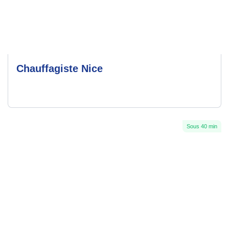
Chauffagiste Nice
Sous 40 min