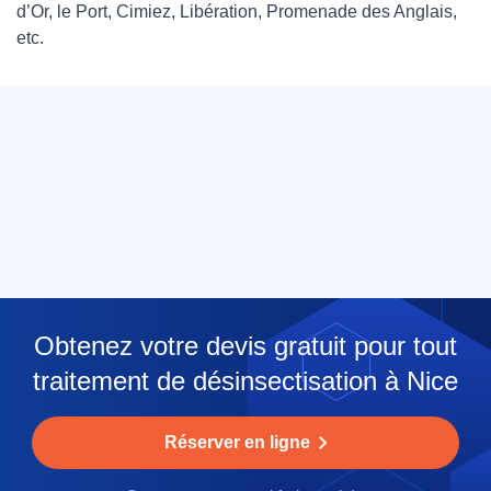
d’Or, le Port, Cimiez, Libération, Promenade des Anglais,
etc.
Obtenez votre devis gratuit pour tout
traitement de désinsectisation à Nice
Réserver en ligne