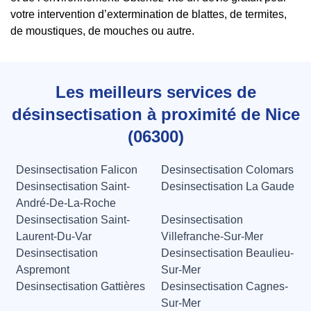
votre intervention d’extermination de blattes, de termites,
de moustiques, de mouches ou autre.
Les meilleurs services de
désinsectisation à proximité de Nice
(06300)
Desinsectisation Falicon
Desinsectisation Colomars
Desinsectisation Saint-
Desinsectisation La Gaude
André-De-La-Roche
Desinsectisation Saint-
Desinsectisation
Laurent-Du-Var
Villefranche-Sur-Mer
Desinsectisation
Desinsectisation Beaulieu-
Aspremont
Sur-Mer
Desinsectisation Gattières
Desinsectisation Cagnes-
Sur-Mer