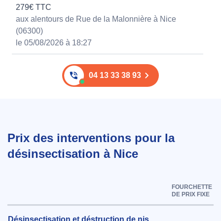
279€ TTC
aux alentours de Rue de la Malonnière à Nice
(06300)
le 05/08/2026 à 18:27
04 13 33 38 93
Prix des interventions pour la
désinsectisation à Nice
FOURCHETTE
DE PRIX FIXE
Désinsectisation et déstruction de nis