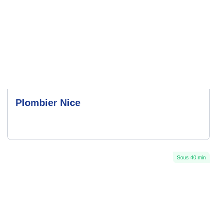
Plombier Nice
Sous 40 min