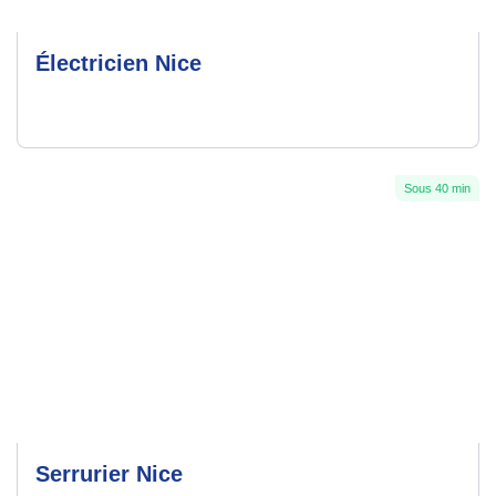
Électricien Nice
Sous 40 min
Serrurier Nice