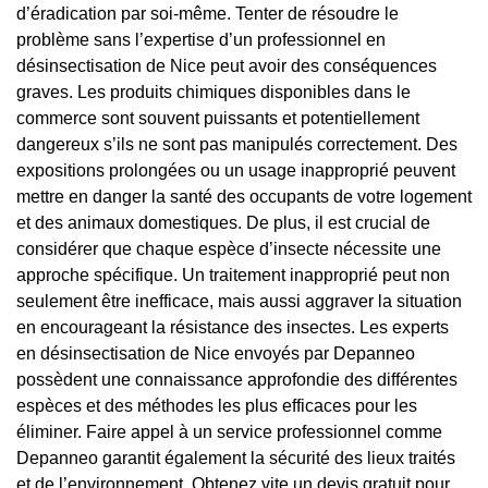
d’éradication par soi-même. Tenter de résoudre le
problème sans l’expertise d’un professionnel en
désinsectisation de Nice peut avoir des conséquences
graves. Les produits chimiques disponibles dans le
commerce sont souvent puissants et potentiellement
dangereux s’ils ne sont pas manipulés correctement. Des
expositions prolongées ou un usage inapproprié peuvent
mettre en danger la santé des occupants de votre logement
et des animaux domestiques. De plus, il est crucial de
considérer que chaque espèce d’insecte nécessite une
approche spécifique. Un traitement inapproprié peut non
seulement être inefficace, mais aussi aggraver la situation
en encourageant la résistance des insectes. Les experts
en désinsectisation de Nice envoyés par Depanneo
possèdent une connaissance approfondie des différentes
espèces et des méthodes les plus efficaces pour les
éliminer. Faire appel à un service professionnel comme
Depanneo garantit également la sécurité des lieux traités
et de l’environnement. Obtenez vite un devis gratuit pour