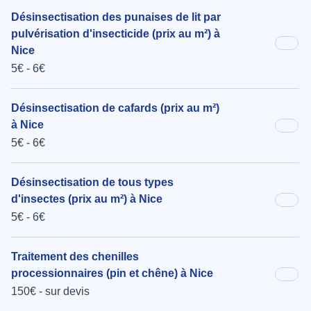
Désinsectisation des punaises de lit par
pulvérisation d'insecticide (prix au m²) à
Nice
5€ - 6€
Désinsectisation de cafards (prix au m²)
à Nice
5€ - 6€
Désinsectisation de tous types
d'insectes (prix au m²) à Nice
5€ - 6€
Traitement des chenilles
processionnaires (pin et chêne) à Nice
150€ - sur devis