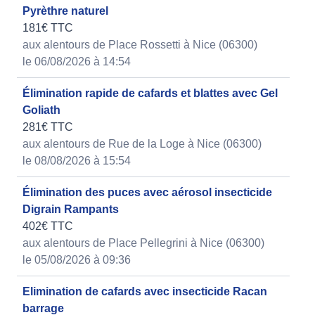
Pyrèthre naturel
181€ TTC
aux alentours de Place Rossetti à Nice (06300)
le 06/08/2026 à 14:54
Élimination rapide de cafards et blattes avec Gel
Goliath
281€ TTC
aux alentours de Rue de la Loge à Nice (06300)
le 08/08/2026 à 15:54
Élimination des puces avec aérosol insecticide
Digrain Rampants
402€ TTC
aux alentours de Place Pellegrini à Nice (06300)
le 05/08/2026 à 09:36
Elimination de cafards avec insecticide Racan
barrage