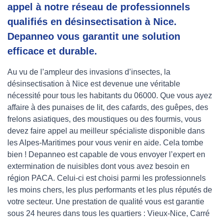
appel à notre réseau de professionnels
qualifiés en désinsectisation à Nice.
Depanneo vous garantit une solution
efficace et durable.
Au vu de l’ampleur des invasions d’insectes, la
désinsectisation à Nice est devenue une véritable
nécessité pour tous les habitants du 06000. Que vous ayez
affaire à des punaises de lit, des cafards, des guêpes, des
frelons asiatiques, des moustiques ou des fourmis, vous
devez faire appel au meilleur spécialiste disponible dans
les Alpes-Maritimes pour vous venir en aide. Cela tombe
bien ! Depanneo est capable de vous envoyer l’expert en
extermination de nuisibles dont vous avez besoin en
région PACA. Celui-ci est choisi parmi les professionnels
les moins chers, les plus performants et les plus réputés de
votre secteur. Une prestation de qualité vous est garantie
sous 24 heures dans tous les quartiers : Vieux-Nice, Carré