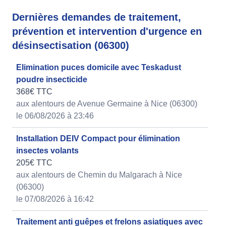
Dernières demandes de traitement,
prévention et intervention d'urgence en
désinsectisation (06300)
Elimination puces domicile avec Teskadust
poudre insecticide
368€ TTC
aux alentours de Avenue Germaine à Nice (06300)
le 06/08/2026 à 23:46
Installation DEIV Compact pour élimination
insectes volants
205€ TTC
aux alentours de Chemin du Malgarach à Nice
(06300)
le 07/08/2026 à 16:42
Traitement anti guêpes et frelons asiatiques avec