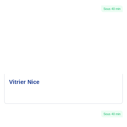
Sous 40 min
Vitrier Nice
Sous 40 min