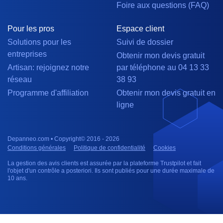
Foire aux questions (FAQ)
Pour les pros
Espace client
Solutions pour les
Suivi de dossier
entreprises
Obtenir mon devis gratuit
Artisan: rejoignez notre
par téléphone au 04 13 33
réseau
38 93
Programme d'affiliation
Obtenir mon devis gratuit en
ligne
Depanneo.com • Copyright© 2016 - 2026
Conditions générales
Politique de confidentialité
Cookies
La gestion des avis clients est assurée par la plateforme Trustpilot et fait
l'objet d'un contrôle a posteriori. Ils sont publiés pour une durée maximale de
10 ans.