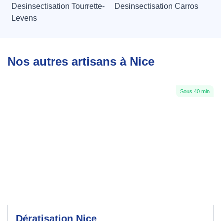
Desinsectisation Tourrette-
Desinsectisation Carros
Levens
Nos autres artisans à Nice
Sous 40 min
Dératisation Nice