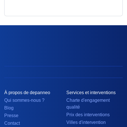
À propos de depanneo
Services et interventions
Qui sommes-nous ?
Charte d'engagement
qualité
Blog
Prix des interventions
Presse
Villes d'intervention
Contact