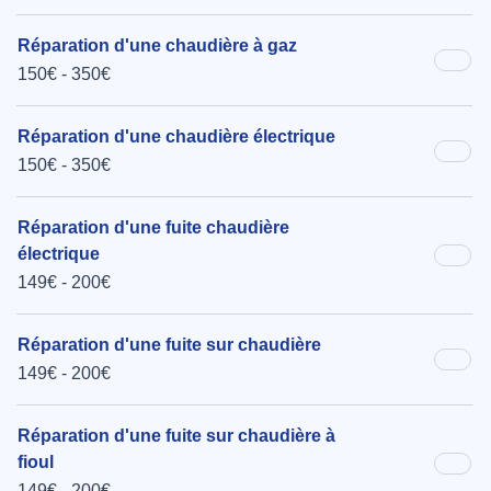
Réparation d'une chaudière à gaz
150€ - 350€
Réparation d'une chaudière électrique
150€ - 350€
Réparation d'une fuite chaudière
électrique
149€ - 200€
Réparation d'une fuite sur chaudière
149€ - 200€
Réparation d'une fuite sur chaudière à
fioul
149€ - 200€