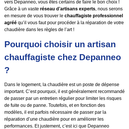
vers Depanneo, vous êtes certains de faire le bon choix !
Grâce à un vaste
réseau d’artisans experts
, nous serons
en mesure de vous trouver le
chauffagiste professionnel
agréé
qu’il vous faut pour procéder à la réparation de votre
chaudière dans les règles de l’art !
Pourquoi choisir un artisan
chauffagiste chez Depanneo
?
Dans le logement, la chaudière est un poste de dépense
important. C’est pourquoi, il est généralement recommandé
de passer par un entretien régulier pour limiter les risques
de fuite ou de panne. Toutefois, et en fonction des
modèles, il est parfois nécessaire de passer par la
réparation d’une chaudière pour en améliorer les
performances. Et justement, c’est ici que Depanneo