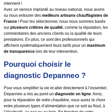
intervient !
Avec un service implanté au niveau national, nous avons
su nous entourer des
meilleurs artisans chauffagistes de
France
! Pour les sélectionner, nous nous sommes basés
sur
plusieurs critères de qualité
, comme la réputation, les
commentaires des anciens clients ou la qualité de leurs
prestations. En plus, ce sont des professionnels qui
affichent systématiquement leurs tarifs pour un
maximum
de transparence
lors de leur intervention.
Pourquoi choisir le
diagnostic Depanneo ?
Pour vous simplifier la vie et aller directement à l’essentiel,
Depanneo a mis au point un
diagnostic en ligne
. Ainsi,
pour la réparation de votre chaudière, vous aurez le choix
entre plusieurs types d’alimentation que ce soit au fioul, à
l’électricité, au gaz ou au bois. En fonction de votre