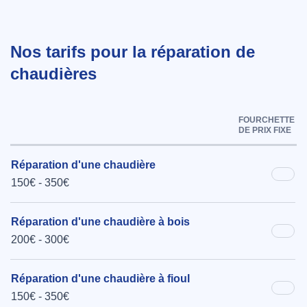
Nos tarifs pour la réparation de
chaudières
FOURCHETTE
DE PRIX FIXE
Réparation d'une chaudière
150€ - 350€
Réparation d'une chaudière à bois
200€ - 300€
Réparation d'une chaudière à fioul
150€ - 350€