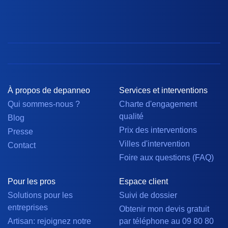
À propos de depanneo
Services et interventions
Qui sommes-nous ?
Charte d'engagement
qualité
Blog
Prix des interventions
Presse
Villes d'intervention
Contact
Foire aux questions (FAQ)
Pour les pros
Espace client
Solutions pour les
Suivi de dossier
entreprises
Obtenir mon devis gratuit
Artisan: rejoignez notre
par téléphone au 09 80 80