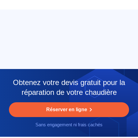
Obtenez votre devis gratuit pour la
réparation de votre chaudière
Réserver en ligne
Sans engagement ni frais cachés