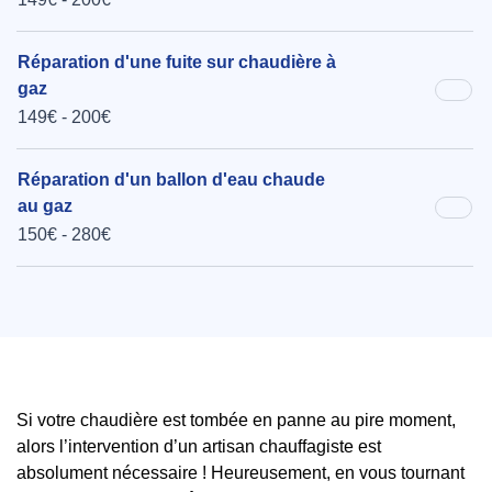
Réparation d'une fuite sur chaudière à
gaz
149€ - 200€
Réparation d'un ballon d'eau chaude
au gaz
150€ - 280€
Si votre chaudière est tombée en panne au pire moment,
alors l’intervention d’un artisan chauffagiste est
absolument nécessaire ! Heureusement, en vous tournant