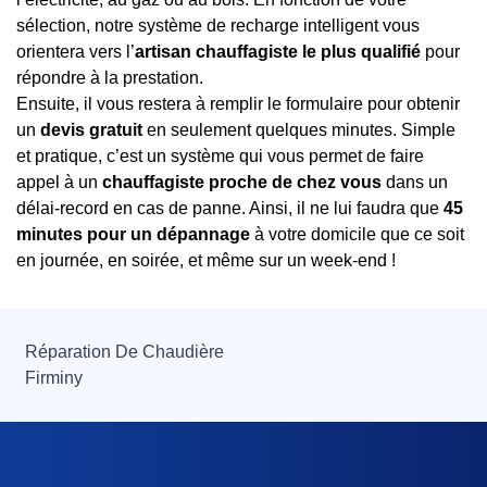
sélection, notre système de recharge intelligent vous
orientera vers l’
artisan chauffagiste le plus qualifié
pour
répondre à la prestation.
Ensuite, il vous restera à remplir le formulaire pour obtenir
un
devis gratuit
en seulement quelques minutes. Simple
et pratique, c’est un système qui vous permet de faire
appel à un
chauffagiste proche de chez vous
dans un
délai-record en cas de panne. Ainsi, il ne lui faudra que
45
minutes pour un dépannage
à votre domicile que ce soit
en journée, en soirée, et même sur un week-end !
Réparation De Chaudière
Firminy