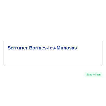
Serrurier Bormes-les-Mimosas
Sous 40 min