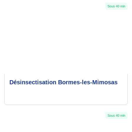
Sous 40 min
Désinsectisation Bormes-les-Mimosas
Sous 40 min