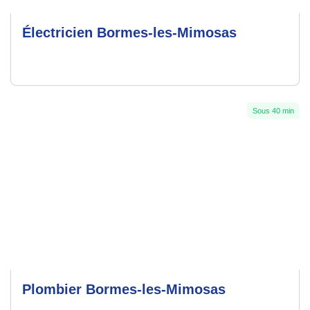
Électricien Bormes-les-Mimosas
Sous 40 min
Plombier Bormes-les-Mimosas