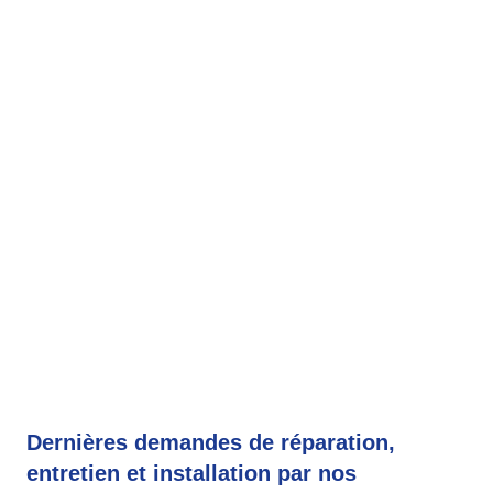
Dernières demandes de réparation,
entretien et installation par nos