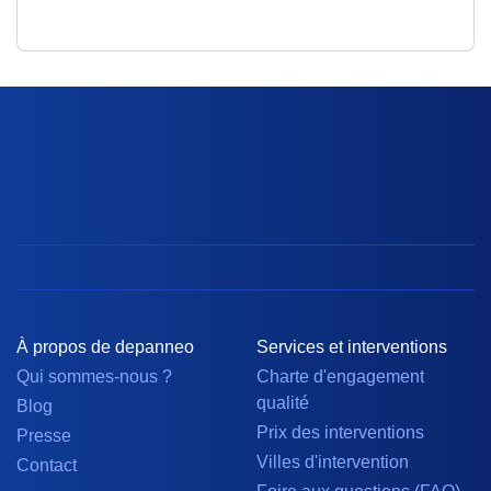
À propos de depanneo
Services et interventions
Qui sommes-nous ?
Charte d'engagement
qualité
Blog
Prix des interventions
Presse
Villes d'intervention
Contact