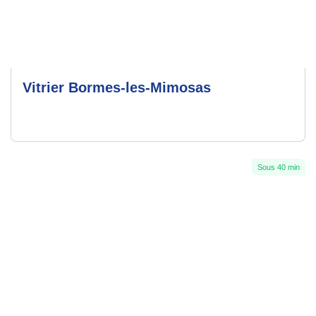
Vitrier Bormes-les-Mimosas
Sous 40 min