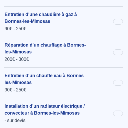
Entretien d'une chaudière à gaz à
Bormes-les-Mimosas
90€ - 250€
Réparation d'un chauffage à Bormes-
les-Mimosas
200€ - 300€
Entretien d'un chauffe eau à Bormes-
les-Mimosas
90€ - 250€
Installation d'un radiateur électrique /
convecteur à Bormes-les-Mimosas
- sur devis