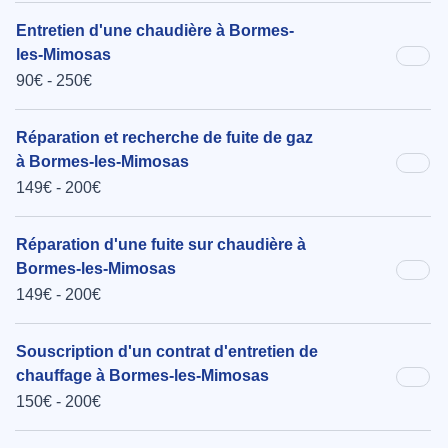
Entretien d'une chaudière à Bormes-
les-Mimosas
90€ - 250€
Réparation et recherche de fuite de gaz
à Bormes-les-Mimosas
149€ - 200€
Réparation d'une fuite sur chaudière à
Bormes-les-Mimosas
149€ - 200€
Souscription d'un contrat d'entretien de
chauffage à Bormes-les-Mimosas
150€ - 200€