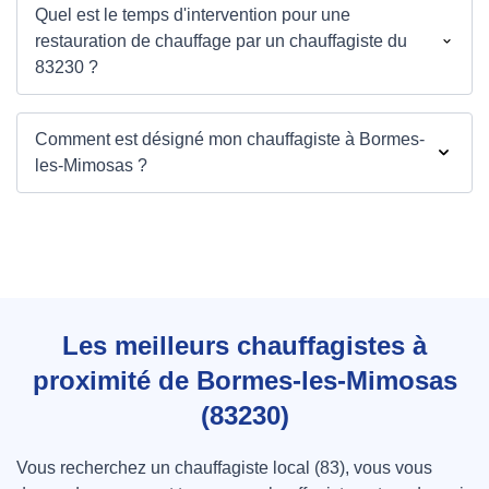
Quel est le temps d'intervention pour une
restauration de chauffage par un chauffagiste du
83230 ?
Comment est désigné mon chauffagiste à Bormes-
les-Mimosas ?
Les meilleurs chauffagistes à
proximité de Bormes-les-Mimosas
(83230)
Vous recherchez un chauffagiste local (83), vous vous