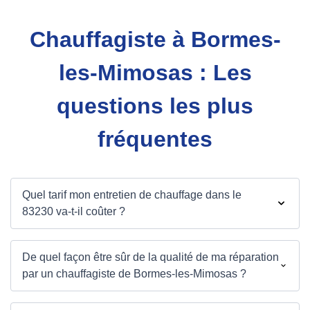
Chauffagiste à Bormes-
les-Mimosas : Les
questions les plus
fréquentes
Quel tarif mon entretien de chauffage dans le
83230 va-t-il coûter ?
De quel façon être sûr de la qualité de ma réparation
par un chauffagiste de Bormes-les-Mimosas ?