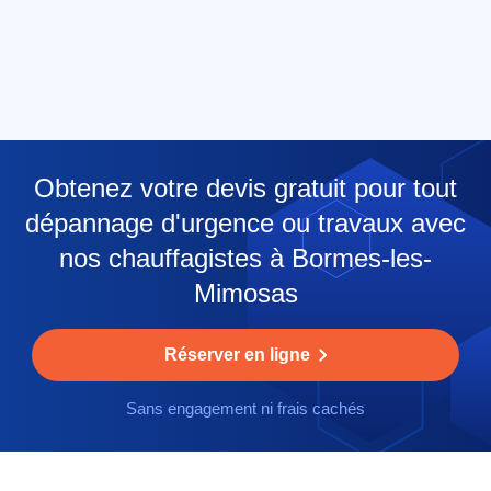
Obtenez votre devis gratuit pour tout
dépannage d'urgence ou travaux avec
nos chauffagistes à Bormes-les-
Mimosas
Réserver en ligne
Sans engagement ni frais cachés