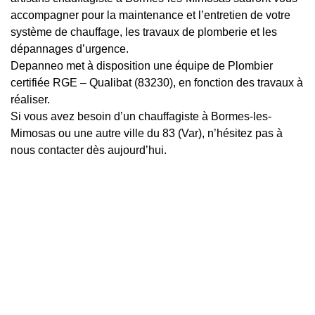
accompagner pour la maintenance et l’entretien de votre
système de chauffage, les travaux de plomberie et les
dépannages d’urgence.
Depanneo met à disposition une équipe de Plombier
certifiée RGE – Qualibat (83230), en fonction des travaux à
réaliser.
Si vous avez besoin d’un chauffagiste à Bormes-les-
Mimosas ou une autre ville du 83 (Var), n’hésitez pas à
nous contacter dès aujourd’hui.