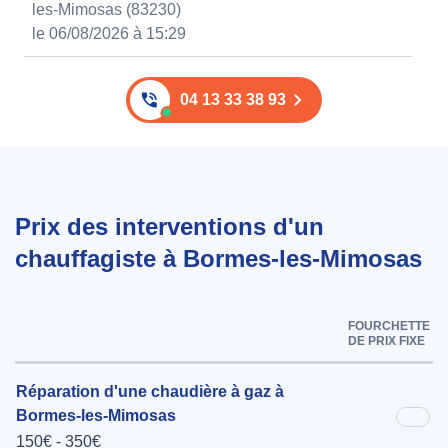
les-Mimosas (83230)
le 06/08/2026 à 15:29
04 13 33 38 93
Prix des interventions d'un
chauffagiste à Bormes-les-Mimosas
FOURCHETTE
DE PRIX FIXE
Réparation d'une chaudière à gaz à
Bormes-les-Mimosas
150€ - 350€