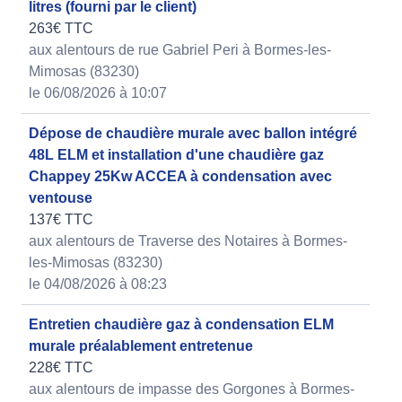
litres (fourni par le client)
263€ TTC
aux alentours de rue Gabriel Peri à Bormes-les-
Mimosas (83230)
le 06/08/2026 à 10:07
Dépose de chaudière murale avec ballon intégré
48L ELM et installation d'une chaudière gaz
Chappey 25Kw ACCEA à condensation avec
ventouse
137€ TTC
aux alentours de Traverse des Notaires à Bormes-
les-Mimosas (83230)
le 04/08/2026 à 08:23
Entretien chaudière gaz à condensation ELM
murale préalablement entretenue
228€ TTC
aux alentours de impasse des Gorgones à Bormes-