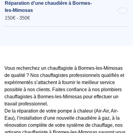
Réparation d'une chaudière à Bormes-
les-Mimosas
150€ - 350€
Vous recherchez un chauffagiste à Bormes-les-Mimosas
de qualité ? Nos chauffagistes professionnels qualifiés et
expérimentés s’attachent à fournir le meilleur service
possible à nos clients. Faites confiance à nos plombiers
chauffagistes à Bormes-les-Mimosas pour effectuer un
travail professionnel.
De la réparation de votre pompe à chaleur (Air-Air, Air-
Eau), l’installation d’une nouvelle chaudière à gaz, à la
rénovation complète de votre système de chauffage, nos
artisans chauffagiste à Bormes-les-Mimosas sauront vous