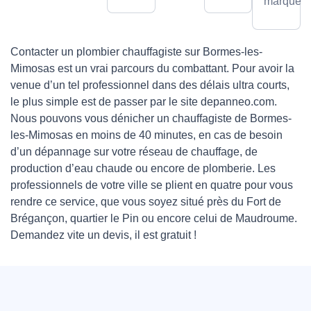
marques.
Contacter un plombier chauffagiste sur Bormes-les-
Mimosas est un vrai parcours du combattant. Pour avoir la
venue d’un tel professionnel dans des délais ultra courts,
le plus simple est de passer par le site depanneo.com.
Nous pouvons vous dénicher un chauffagiste de Bormes-
les-Mimosas en moins de 40 minutes, en cas de besoin
d’un dépannage sur votre réseau de chauffage, de
production d’eau chaude ou encore de plomberie. Les
professionnels de votre ville se plient en quatre pour vous
rendre ce service, que vous soyez situé près du Fort de
Brégançon, quartier le Pin ou encore celui de Maudroume.
Demandez vite un devis, il est gratuit !