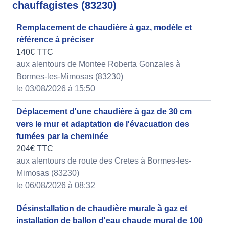
chauffagistes (83230)
Remplacement de chaudière à gaz, modèle et
référence à préciser
140€ TTC
aux alentours de Montee Roberta Gonzales à
Bormes-les-Mimosas (83230)
le 03/08/2026 à 15:50
Déplacement d'une chaudière à gaz de 30 cm
vers le mur et adaptation de l'évacuation des
fumées par la cheminée
204€ TTC
aux alentours de route des Cretes à Bormes-les-
Mimosas (83230)
le 06/08/2026 à 08:32
Désinstallation de chaudière murale à gaz et
installation de ballon d'eau chaude mural de 100