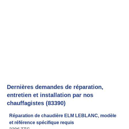
Dernières demandes de réparation,
entretien et installation par nos
chauffagistes (83390)
Réparation de chaudière ELM LEBLANC, modèle
et référence spécifique requis