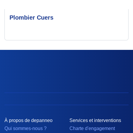
Plombier Cuers
À propos de depanneo
Services et interventions
Qui sommes-nous ?
Charte d'engagement