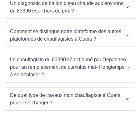
Un diagnostic de ballon d'eau chaude aux environs
du 83390 est-il hors de prix ?
Comment se distingue notre plateforme des autres
plateformes de chauffagistes à Cuers ?
Le chauffagiste du 83390 sélectionné par Depanneo
pour un remplacement de cumulus met-il longtemps
à se déplacer ?
De quel type de travaux mon chauffagiste à Cuers
peut-il se charger ?