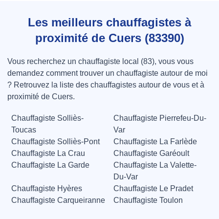
Les meilleurs chauffagistes à
proximité de Cuers (83390)
Vous recherchez un chauffagiste local (83), vous vous
demandez comment trouver un chauffagiste autour de moi
? Retrouvez la liste des chauffagistes autour de vous et à
proximité de Cuers.
Chauffagiste Solliès-
Chauffagiste Pierrefeu-Du-
Toucas
Var
Chauffagiste Solliès-Pont
Chauffagiste La Farlède
Chauffagiste La Crau
Chauffagiste Garéoult
Chauffagiste La Garde
Chauffagiste La Valette-
Du-Var
Chauffagiste Hyères
Chauffagiste Le Pradet
Chauffagiste Carqueiranne
Chauffagiste Toulon