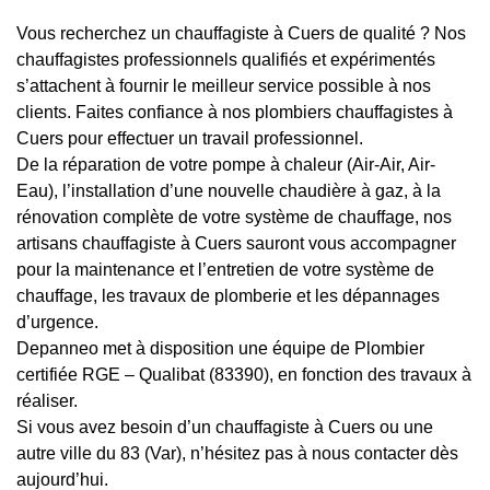
Vous recherchez un chauffagiste à Cuers de qualité ? Nos
chauffagistes professionnels qualifiés et expérimentés
s’attachent à fournir le meilleur service possible à nos
clients. Faites confiance à nos plombiers chauffagistes à
Cuers pour effectuer un travail professionnel.
De la réparation de votre pompe à chaleur (Air-Air, Air-
Eau), l’installation d’une nouvelle chaudière à gaz, à la
rénovation complète de votre système de chauffage, nos
artisans chauffagiste à Cuers sauront vous accompagner
pour la maintenance et l’entretien de votre système de
chauffage, les travaux de plomberie et les dépannages
d’urgence.
Depanneo met à disposition une équipe de Plombier
certifiée RGE – Qualibat (83390), en fonction des travaux à
réaliser.
Si vous avez besoin d’un chauffagiste à Cuers ou une
autre ville du 83 (Var), n’hésitez pas à nous contacter dès
aujourd’hui.