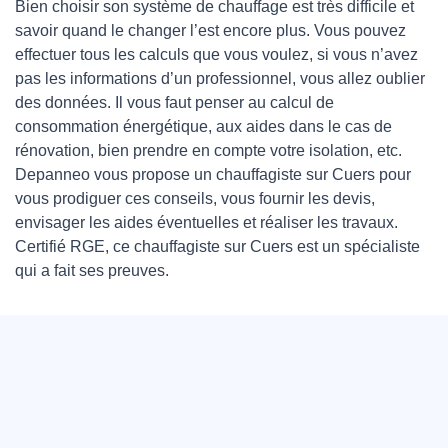
Bien choisir son système de chauffage est très difficile et
savoir quand le changer l’est encore plus. Vous pouvez
effectuer tous les calculs que vous voulez, si vous n’avez
pas les informations d’un professionnel, vous allez oublier
des données. Il vous faut penser au calcul de
consommation énergétique, aux aides dans le cas de
rénovation, bien prendre en compte votre isolation, etc.
Depanneo vous propose un chauffagiste sur Cuers pour
vous prodiguer ces conseils, vous fournir les devis,
envisager les aides éventuelles et réaliser les travaux.
Certifié RGE, ce chauffagiste sur Cuers est un spécialiste
qui a fait ses preuves.