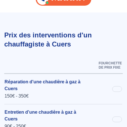
Prix des interventions d'un
chauffagiste à Cuers
FOURCHETTE
DE PRIX FIXE
Réparation d'une chaudière à gaz à
Cuers
150€ - 350€
Entretien d'une chaudière à gaz à
Cuers
90€ - 250€