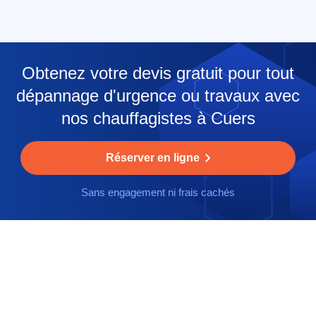
Obtenez votre devis gratuit pour tout
dépannage d'urgence ou travaux avec
nos chauffagistes à Cuers
Réserver en ligne
Sans engagement ni frais cachés