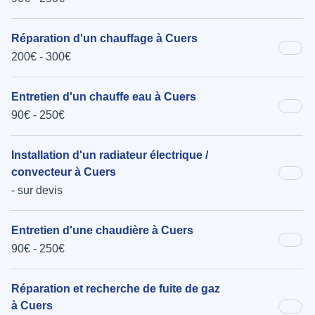
Réparation d'un chauffage à Cuers
200€ - 300€
Entretien d'un chauffe eau à Cuers
90€ - 250€
Installation d'un radiateur électrique /
convecteur à Cuers
- sur devis
Entretien d'une chaudière à Cuers
90€ - 250€
Réparation et recherche de fuite de gaz
à Cuers