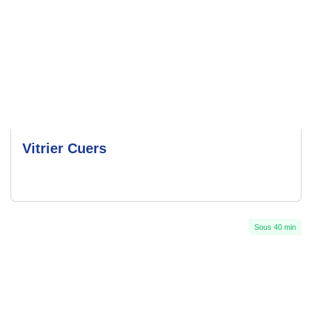
Vitrier Cuers
Sous 40 min