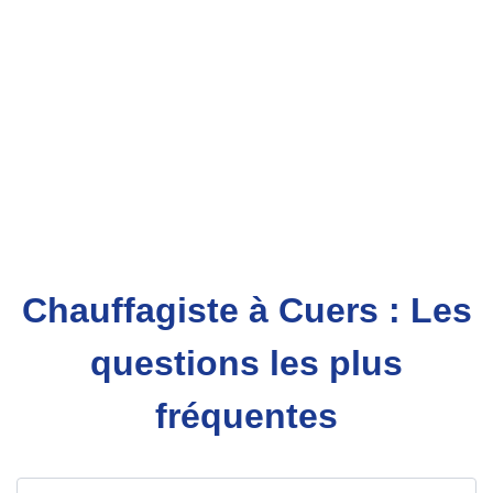
Chauffagiste à Cuers : Les
questions les plus
fréquentes