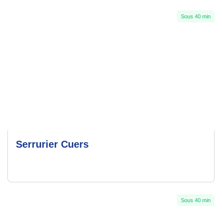
Sous 40 min
Serrurier Cuers
Sous 40 min