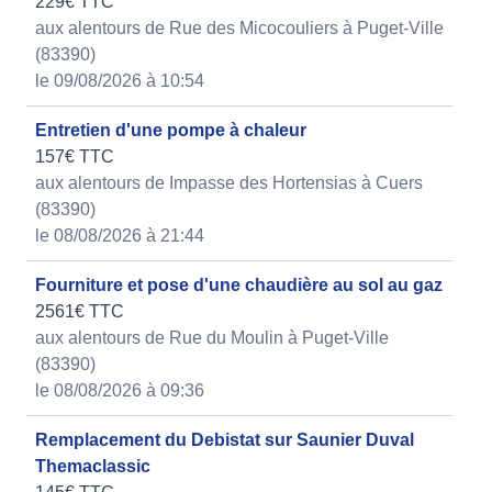
229€ TTC
aux alentours de Rue des Micocouliers à Puget-Ville
(83390)
le 09/08/2026 à 10:54
Entretien d'une pompe à chaleur
157€ TTC
aux alentours de Impasse des Hortensias à Cuers
(83390)
le 08/08/2026 à 21:44
Fourniture et pose d'une chaudière au sol au gaz
2561€ TTC
aux alentours de Rue du Moulin à Puget-Ville
(83390)
le 08/08/2026 à 09:36
Remplacement du Debistat sur Saunier Duval
Themaclassic