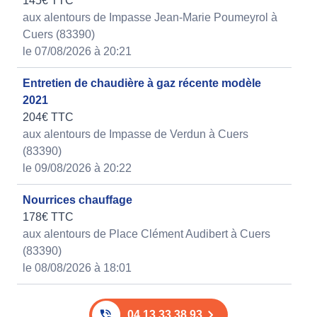
145€ TTC
aux alentours de Impasse Jean-Marie Poumeyrol à
Cuers (83390)
le 07/08/2026 à 20:21
Entretien de chaudière à gaz récente modèle
2021
204€ TTC
aux alentours de Impasse de Verdun à Cuers
(83390)
le 09/08/2026 à 20:22
Nourrices chauffage
178€ TTC
aux alentours de Place Clément Audibert à Cuers
(83390)
le 08/08/2026 à 18:01
04 13 33 38 93