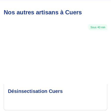
Nos autres artisans à Cuers
Sous 40 min
Désinsectisation Cuers