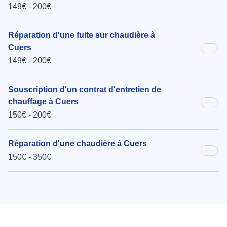
149€ - 200€
Réparation d'une fuite sur chaudière à
Cuers
149€ - 200€
Souscription d'un contrat d'entretien de
chauffage à Cuers
150€ - 200€
Réparation d'une chaudière à Cuers
150€ - 350€