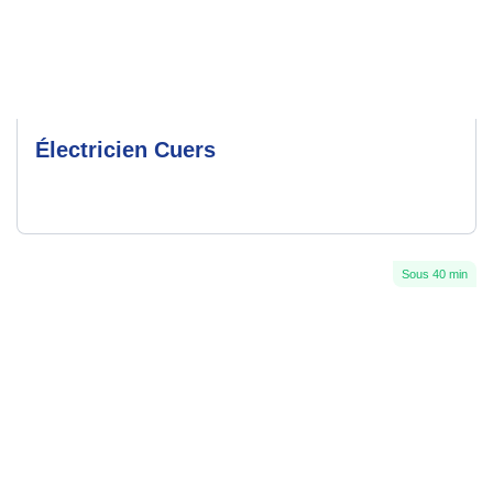
Électricien Cuers
Sous 40 min