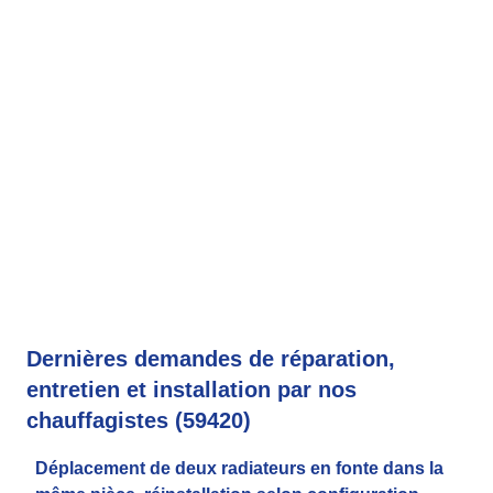
Dernières demandes de réparation,
entretien et installation par nos
chauffagistes (59420)
Déplacement de deux radiateurs en fonte dans la