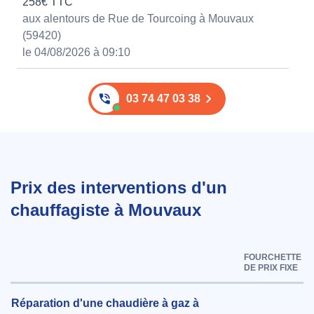
258€ TTC
aux alentours de Rue de Tourcoing à Mouvaux
(59420)
le 04/08/2026 à 09:10
03 74 47 03 38
Prix des interventions d'un
chauffagiste à Mouvaux
FOURCHETTE
DE PRIX FIXE
Réparation d'une chaudière à gaz à