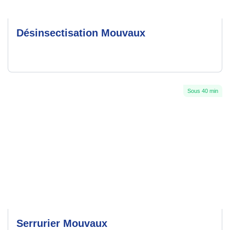
Désinsectisation Mouvaux
Sous 40 min
Serrurier Mouvaux