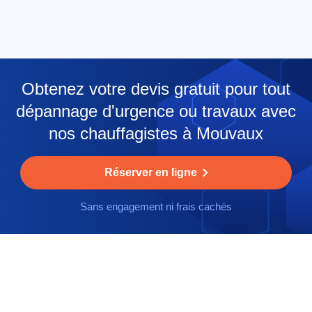
Obtenez votre devis gratuit pour tout
dépannage d'urgence ou travaux avec
nos chauffagistes à Mouvaux
Réserver en ligne
Sans engagement ni frais cachés