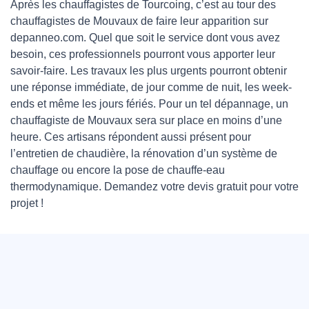
Après les chauffagistes de Tourcoing, c’est au tour des
chauffagistes de Mouvaux de faire leur apparition sur
depanneo.com. Quel que soit le service dont vous avez
besoin, ces professionnels pourront vous apporter leur
savoir-faire. Les travaux les plus urgents pourront obtenir
une réponse immédiate, de jour comme de nuit, les week-
ends et même les jours fériés. Pour un tel dépannage, un
chauffagiste de Mouvaux sera sur place en moins d’une
heure. Ces artisans répondent aussi présent pour
l’entretien de chaudière, la rénovation d’un système de
chauffage ou encore la pose de chauffe-eau
thermodynamique. Demandez votre devis gratuit pour votre
projet !