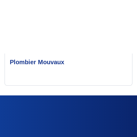
Plombier Mouvaux