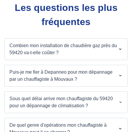
Les questions les plus
fréquentes
Combien mon installation de chaudière gaz près du
59420 va-t-elle coûter ?
Puis-je me fier à Depanneo pour mon dépannage
par un chauffagiste à Mouvaux ?
Sous quel délai arrive mon chauffagiste du 59420
pour un dépannage de climatisation ?
De quel genre d'opérations mon chauffagiste à