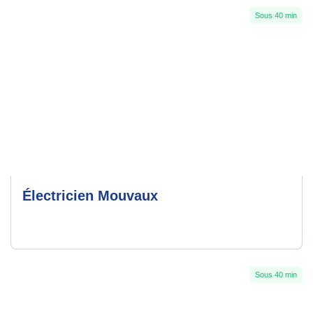
Sous 40 min
Électricien Mouvaux
Sous 40 min