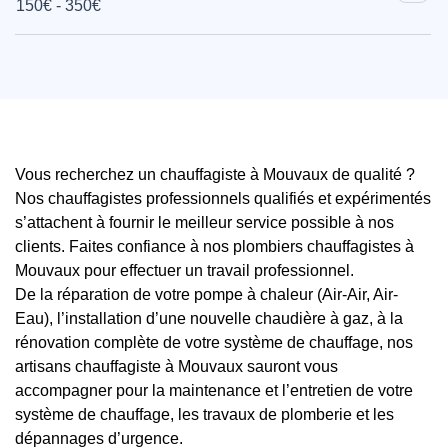
150€ - 350€
Vous recherchez un chauffagiste à Mouvaux de qualité ?
Nos chauffagistes professionnels qualifiés et expérimentés
s’attachent à fournir le meilleur service possible à nos
clients. Faites confiance à nos plombiers chauffagistes à
Mouvaux pour effectuer un travail professionnel.
De la réparation de votre pompe à chaleur (Air-Air, Air-
Eau), l’installation d’une nouvelle chaudière à gaz, à la
rénovation complète de votre système de chauffage, nos
artisans chauffagiste à Mouvaux sauront vous
accompagner pour la maintenance et l’entretien de votre
système de chauffage, les travaux de plomberie et les
dépannages d’urgence.