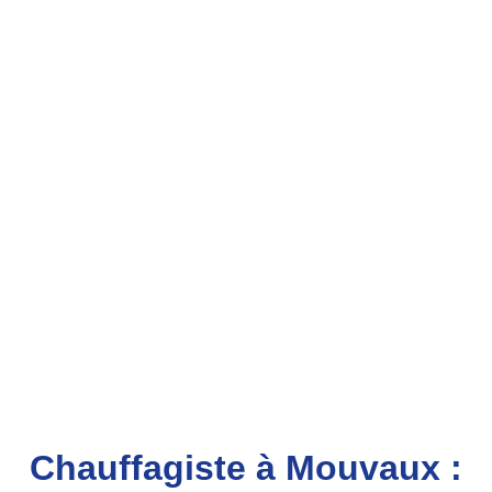
Chauffagiste à Mouvaux :