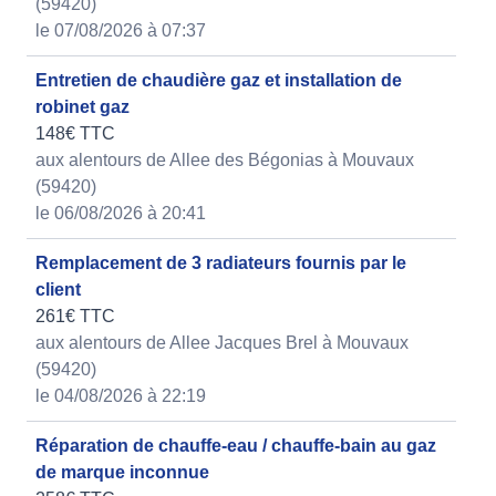
(59420)
le 07/08/2026 à 07:37
Entretien de chaudière gaz et installation de
robinet gaz
148€ TTC
aux alentours de Allee des Bégonias à Mouvaux
(59420)
le 06/08/2026 à 20:41
Remplacement de 3 radiateurs fournis par le
client
261€ TTC
aux alentours de Allee Jacques Brel à Mouvaux
(59420)
le 04/08/2026 à 22:19
Réparation de chauffe-eau / chauffe-bain au gaz
de marque inconnue