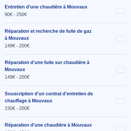
Entretien d'une chaudière à Mouvaux
90€ - 250€
Réparation et recherche de fuite de gaz
à Mouvaux
149€ - 200€
Réparation d'une fuite sur chaudière à
Mouvaux
149€ - 200€
Souscription d'un contrat d'entretien de
chauffage à Mouvaux
150€ - 200€
Réparation d'une chaudière à Mouvaux