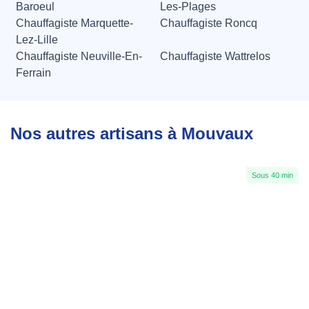
Baroeul
Les-Plages
Chauffagiste Marquette-
Chauffagiste Roncq
Lez-Lille
Chauffagiste Neuville-En-
Chauffagiste Wattrelos
Ferrain
Nos autres artisans à Mouvaux
Sous 40 min