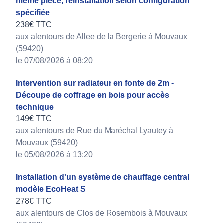
même pièce, réinstallation selon configuration
spécifiée
238€ TTC
aux alentours de Allee de la Bergerie à Mouvaux
(59420)
le 07/08/2026 à 08:20
Intervention sur radiateur en fonte de 2m -
Découpe de coffrage en bois pour accès
technique
149€ TTC
aux alentours de Rue du Maréchal Lyautey à
Mouvaux (59420)
le 05/08/2026 à 13:20
Installation d'un système de chauffage central
modèle EcoHeat S
278€ TTC
aux alentours de Clos de Rosembois à Mouvaux