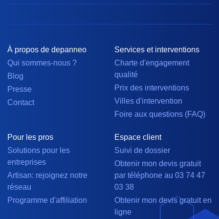
À propos de depanneo
Services et interventions
Qui sommes-nous ?
Charte d'engagement
qualité
Blog
Prix des interventions
Presse
Villes d'intervention
Contact
Foire aux questions (FAQ)
Pour les pros
Espace client
Solutions pour les
Suivi de dossier
entreprises
Obtenir mon devis gratuit
Artisan: rejoignez notre
par téléphone au 03 74 47
réseau
03 38
Programme d'affiliation
Obtenir mon devis gratuit en
ligne