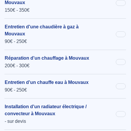
Mouvaux
150€ - 350€
Entretien d'une chaudière à gaz à
Mouvaux
90€ - 250€
Réparation d'un chauffage à Mouvaux
200€ - 300€
Entretien d'un chauffe eau à Mouvaux
90€ - 250€
Installation d'un radiateur électrique /
convecteur à Mouvaux
- sur devis