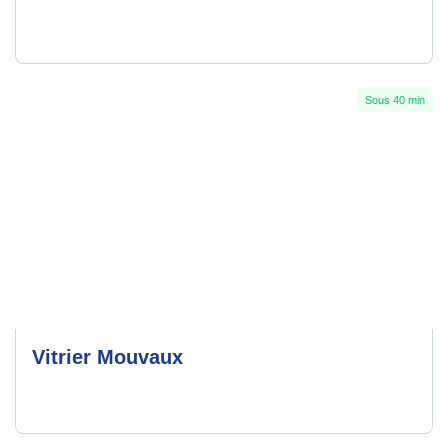
Sous 40 min
Vitrier Mouvaux