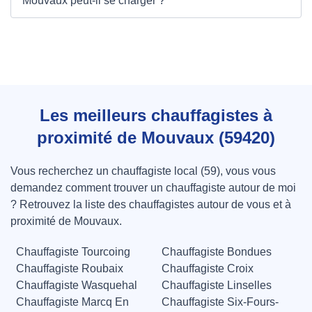
Mouvaux peut-il se charger ?
Les meilleurs chauffagistes à
proximité de Mouvaux (59420)
Vous recherchez un chauffagiste local (59), vous vous
demandez comment trouver un chauffagiste autour de moi
? Retrouvez la liste des chauffagistes autour de vous et à
proximité de Mouvaux.
Chauffagiste Tourcoing
Chauffagiste Bondues
Chauffagiste Roubaix
Chauffagiste Croix
Chauffagiste Wasquehal
Chauffagiste Linselles
Chauffagiste Marcq En
Chauffagiste Six-Fours-