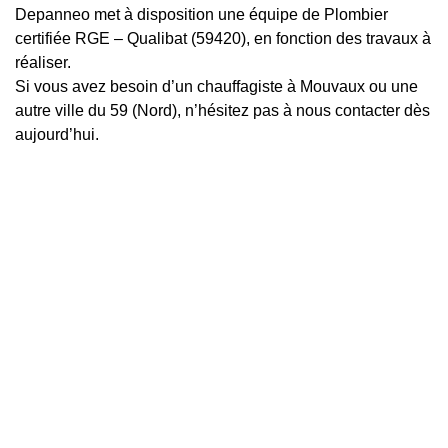
Depanneo met à disposition une équipe de Plombier
certifiée RGE – Qualibat (59420), en fonction des travaux à
réaliser.
Si vous avez besoin d’un chauffagiste à Mouvaux ou une
autre ville du 59 (Nord), n’hésitez pas à nous contacter dès
aujourd’hui.