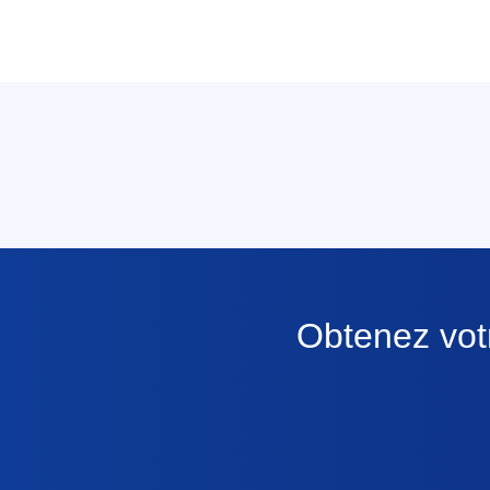
Obtenez votr