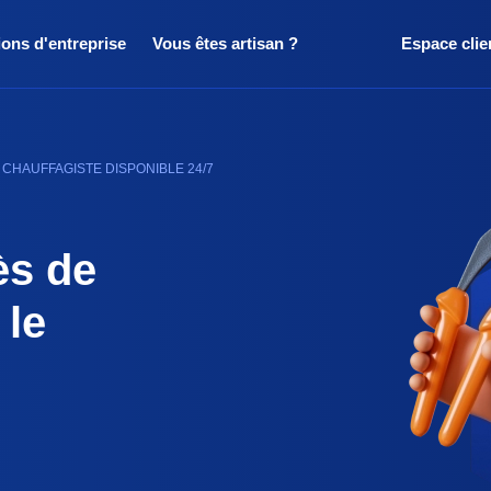
ions d'entreprise
Vous êtes artisan ?
Espace clie
 CHAUFFAGISTE DISPONIBLE 24/7
ès de
 le