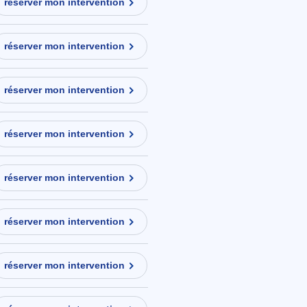
réserver mon intervention
réserver mon intervention
réserver mon intervention
réserver mon intervention
réserver mon intervention
réserver mon intervention
réserver mon intervention