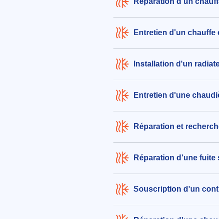
Réparation d'un chauf
Entretien d'un chauffe
Installation d'un radiat
Entretien d'une chaudi
Réparation et recherch
Réparation d'une fuite
Souscription d'un cont