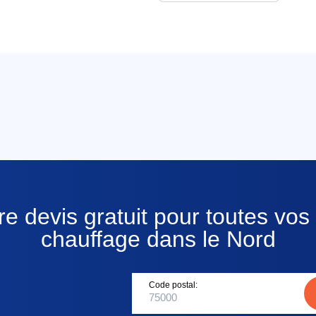
e devis gratuit pour toutes vo
chauffage dans le Nord
Code postal: