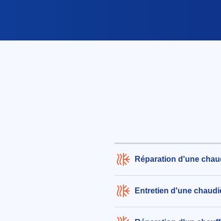
Réparation d'une chau
Entretien d'une chaudi