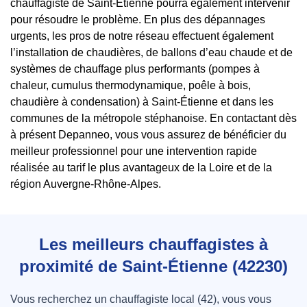
chauffagiste de Saint-Étienne pourra également intervenir
pour résoudre le problème. En plus des dépannages
urgents, les pros de notre réseau effectuent également
l’installation de chaudières, de ballons d’eau chaude et de
systèmes de chauffage plus performants (pompes à
chaleur, cumulus thermodynamique, poêle à bois,
chaudière à condensation) à Saint-Étienne et dans les
communes de la métropole stéphanoise. En contactant dès
à présent Depanneo, vous vous assurez de bénéficier du
meilleur professionnel pour une intervention rapide
réalisée au tarif le plus avantageux de la Loire et de la
région Auvergne-Rhône-Alpes.
Les meilleurs chauffagistes à
proximité de Saint-Étienne (42230)
Vous recherchez un chauffagiste local (42), vous vous