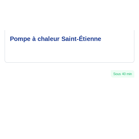
Pompe à chaleur Saint-Étienne
Sous 40 min