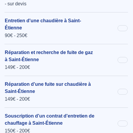
- sur devis
Entretien d'une chaudière à Saint-
Étienne
90€ - 250€
Réparation et recherche de fuite de gaz
à Saint-Étienne
149€ - 200€
Réparation d'une fuite sur chaudière à
Saint-Étienne
149€ - 200€
Souscription d'un contrat d'entretien de
chauffage à Saint-Étienne
150€ - 200€