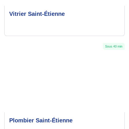
Vitrier Saint-Étienne
Sous 40 min
Plombier Saint-Étienne