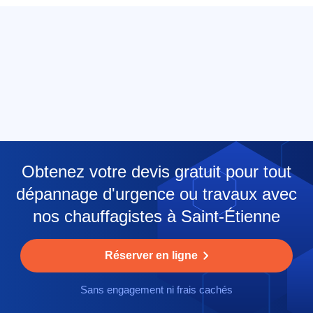
Obtenez votre devis gratuit pour tout
dépannage d'urgence ou travaux avec
nos chauffagistes à Saint-Étienne
Réserver en ligne
Sans engagement ni frais cachés