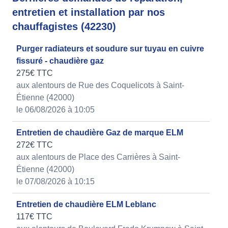
entretien et installation par nos
chauffagistes (42230)
Purger radiateurs et soudure sur tuyau en cuivre
fissuré - chaudière gaz
275€ TTC
aux alentours de Rue des Coquelicots à Saint-
Étienne (42000)
le 06/08/2026 à 10:05
Entretien de chaudière Gaz de marque ELM
272€ TTC
aux alentours de Place des Carrières à Saint-
Étienne (42000)
le 07/08/2026 à 10:15
Entretien de chaudière ELM Leblanc
117€ TTC