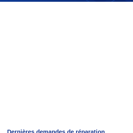
Dernières demandes de réparation,