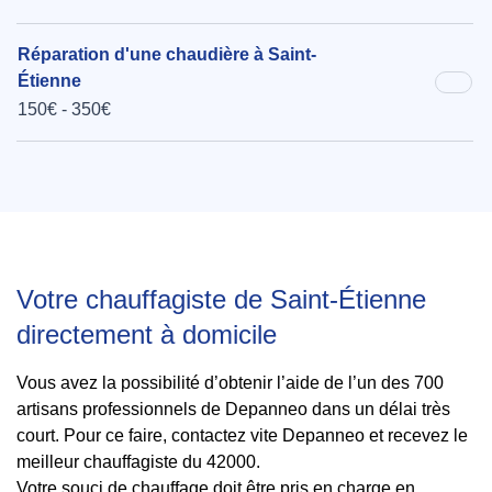
Réparation d'une chaudière à Saint-
Étienne
150€ - 350€
Votre chauffagiste de Saint-Étienne
directement à domicile
Vous avez la possibilité d’obtenir l’aide de l’un des 700
artisans professionnels de Depanneo dans un délai très
court. Pour ce faire, contactez vite Depanneo et recevez le
meilleur chauffagiste du 42000.
Votre souci de chauffage doit être pris en charge en