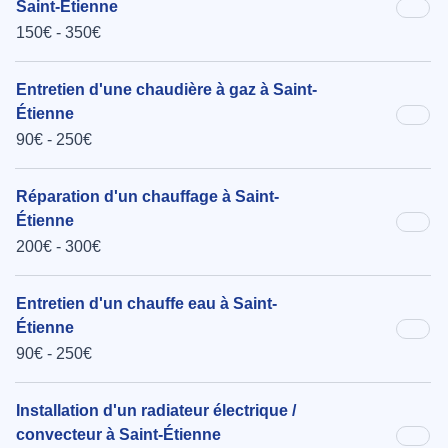
Saint-Étienne
150€ - 350€
Entretien d'une chaudière à gaz à Saint-
Étienne
90€ - 250€
Réparation d'un chauffage à Saint-
Étienne
200€ - 300€
Entretien d'un chauffe eau à Saint-
Étienne
90€ - 250€
Installation d'un radiateur électrique /
convecteur à Saint-Étienne