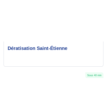
Dératisation Saint-Étienne
Sous 40 min