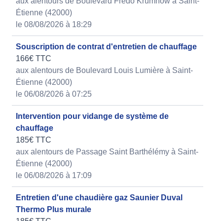
aux alentours de Boulevard Fredo Krumnow à Saint-
Étienne (42000)
le 08/08/2026 à 18:29
Souscription de contrat d'entretien de chauffage
166€ TTC
aux alentours de Boulevard Louis Lumière à Saint-
Étienne (42000)
le 06/08/2026 à 07:25
Intervention pour vidange de système de
chauffage
185€ TTC
aux alentours de Passage Saint Barthélémy à Saint-
Étienne (42000)
le 06/08/2026 à 17:09
Entretien d'une chaudière gaz Saunier Duval
Thermo Plus murale