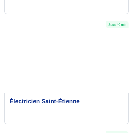
Sous 40 min
Électricien Saint-Étienne