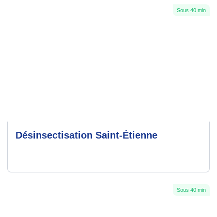
Sous 40 min
Désinsectisation Saint-Étienne
Sous 40 min