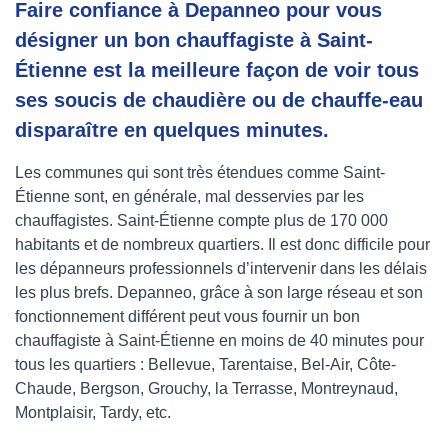
Faire confiance à Depanneo pour vous
désigner un bon chauffagiste à Saint-
Étienne est la meilleure façon de voir tous
ses soucis de chaudière ou de chauffe-eau
disparaître en quelques minutes.
Les communes qui sont très étendues comme Saint-
Étienne sont, en générale, mal desservies par les
chauffagistes. Saint-Étienne compte plus de 170 000
habitants et de nombreux quartiers. Il est donc difficile pour
les dépanneurs professionnels d’intervenir dans les délais
les plus brefs. Depanneo, grâce à son large réseau et son
fonctionnement différent peut vous fournir un bon
chauffagiste à Saint-Étienne en moins de 40 minutes pour
tous les quartiers : Bellevue, Tarentaise, Bel-Air, Côte-
Chaude, Bergson, Grouchy, la Terrasse, Montreynaud,
Montplaisir, Tardy, etc.