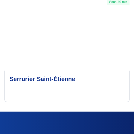
Sous 40 min
Serrurier Saint-Étienne