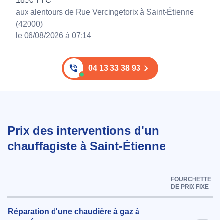
185€ TTC
aux alentours de Rue Vercingetorix à Saint-Étienne
(42000)
le 06/08/2026 à 07:14
04 13 33 38 93
Prix des interventions d'un
chauffagiste à Saint-Étienne
FOURCHETTE
DE PRIX FIXE
Réparation d'une chaudière à gaz à