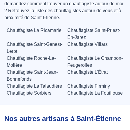
demandez comment trouver un chauffagiste autour de moi
? Retrouvez la liste des chauffagistes autour de vous et à
proximité de Saint-Étienne.
Chauffagiste La Ricamarie
Chauffagiste Saint-Priest-
En-Jarez
Chauffagiste Saint-Genest-
Chauffagiste Villars
Lerpt
Chauffagiste Roche-La-
Chauffagiste Le Chambon-
Molière
Feugerolles
Chauffagiste Saint-Jean-
Chauffagiste L'Étrat
Bonnefonds
Chauffagiste La Talaudière
Chauffagiste Firminy
Chauffagiste Sorbiers
Chauffagiste La Fouillouse
Nos autres artisans à Saint-Étienne