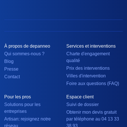
À propos de depanneo
Services et interventions
Qui sommes-nous ?
Charte d'engagement
qualité
Blog
Prix des interventions
Presse
Villes d'intervention
Contact
Foire aux questions (FAQ)
Pour les pros
Espace client
Solutions pour les
Suivi de dossier
entreprises
Obtenir mon devis gratuit
Artisan: rejoignez notre
par téléphone au 04 13 33
réseau
38 93