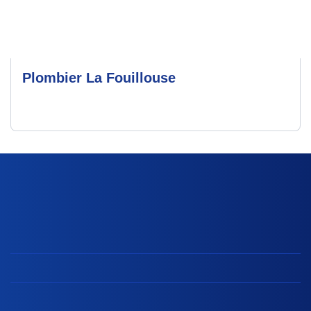
Plombier La Fouillouse