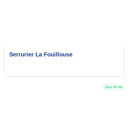
Serrurier La Fouillouse
Sous 40 min