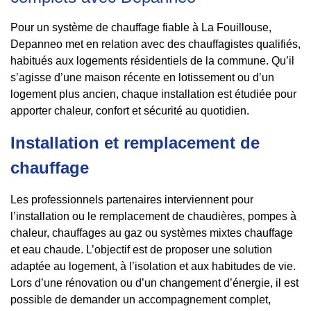
Pour un système de chauffage fiable à La Fouillouse,
Depanneo met en relation avec des chauffagistes qualifiés,
habitués aux logements résidentiels de la commune. Qu’il
s’agisse d’une maison récente en lotissement ou d’un
logement plus ancien, chaque installation est étudiée pour
apporter chaleur, confort et sécurité au quotidien.
Installation et remplacement de
chauffage
Les professionnels partenaires interviennent pour
l’installation ou le remplacement de chaudières, pompes à
chaleur, chauffages au gaz ou systèmes mixtes chauffage
et eau chaude. L’objectif est de proposer une solution
adaptée au logement, à l’isolation et aux habitudes de vie.
Lors d’une rénovation ou d’un changement d’énergie, il est
possible de demander un accompagnement complet,