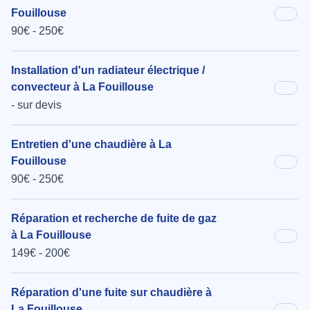
Fouillouse
90€ - 250€
Installation d'un radiateur électrique /
convecteur à La Fouillouse
- sur devis
Entretien d'une chaudière à La
Fouillouse
90€ - 250€
Réparation et recherche de fuite de gaz
à La Fouillouse
149€ - 200€
Réparation d'une fuite sur chaudière à
La Fouillouse