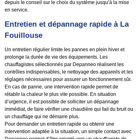
depuis le conseil sur le choix du système jusqu’à la mise
en service.
Entretien et dépannage rapide à La
Fouillouse
Un entretien régulier limite les pannes en plein hiver et
prolonge la durée de vie des équipements. Les
chauffagistes sélectionnés par Depanneo réalisent les
contrôles indispensables, le nettoyage des appareils et les
réglages nécessaires pour assurer un fonctionnement sûr.
En cas de panne, une intervention rapide permet de
rétablir la chaleur le plus vite possible. En situation
d’urgence, il est possible de solliciter un dépannage
immédiat, de faire vérifier une chaudière qui fait du bruit ou
un chauffage qui ne démarre plus.
Pour demander un entretien rapide ou obtenir une
intervention adaptée à la situation, un simple contact avec
Depanneo permet d’être orienté vers un chauffagiste de