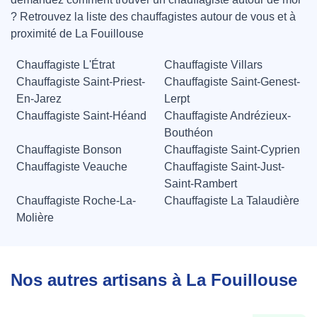
? Retrouvez la liste des chauffagistes autour de vous et à
proximité de La Fouillouse
Chauffagiste L'Étrat
Chauffagiste Villars
Chauffagiste Saint-Priest-
Chauffagiste Saint-Genest-
En-Jarez
Lerpt
Chauffagiste Saint-Héand
Chauffagiste Andrézieux-
Bouthéon
Chauffagiste Bonson
Chauffagiste Saint-Cyprien
Chauffagiste Veauche
Chauffagiste Saint-Just-
Saint-Rambert
Chauffagiste Roche-La-
Chauffagiste La Talaudière
Molière
Nos autres artisans à La Fouillouse