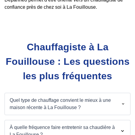
confiance près de chez soi à La Fouillouse.
Chauffagiste à La
Fouillouse : Les questions
les plus fréquentes
Quel type de chauffage convient le mieux à une
maison récente à La Fouillouse ?
À quelle fréquence faire entretenir sa chaudière à
La Fouillouse ?