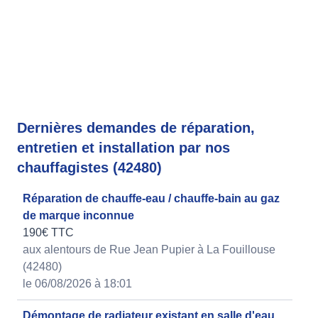
Dernières demandes de réparation,
entretien et installation par nos
chauffagistes (42480)
Réparation de chauffe-eau / chauffe-bain au gaz
de marque inconnue
190€ TTC
aux alentours de Rue Jean Pupier à La Fouillouse
(42480)
le 06/08/2026 à 18:01
Démontage de radiateur existant en salle d'eau