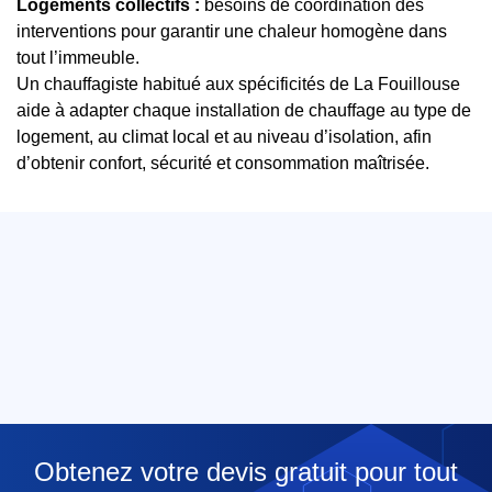
Logements collectifs :
besoins de coordination des
interventions pour garantir une chaleur homogène dans
tout l’immeuble.
Un chauffagiste habitué aux spécificités de La Fouillouse
aide à adapter chaque installation de chauffage au type de
logement, au climat local et au niveau d’isolation, afin
d’obtenir confort, sécurité et consommation maîtrisée.
Obtenez votre devis gratuit pour tout