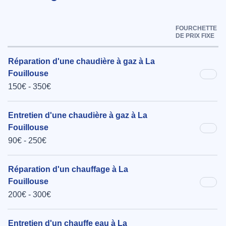
FOURCHETTE
DE PRIX FIXE
Réparation d'une chaudière à gaz à La
Fouillouse
150€ - 350€
Entretien d'une chaudière à gaz à La
Fouillouse
90€ - 250€
Réparation d'un chauffage à La
Fouillouse
200€ - 300€
Entretien d'un chauffe eau à La