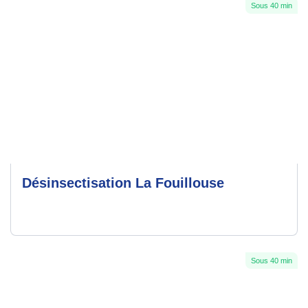
Sous 40 min
Désinsectisation La Fouillouse
Sous 40 min