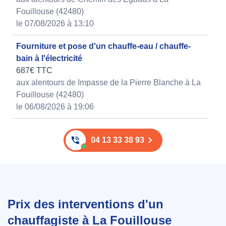
Fouillouse (42480)
le 07/08/2026 à 13:10
Fourniture et pose d'un chauffe-eau / chauffe-
bain à l'électricité
687€ TTC
aux alentours de Impasse de la Pierre Blanche à La
Fouillouse (42480)
le 06/08/2026 à 19:06
04 13 33 38 93
Prix des interventions d'un
chauffagiste à La Fouillouse