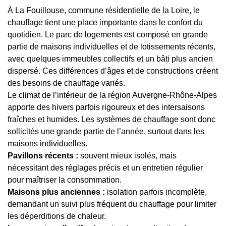
À La Fouillouse, commune résidentielle de la Loire, le
chauffage tient une place importante dans le confort du
quotidien. Le parc de logements est composé en grande
partie de maisons individuelles et de lotissements récents,
avec quelques immeubles collectifs et un bâti plus ancien
dispersé. Ces différences d’âges et de constructions créent
des besoins de chauffage variés.
Le climat de l’intérieur de la région Auvergne-Rhône-Alpes
apporte des hivers parfois rigoureux et des intersaisons
fraîches et humides. Les systèmes de chauffage sont donc
sollicités une grande partie de l’année, surtout dans les
maisons individuelles.
Pavillons récents :
souvent mieux isolés, mais
nécessitant des réglages précis et un entretien régulier
pour maîtriser la consommation.
Maisons plus anciennes :
isolation parfois incomplète,
demandant un suivi plus fréquent du chauffage pour limiter
les déperditions de chaleur.