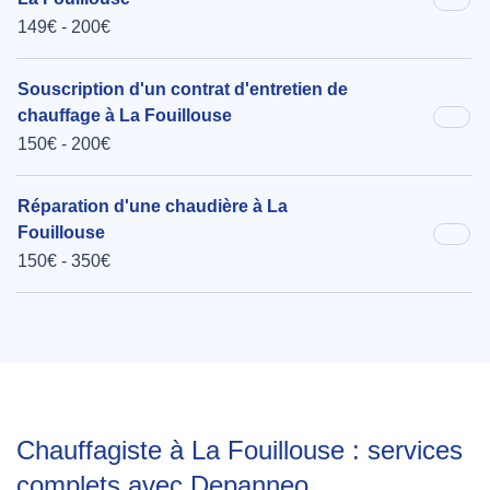
149€ - 200€
Souscription d'un contrat d'entretien de
chauffage à La Fouillouse
150€ - 200€
Réparation d'une chaudière à La
Fouillouse
150€ - 350€
Chauffagiste à La Fouillouse : services
complets avec Depanneo