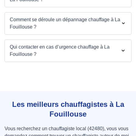
Comment se déroule un dépannage chauffage à La
Fouillouse ?
Qui contacter en cas d’urgence chauffage à La
Fouillouse ?
Les meilleurs chauffagistes à La
Fouillouse
Vous recherchez un chauffagiste local (42480), vous vous
demandez comment trouver un chauffagiste autour de moi