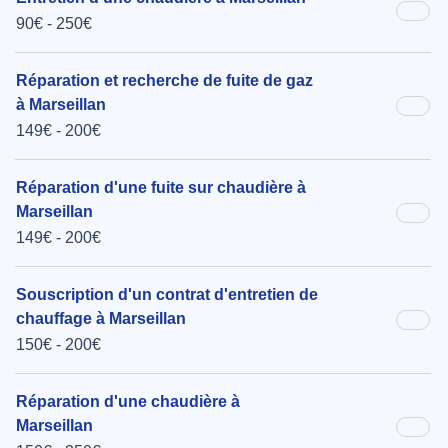
90€ - 250€
Réparation et recherche de fuite de gaz
à Marseillan
149€ - 200€
Réparation d'une fuite sur chaudière à
Marseillan
149€ - 200€
Souscription d'un contrat d'entretien de
chauffage à Marseillan
150€ - 200€
Réparation d'une chaudière à
Marseillan