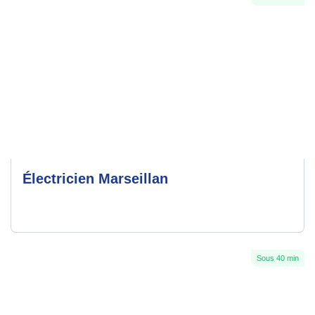
Électricien Marseillan
Sous 40 min