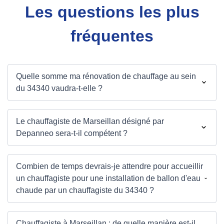
Les questions les plus
fréquentes
Quelle somme ma rénovation de chauffage au sein
du 34340 vaudra-t-elle ?
Le chauffagiste de Marseillan désigné par
Depanneo sera-t-il compétent ?
Combien de temps devrais-je attendre pour accueillir
un chauffagiste pour une installation de ballon d'eau
chaude par un chauffagiste du 34340 ?
Chauffagiste à Marseillan : de quelle manière est-il