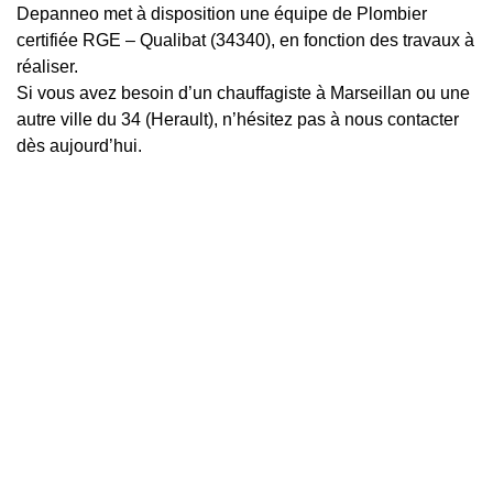
Depanneo met à disposition une équipe de Plombier
certifiée RGE – Qualibat (34340), en fonction des travaux à
réaliser.
Si vous avez besoin d’un chauffagiste à Marseillan ou une
autre ville du 34 (Herault), n’hésitez pas à nous contacter
dès aujourd’hui.