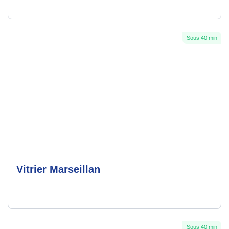
Sous 40 min
Vitrier Marseillan
Sous 40 min