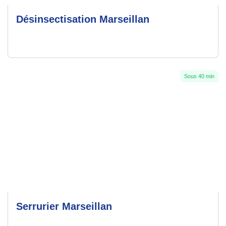
Désinsectisation Marseillan
Sous 40 min
Serrurier Marseillan