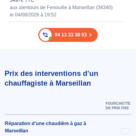
3497€ TTC
aux alentours de Fenouille à Marseillan (34340)
le 04/08/2026 à 19:52
04 13 33 38 93
Prix des interventions d'un
chauffagiste à Marseillan
FOURCHETTE
DE PRIX FIXE
Réparation d'une chaudière à gaz à
Marseillan