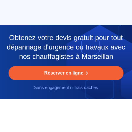
Obtenez votre devis gratuit pour tout
dépannage d'urgence ou travaux avec
nos chauffagistes à Marseillan
Réserver en ligne
Sans engagement ni frais cachés