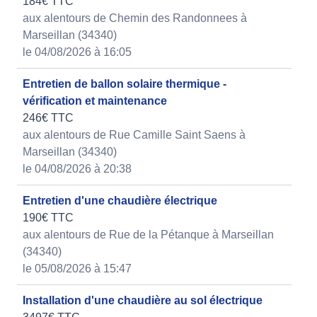
184€ TTC
aux alentours de Chemin des Randonnees à
Marseillan (34340)
le 04/08/2026 à 16:05
Entretien de ballon solaire thermique -
vérification et maintenance
246€ TTC
aux alentours de Rue Camille Saint Saens à
Marseillan (34340)
le 04/08/2026 à 20:38
Entretien d'une chaudière électrique
190€ TTC
aux alentours de Rue de la Pétanque à Marseillan
(34340)
le 05/08/2026 à 15:47
Installation d'une chaudière au sol électrique