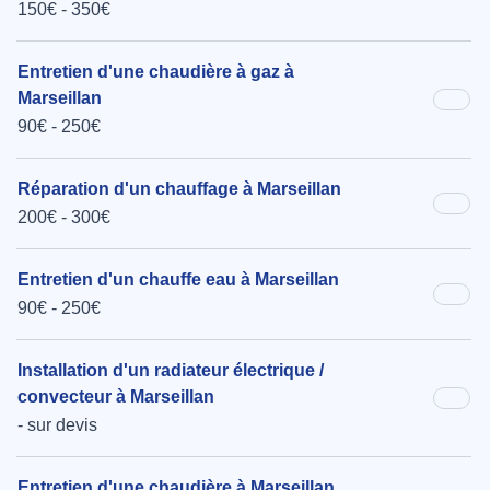
150€ - 350€
Entretien d'une chaudière à gaz à
Marseillan
90€ - 250€
Réparation d'un chauffage à Marseillan
200€ - 300€
Entretien d'un chauffe eau à Marseillan
90€ - 250€
Installation d'un radiateur électrique /
convecteur à Marseillan
- sur devis
Entretien d'une chaudière à Marseillan