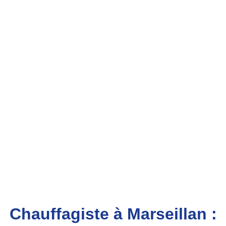
Chauffagiste à Marseillan :