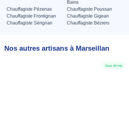
Bains
Chauffagiste Pézenas
Chauffagiste Poussan
Chauffagiste Frontignan
Chauffagiste Gigean
Chauffagiste Sérignan
Chauffagiste Béziers
Nos autres artisans à Marseillan
Sous 40 min