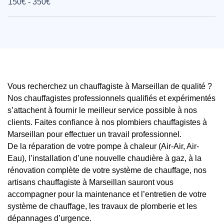
150€ - 350€
Vous recherchez un chauffagiste à Marseillan de qualité ?
Nos chauffagistes professionnels qualifiés et expérimentés
s’attachent à fournir le meilleur service possible à nos
clients. Faites confiance à nos plombiers chauffagistes à
Marseillan pour effectuer un travail professionnel.
De la réparation de votre pompe à chaleur (Air-Air, Air-
Eau), l’installation d’une nouvelle chaudière à gaz, à la
rénovation complète de votre système de chauffage, nos
artisans chauffagiste à Marseillan sauront vous
accompagner pour la maintenance et l’entretien de votre
système de chauffage, les travaux de plomberie et les
dépannages d’urgence.