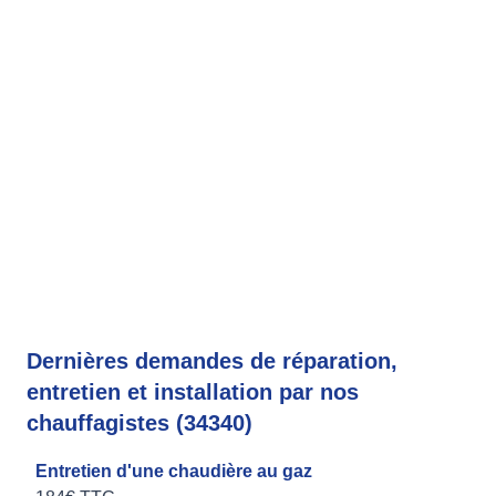
Dernières demandes de réparation,
entretien et installation par nos
chauffagistes (34340)
Entretien d'une chaudière au gaz