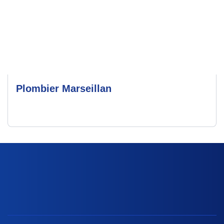
Plombier Marseillan