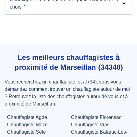
choisi ?
Les meilleurs chauffagistes à
proximité de Marseillan (34340)
Vous recherchez un chauffagiste local (34), vous vous
demandez comment trouver un chauffagiste autour de moi
? Retrouvez la liste des chauffagistes autour de vous et à
proximité de Marseillan.
Chauffagiste Agde
Chauffagiste Florensac
Chauffagiste Mèze
Chauffagiste Vias
Chauffagiste Sète
Chauffagiste Balaruc-Les-