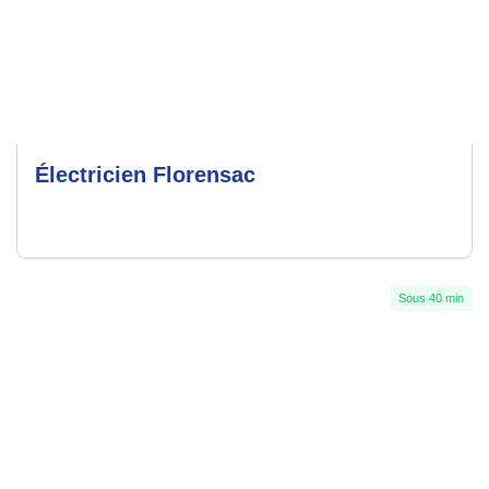
Électricien Florensac
Sous 40 min