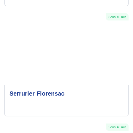
Sous 40 min
Serrurier Florensac
Sous 40 min