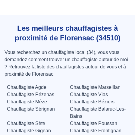
Les meilleurs chauffagistes à
proximité de Florensac (34510)
Vous recherchez un chauffagiste local (34), vous vous
demandez comment trouver un chauffagiste autour de moi
? Retrouvez la liste des chauffagistes autour de vous et à
proximité de Florensac.
Chauffagiste Agde
Chauffagiste Marseillan
Chauffagiste Pézenas
Chauffagiste Vias
Chauffagiste Mèze
Chauffagiste Béziers
Chauffagiste Sérignan
Chauffagiste Balaruc-Les-
Bains
Chauffagiste Sète
Chauffagiste Poussan
Chauffagiste Gigean
Chauffagiste Frontignan