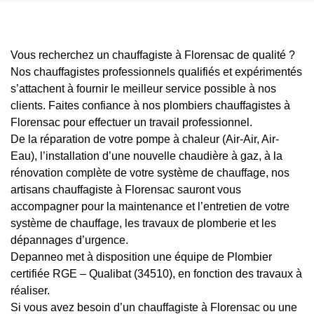
Vous recherchez un chauffagiste à Florensac de qualité ?
Nos chauffagistes professionnels qualifiés et expérimentés
s’attachent à fournir le meilleur service possible à nos
clients. Faites confiance à nos plombiers chauffagistes à
Florensac pour effectuer un travail professionnel.
De la réparation de votre pompe à chaleur (Air-Air, Air-
Eau), l’installation d’une nouvelle chaudière à gaz, à la
rénovation complète de votre système de chauffage, nos
artisans chauffagiste à Florensac sauront vous
accompagner pour la maintenance et l’entretien de votre
système de chauffage, les travaux de plomberie et les
dépannages d’urgence.
Depanneo met à disposition une équipe de Plombier
certifiée RGE – Qualibat (34510), en fonction des travaux à
réaliser.
Si vous avez besoin d’un chauffagiste à Florensac ou une