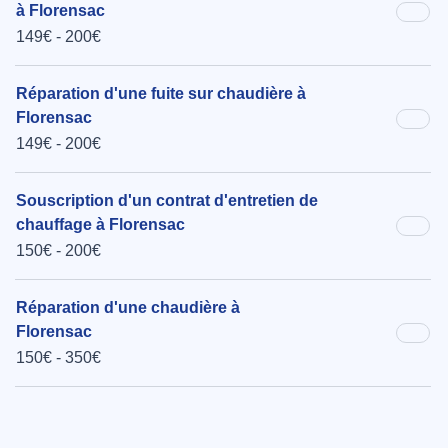
à Florensac
149€ - 200€
Réparation d'une fuite sur chaudière à
Florensac
149€ - 200€
Souscription d'un contrat d'entretien de
chauffage à Florensac
150€ - 200€
Réparation d'une chaudière à
Florensac
150€ - 350€