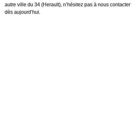
autre ville du 34 (Herault), n’hésitez pas à nous contacter
dès aujourd’hui.