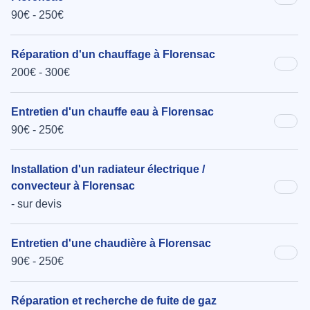
90€ - 250€
Réparation d'un chauffage à Florensac
200€ - 300€
Entretien d'un chauffe eau à Florensac
90€ - 250€
Installation d'un radiateur électrique /
convecteur à Florensac
- sur devis
Entretien d'une chaudière à Florensac
90€ - 250€
Réparation et recherche de fuite de gaz