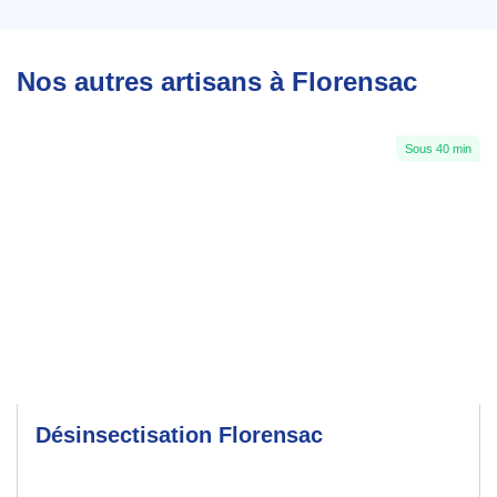
Nos autres artisans à Florensac
Sous 40 min
Désinsectisation Florensac