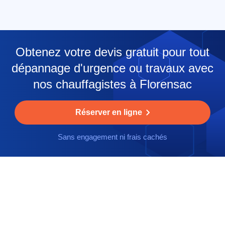
Obtenez votre devis gratuit pour tout
dépannage d'urgence ou travaux avec
nos chauffagistes à Florensac
Réserver en ligne
Sans engagement ni frais cachés