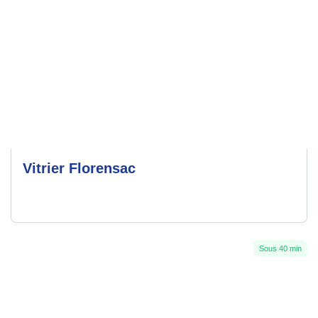
Vitrier Florensac
Sous 40 min