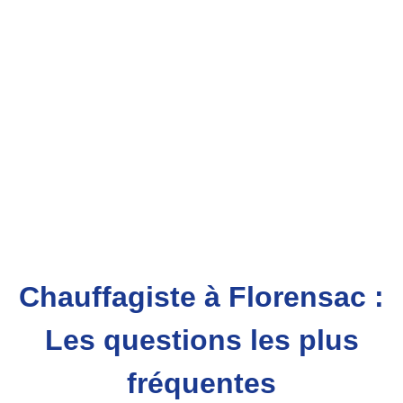
Chauffagiste à Florensac :
Les questions les plus
fréquentes