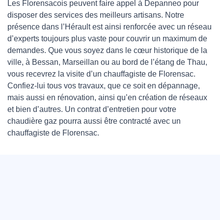
Les Florensacois peuvent faire appel à Depanneo pour
disposer des services des meilleurs artisans. Notre
présence dans l’Hérault est ainsi renforcée avec un réseau
d’experts toujours plus vaste pour couvrir un maximum de
demandes. Que vous soyez dans le cœur historique de la
ville, à Bessan, Marseillan ou au bord de l’étang de Thau,
vous recevrez la visite d’un chauffagiste de Florensac.
Confiez-lui tous vos travaux, que ce soit en dépannage,
mais aussi en rénovation, ainsi qu’en création de réseaux
et bien d’autres. Un contrat d’entretien pour votre
chaudière gaz pourra aussi être contracté avec un
chauffagiste de Florensac.