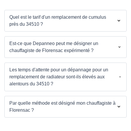
Quel est le tarif d'un remplacement de cumulus
près du 34510 ?
Est-ce que Depanneo peut me désigner un
chauffagiste de Florensac expérimenté ?
Les temps d'attente pour un dépannage pour un
remplacement de radiateur sont-ils élevés aux
alentours du 34510 ?
Par quelle méthode est désigné mon chauffagiste à
Florensac ?