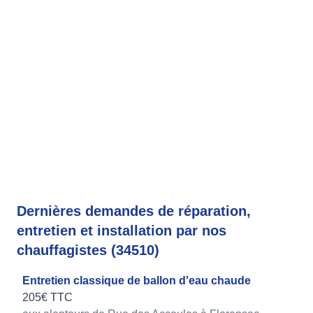
Dernières demandes de réparation,
entretien et installation par nos
chauffagistes (34510)
Entretien classique de ballon d'eau chaude
205€ TTC