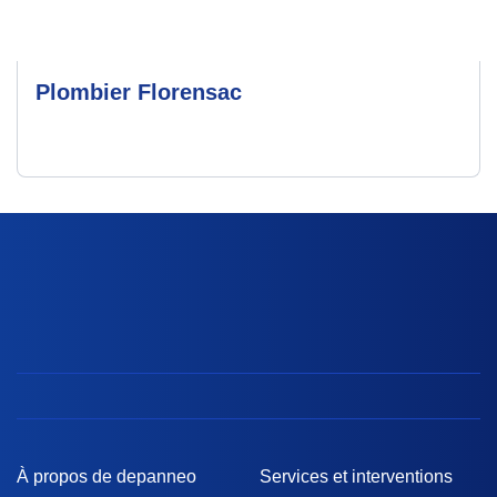
Plombier Florensac
À propos de depanneo
Services et interventions