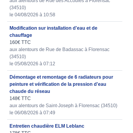
aux alentours de Rue des Accoules à Florensac
(34510)
le 04/08/2026 à 10:58
Modification sur installation d'eau et de
chauffage
160€ TTC
aux alentours de Rue de Badassac à Florensac
(34510)
le 05/08/2026 à 07:12
Démontage et remontage de 6 radiateurs pour
peinture et vérification de la pression d'eau
chaude du réseau
148€ TTC
aux alentours de Saint-Joseph à Florensac (34510)
le 06/08/2026 à 07:49
Entretien chaudière ELM Leblanc