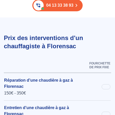
04 13 33 38 93
Prix des interventions d'un
chauffagiste à Florensac
FOURCHETTE
DE PRIX FIXE
Réparation d'une chaudière à gaz à
Florensac
150€ - 350€
Entretien d'une chaudière à gaz à
Florensac