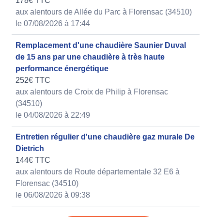
178€ TTC
aux alentours de Allée du Parc à Florensac (34510)
le 07/08/2026 à 17:44
Remplacement d'une chaudière Saunier Duval
de 15 ans par une chaudière à très haute
performance énergétique
252€ TTC
aux alentours de Croix de Philip à Florensac
(34510)
le 04/08/2026 à 22:49
Entretien régulier d'une chaudière gaz murale De
Dietrich
144€ TTC
aux alentours de Route départementale 32 E6 à
Florensac (34510)
le 06/08/2026 à 09:38