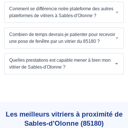
Comment se différencie notre plateforme des autres
plateformes de vitriers à Sables-d'Olonne ?
Combien de temps devrais-je patienter pour recevoir
une pose de fenêtre par un vitrier du 85180 ?
Quelles prestations est capable mener à bien mon
vitrier de Sables-d'Olonne ?
Les meilleurs vitriers à proximité de
Sables-d'Olonne (85180)