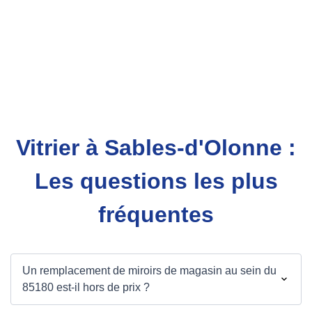
Vitrier à Sables-d'Olonne :
Les questions les plus
fréquentes
Un remplacement de miroirs de magasin au sein du
85180 est-il hors de prix ?