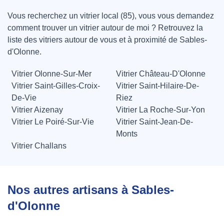
Vous recherchez un vitrier local (85), vous vous demandez
comment trouver un vitrier autour de moi ? Retrouvez la
liste des vitriers autour de vous et à proximité de Sables-
d'Olonne.
Vitrier Olonne-Sur-Mer
Vitrier Château-D'Olonne
Vitrier Saint-Gilles-Croix-
Vitrier Saint-Hilaire-De-
De-Vie
Riez
Vitrier Aizenay
Vitrier La Roche-Sur-Yon
Vitrier Le Poiré-Sur-Vie
Vitrier Saint-Jean-De-
Monts
Vitrier Challans
Nos autres artisans à Sables-
d'Olonne