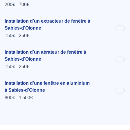
200€ - 700€
Installation d'un extracteur de fenêtre à
Sables-d'Olonne
150€ - 250€
Installation d'un aérateur de fenêtre à
Sables-d'Olonne
150€ - 250€
Installation d'une fenêtre en aluminium
à Sables-d'Olonne
800€ - 1 500€