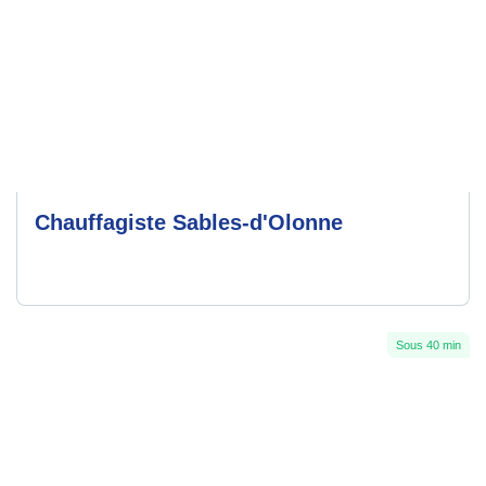
Chauffagiste Sables-d'Olonne
Sous 40 min