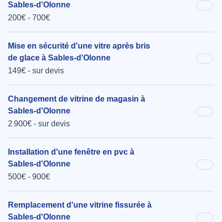
Sables-d'Olonne
200€ - 700€
Mise en sécurité d'une vitre après bris
de glace à Sables-d'Olonne
149€ - sur devis
Changement de vitrine de magasin à
Sables-d'Olonne
2 900€ - sur devis
Installation d'une fenêtre en pvc à
Sables-d'Olonne
500€ - 900€
Remplacement d'une vitrine fissurée à
Sables-d'Olonne