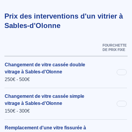
Prix des interventions d'un vitrier à
Sables-d'Olonne
FOURCHETTE
DE PRIX FIXE
Changement de vitre cassée double
vitrage à Sables-d'Olonne
250€ - 500€
Changement de vitre cassée simple
vitrage à Sables-d'Olonne
150€ - 300€
Remplacement d'une vitre fissurée à