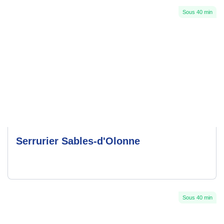
Sous 40 min
Serrurier Sables-d'Olonne
Sous 40 min