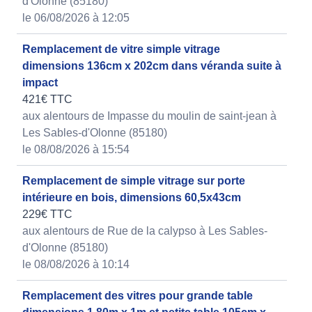
d'Olonne (85180)
le 06/08/2026 à 12:05
Remplacement de vitre simple vitrage
dimensions 136cm x 202cm dans véranda suite à
impact
421€ TTC
aux alentours de Impasse du moulin de saint-jean à
Les Sables-d'Olonne (85180)
le 08/08/2026 à 15:54
Remplacement de simple vitrage sur porte
intérieure en bois, dimensions 60,5x43cm
229€ TTC
aux alentours de Rue de la calypso à Les Sables-
d'Olonne (85180)
le 08/08/2026 à 10:14
Remplacement des vitres pour grande table