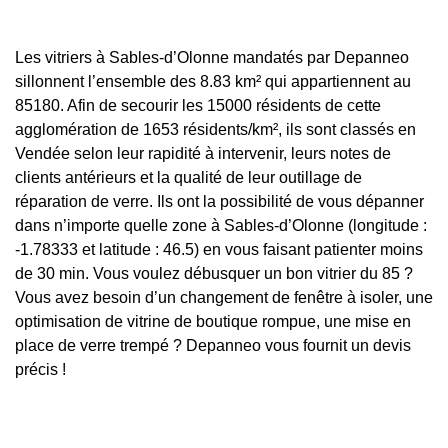
Les vitriers à Sables-d’Olonne mandatés par Depanneo
sillonnent l’ensemble des 8.83 km² qui appartiennent au
85180. Afin de secourir les 15000 résidents de cette
agglomération de 1653 résidents/km², ils sont classés en
Vendée selon leur rapidité à intervenir, leurs notes de
clients antérieurs et la qualité de leur outillage de
réparation de verre. Ils ont la possibilité de vous dépanner
dans n’importe quelle zone à Sables-d’Olonne (longitude :
-1.78333 et latitude : 46.5) en vous faisant patienter moins
de 30 min. Vous voulez débusquer un bon vitrier du 85 ?
Vous avez besoin d’un changement de fenêtre à isoler, une
optimisation de vitrine de boutique rompue, une mise en
place de verre trempé ? Depanneo vous fournit un devis
précis !