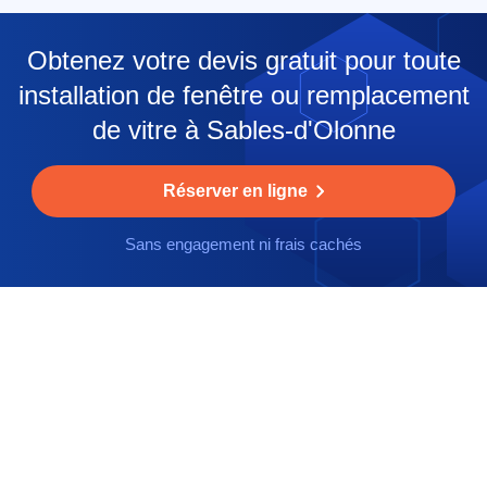
Obtenez votre devis gratuit pour toute
installation de fenêtre ou remplacement
de vitre à Sables-d'Olonne
Réserver en ligne
Sans engagement ni frais cachés