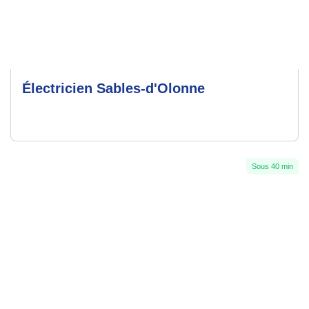
Électricien Sables-d'Olonne
Sous 40 min