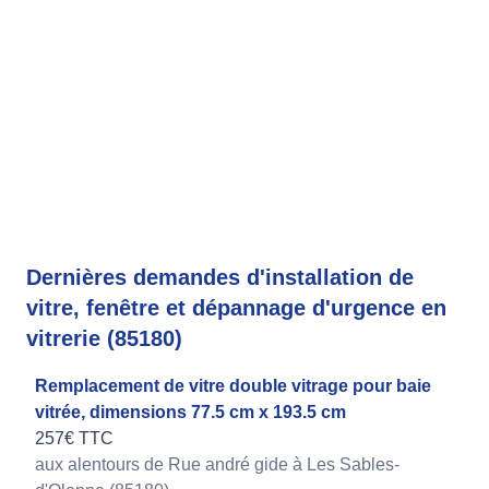
Dernières demandes d'installation de
vitre, fenêtre et dépannage d'urgence en
vitrerie (85180)
Remplacement de vitre double vitrage pour baie
vitrée, dimensions 77.5 cm x 193.5 cm
257€ TTC
aux alentours de Rue andré gide à Les Sables-