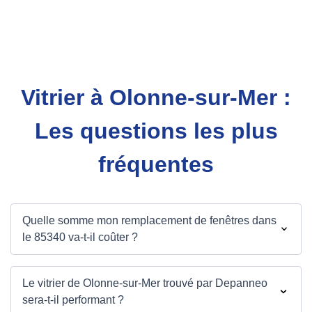
Vitrier à Olonne-sur-Mer :
Les questions les plus
fréquentes
Quelle somme mon remplacement de fenêtres dans
le 85340 va-t-il coûter ?
Le vitrier de Olonne-sur-Mer trouvé par Depanneo
sera-t-il performant ?