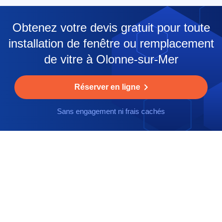
Obtenez votre devis gratuit pour toute
installation de fenêtre ou remplacement
de vitre à Olonne-sur-Mer
Réserver en ligne
Sans engagement ni frais cachés