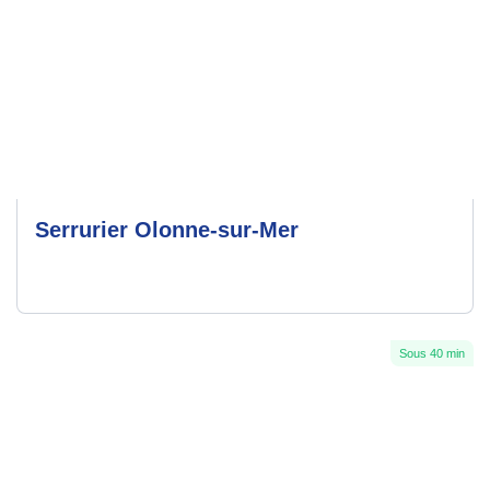
Serrurier Olonne-sur-Mer
Sous 40 min