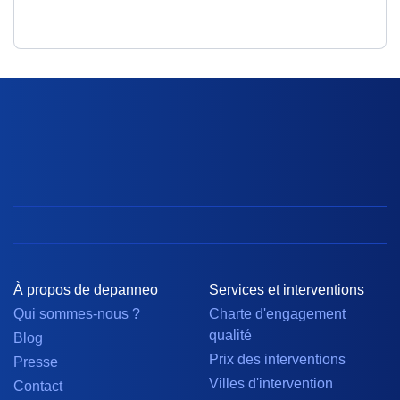
À propos de depanneo
Services et interventions
Qui sommes-nous ?
Charte d'engagement
qualité
Blog
Prix des interventions
Presse
Villes d'intervention
Contact