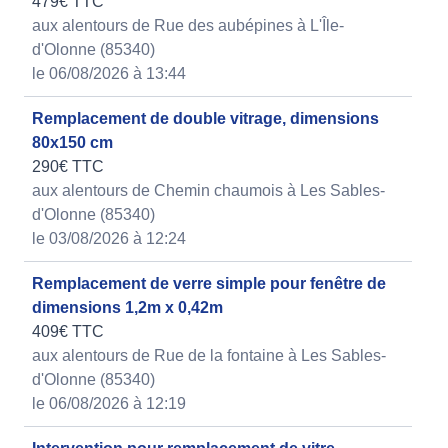
479€ TTC
aux alentours de Rue des aubépines à L'Île-
d'Olonne (85340)
le 06/08/2026 à 13:44
Remplacement de double vitrage, dimensions
80x150 cm
290€ TTC
aux alentours de Chemin chaumois à Les Sables-
d'Olonne (85340)
le 03/08/2026 à 12:24
Remplacement de verre simple pour fenêtre de
dimensions 1,2m x 0,42m
409€ TTC
aux alentours de Rue de la fontaine à Les Sables-
d'Olonne (85340)
le 06/08/2026 à 12:19