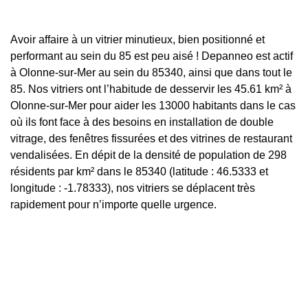
Avoir affaire à un vitrier minutieux, bien positionné et
performant au sein du 85 est peu aisé ! Depanneo est actif
à Olonne-sur-Mer au sein du 85340, ainsi que dans tout le
85. Nos vitriers ont l’habitude de desservir les 45.61 km² à
Olonne-sur-Mer pour aider les 13000 habitants dans le cas
où ils font face à des besoins en installation de double
vitrage, des fenêtres fissurées et des vitrines de restaurant
vendalisées. En dépit de la densité de population de 298
résidents par km² dans le 85340 (latitude : 46.5333 et
longitude : -1.78333), nos vitriers se déplacent très
rapidement pour n’importe quelle urgence.