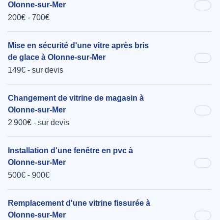
Olonne-sur-Mer
200€ - 700€
Mise en sécurité d'une vitre après bris
de glace à Olonne-sur-Mer
149€ - sur devis
Changement de vitrine de magasin à
Olonne-sur-Mer
2 900€ - sur devis
Installation d'une fenêtre en pvc à
Olonne-sur-Mer
500€ - 900€
Remplacement d'une vitrine fissurée à
Olonne-sur-Mer