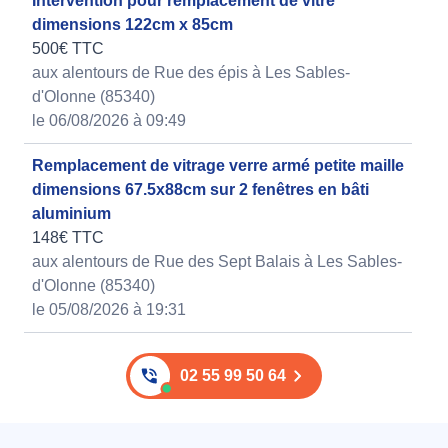
Intervention pour remplacement de vitre
dimensions 122cm x 85cm
500€ TTC
aux alentours de Rue des épis à Les Sables-
d'Olonne (85340)
le 06/08/2026 à 09:49
Remplacement de vitrage verre armé petite maille
dimensions 67.5x88cm sur 2 fenêtres en bâti
aluminium
148€ TTC
aux alentours de Rue des Sept Balais à Les Sables-
d'Olonne (85340)
le 05/08/2026 à 19:31
02 55 99 50 64