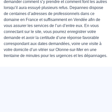
demander comment s’y prendre et comment font les autres
lorsqu’il aura essuyé plusieurs refus. Depanneo dispose
de centaines d’adresses de professionnels dans ce
domaine en France et suffisamment en Vendée afin de
vous assurer les services de l’un d’entre eux. En vous
connectant sur le site, vous pourrez enregistrer votre
demande et avoir la certitude d’une réponse favorable
correspondant aux dates demandées, voire une visite à
votre domicile d’un vitrier sur Olonne-sur-Mer en une
trentaine de minutes pour les urgences et les dépannages.