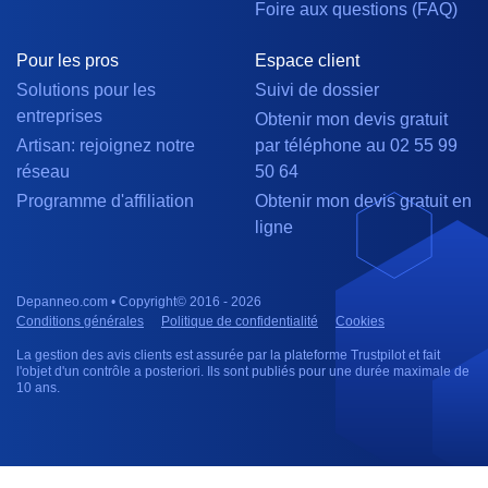
Foire aux questions (FAQ)
Pour les pros
Espace client
Solutions pour les
Suivi de dossier
entreprises
Obtenir mon devis gratuit
Artisan: rejoignez notre
par téléphone au 02 55 99
réseau
50 64
Programme d'affiliation
Obtenir mon devis gratuit en
ligne
Depanneo.com • Copyright© 2016 - 2026
Conditions générales
Politique de confidentialité
Cookies
La gestion des avis clients est assurée par la plateforme Trustpilot et fait
l'objet d'un contrôle a posteriori. Ils sont publiés pour une durée maximale de
10 ans.