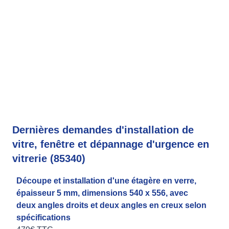
Dernières demandes d'installation de
vitre, fenêtre et dépannage d'urgence en
vitrerie (85340)
Découpe et installation d'une étagère en verre,
épaisseur 5 mm, dimensions 540 x 556, avec
deux angles droits et deux angles en creux selon
spécifications