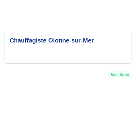
Chauffagiste Olonne-sur-Mer
Sous 40 min