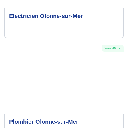
Électricien Olonne-sur-Mer
Sous 40 min
Plombier Olonne-sur-Mer