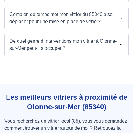
Combien de temps met mon vitrier du 85340 à se
déplacer pour une mise en place de verre ?
De quel genre d’interventions mon vitrier à Olonne-
sur-Mer peut-il s’occuper ?
Les meilleurs vitriers à proximité de
Olonne-sur-Mer (85340)
Vous recherchez un vitrier local (85), vous vous demandez
comment trouver un vitrier autour de moi ? Retrouvez la