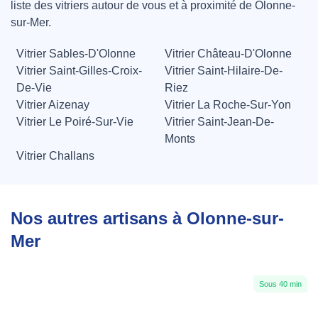
liste des vitriers autour de vous et à proximité de Olonne-
sur-Mer.
Vitrier Sables-D'Olonne
Vitrier Château-D'Olonne
Vitrier Saint-Gilles-Croix-
Vitrier Saint-Hilaire-De-
De-Vie
Riez
Vitrier Aizenay
Vitrier La Roche-Sur-Yon
Vitrier Le Poiré-Sur-Vie
Vitrier Saint-Jean-De-
Monts
Vitrier Challans
Nos autres artisans à Olonne-sur-
Mer
Sous 40 min