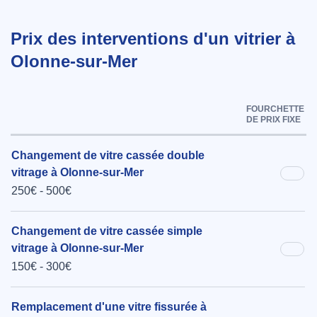
Prix des interventions d'un vitrier à
Olonne-sur-Mer
FOURCHETTE
DE PRIX FIXE
Changement de vitre cassée double
vitrage à Olonne-sur-Mer
250€ - 500€
Changement de vitre cassée simple
vitrage à Olonne-sur-Mer
150€ - 300€
Remplacement d'une vitre fissurée à