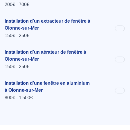
200€ - 700€
Installation d'un extracteur de fenêtre à
Olonne-sur-Mer
150€ - 250€
Installation d'un aérateur de fenêtre à
Olonne-sur-Mer
150€ - 250€
Installation d'une fenêtre en aluminium
à Olonne-sur-Mer
800€ - 1 500€