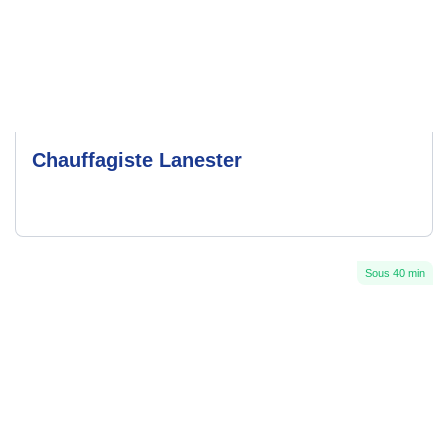
Chauffagiste Lanester
Sous 40 min