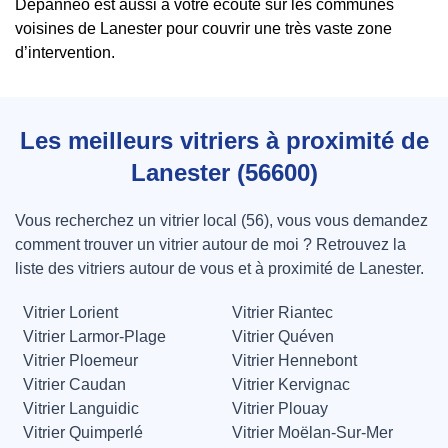
Depanneo est aussi à votre écoute sur les communes
voisines de Lanester pour couvrir une très vaste zone
d’intervention.
Les meilleurs vitriers à proximité de
Lanester (56600)
Vous recherchez un vitrier local (56), vous vous demandez
comment trouver un vitrier autour de moi ? Retrouvez la
liste des vitriers autour de vous et à proximité de Lanester.
Vitrier Lorient
Vitrier Riantec
Vitrier Larmor-Plage
Vitrier Quéven
Vitrier Ploemeur
Vitrier Hennebont
Vitrier Caudan
Vitrier Kervignac
Vitrier Languidic
Vitrier Plouay
Vitrier Quimperlé
Vitrier Moëlan-Sur-Mer