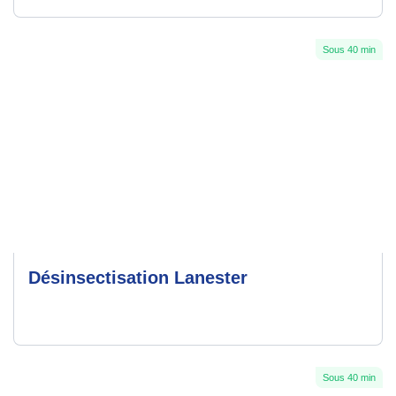
Sous 40 min
Désinsectisation Lanester
Sous 40 min