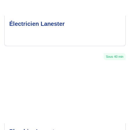
Électricien Lanester
Sous 40 min