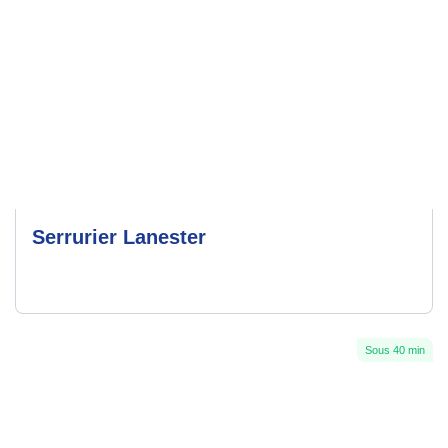
Serrurier Lanester
Sous 40 min