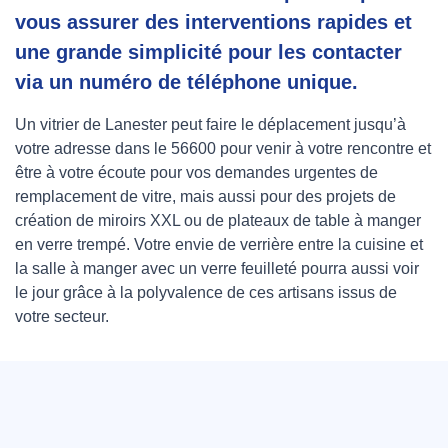
vous assurer des interventions rapides et
une grande simplicité pour les contacter
via un numéro de téléphone unique.
Un vitrier de Lanester peut faire le déplacement jusqu’à
votre adresse dans le 56600 pour venir à votre rencontre et
être à votre écoute pour vos demandes urgentes de
remplacement de vitre, mais aussi pour des projets de
création de miroirs XXL ou de plateaux de table à manger
en verre trempé. Votre envie de verrière entre la cuisine et
la salle à manger avec un verre feuilleté pourra aussi voir
le jour grâce à la polyvalence de ces artisans issus de
votre secteur.