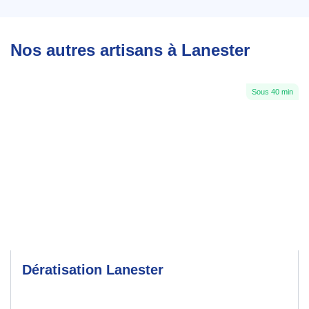
Nos autres artisans à Lanester
Sous 40 min
Dératisation Lanester