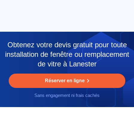
Obtenez votre devis gratuit pour toute
installation de fenêtre ou remplacement
de vitre à Lanester
Réserver en ligne
Sans engagement ni frais cachés