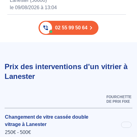
Lanester (56600)
le 09/08/2026 à 13:04
02 55 99 50 64
Prix des interventions d'un vitrier à
Lanester
FOURCHETTE
DE PRIX FIXE
Changement de vitre cassée double
vitrage à Lanester
250€ - 500€