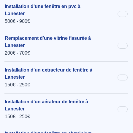
Installation d'une fenêtre en pvc à
Lanester
500€ - 900€
Remplacement d'une vitrine fissurée à
Lanester
200€ - 700€
Installation d'un extracteur de fenêtre à
Lanester
150€ - 250€
Installation d'un aérateur de fenêtre à
Lanester
150€ - 250€