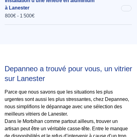
Installation d'une fenêtre en aluminium
à Lanester
800€ - 1 500€
Depanneo a trouvé pour vous, un vitrier
sur Lanester
Parce que nous savons que les situations les plus
urgentes sont aussi les plus stressantes, chez Depanneo,
nous simplifions le dépannage avec une sélection des
meilleurs vitriers de Lanester.
Dans le Morbihan comme partout ailleurs, trouver un
artisan peut être un véritable casse-tête. Entre le manque
de disponibilités et le refus d’intervenir à cause d’un trop