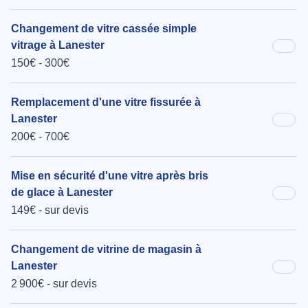
Changement de vitre cassée simple
vitrage à Lanester
150€ - 300€
Remplacement d'une vitre fissurée à
Lanester
200€ - 700€
Mise en sécurité d'une vitre après bris
de glace à Lanester
149€ - sur devis
Changement de vitrine de magasin à
Lanester
2 900€ - sur devis