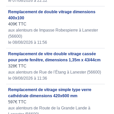
le 07/08/2026 à 22:12
Remplacement de double vitrage dimensions
400x100
409€ TTC
aux alentours de Impasse Robespierre à Lanester
(56600)
le 08/08/2026 à 11:56
Remplacement de vitre double vitrage cassée
pour porte fenêtre, dimensions 1,35m x 43/44cm
328€ TTC
aux alentours de Rue de l'Étang à Lanester (56600)
le 09/08/2026 à 11:36
Remplacement de vitrage simple type verre
cathédrale dimensions 420x600 mm
597€ TTC
aux alentours de Route de la Grande Lande à