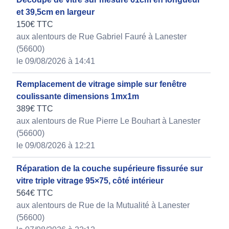
et 39,5cm en largeur
150€ TTC
aux alentours de Rue Gabriel Fauré à Lanester
(56600)
le 09/08/2026 à 14:41
Remplacement de vitrage simple sur fenêtre
coulissante dimensions 1mx1m
389€ TTC
aux alentours de Rue Pierre Le Bouhart à Lanester
(56600)
le 09/08/2026 à 12:21
Réparation de la couche supérieure fissurée sur
vitre triple vitrage 95×75, côté intérieur
564€ TTC
aux alentours de Rue de la Mutualité à Lanester
(56600)