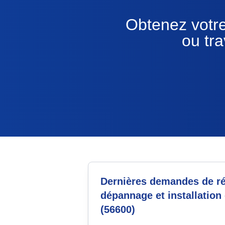
Obtenez votre
ou tr
Dernières demandes de ré
dépannage et installation 
(56600)