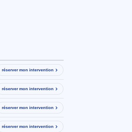
réserver mon intervention
réserver mon intervention
réserver mon intervention
réserver mon intervention