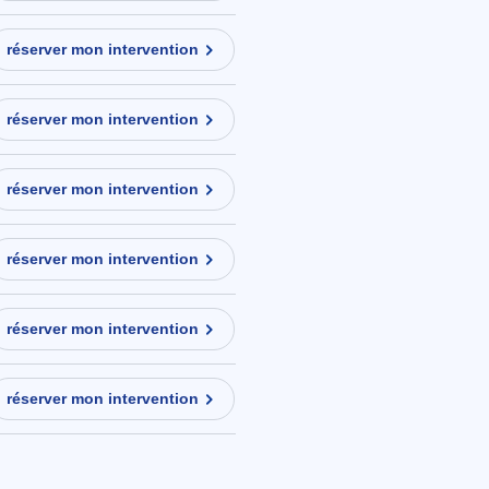
réserver mon intervention
réserver mon intervention
réserver mon intervention
réserver mon intervention
réserver mon intervention
réserver mon intervention