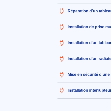
Réparation d'un tablea
Installation de prise m
Installation d'un table
Installation d'un radiat
Mise en sécurité d'une 
Installation interrupteu