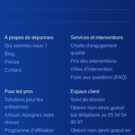
À propos de depanneo
Services et interventions
Qui sommes-nous ?
Charte d'engagement
qualité
Blog
Prix des interventions
Presse
Villes d'intervention
Contact
Foire aux questions (FAQ)
Pour les pros
Espace client
Solutions pour les
Suivi de dossier
entreprises
Obtenir mon devis gratuit
Artisan: rejoignez notre
par téléphone au 05 54 54
réseau
90 97
Programme d'affiliation
Obtenir mon devis gratuit en