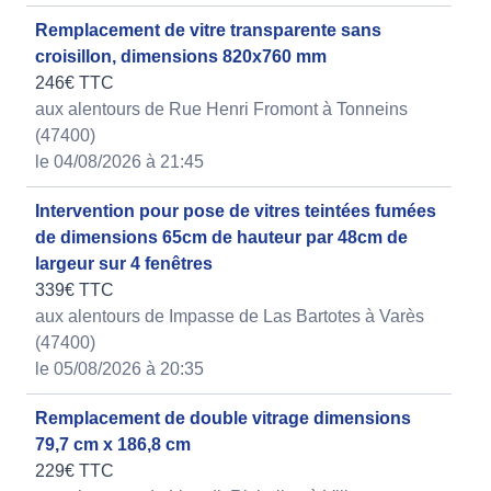
Remplacement de vitre transparente sans
croisillon, dimensions 820x760 mm
246€ TTC
aux alentours de Rue Henri Fromont à Tonneins
(47400)
le 04/08/2026 à 21:45
Intervention pour pose de vitres teintées fumées
de dimensions 65cm de hauteur par 48cm de
largeur sur 4 fenêtres
339€ TTC
aux alentours de Impasse de Las Bartotes à Varès
(47400)
le 05/08/2026 à 20:35
Remplacement de double vitrage dimensions
79,7 cm x 186,8 cm
229€ TTC