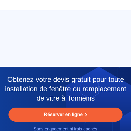
Obtenez votre devis gratuit pour toute
installation de fenêtre ou remplacement
de vitre à Tonneins
Réserver en ligne
Sans engagement ni frais cachés