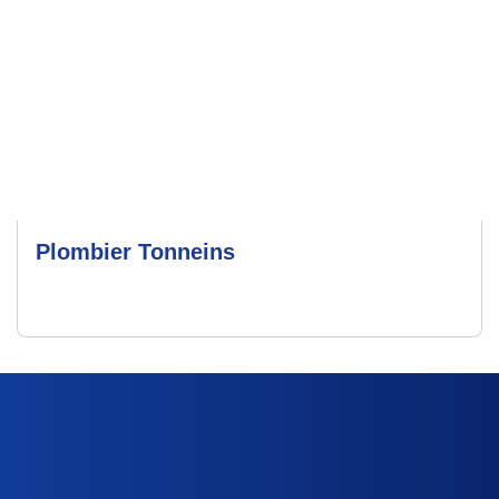
Plombier Tonneins