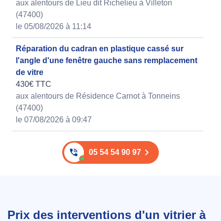
aux alentours de Lieu dit Richelieu à Villeton
(47400)
le 05/08/2026 à 11:14
Réparation du cadran en plastique cassé sur
l'angle d'une fenêtre gauche sans remplacement
de vitre
430€ TTC
aux alentours de Résidence Carnot à Tonneins
(47400)
le 07/08/2026 à 09:47
05 54 54 90 97
Prix des interventions d'un vitrier à