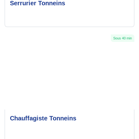
Serrurier Tonneins
Sous 40 min
Chauffagiste Tonneins