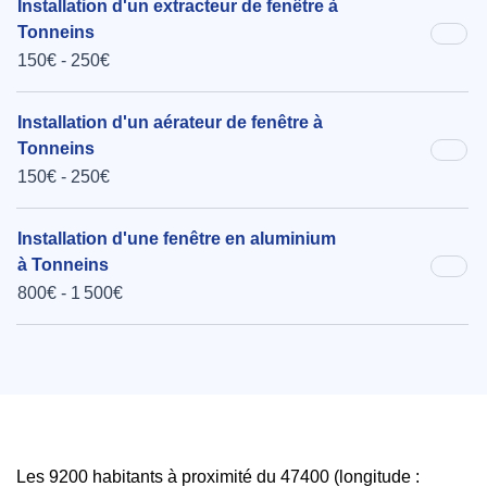
Installation d'un extracteur de fenêtre à
Tonneins
150€ - 250€
Installation d'un aérateur de fenêtre à
Tonneins
150€ - 250€
Installation d'une fenêtre en aluminium
à Tonneins
800€ - 1 500€
Les 9200 habitants à proximité du 47400 (longitude :