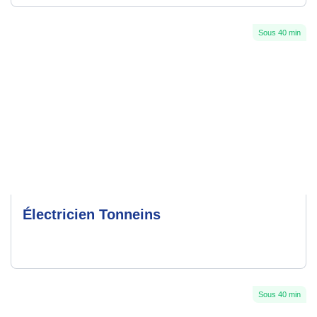
Sous 40 min
Électricien Tonneins
Sous 40 min