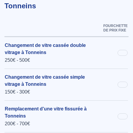
Tonneins
FOURCHETTE
DE PRIX FIXE
Changement de vitre cassée double
vitrage à Tonneins
250€ - 500€
Changement de vitre cassée simple
vitrage à Tonneins
150€ - 300€
Remplacement d'une vitre fissurée à
Tonneins
200€ - 700€