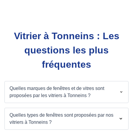
Vitrier à Tonneins : Les
questions les plus
fréquentes
Quelles marques de fenêtres et de vitres sont
proposées par les vitriers à Tonneins ?
Quelles types de fenêtres sont proposées par nos
vitriers à Tonneins ?