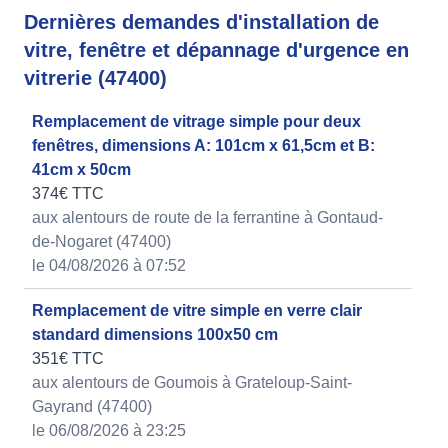
Dernières demandes d'installation de
vitre, fenêtre et dépannage d'urgence en
vitrerie (47400)
Remplacement de vitrage simple pour deux
fenêtres, dimensions A: 101cm x 61,5cm et B:
41cm x 50cm
374€ TTC
aux alentours de route de la ferrantine à Gontaud-
de-Nogaret (47400)
le 04/08/2026 à 07:52
Remplacement de vitre simple en verre clair
standard dimensions 100x50 cm
351€ TTC
aux alentours de Goumois à Grateloup-Saint-
Gayrand (47400)
le 06/08/2026 à 23:25