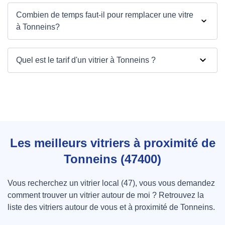
Combien de temps faut-il pour remplacer une vitre
à Tonneins?
Quel est le tarif d'un vitrier à Tonneins ?
Les meilleurs vitriers à proximité de
Tonneins (47400)
Vous recherchez un vitrier local (47), vous vous demandez
comment trouver un vitrier autour de moi ? Retrouvez la
liste des vitriers autour de vous et à proximité de Tonneins.