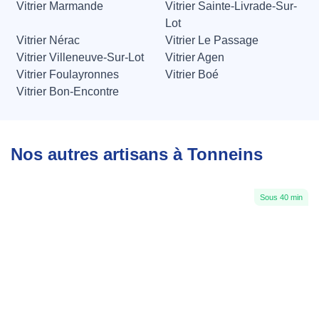
Vitrier Marmande
Vitrier Sainte-Livrade-Sur-
Lot
Vitrier Nérac
Vitrier Le Passage
Vitrier Villeneuve-Sur-Lot
Vitrier Agen
Vitrier Foulayronnes
Vitrier Boé
Vitrier Bon-Encontre
Nos autres artisans à Tonneins
Sous 40 min