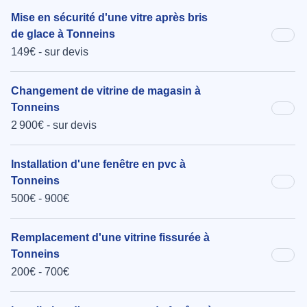
Mise en sécurité d'une vitre après bris
de glace à Tonneins
149€ - sur devis
Changement de vitrine de magasin à
Tonneins
2 900€ - sur devis
Installation d'une fenêtre en pvc à
Tonneins
500€ - 900€
Remplacement d'une vitrine fissurée à
Tonneins
200€ - 700€