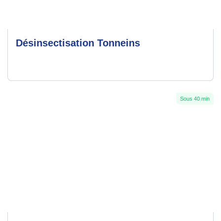
Désinsectisation Tonneins
Sous 40 min