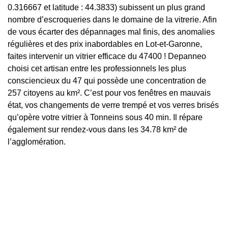
0.316667 et latitude : 44.3833) subissent un plus grand
nombre d’escroqueries dans le domaine de la vitrerie. Afin
de vous écarter des dépannages mal finis, des anomalies
régulières et des prix inabordables en Lot-et-Garonne,
faites intervenir un vitrier efficace du 47400 ! Depanneo
choisi cet artisan entre les professionnels les plus
consciencieux du 47 qui possède une concentration de
257 citoyens au km². C’est pour vos fenêtres en mauvais
état, vos changements de verre trempé et vos verres brisés
qu’opère votre vitrier à Tonneins sous 40 min. Il répare
également sur rendez-vous dans les 34.78 km² de
l’agglomération.