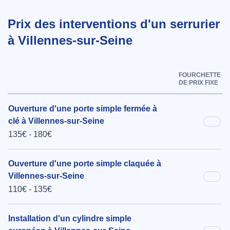
Prix des interventions d'un serrurier
à Villennes-sur-Seine
FOURCHETTE
DE PRIX FIXE
Ouverture d'une porte simple fermée à
clé à Villennes-sur-Seine
135€ - 180€
Ouverture d'une porte simple claquée à
Villennes-sur-Seine
110€ - 135€
Installation d'un cylindre simple