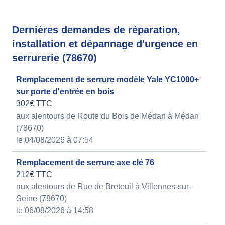
Dernières demandes de réparation,
installation et dépannage d'urgence en
serrurerie (78670)
Remplacement de serrure modèle Yale YC1000+
sur porte d'entrée en bois
302€ TTC
aux alentours de Route du Bois de Médan à Médan
(78670)
le 04/08/2026 à 07:54
Remplacement de serrure axe clé 76
212€ TTC
aux alentours de Rue de Breteuil à Villennes-sur-
Seine (78670)
le 06/08/2026 à 14:58