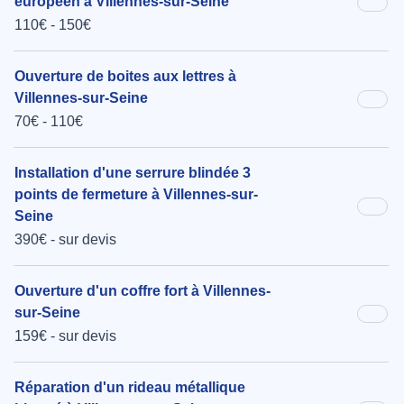
européen à Villennes-sur-Seine
110€ - 150€
Ouverture de boites aux lettres à
Villennes-sur-Seine
70€ - 110€
Installation d'une serrure blindée 3
points de fermeture à Villennes-sur-
Seine
390€ - sur devis
Ouverture d'un coffre fort à Villennes-
sur-Seine
159€ - sur devis
Réparation d'un rideau métallique