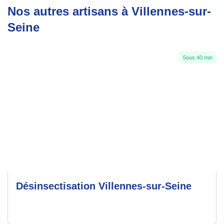
Nos autres artisans à Villennes-sur-
Seine
Sous 40 min
Désinsectisation Villennes-sur-Seine