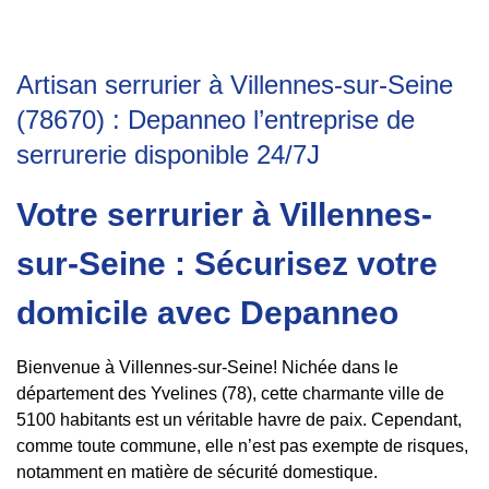
Artisan serrurier à Villennes-sur-Seine
(78670) : Depanneo l’entreprise de
serrurerie disponible 24/7J
Votre serrurier à Villennes-
sur-Seine : Sécurisez votre
domicile avec Depanneo
Bienvenue à Villennes-sur-Seine! Nichée dans le
département des Yvelines (78), cette charmante ville de
5100 habitants est un véritable havre de paix. Cependant,
comme toute commune, elle n’est pas exempte de risques,
notamment en matière de sécurité domestique.