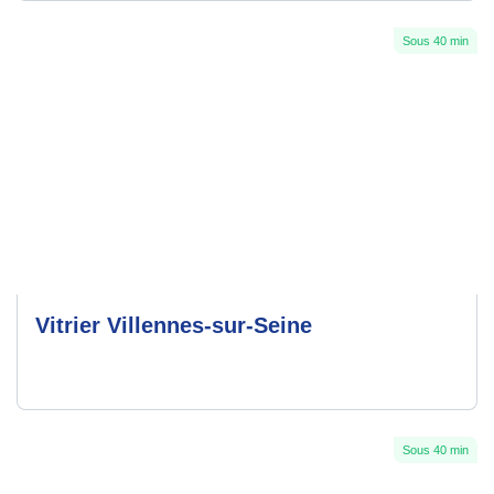
Sous 40 min
Vitrier Villennes-sur-Seine
Sous 40 min