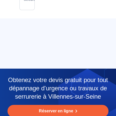
Obtenez votre devis gratuit pour tout
dépannage d'urgence ou travaux de
serrurerie à Villennes-sur-Seine
Réserver en ligne