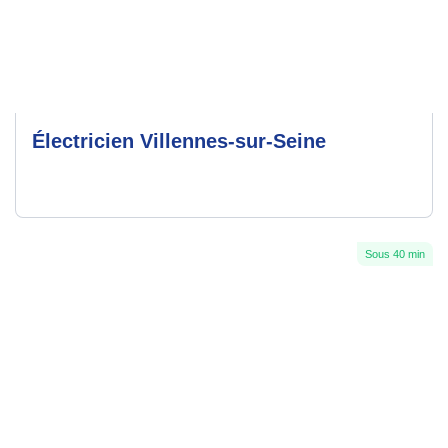
Électricien Villennes-sur-Seine
Sous 40 min