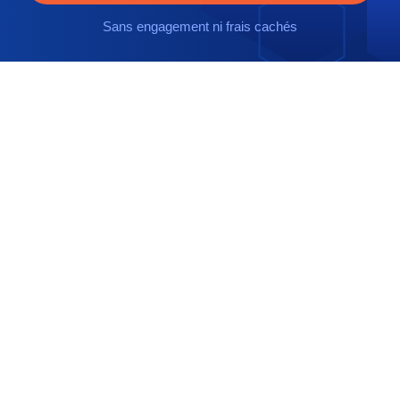
Sans engagement ni frais cachés