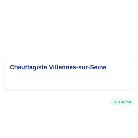
Chauffagiste Villennes-sur-Seine
Sous 40 min