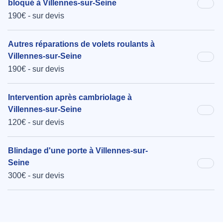
bloqué à Villennes-sur-Seine
190€ - sur devis
Autres réparations de volets roulants à
Villennes-sur-Seine
190€ - sur devis
Intervention après cambriolage à
Villennes-sur-Seine
120€ - sur devis
Blindage d'une porte à Villennes-sur-
Seine
300€ - sur devis