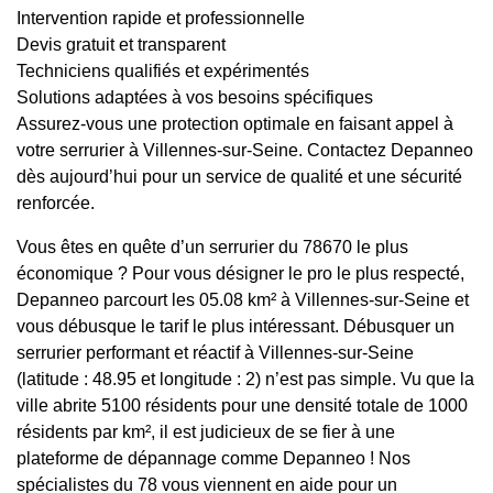
Intervention rapide et professionnelle
Devis gratuit et transparent
Techniciens qualifiés et expérimentés
Solutions adaptées à vos besoins spécifiques
Assurez-vous une protection optimale en faisant appel à
votre serrurier à Villennes-sur-Seine. Contactez Depanneo
dès aujourd’hui pour un service de qualité et une sécurité
renforcée.
Vous êtes en quête d’un serrurier du 78670 le plus
économique ? Pour vous désigner le pro le plus respecté,
Depanneo parcourt les 05.08 km² à Villennes-sur-Seine et
vous débusque le tarif le plus intéressant. Débusquer un
serrurier performant et réactif à Villennes-sur-Seine
(latitude : 48.95 et longitude : 2) n’est pas simple. Vu que la
ville abrite 5100 résidents pour une densité totale de 1000
résidents par km², il est judicieux de se fier à une
plateforme de dépannage comme Depanneo ! Nos
spécialistes du 78 vous viennent en aide pour un