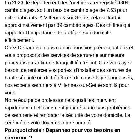
En 2023, le département des Yvelines a enregistré 4804
cambriolages, soit un taux de cambriolage de 7,63 pour
mille habitants. À Villennes-sur-Seine, cela se traduit
approximativement par 39 cambriolages. Des chiffres qui
rappellent l’importance de protéger son domicile
efficacement.
Chez Depanneo, nous comprenons vos préoccupations et
vous proposons des services de serrurerie sur mesure
pour vous garantir une tranquillité d’esprit. Que vous ayez
besoin de renforcer vos portes, d’installer des serrures de
haute sécurité ou de bénéficier de conseils personnalisés,
nos experts serruriers à Villennes-sur-Seine sont là pour
vous.
Notre équipe de professionnels qualifiés intervient
rapidement et efficacement pour résoudre vos problèmes
de serrurerie et renforcer la sécurité de votre domicile. La
sérénité de votre foyer est notre priorité.
Pourquoi choisir Depanneo pour vos besoins en
serrurerie ?