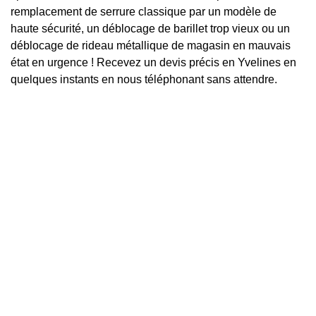
remplacement de serrure classique par un modèle de
haute sécurité, un déblocage de barillet trop vieux ou un
déblocage de rideau métallique de magasin en mauvais
état en urgence ! Recevez un devis précis en Yvelines en
quelques instants en nous téléphonant sans attendre.