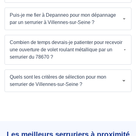
Puis-je me fier à Depanneo pour mon dépannage
par un serrurier à Villennes-sur-Seine ?
Combien de temps devrais-je patienter pour recevoir
une ouverture de volet roulant métallique par un
serrurier du 78670 ?
Quels sont les critères de sélection pour mon
serrurier de Villennes-sur-Seine ?
Les meilleurs serruriers à proximité