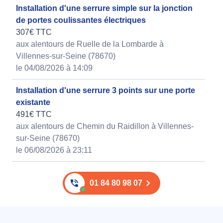
Installation d'une serrure simple sur la jonction
de portes coulissantes électriques
307€ TTC
aux alentours de Ruelle de la Lombarde à
Villennes-sur-Seine (78670)
le 04/08/2026 à 14:09
Installation d'une serrure 3 points sur une porte
existante
491€ TTC
aux alentours de Chemin du Raidillon à Villennes-
sur-Seine (78670)
le 06/08/2026 à 23:11
01 84 80 98 07