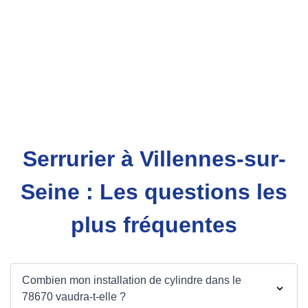
Serrurier à Villennes-sur-
Seine : Les questions les
plus fréquentes
Combien mon installation de cylindre dans le
78670 vaudra-t-elle ?