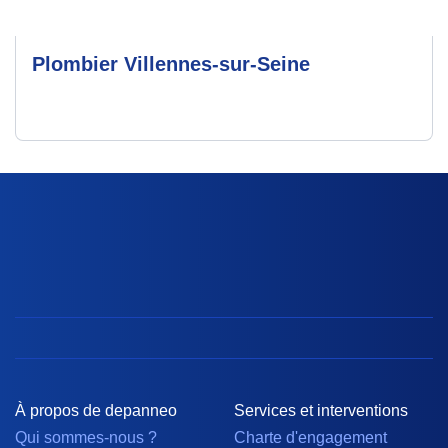
Plombier Villennes-sur-Seine
À propos de depanneo
Services et interventions
Qui sommes-nous ?
Charte d'engagement