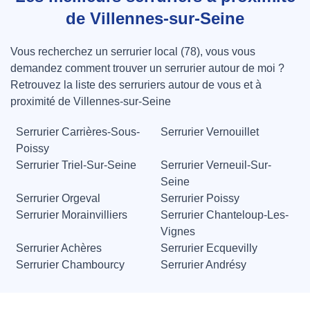
de Villennes-sur-Seine
Vous recherchez un serrurier local (78), vous vous
demandez comment trouver un serrurier autour de moi ?
Retrouvez la liste des serruriers autour de vous et à
proximité de Villennes-sur-Seine
Serrurier Carrières-Sous-
Serrurier Vernouillet
Poissy
Serrurier Triel-Sur-Seine
Serrurier Verneuil-Sur-
Seine
Serrurier Orgeval
Serrurier Poissy
Serrurier Morainvilliers
Serrurier Chanteloup-Les-
Vignes
Serrurier Achères
Serrurier Ecquevilly
Serrurier Chambourcy
Serrurier Andrésy