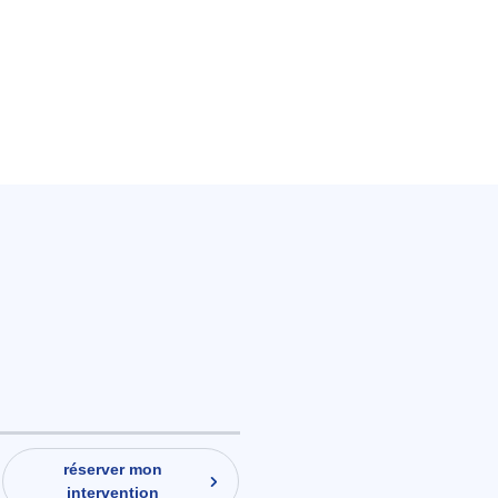
réserver mon
intervention