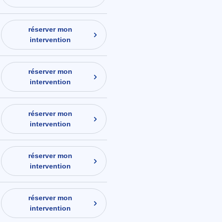
réserver mon
intervention
réserver mon
intervention
réserver mon
intervention
réserver mon
intervention
réserver mon
intervention