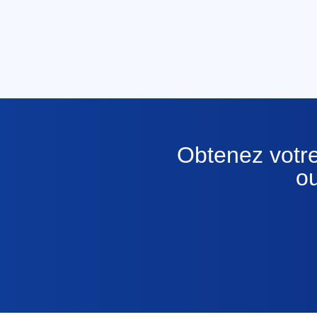
Obtenez votre
ou